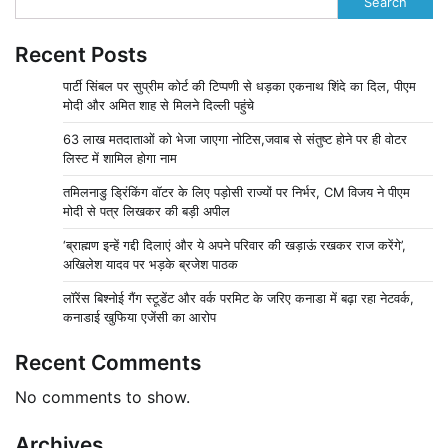
Search
Recent Posts
पार्टी सिंबल पर सुप्रीम कोर्ट की टिप्पणी से धड़का एकनाथ शिंदे का दिल, पीएम
मोदी और अमित शाह से मिलने दिल्ली पहुंचे
63 लाख मतदाताओं को भेजा जाएगा नोटिस,जवाब से संतुष्ट होने पर ही वोटर
लिस्ट में शामिल होगा नाम
तमिलनाडु ड्रिंकिंग वॉटर के लिए पड़ोसी राज्यों पर निर्भर, CM विजय ने पीएम
मोदी से पत्र लिखकर की बड़ी अपील
‘ब्राह्मण इन्हें गद्दी दिलाएं और ये अपने परिवार की खड़ाऊं रखकर राज करेंगे’,
अखिलेश यादव पर भड़के ब्रजेश पाठक
लॉरेंस बिश्नोई गैंग स्टूडेंट और वर्क परमिट के जरिए कनाडा में बढ़ा रहा नेटवर्क,
कनाडाई खुफिया एजेंसी का आरोप
Recent Comments
No comments to show.
Archives