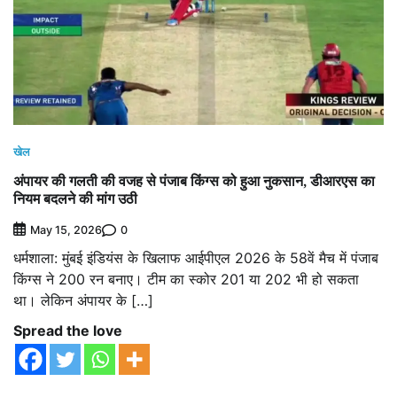
खेल
अंपायर की गलती की वजह से पंजाब किंग्स को हुआ नुकसान, डीआरएस का
नियम बदलने की मांग उठी
0
May 15, 2026
धर्मशाला: मुंबई इंडियंस के खिलाफ आईपीएल 2026 के 58वें मैच में पंजाब
किंग्स ने 200 रन बनाए। टीम का स्कोर 201 या 202 भी हो सकता
था। लेकिन अंपायर के […]
Spread the love