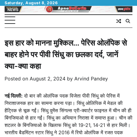
Skip
Saturday, August 8, 2026
to
content
इस हार को मानना मुश्किल… पेरिस ओलंपिक से
बाहर होने पर पीवी सिंधु का छलका दर्द, जानें
क्या-क्या कहा
Posted on
August 2, 2024
by
Arvind Pandey
नई दिल्ली:
दो बार की ओलंपिक पदक विजेता पीवी सिंधु को पेरिस में
निराशाजनक हार का सामना करना पड़ा। सिंधु ओलिंपिक में मेडल की
हैट्रिक से चूक गईं। सिंधु वुमेंस सिंगल्स प्री-क्वार्टर फाइनल में चीन की ही
बिंगजियाओ से हार गईं। सिंधु का अभियान निराशा में समाप्त हुआ। चीन की
शटलर के बिंगजियाओ के खिलाफ सिंधु को 19-21, 14-21 से हार मिली।
भारतीय बैडमिंटन स्टार सिंधु ने 2016 में रियो ओलंपिक में रजत पदक