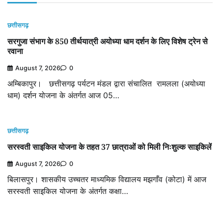
छत्तीसगढ़
सरगुजा संभाग के 850 तीर्थयात्री अयोध्या धाम दर्शन के लिए विशेष ट्रेन से
रवाना
August 7, 2026
0
अम्बिकापुर। छत्तीसगढ़ पर्यटन मंडल द्वारा संचालित रामलला (अयोध्या
धाम) दर्शन योजना के अंतर्गत आज 05…
छत्तीसगढ़
सरस्वती साइकिल योजना के तहत 37 छात्राओं को मिली निःशुल्क साइकिलें
August 7, 2026
0
बिलासपुर। शासकीय उच्चतर माध्यमिक विद्यालय मझगाँव (कोटा) में आज
सरस्वती साइकिल योजना के अंतर्गत कक्षा…