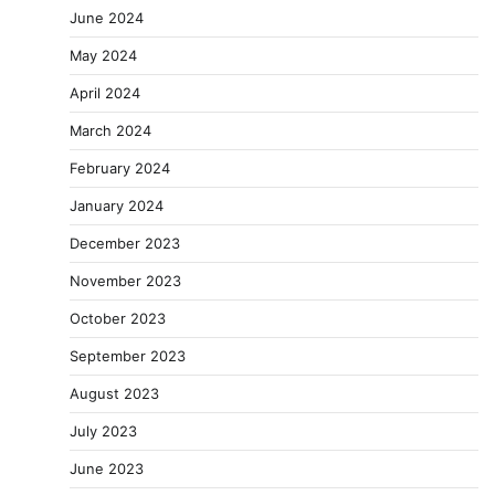
June 2024
May 2024
April 2024
March 2024
February 2024
January 2024
December 2023
November 2023
October 2023
September 2023
August 2023
July 2023
June 2023