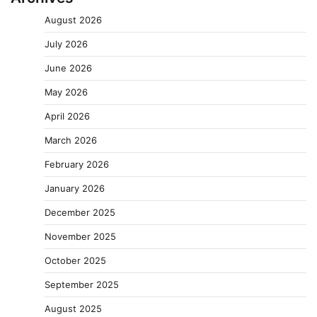
August 2026
July 2026
June 2026
May 2026
April 2026
March 2026
February 2026
January 2026
December 2025
November 2025
October 2025
September 2025
August 2025