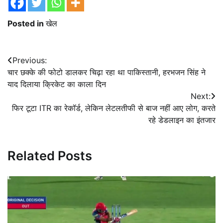
Posted in
खेल
Post
Previous:
चार छक्के की फोटो डालकर चिढ़ा रहा था पाकिस्तानी, हरभजन सिंह ने
navigation
याद दिलाया क्रिकेट का काला दिन
Next:
फिर टूटा ITR का रेकॉर्ड, लेकिन लेटलतीफी से बाज नहीं आए लोग, करते
रहे डेडलाइन का इंतजार
Related Posts