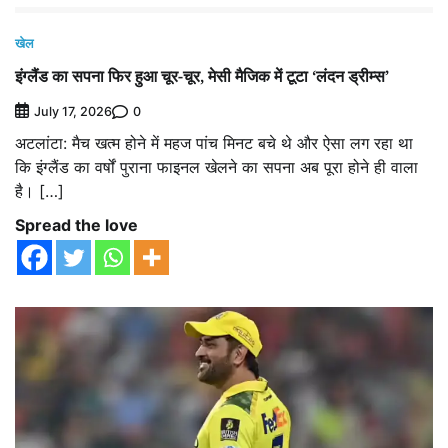
खेल
इंग्लैंड का सपना फिर हुआ चूर-चूर, मेसी मैजिक में टूटा ‘लंदन ड्रीम्स’
0
July 17, 2026
अटलांटा: मैच खत्म होने में महज पांच मिनट बचे थे और ऐसा लग रहा था
कि इंग्लैंड का वर्षों पुराना फाइनल खेलने का सपना अब पूरा होने ही वाला
है। […]
Spread the love