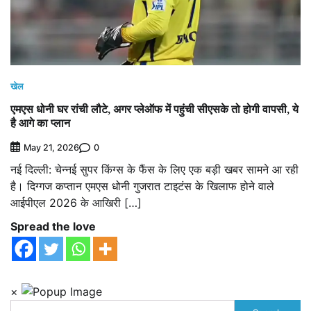
खेल
एमएस धोनी घर रांची लौटे, अगर प्लेऑफ में पहुंची सीएसके तो होगी वापसी, ये
है आगे का प्लान
0
May 21, 2026
नई दिल्ली: चेन्नई सुपर किंग्स के फैंस के लिए एक बड़ी खबर सामने आ रही
है। दिग्गज कप्तान एमएस धोनी गुजरात टाइटंस के खिलाफ होने वाले
आईपीएल 2026 के आखिरी […]
Spread the love
×