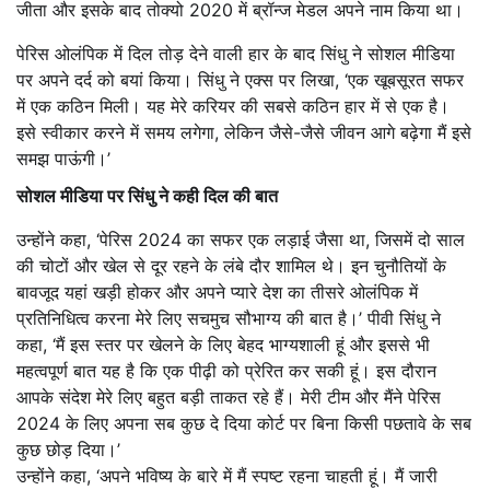
जीता और इसके बाद तोक्यो 2020 में ब्रॉन्ज मेडल अपने नाम किया था।
पेरिस ओलंपिक में दिल तोड़ देने वाली हार के बाद सिंधु ने सोशल मीडिया
पर अपने दर्द को बयां किया। सिंधु ने एक्स पर लिखा, ‘एक खूबसूरत सफर
में एक कठिन मिली। यह मेरे करियर की सबसे कठिन हार में से एक है।
इसे स्वीकार करने में समय लगेगा, लेकिन जैसे-जैसे जीवन आगे बढ़ेगा मैं इसे
समझ पाऊंगी।’
सोशल मीडिया पर सिंधु ने कही दिल की बात
उन्होंने कहा, ‘पेरिस 2024 का सफर एक लड़ाई जैसा था, जिसमें दो साल
की चोटों और खेल से दूर रहने के लंबे दौर शामिल थे। इन चुनौतियों के
बावजूद यहां खड़ी होकर और अपने प्यारे देश का तीसरे ओलंपिक में
प्रतिनिधित्व करना मेरे लिए सचमुच सौभाग्य की बात है।’ पीवी सिंधु ने
कहा, ‘मैं इस स्तर पर खेलने के लिए बेहद भाग्यशाली हूं और इससे भी
महत्वपूर्ण बात यह है कि एक पीढ़ी को प्रेरित कर सकी हूं। इस दौरान
आपके संदेश मेरे लिए बहुत बड़ी ताकत रहे हैं। मेरी टीम और मैंने पेरिस
2024 के लिए अपना सब कुछ दे दिया कोर्ट पर बिना किसी पछतावे के सब
कुछ छोड़ दिया।’
उन्होंने कहा, ‘अपने भविष्य के बारे में मैं स्पष्ट रहना चाहती हूं। मैं जारी