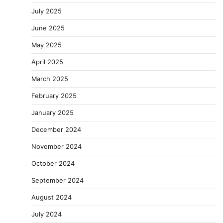
July 2025
June 2025
May 2025
April 2025
March 2025
February 2025
January 2025
December 2024
November 2024
October 2024
September 2024
August 2024
July 2024