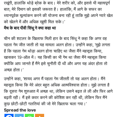
रखूंगी, हालांकि थोड़े ब्रेक के बाद। मेरे शरीर को, और इससे भी महत्वपूर्ण
बात, मेरे दिमाग को इसकी जरूरत है। हालांकि, मैं आगे के सफर का
ध्यानपूर्वक मूल्यांकन करने की योजना बना रही हूं ताकि मुझे अपने प्यारे खेल
को खेलने में और अधिक खुशी मिल सके।’
मैच के बाद पीवी सिंधु ने क्या कहा था
चीन की शटलर के खिलाफ मिली हार के बाद सिंधु ने कहा कि अगर वह
पहला गेम जीत जाती तो यह मामला अलग होता। उन्होंने कहा, ‘मुझे लगता
है कि पहला गेम थोड़ा अलग होना चाहिए था जैसा मैंने महसूस किया,
खासकर 19-ऑल में। यह किसी का भी गेम था जैसा मैंने महसूस किया
क्योंकि आप जानते हैं मैंने इसे चुनौती दी थी और अगर यह अंदर होता तो
अच्छा होता।’
उन्होंने कहा, ‘शायद अगर मैं पहला गेम जीतती तो यह अलग होता। मैंने
महसूस किया कि मेरे अंदर बहुत अधिक आत्मविश्वास होता। मुझे लगता है
कि दूसरा गेम शुरुआत में अच्छा था, लेकिन उसने बढ़त ले ली और फिर आगे
बढ़ती रही। मैं इसे कवर करने की कोशिश कर रही थी, लेकिन फिर मैंने
कुछ छोटी-छोटी गलतियां की जो मेरे खिलाफ चला गया।’
Spread the love