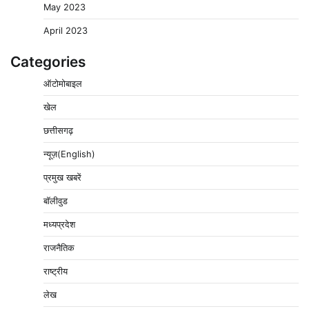
May 2023
April 2023
Categories
ऑटोमोबाइल
खेल
छत्तीसगढ़
न्यूज़(English)
प्रमुख खबरें
बॉलीवुड
मध्यप्रदेश
राजनैतिक
राष्ट्रीय
लेख