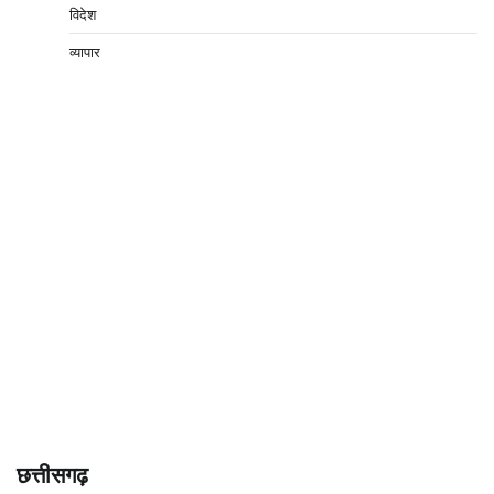
विदेश
व्यापार
छत्तीसगढ़