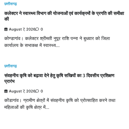
छत्तीसगढ़
कलेक्टर ने स्वास्थ्य विभाग की योजनाओं एवं कार्यक्रमों के प्रगति की समीक्षा
की
August 7, 2026
0
कोण्डागांव। कलेक्टर श्रीमती नुपूर राशि पन्ना ने बुधवार को जिला
कार्यालय के सभाकक्ष में स्वास्थ्य…
छत्तीसगढ़
संवहनीय कृषि को बढ़ावा देने हेतु कृषि सखियों का 3 दिवसीय प्रशिक्षण
प्रारंभ
August 7, 2026
0
कोंडागांव। ग्रामीण क्षेत्रों में संवहनीय कृषि को प्रोत्साहित करने तथा
महिलाओं की कृषि क्षेत्र में…