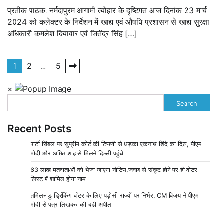
प्रतीक पाठक, नर्मदापुरम आगामी त्योहार के दृष्टिगत आज दिनांक 23 मार्च
2024 को कलेक्टर के निर्देशन में खाद्य एवं औषधि प्रशासन से खाद्य सुरक्षा
अधिकारी कमलेश दियावार एवं जितेंद्र सिंह […]
Posts
1
2
…
5
pagination
×
Search
Recent Posts
पार्टी सिंबल पर सुप्रीम कोर्ट की टिप्पणी से धड़का एकनाथ शिंदे का दिल, पीएम
मोदी और अमित शाह से मिलने दिल्ली पहुंचे
63 लाख मतदाताओं को भेजा जाएगा नोटिस,जवाब से संतुष्ट होने पर ही वोटर
लिस्ट में शामिल होगा नाम
तमिलनाडु ड्रिंकिंग वॉटर के लिए पड़ोसी राज्यों पर निर्भर, CM विजय ने पीएम
मोदी से पत्र लिखकर की बड़ी अपील