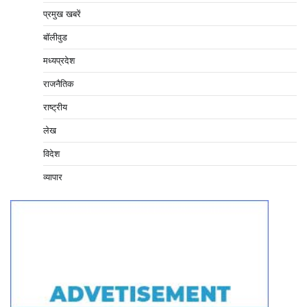
प्रमुख खबरें
बॉलीवुड
मध्यप्रदेश
राजनैतिक
राष्ट्रीय
लेख
विदेश
व्यापार