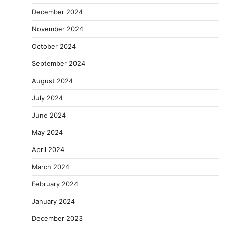
December 2024
November 2024
October 2024
September 2024
August 2024
July 2024
June 2024
May 2024
April 2024
March 2024
February 2024
January 2024
December 2023