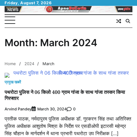
Skip
Friday, August 7, 2026
to
content
Month:
March 2024
Home
2024
March
प्रमुख खबरें
पथरोटा पुलिस ने 06 किलो 400 ग्राम गांजा के साथ गांजा तस्कर किया
गिरफ्तार
Arvind Pandey
0
March 30, 2024
प्रतीक पाठक, नर्मदापुरम पुलिस अधीक्षक डॉ. गुरकरन सिंह तथा अतिरिक्त
पुलिस अधीक्षक आशुतोष मिश्रा के निर्देश पर एसडीओपी इटारसी महेन्द्र
सिंह चौहान के मार्गदर्शन में थाना प्रभारी पथरोटा उप निरीक्षक […]