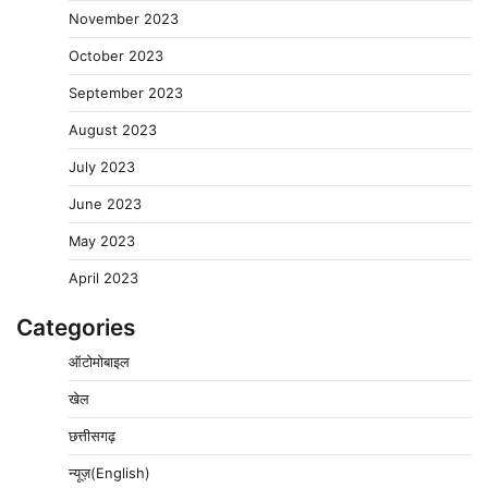
November 2023
October 2023
September 2023
August 2023
July 2023
June 2023
May 2023
April 2023
Categories
ऑटोमोबाइल
खेल
छत्तीसगढ़
न्यूज़(English)