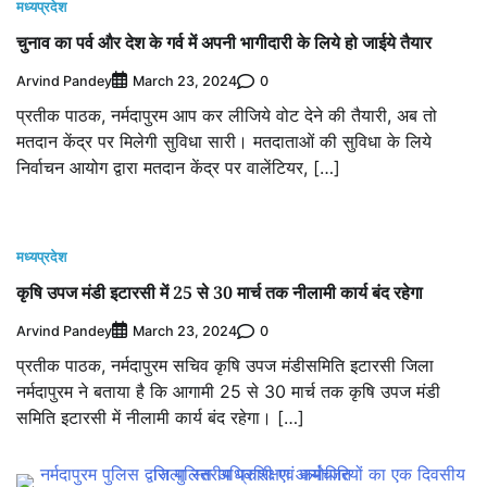
मध्यप्रदेश
चुनाव का पर्व और देश के गर्व में अपनी भागीदारी के लिये हो जाईये तैयार
Arvind Pandey
0
March 23, 2024
प्रतीक पाठक, नर्मदापुरम आप कर लीजिये वोट देने की तैयारी, अब तो
मतदान केंद्र पर मिलेगी सुविधा सारी। मतदाताओं की सुविधा के लिये
निर्वाचन आयोग द्वारा मतदान केंद्र पर वालेंटियर, […]
मध्यप्रदेश
कृषि उपज मंडी इटारसी में 25 से 30 मार्च तक नीलामी कार्य बंद रहेगा
Arvind Pandey
0
March 23, 2024
प्रतीक पाठक, नर्मदापुरम सचिव कृषि उपज मंडीसमिति इटारसी जिला
नर्मदापुरम ने बताया है कि आगामी 25 से 30 मार्च तक कृषि उपज मंडी
समिति इटारसी में नीलामी कार्य बंद रहेगा। […]