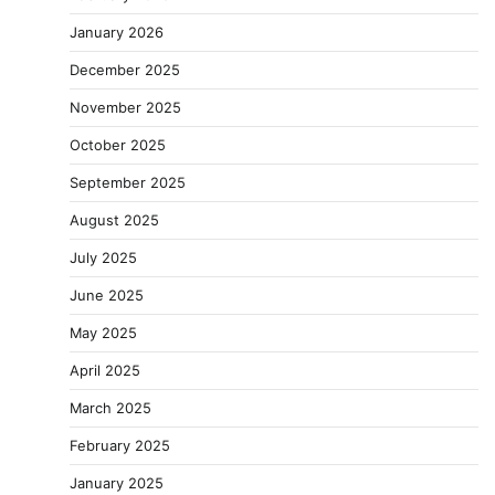
January 2026
December 2025
November 2025
October 2025
September 2025
August 2025
July 2025
June 2025
May 2025
April 2025
March 2025
February 2025
January 2025