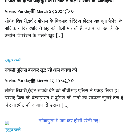
भोपाल की होटल जहांनुमा के मालिक ने गोली मारकर की आत्महत्या
Arvind Pandey
0
March 27, 2024
सोमेश तिवारी,इंदौर भोपाल के विख्यात हेरिटेज होटल जहांनुमा पैलेस के
मालिक नादिर रशीद ने खुद को गोली मार ली है. बताया जा रहा है कि
उन्होंने डिप्रेशन के चलते खुद […]
प्रमुख खबरें
नकली पुलिस बनकर लूट रहे आम जनता को
Arvind Pandey
0
March 27, 2024
सोमेश तिवारी,इंदौर आपके बेटे को सीबीआइ पुलिस ने पकड़ लिया है।
घबराए पिता को बैकग्रांउड में पुलिस की गाड़ी का सायरन सुनाई देता है
और मारपीट की आवाज से डराया […]
प्रमुख खबरें