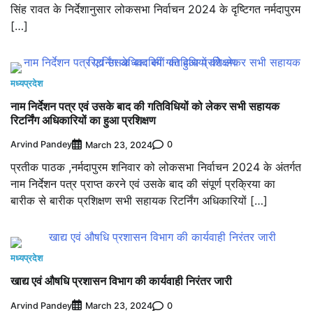
सिंह रावत के निर्देशानुसार लोकसभा निर्वाचन 2024 के दृष्टिगत नर्मदापुरम
[…]
मध्यप्रदेश
नाम निर्देशन पत्र एवं उसके बाद की गतिविधियों को लेकर सभी सहायक
रिटर्निंग अधिकारियों का हुआ प्रशिक्षण
Arvind Pandey
0
March 23, 2024
प्रतीक पाठक ,नर्मदापुरम शनिवार को लोकसभा निर्वाचन 2024 के अंतर्गत
नाम निर्देशन पत्र प्राप्त करने एवं उसके बाद की संपूर्ण प्रक्रिया का
बारीक से बारीक प्रशिक्षण सभी सहायक रिटर्निंग अधिकारियों […]
मध्यप्रदेश
खाद्य एवं औषधि प्रशासन विभाग की कार्यवाही निरंतर जारी
Arvind Pandey
0
March 23, 2024