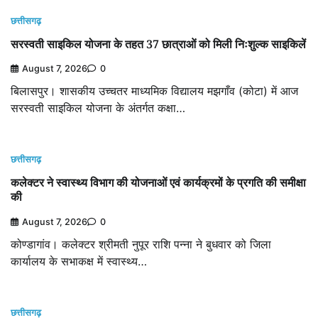
छत्तीसगढ़
सरस्वती साइकिल योजना के तहत 37 छात्राओं को मिली निःशुल्क साइकिलें
August 7, 2026
0
बिलासपुर। शासकीय उच्चतर माध्यमिक विद्यालय मझगाँव (कोटा) में आज
सरस्वती साइकिल योजना के अंतर्गत कक्षा…
छत्तीसगढ़
कलेक्टर ने स्वास्थ्य विभाग की योजनाओं एवं कार्यक्रमों के प्रगति की समीक्षा
की
August 7, 2026
0
कोण्डागांव। कलेक्टर श्रीमती नुपूर राशि पन्ना ने बुधवार को जिला
कार्यालय के सभाकक्ष में स्वास्थ्य…
छत्तीसगढ़