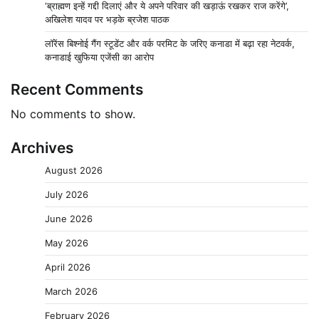
‘ब्राह्मण इन्हें गद्दी दिलाएं और ये अपने परिवार की खड़ाऊं रखकर राज करेंगे’,
अखिलेश यादव पर भड़के ब्रजेश पाठक
लॉरेंस बिश्नोई गैंग स्टूडेंट और वर्क परमिट के जरिए कनाडा में बढ़ा रहा नेटवर्क,
कनाडाई खुफिया एजेंसी का आरोप
Recent Comments
No comments to show.
Archives
August 2026
July 2026
June 2026
May 2026
April 2026
March 2026
February 2026