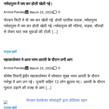
नर्मदापुरम में जम कर होली खेली गई।
Arvind Pandey
0
March 25, 2024
गोल्डन सिटी मे भी जम कर खेली गई होली प्रतीक पाठक ,नर्मदापुरम
नर्मदापुरम में जम कर होली खेली गई।नर्मदापुरम की गलियां, सड़क, चौराहों
से लेकर घाट तक युवाओं की टोली […]
प्रमुख खबरें
महाकालेश्वर मे आज भस्म आरती के दौरान लगी आग
Arvind Pandey
0
March 25, 2024
सोमेश तिवारी,इंदौर महाकालेश्वर में सोमवार सुबह भस्म आरती के दौरान
गर्भगृह में आग लग गई। पुजारी सहित 13 लोग झुलस गए। आरती के दौरान
गुलाल उड़ाने की वजह से आग […]
प्रमुख खबरें