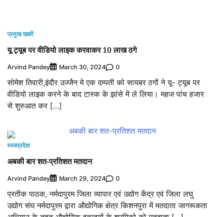
प्रमुख खबरें
यू ट्यूब पर वीडियो लाइक करवाकर 10 लाख ठगे
Arvind Pandey
0
March 30, 2024
सोमेश तिवारी,इंदौर उज्जैन मे एक दम्पती को सायबर ठगों ने यू- ट्यूब पर
वीडियो लाइक करने के बाद टास्क के झांसे में ले लिया। महज पांच हजार
से शुरुआत कर […]
मध्यप्रदेश
अबकी बार शत-प्रतिशत मतदान
Arvind Pandey
0
March 29, 2024
प्रतीक पाठक, नर्मदापुरम जिला व्यापार एवं उद्योग केंद्र एवं जिला लघु
उद्योग संघ नर्मदापुरम द्वारा औद्योगिक क्षेत्र किशनपुरा में मतदाता जागरूकता