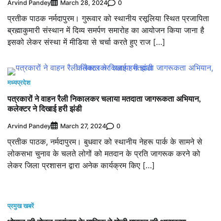
Arvind Pandey
0
March 28, 2024
प्रतीक पाठक नर्मदापुरम। गुरूवार को स्थानीय रसूलिया स्थित प्रजापिता
ब्रह्माकुमारी संस्थान में दिव्य समर्पण समारोह का आयोजन किया जाना है
इसको लेकर संस्था में मीडिया से चर्चा करते हुए राज […]
मध्यप्रदेश
पत्रकारों ने वाहन रैली निकालकर चलाया मतदाता जागरूकता अभियान,
कलेक्टर ने दिखाई हरी झंडी
Arvind Pandey
0
March 27, 2024
प्रतीक पाठक, नर्मदापुरम। बुधवार को स्थानीय नेहरू पार्क के सामने से
लोकसभा चुनाव के चलते लोगों को मतदान के प्रति जागरूक करने को
लेकर जिला प्रशासन द्वारा अनेक कार्यक्रम किए […]
प्रमुख खबरें