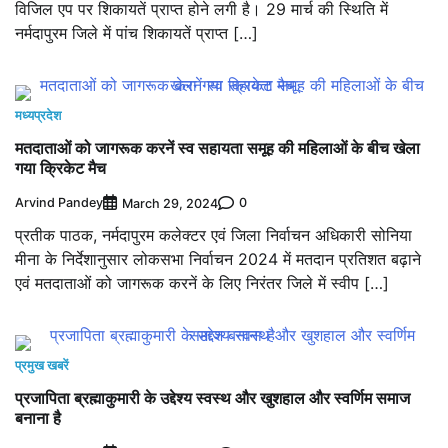
विजिल एप पर शिकायतें प्राप्त होने लगी है। 29 मार्च की स्थिति में
नर्मदापुरम जिले में पांच शिकायतें प्राप्त […]
मध्यप्रदेश
मतदाताओं को जागरूक करनें स्व सहायता समूह की महिलाओं के बीच खेला
गया क्रिकेट मैच
Arvind Pandey
0
March 29, 2024
प्रतीक पाठक, नर्मदापुरम कलेक्‍टर एवं जिला निर्वाचन अधिकारी सोनिया
मीना के निर्देशानुसार लोकसभा निर्वाचन 2024 में मतदान प्रतिशत बढ़ाने
एवं मतदाताओं को जागरूक करनें के लिए निरंतर जिले में स्वीप […]
प्रमुख खबरें
प्रजापिता ब्रह्माकुमारी के उद्देश्य स्वस्थ और खुशहाल और स्वर्णिम समाज
बनाना है