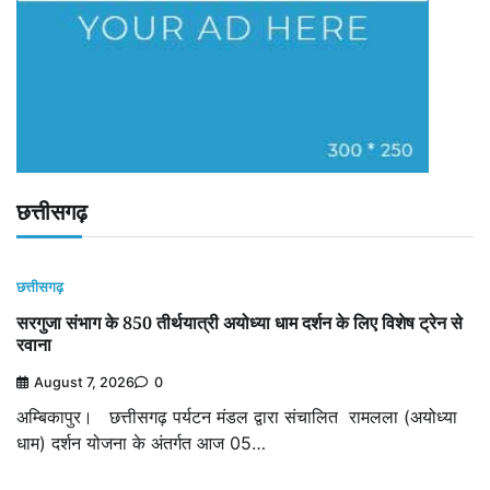
छत्तीसगढ़
छत्तीसगढ़
सरगुजा संभाग के 850 तीर्थयात्री अयोध्या धाम दर्शन के लिए विशेष ट्रेन से
रवाना
August 7, 2026
0
अम्बिकापुर। छत्तीसगढ़ पर्यटन मंडल द्वारा संचालित रामलला (अयोध्या
धाम) दर्शन योजना के अंतर्गत आज 05…