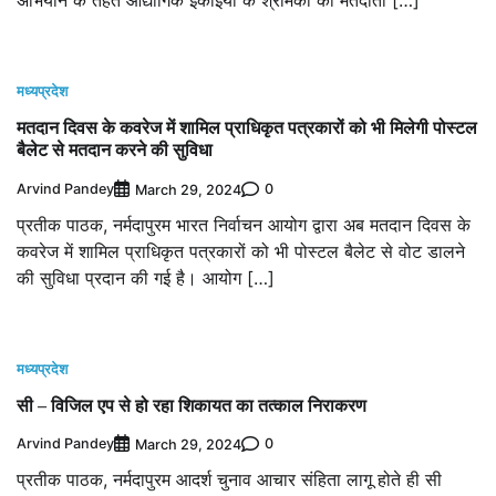
अभियान के तहत औद्योगिक इकाइयों के श्रमिको को मतदाता […]
मध्यप्रदेश
मतदान दिवस के कवरेज में शामिल प्राधिकृत पत्रकारों को भी मिलेगी पोस्टल
बैलेट से मतदान करने की सुविधा
Arvind Pandey
0
March 29, 2024
प्रतीक पाठक, नर्मदापुरम भारत निर्वाचन आयोग द्वारा अब मतदान दिवस के
कवरेज में शामिल प्राधिकृत पत्रकारों को भी पोस्टल बैलेट से वोट डालने
की सुविधा प्रदान की गई है। आयोग […]
मध्यप्रदेश
सी – विजिल एप से हो रहा शिकायत का तत्काल निराकरण
Arvind Pandey
0
March 29, 2024
प्रतीक पाठक, नर्मदापुरम आदर्श चुनाव आचार संहिता लागू होते ही सी