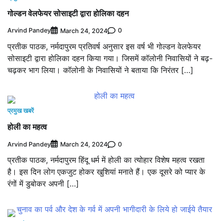
गोल्डन वेलफेयर सोसाइटी द्वारा होलिका दहन
Arvind Pandey
0
March 24, 2024
प्रतीक पाठक, नर्मदापुरम प्रतिवर्ष अनुसार इस वर्ष भी गोल्डन वेलफेयर
सोसाइटी द्वारा होलिका दहन किया गया। जिसमें कॉलोनी निवासियों ने बढ़-
चढ़कर भाग लिया। कॉलोनी के निवासियों ने बताया कि निरंतर […]
प्रमुख खबरें
होली का महत्व
Arvind Pandey
0
March 24, 2024
प्रतीक पाठक, नर्मदापुरम हिंदू धर्म में होली का त्योहार विशेष महत्व रखता
है। इस दिन लोग एकजुट होकर खुशियां मनाते हैं। एक दूसरे को प्यार के
रंगों में डुबोकर अपनी […]