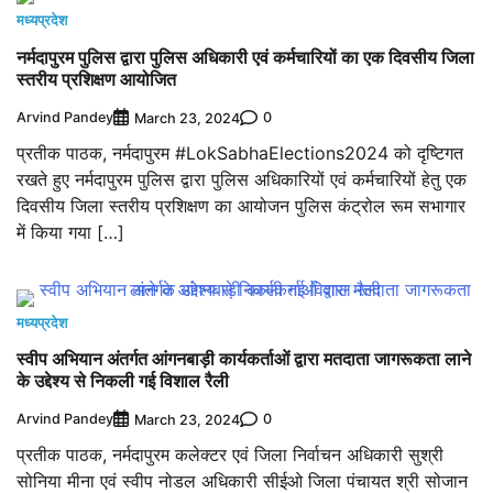
मध्यप्रदेश
नर्मदापुरम पुलिस द्वारा पुलिस अधिकारी एवं कर्मचारियों का एक दिवसीय जिला
स्तरीय प्रशिक्षण आयोजित
Arvind Pandey
0
March 23, 2024
प्रतीक पाठक, नर्मदापुरम #LokSabhaElections2024 को दृष्टिगत
रखते हुए नर्मदापुरम पुलिस द्वारा पुलिस अधिकारियों एवं कर्मचारियों हेतु एक
दिवसीय जिला स्तरीय प्रशिक्षण का आयोजन पुलिस कंट्रोल रूम सभागार
में किया गया […]
मध्यप्रदेश
स्वीप अभियान अंतर्गत आंगनबाड़ी कार्यकर्ताओं द्वारा मतदाता जागरूकता लाने
के उद्देश्य से निकली गई विशाल रैली
Arvind Pandey
0
March 23, 2024
प्रतीक पाठक, नर्मदापुरम कलेक्टर एवं जिला निर्वाचन अधिकारी सुश्री
सोनिया मीना एवं स्वीप नोडल अधिकारी सीईओ जिला पंचायत श्री सोजान