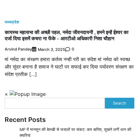
मध्यप्रदेश
कायस्थ महासभा की अच्छी पहल, नर्मदा जीवनदायनी , हमने इन्हें ईश्वर का
दर्जा दिया इसमें कचरा ना फेंके – आरटीओ अधिकारी निशा चौहान
Arvind Pandey
0
March 3, 2025
मां नर्मदा का संरक्षण हमारा कर्तव्य नन्ही परी का संदेश मां नर्मदा को स्वच्छ
और सुंदर बनाना है समाज ने घाटों पर सफाई कर दिया पर्यावरण संरक्षण का
संदेश प्रतीक […]
×
Search
Recent Posts
MP में मानसून की बेरुखी से फसलों पर संकट: कम बारिश, सूखने लगीं धान की
क्यारियां