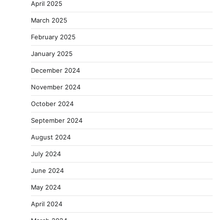
April 2025
March 2025
February 2025
January 2025
December 2024
November 2024
October 2024
September 2024
August 2024
July 2024
June 2024
May 2024
April 2024