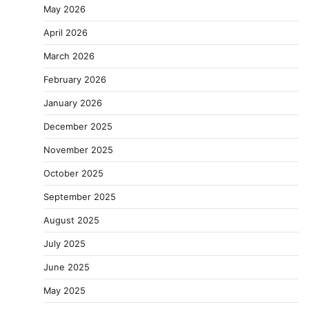
May 2026
April 2026
March 2026
February 2026
January 2026
December 2025
November 2025
October 2025
September 2025
August 2025
July 2025
June 2025
May 2025