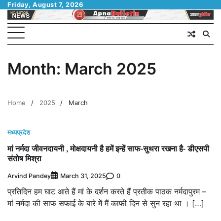
Skip
Friday, August 7, 2026
to
content
Month:
March 2025
Home
2025
March
मध्यप्रदेश
मां नर्मदा जीवनदायनी , मोक्षदायनी है हमें इन्हें साफ-सुथरा रखना है- डीएसपी
संतोष मिश्रा
Arvind Pandey
0
March 31, 2025
प्रतिदिन हम घाट आते हैं मां के दर्शन करते हैं प्रतीक पाठक नर्मदापुरम –
मां नर्मदा की साफ सफाई के बारे में मैं काफी दिन से सुन रहा था । […]