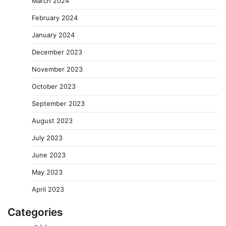
March 2024
February 2024
January 2024
December 2023
November 2023
October 2023
September 2023
August 2023
July 2023
June 2023
May 2023
April 2023
Categories