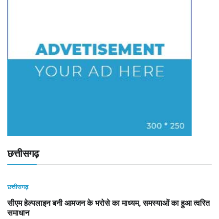
छत्तीसगढ़
छत्तीसगढ़
सीएम हेल्पलाइन बनी आमजन के भरोसे का माध्यम, समस्याओं का हुआ त्वरित
समाधान