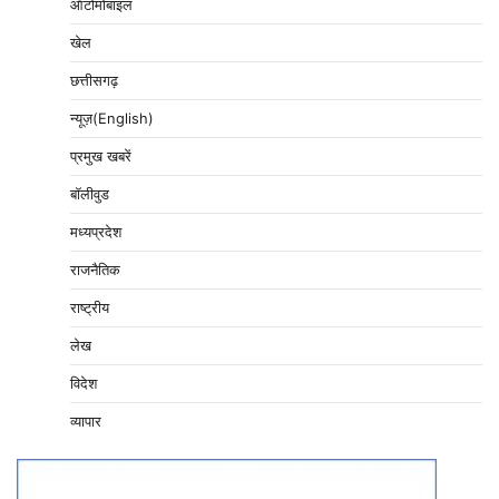
ऑटोमोबाइल
खेल
छत्तीसगढ़
न्यूज़(English)
प्रमुख खबरें
बॉलीवुड
मध्यप्रदेश
राजनैतिक
राष्ट्रीय
लेख
विदेश
व्यापार