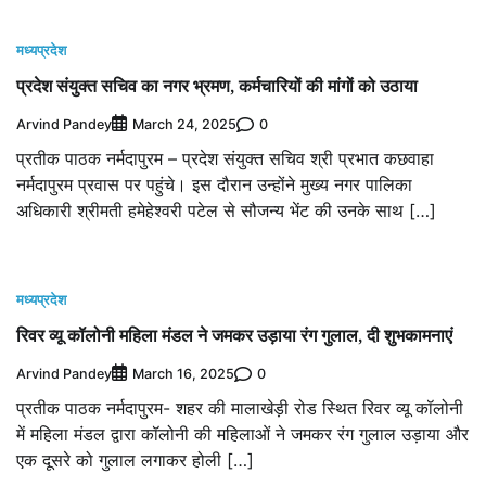
मध्यप्रदेश
प्रदेश संयुक्त सचिव का नगर भ्रमण, कर्मचारियों की मांगों को उठाया
Arvind Pandey
0
March 24, 2025
प्रतीक पाठक नर्मदापुरम – प्रदेश संयुक्त सचिव श्री प्रभात कछवाहा
नर्मदापुरम प्रवास पर पहुंचे। इस दौरान उन्होंने मुख्य नगर पालिका
अधिकारी श्रीमती हमेहेश्वरी पटेल से सौजन्य भेंट की उनके साथ […]
मध्यप्रदेश
रिवर व्यू कॉलोनी महिला मंडल ने जमकर उड़ाया रंग गुलाल, दी शुभकामनाएं
Arvind Pandey
0
March 16, 2025
प्रतीक पाठक नर्मदापुरम- शहर की मालाखेड़ी रोड स्थित रिवर व्यू कॉलोनी
में महिला मंडल द्वारा कॉलोनी की महिलाओं ने जमकर रंग गुलाल उड़ाया और
एक दूसरे को गुलाल लगाकर होली […]