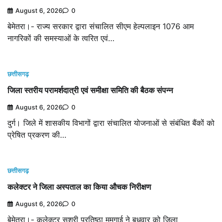
August 6, 2026
0
बेमेतरा।- राज्य सरकार द्वारा संचालित सीएम हेल्पलाइन 1076 आम
नागरिकों की समस्याओं के त्वरित एवं…
छत्तीसगढ़
जिला स्तरीय परामर्शदात्री एवं समीक्षा समिति की बैठक संपन्न
August 6, 2026
0
दुर्ग। जिले में शासकीय विभागों द्वारा संचालित योजनाओं से संबंधित बैंकों को
प्रेषित प्रकरण की…
छत्तीसगढ़
कलेक्टर ने जिला अस्पताल का किया औचक निरीक्षण
August 6, 2026
0
बेमेतरा।- कलेक्टर सुश्री प्रतिष्ठा ममगाई ने बुधवार को जिला