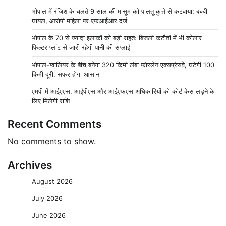
भोपाल में रंजिश के चलते 9 साल की मासूम को पालतू कुत्ते से कटवाया; बच्ची
घायल, आरोपी महिला पर एफआईआर दर्ज
भोपाल के 70 से ज्यादा इलाकों को बड़ी राहत: बिजली कटौती में भी कोलार
फिल्टर प्लांट से जारी रहेगी पानी की सप्लाई
भोपाल-ग्वालियर के बीच बनेगा 320 किमी लंबा फोरलेन एक्सप्रेसवे, घटेगी 100
किमी दूरी, सफर होगा आसान
एमपी में आईएएस, आईपीएस और आईएफएस अधिकारियों को कोर्ट केस लड़ने के
लिए मिलेगी राशि
Recent Comments
No comments to show.
Archives
August 2026
July 2026
June 2026