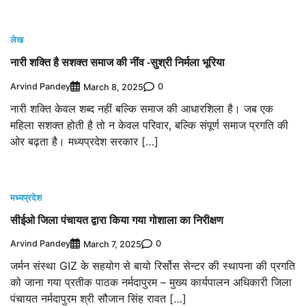
लेख
नारी शक्ति है सशक्त समाज की नींव -सुश्री निर्मला भूरिया
Arvind Pandey
0
March 8, 2025
नारी शक्ति केवल शब्द नहीं बल्कि समाज की आधारशिला है। जब एक
महिला सशक्त होती है तो न केवल परिवार, बल्कि संपूर्ण समाज प्रगति की
ओर बढ़ता है। मध्यप्रदेश सरकार […]
मध्यप्रदेश
सीईओ जिला पंचायत द्वारा किया गया गोशाला का निरीक्षण
Arvind Pandey
0
March 7, 2025
जर्मन संस्था GIZ के सहयोग से बायो रिर्सोस सेन्टर की स्थापना की प्रगति
को जाना गया प्रतीक पाठक नर्मदापुरम – मुख्य कार्यपालन अधिकारी जिला
पंचायत नर्मदापुरम श्री सौजान सिंह रावत […]