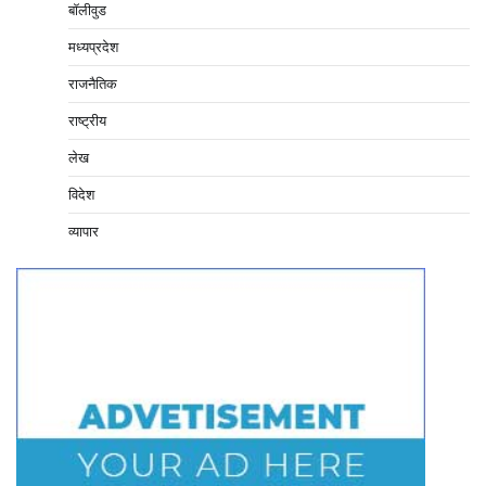
बॉलीवुड
मध्यप्रदेश
राजनैतिक
राष्ट्रीय
लेख
विदेश
व्यापार