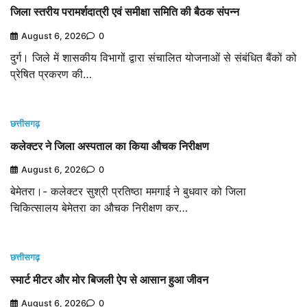
जिला स्तरीय परामर्शदात्री एवं समीक्षा समिति की बैठक संपन्न
August 6, 2026
0
दुर्ग। जिले में शासकीय विभागों द्वारा संचालित योजनाओं से संबंधित बैंकों को
प्रेषित प्रकरण की…
छत्तीसगढ़
कलेक्टर ने जिला अस्पताल का किया औचक निरीक्षण
August 6, 2026
0
बेमेतरा।- कलेक्टर सुश्री प्रतिष्ठा ममगाई ने बुधवार को जिला
चिकित्सालय बेमेतरा का औचक निरीक्षण कर…
छत्तीसगढ़
स्मार्ट मीटर और मोर बिजली ऐप से आसान हुआ जीवन
August 6, 2026
0