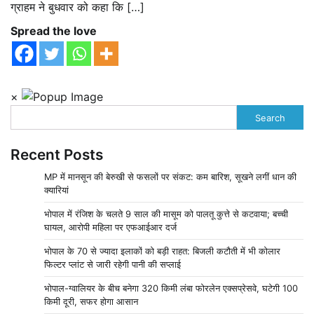
ग्राहम ने बुधवार को कहा कि […]
Spread the love
×
Search
Recent Posts
MP में मानसून की बेरुखी से फसलों पर संकट: कम बारिश, सूखने लगीं धान की
क्यारियां
भोपाल में रंजिश के चलते 9 साल की मासूम को पालतू कुत्ते से कटवाया; बच्ची
घायल, आरोपी महिला पर एफआईआर दर्ज
भोपाल के 70 से ज्यादा इलाकों को बड़ी राहत: बिजली कटौती में भी कोलार
फिल्टर प्लांट से जारी रहेगी पानी की सप्लाई
भोपाल-ग्वालियर के बीच बनेगा 320 किमी लंबा फोरलेन एक्सप्रेसवे, घटेगी 100
किमी दूरी, सफर होगा आसान