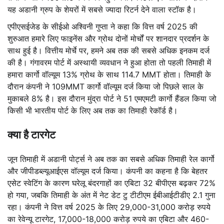
यह अडानी ग्रुप के शेयरों में सबसे ज्यादा रिटर्न देने वाला स्टॉक है।
एपीएसईजेड के सीईओ अश्विनी गुप्ता ने कहा कि वित्त वर्ष 2025 की
शुरुआत हमारे लिए फाइनेंस और ग्रोथ दोनों मोर्चों पर शानदार प्रदर्शन के
साथ हुई है। वित्तीय मोर्चे पर, हमने अब तक की सबसे अधिक इनकम दर्ज
की है। गंगावरम पोर्ट में अस्थायी व्यवधान ने हुआ होता तो पहली तिमाही में
हमारा कार्गो वॉल्यूम 13% ग्रोथ के साथ 114.7 MMT होता। तिमाही के
दौरान कंपनी ने 109MMT कार्गो वॉल्यूम दर्ज किया जो पिछले साल के
मुकाबले 8% है। इस दौरान मुंद्रा पोर्ट ने 51 एमएमटी कार्गो हैंडल किया जो
किसी भी भारतीय पोर्ट के लिए अब तक का तिमाही रेकॉर्ड है।
क्या है टारगेट
जून तिमाही में अडानी पोर्ट्स ने अब तक का सबसे अधिक तिमाही रेल कार्गो
और जीपीडब्ल्यूआईएस वॉल्यूम दर्ज किया। कंपनी का कहना है कि बेहतर
एसेट स्वेटिंग के कारण घरेलू बंदरगाहों का एबिटा 32 बीपीएस बढ़कर 72%
हो गया, जबकि तिमाही के अंत में नेट डेट टु टीटीएम ईबीआईटीडीए 2.1 गुना
रहा। कंपनी ने वित्त वर्ष 2025 के लिए 29,000-31,000 करोड़ रुपये
का रेवेन्यू टारगेट, 17,000-18,000 करोड़ रुपये का एबिटा और 460-