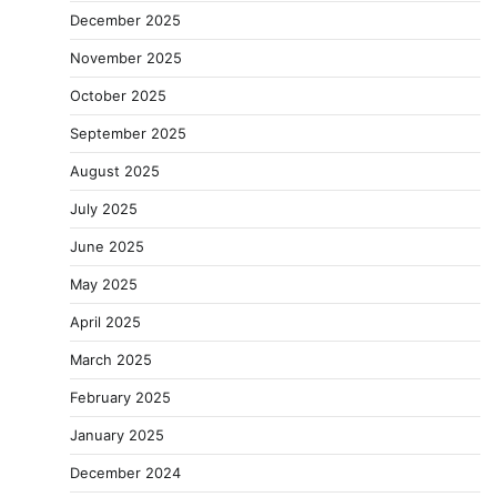
December 2025
November 2025
October 2025
September 2025
August 2025
July 2025
June 2025
May 2025
April 2025
March 2025
February 2025
January 2025
December 2024