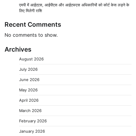
एमपी में आईएएस, आईपीएस और आईएफएस अधिकारियों को कोर्ट केस लड़ने के
लिए मिलेगी राशि
Recent Comments
No comments to show.
Archives
August 2026
July 2026
June 2026
May 2026
April 2026
March 2026
February 2026
January 2026