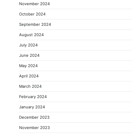
November 2024
October 2024
September 2024
August 2024
July 2024
June 2024
May 2024
April 2024
March 2024
February 2024
January 2024
December 2023
November 2023