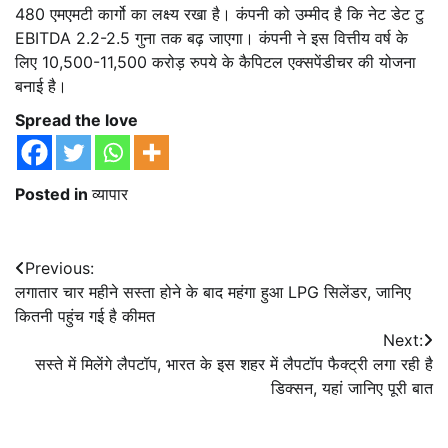
480 एमएमटी कार्गो का लक्ष्य रखा है। कंपनी को उम्मीद है कि नेट डेट टु
EBITDA 2.2-2.5 गुना तक बढ़ जाएगा। कंपनी ने इस वित्तीय वर्ष के
लिए 10,500-11,500 करोड़ रुपये के कैपिटल एक्सपेंडीचर की योजना
बनाई है।
Spread the love
Posted in
व्यापार
Post
Previous:
लगातार चार महीने सस्ता होने के बाद महंगा हुआ LPG सिलेंडर, जानिए
navigation
कितनी पहुंच गई है कीमत
Next:
सस्ते में मिलेंगे लैपटॉप, भारत के इस शहर में लैपटॉप फैक्ट्री लगा रही है
डिक्सन, यहां जानिए पूरी बात