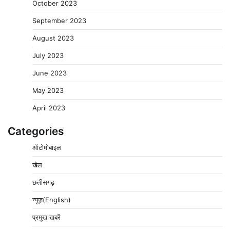
October 2023
September 2023
August 2023
July 2023
June 2023
May 2023
April 2023
Categories
ऑटोमोबाइल
खेल
छत्तीसगढ़
न्यूज़(English)
प्रमुख खबरें