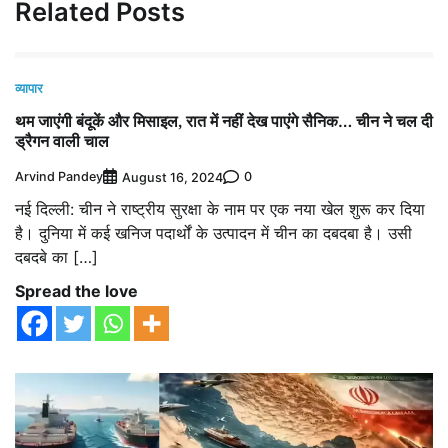
Related Posts
व्यापार
थम जाएंगी बंदूकें और मिसाइल, रात में नहीं देख पाएंगे सैनिक… चीन ने चल दी
ड्रैगन वाली चाल
Arvind Pandey
0
August 16, 2024
नई दिल्ली: चीन ने राष्ट्रीय सुरक्षा के नाम पर एक नया खेल शुरू कर दिया
है। दुनिया में कई खनिज पदार्थों के उत्पादन में चीन का दबदबा है। उसी
दबदबे का […]
Spread the love