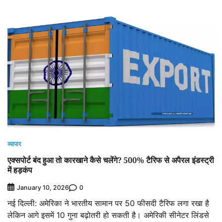
व्यापार
एक्सपोर्ट बंद हुआ तो कारखाने कैसे चलेंगे? 500% टैरिफ से अपैरल इंडस्ट्री
में हड़कंप
0
January 10, 2026
नई दिल्ली: अमेरिका ने भारतीय सामान पर 50 फीसदी टैरिफ लगा रखा है
लेकिन आगे इसमें 10 गुना बढ़ोतरी हो सकती है। अमेरिकी सीनेटर लिंडसे