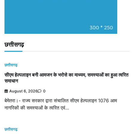
छत्तीसगढ़
छत्तीसगढ़
सीएम हेल्पलाइन बनी आमजन के भरोसे का माध्यम, समस्याओं का हुआ त्वरित
समाधान
August 6, 2026
0
बेमेतरा।- राज्य सरकार द्वारा संचालित सीएम हेल्पलाइन 1076 आम
नागरिकों की समस्याओं के त्वरित एवं…
छत्तीसगढ़