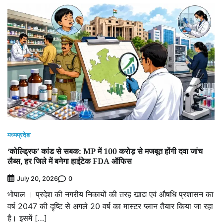
मध्यप्रदेश
‘कोल्ड्रिफ’ कांड से सबक: MP में 100 करोड़ से मजबूत होंगी दवा जांच
लैब्स, हर जिले में बनेगा हाईटेक FDA ऑफिस
0
July 20, 2026
भोपाल । प्रदेश की नगरीय निकायों की तरह खाद्य एवं औषधि प्रशासन का
वर्ष 2047 की दृष्टि से अगले 20 वर्ष का मास्टर प्लान तैयार किया जा रहा
है। इसमें […]