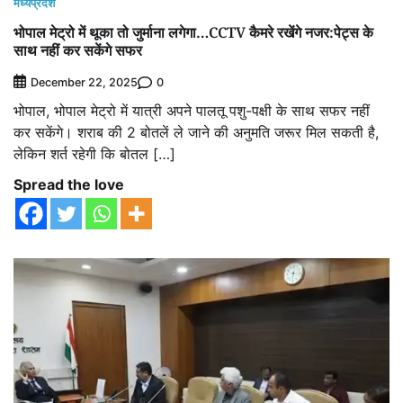
मध्यप्रदेश
भोपाल मेट्रो में थूका तो जुर्माना लगेगा…CCTV कैमरे रखेंगे नजर:पेट्स के
साथ नहीं कर सकेंगे सफर
0
December 22, 2025
भोपाल, भोपाल मेट्रो में यात्री अपने पालतू पशु-पक्षी के साथ सफर नहीं
कर सकेंगे। शराब की 2 बोतलें ले जाने की अनुमति जरूर मिल सकती है,
लेकिन शर्त रहेगी कि बोतल […]
Spread the love