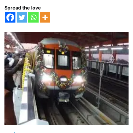
Spread the love