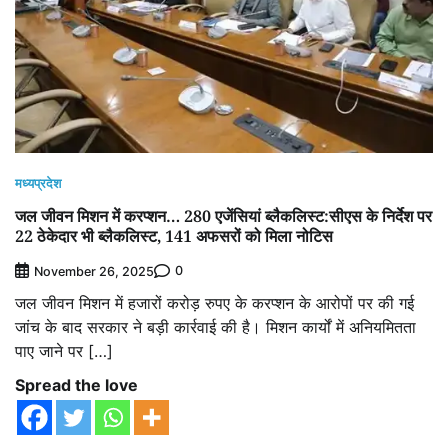
मध्यप्रदेश
जल जीवन मिशन में करप्शन… 280 एजेंसियां ब्लैकलिस्ट:सीएस के निर्देश पर
22 ठेकेदार भी ब्लैकलिस्ट, 141 अफसरों को मिला नोटिस
0
November 26, 2025
जल जीवन मिशन में हजारों करोड़ रुपए के करप्शन के आरोपों पर की गई
जांच के बाद सरकार ने बड़ी कार्रवाई की है। मिशन कार्यों में अनियमितता
पाए जाने पर […]
Spread the love