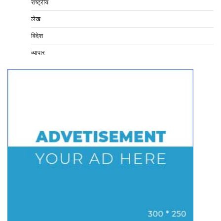
राष्ट्रीय
लेख
विदेश
व्यापार