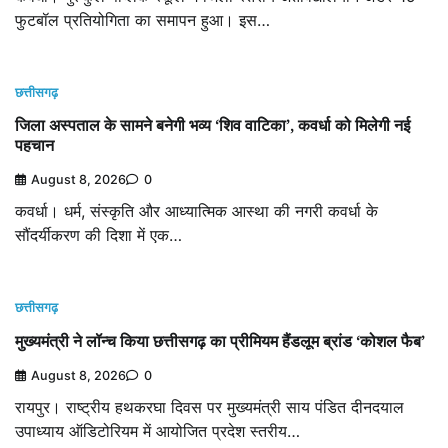
फुटबॉल प्रतियोगिता का समापन हुआ। इस…
छत्तीसगढ़
जिला अस्पताल के सामने बनेगी भव्य ‘शिव वाटिका’, कवर्धा को मिलेगी नई
पहचान
August 8, 2026
0
कवर्धा। धर्म, संस्कृति और आध्यात्मिक आस्था की नगरी कवर्धा के
सौंदर्यीकरण की दिशा में एक…
छत्तीसगढ़
मुख्यमंत्री ने लॉन्च किया छत्तीसगढ़ का प्रीमियम हैंडलूम ब्रांड ‘कोशल फैब’
August 8, 2026
0
रायपुर। राष्ट्रीय हथकरघा दिवस पर मुख्यमंत्री साय पंडित दीनदयाल
उपाध्याय ऑडिटोरियम में आयोजित प्रदेश स्तरीय…