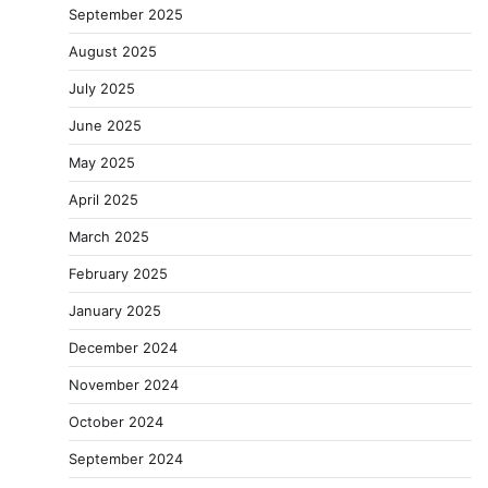
September 2025
August 2025
July 2025
June 2025
May 2025
April 2025
March 2025
February 2025
January 2025
December 2024
November 2024
October 2024
September 2024