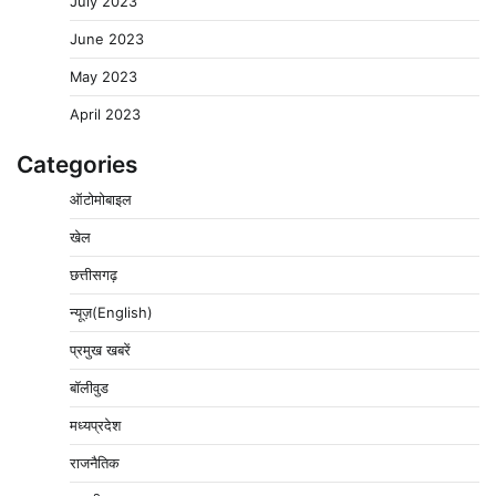
July 2023
June 2023
May 2023
April 2023
Categories
ऑटोमोबाइल
खेल
छत्तीसगढ़
न्यूज़(English)
प्रमुख खबरें
बॉलीवुड
मध्यप्रदेश
राजनैतिक