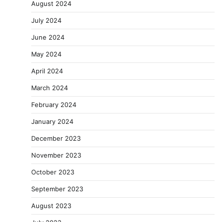
August 2024
July 2024
June 2024
May 2024
April 2024
March 2024
February 2024
January 2024
December 2023
November 2023
October 2023
September 2023
August 2023