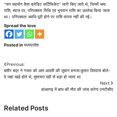
“जन सहयोग कैश क्रेडिट सर्टिफिकेट” जारी किए जाते थे, जिनमें जमा
राशि, ब्याज दर, परिपक्वता तिथि एवं भुगतान राशि का उल्लेख किया जाता
था। परिपक्वता अवधि पूरी होने पर राशि वापस नहीं की गई।
Spread the love
Posted in
मध्यप्रदेश
Post
Previous:
बशीर बद्र ने गजल को आम आदमी की जुबान बनाया:कुमार विश्वास बोले-
navigation
वे जहां खड़े होते थे, मुशायरा वहीं से बड़ा हो जाता था
Next:
बांधवगढ़ में बाघ की मौत की जांच करेगा एनटीसीए
Related Posts