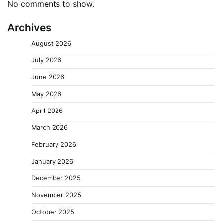
No comments to show.
Archives
August 2026
July 2026
June 2026
May 2026
April 2026
March 2026
February 2026
January 2026
December 2025
November 2025
October 2025