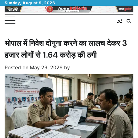
Skip
Sunday, August 9, 2026
to
content
भोपाल में निवेश दोगुना करने का लालच देकर 3
हजार लोगों से 1.64 करोड़ की ठगी
Posted on
May 29, 2026
by