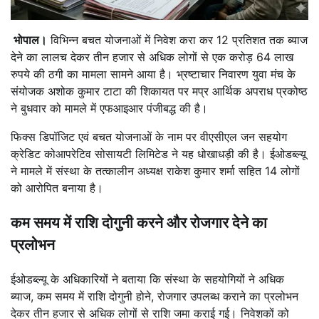
भोपाल।
विभिन्न बचत योजनाओं में निवेश करा कर 12 प्रतिशत तक ब्याज
देने का लालच देकर तीन हजार से अधिक लोगों से एक करोड़ 64 लाख
रुपये की ठगी का मामला सामने आया है। भ्रष्टाचार निवारण युवा मंच के
संयोजक अशोक कुमार टाटा की शिकायत पर मप्र आर्थिक अपराध प्रकोष्ठ
ने बुधवार को मामले में एफआइआर पंजीबद्ध की है।
फिक्स डिपॉजिट एवं बचत योजनाओं के नाम पर वीएसीएल जन सहयोग
क्रेडिट कोआपरेटिव सोसायटी लिमिटेड ने यह धोखाधड़ी की है। ईओडब्ल्यू
ने मामले में संस्था के तत्कालीन अध्यक्ष राकेश कुमार शर्मा सहित 14 लोगों
को आरोपित बनाया है।
कम समय में राशि दोगुनी करने और रोजगार देने का
प्रलोभन
ईओडब्ल्यू के अधिकारियों ने बताया कि संस्था के सहयोगियों ने अधिक
ब्याज, कम समय में राशि दोगुनी होने, रोजगार उपलब्ध कराने का प्रलोभन
देकर तीन हजार से अधिक लोगों से राशि जमा कराई गई। निवेशकों को