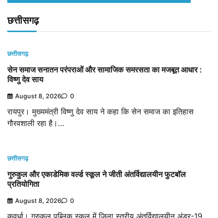
छत्तीसगढ़
छत्तीसगढ़
सेन समाज सनातन परंपराओं और सामाजिक समरसता का मजबूत आधार :
विष्णु देव साय
August 8, 2026
0
रायपुर। मुख्यमंत्री विष्णु देव साय ने कहा कि सेन समाज का इतिहास
गौरवशाली रहा है।…
छत्तीसगढ़
गुरुकुल और एकाडेमिक वर्ल्ड स्कूल ने जीती अंतर्विद्यालयीन फुटबॉल
प्रतियोगिता
August 8, 2026
0
कवर्धा। गुरुकुल पब्लिक स्कूल में जिला स्तरीय अंतर्विद्यालयीन अंडर-19