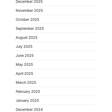
December 2025
November 2025
October 2025
September 2025
August 2025
July 2025
June 2025
May 2025
April 2025
March 2025
February 2025
January 2025
December 2024