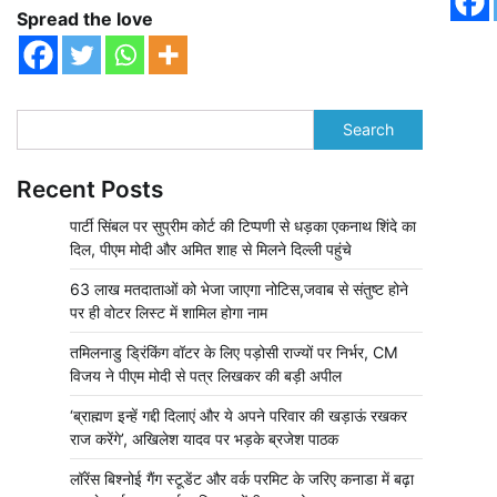
Spread the love
Search
Recent Posts
पार्टी सिंबल पर सुप्रीम कोर्ट की टिप्पणी से धड़का एकनाथ शिंदे का
दिल, पीएम मोदी और अमित शाह से मिलने दिल्ली पहुंचे
63 लाख मतदाताओं को भेजा जाएगा नोटिस,जवाब से संतुष्ट होने
पर ही वोटर लिस्ट में शामिल होगा नाम
तमिलनाडु ड्रिंकिंग वॉटर के लिए पड़ोसी राज्यों पर निर्भर, CM
विजय ने पीएम मोदी से पत्र लिखकर की बड़ी अपील
‘ब्राह्मण इन्हें गद्दी दिलाएं और ये अपने परिवार की खड़ाऊं रखकर
राज करेंगे’, अखिलेश यादव पर भड़के ब्रजेश पाठक
लॉरेंस बिश्नोई गैंग स्टूडेंट और वर्क परमिट के जरिए कनाडा में बढ़ा