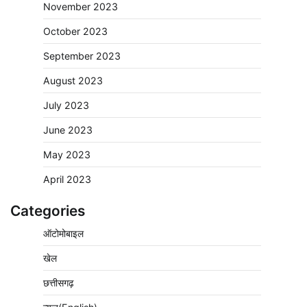
November 2023
October 2023
September 2023
August 2023
July 2023
June 2023
May 2023
April 2023
Categories
ऑटोमोबाइल
खेल
छत्तीसगढ़