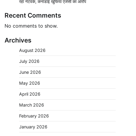
रहा नेटवर्क, कनाडाई खुफिया एजेंसी का आरोप
Recent Comments
No comments to show.
Archives
August 2026
July 2026
June 2026
May 2026
April 2026
March 2026
February 2026
January 2026