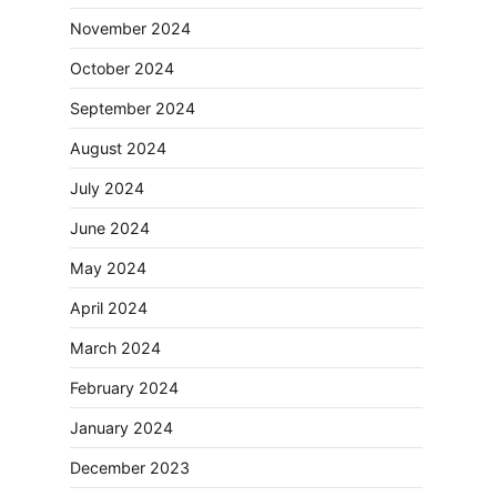
November 2024
October 2024
September 2024
August 2024
July 2024
June 2024
May 2024
April 2024
March 2024
February 2024
January 2024
December 2023