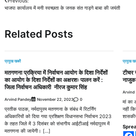
Post
Previous:
भाजपा कार्यालय में मनी स्वच्छता के जनक संत गाड़गे बाबा की जयंती
navigation
Related Posts
प्रमुख खबरें
प्रमुख खब
मतगणना प्रक्रिया में निर्वाचन आयोग के दिशा निर्देशों
टीचर 
का आयोग के दिशा निर्देशों का अक्षरशः पालन करें :
नाजुक
जिला निर्वाचन अधिकारी नीरज कुमार सिंह
Arvind
Arvind Pandey
0
November 22, 2023
मां का
प्रतीक पाठक, नर्मदापुरम मतगणना के संबंध में रिटर्निंग
नहीं कि
अधिकारियों को दिया गया प्रशिक्षण विधानसभा निर्वाचन 2023
शासकीय
के तहत जिले में 3 दिसंबर को संभागीय आईटीआई नर्मदापुरम में
Sprea
मतगणना की जायेगी। […]