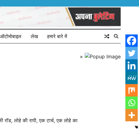
ऑटोमोबाइल
लेख
हमारे बारे में
×
ी राॅड, लोहे की रापी, एक टार्च, एक लोहे का