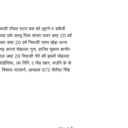
ने वाली राॅयल स्टार बस को लूटने व डकैती
पक उर्फ कालू पिता संजय भावर उम्र 20 वर्ष
ाबर उम्र 20 वर्ष निवासी ग्राम खेड़ा थाना
ढ़ कटरा मोहल्ला गुना, हाजिर मुकाम सागौर
कबाल उम्र 26 निवासी गोरे की इमली मोहल्ला
 दंडौतिया, उप निरि. ए जैड खान, सउनि के के
विशाल भटकारे, आरक्षक 872 शैलेंद्र सिंह