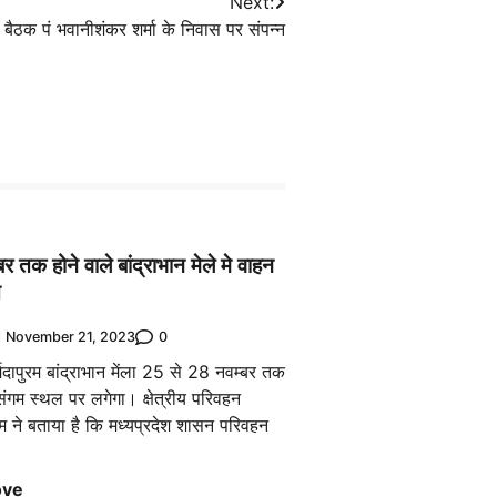
Next:
 बैठक पं भवानीशंकर शर्मा के निवास पर संपन्न
 तक होने वाले बांद्राभान मेले मे वाहन
त
0
November 21, 2023
मदापुरम बांद्राभान मेंला 25 से 28 नवम्बर तक
ा संगम स्थल पर लगेगा। क्षेत्रीय परिवहन
रम ने बताया है कि मध्यप्रदेश शासन परिवहन
ove