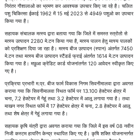
निरंतर गौशालाओ का भ्रमण कर आवश्यक उपचार किए जा रहे है। चलित
पशु चिकित्सा ईकाई 1962 में 15 मई 2023 से 4949 पशुओ का उपचार
किया गया है।
सहायक संचालक मत्स्य द्वारा बताया गया कि जिले में समस्त स्त्रोतो से
मत्स्य उत्पादन 2280 मे.टन किया गया है, मत्स्य पालन हेतु मत्स्य पालकों
को प्रशिक्षण दिया जा रहा है। मत्स्य बीज उत्पादन (स्पान) अंतर्गत 7450
मे.टन तथा मत्स्य बीज उत्पादन स्टैंडर्ड फ्राई अंतर्गत 1614 मे.टन उत्पादन
किया गया है। मछुआ क्रेडिट कार्ड योजनांतर्गत 120 आवेदन स्वीकृत किए
गए है।
प्रक्रिया प्रभारी म.प्र. बीज फार्म विकास निगम सिवनीमालवा द्वारा अवगत
कराया गया कि सिवनीमालवा स्थित फॉर्म पर 13.100 हेक्टेयर क्षेत्र में
चना, 7.2 हेक्टेयर में गेहूं तथा 3.2 हेक्टेयर में आलू लगाया गया है। तथा
माखन नगर स्थित फॉर्म में 17 हेक्टेयर क्षेत्र में चना, 2.8 हेक्टेयर में आलू
तथा शेष क्षेत्र में गेहूं लगाया गया है।
सहायक कृषि यंत्री द्वारा अवगत कराया गया कि जिले में इस वर्ष 08 नवीन
निजी कस्टम हायरिंग केन्द्र स्थापित किए गए है। कृषि शक्ति योजनान्तर्गत