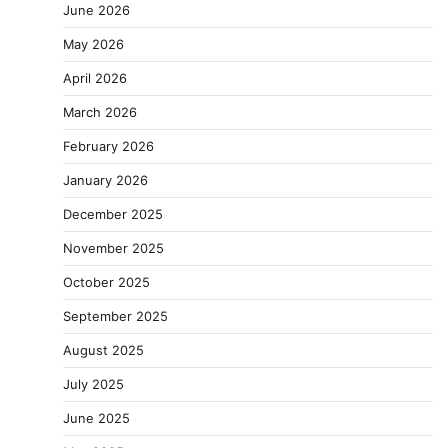
June 2026
May 2026
April 2026
March 2026
February 2026
January 2026
December 2025
November 2025
October 2025
September 2025
August 2025
July 2025
June 2025