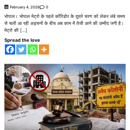
0
February 4, 2026
भोपाल। भोपाल मेट्रो के पहले कॉरिडोर के दूसरे चरण को लेकर लंबे समय
से चली आ रही अड़चनों के बीच अब काम में तेजी आने की उम्मीद जगी है।
मेट्रो की […]
Spread the love