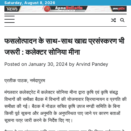
Skip
Saturday, August 8, 2026
to
content
फसलोत्पादन के साथ-साथ खाद्य प्रसंस्करण भी
जरूरी : कलेक्टर सोनिया मीना
Posted on
January 30, 2024
by
Arvind Pandey
प्रतीक पाठक, नर्मदापुरम
मंगलवार कलेक्ट्रेट में कलेक्टर सोनिया मीना द्वारा कृषि एवं कृषि संबद्ध
विभागों की समीक्षा बैठक में विभागों की योजनावार क्रियान्वयन व प्रगति की
समीक्षा की गई। बैठक में नोडल सचिव कृषि उपज मण्डी समिति के बिना
किसी पूर्व सूचना और अनुमति के अनुपस्थित पाए जाने पर कारण बताओं
सूचना पत्र जारी करने के निर्देश दिए गए।