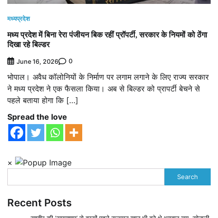
मध्यप्रदेश
मध्य प्रदेश में बिना रेरा पंजीयन बिक रहीं प्रॉपर्टी, सरकार के नियमों को ठेंगा
दिखा रहे बिल्डर
0
June 16, 2026
भोपाल। अवैध कॉलोनियों के निर्माण पर लगाम लगाने के लिए राज्य सरकार
ने मध्य प्रदेश ने एक फैसला किया। अब से बिल्डर को प्रापर्टी बेचने से
पहले बताया होगा कि […]
Spread the love
×
Search
Recent Posts
रणबीर की ‘रामायणम्’ से बरसों पहले सलमान खान भी बने थे भगवान राम, सोनाली