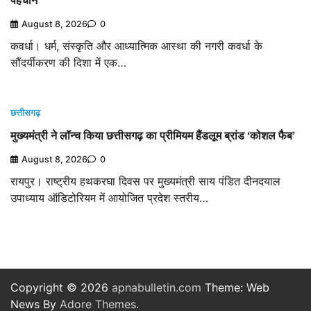
पहचान
August 8, 2026
0
कवर्धा। धर्म, संस्कृति और आध्यात्मिक आस्था की नगरी कवर्धा के
सौंदर्यीकरण की दिशा में एक…
छत्तीसगढ़
मुख्यमंत्री ने लॉन्च किया छत्तीसगढ़ का प्रीमियम हैंडलूम ब्रांड ‘कोशल फैब’
August 8, 2026
0
रायपुर। राष्ट्रीय हथकरघा दिवस पर मुख्यमंत्री साय पंडित दीनदयाल
उपाध्याय ऑडिटोरियम में आयोजित प्रदेश स्तरीय…
Copyright © 2026
apnabulletin.com
Theme: Web
News By
Adore Themes
.