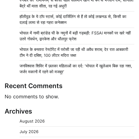
बेंद्रे थीं माता सीता, रह गई अधूरी
हॉलीवुड के ये टॉप स्टार्स, कोई दार्जिलिंग से हैं तो कोई लखनऊ से, किसी का
दलाई लामा से रहा गहरा कनेक्शन
भोपाल में नामी ब्रांडेड घी के नमूनों में बड़ी गड़बड़ी: FSSAI मानकों पर खरे नहीं
उतरे गोवर्धन, द्वारकेश और धौलपुर फ्रेश
भोपाल के बनतारा रेस्टोरेंट में परोसी जा रही थी अवैध शराब; देर रात आबकारी
टीम ने दी दबिश, 100 लीटर मदिरा जब्त
जनविश्वास शिविर में छलका महिलाओं का दर्द: ‘भोपाल में खुलेआम बिक रहा नशा,
जर्जर मकानों में रहने को मजबूर’
Recent Comments
No comments to show.
Archives
August 2026
July 2026