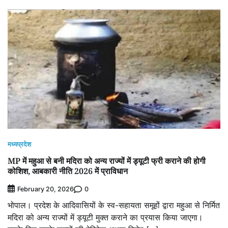
मध्यप्रदेश
MP में महुआ से बनी मदिरा को अन्य राज्यों में ड्यूटी फ्री कराने की होगी
कोशिश, आबकारी नीति 2026 में प्राविधान
0
February 20, 2026
भोपाल। प्रदेश के आदिवासियों के स्व-सहायता समूहों द्वारा महुआ से निर्मित
मदिरा को अन्य राज्यों में ड्यूटी मुक्त कराने का प्रयास किया जाएगा।