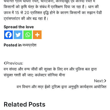
चयनित ग्राम घोघरा रैयत, चारटेकरा, कास्दाखुर्द एवं कास्दा रैयत मे
किसानों को कृषि यंत्र के संबंध में प्रशिक्षण दिया जा रहा है। धान की
उपज में 15 से 20 प्रतिशत वृद्धि होने के कारण किसानों का रुझान पेडी
ट्रांसप्लांटर की ओर बढ रहा है।
Spread the love
Posted in
मध्यप्रदेश
Post
Previous:
वन संपदा और वन्य जीवों की सुरक्षा के लिए वन और पुलिस बल द्वारा
navigation
संयुक्त गश्ती की जाए: कलेक्टर सोनिया मीना
Next:
वन विभाग और मप्र ईको टूरिज़्म द्वारा अनुभूति कार्यक्रम आयोजित
Related Posts