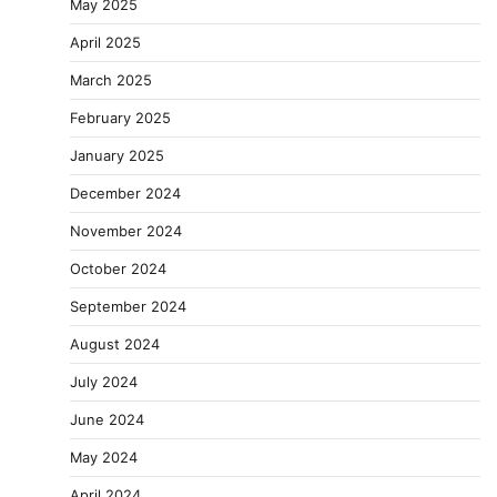
May 2025
April 2025
March 2025
February 2025
January 2025
December 2024
November 2024
October 2024
September 2024
August 2024
July 2024
June 2024
May 2024
April 2024