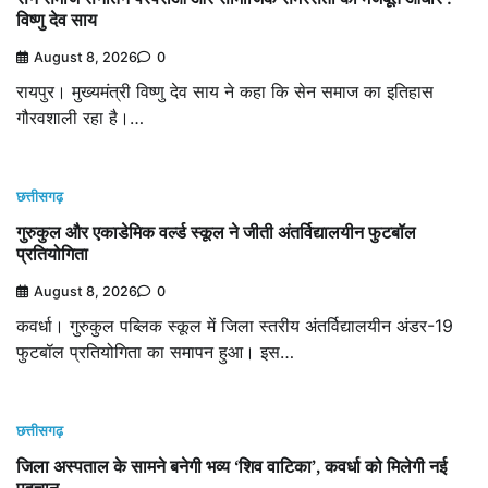
विष्णु देव साय
August 8, 2026
0
रायपुर। मुख्यमंत्री विष्णु देव साय ने कहा कि सेन समाज का इतिहास
गौरवशाली रहा है।…
छत्तीसगढ़
गुरुकुल और एकाडेमिक वर्ल्ड स्कूल ने जीती अंतर्विद्यालयीन फुटबॉल
प्रतियोगिता
August 8, 2026
0
कवर्धा। गुरुकुल पब्लिक स्कूल में जिला स्तरीय अंतर्विद्यालयीन अंडर-19
फुटबॉल प्रतियोगिता का समापन हुआ। इस…
छत्तीसगढ़
जिला अस्पताल के सामने बनेगी भव्य ‘शिव वाटिका’, कवर्धा को मिलेगी नई