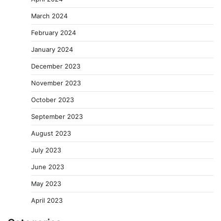
March 2024
February 2024
January 2024
December 2023
November 2023
October 2023
September 2023
August 2023
July 2023
June 2023
May 2023
April 2023