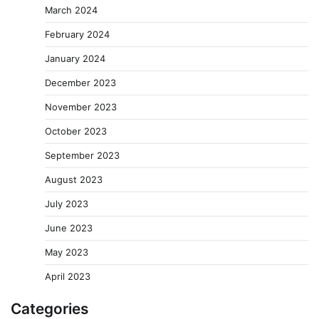
March 2024
February 2024
January 2024
December 2023
November 2023
October 2023
September 2023
August 2023
July 2023
June 2023
May 2023
April 2023
Categories