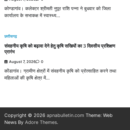
कोण्डागांव। कलेक्टर श्रीमती नुपूर राशि पन्ना ने बुधवार को जिला
कार्यालय के सभाकक्ष में स्वास्थ्य…
छत्तीसगढ़
संवहनीय कृषि को बढ़ावा देने हेतु कृषि सखियों का 3 दिवसीय प्रशिक्षण
प्रारंभ
August 7, 2026
0
कोंडागांव। ग्रामीण क्षेत्रों में संवहनीय कृषि को प्रोत्साहित करने तथा
महिलाओं की कृषि क्षेत्र में…
Copyright © 2026
apnabulletin.com
Theme: Web
News By
Adore Themes
.