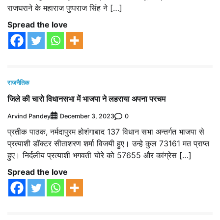
राजघराने के महाराज पुष्पराज सिंह ने […]
Spread the love
राजनैतिक
जिले की चारो विधानसभा में भाजपा ने लहराया अपना परचम
Arvind Pandey
0
December 3, 2023
प्रतीक पाठक, नर्मदापुरम होशंगाबाद 137 विधान सभा अन्तर्गत भाजपा से
प्रत्याशी डॉक्टर सीताशरण शर्मा विजयी हुए। उन्हे कुल 73161 मत प्राप्त
हुए। निर्दलीय प्रत्याशी भगवती चोरे को 57655 और कांग्रेस […]
Spread the love