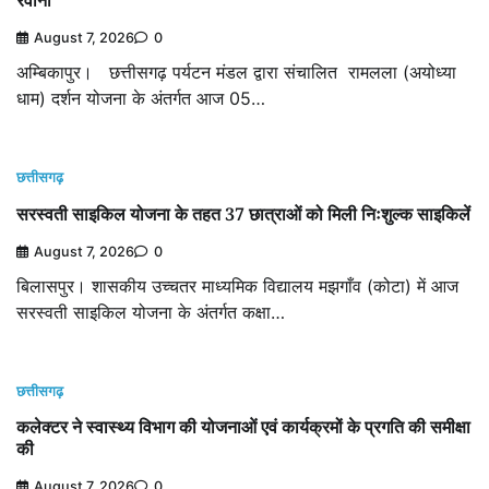
रवाना
August 7, 2026
0
अम्बिकापुर। छत्तीसगढ़ पर्यटन मंडल द्वारा संचालित रामलला (अयोध्या
धाम) दर्शन योजना के अंतर्गत आज 05…
छत्तीसगढ़
सरस्वती साइकिल योजना के तहत 37 छात्राओं को मिली निःशुल्क साइकिलें
August 7, 2026
0
बिलासपुर। शासकीय उच्चतर माध्यमिक विद्यालय मझगाँव (कोटा) में आज
सरस्वती साइकिल योजना के अंतर्गत कक्षा…
छत्तीसगढ़
कलेक्टर ने स्वास्थ्य विभाग की योजनाओं एवं कार्यक्रमों के प्रगति की समीक्षा
की
August 7, 2026
0