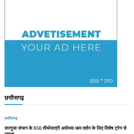
छत्तीसगढ़
छत्तीसगढ़
सरगुजा संभाग के 850 तीर्थयात्री अयोध्या धाम दर्शन के लिए विशेष ट्रेन से