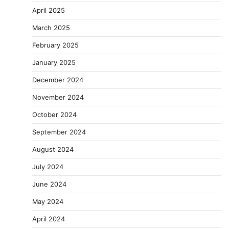
April 2025
March 2025
February 2025
January 2025
December 2024
November 2024
October 2024
September 2024
August 2024
July 2024
June 2024
May 2024
April 2024