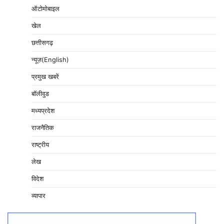
ऑटोमोबाइल
खेल
छत्तीसगढ़
न्यूज़(English)
प्रमुख खबरें
बॉलीवुड
मध्यप्रदेश
राजनैतिक
राष्ट्रीय
लेख
विदेश
व्यापार