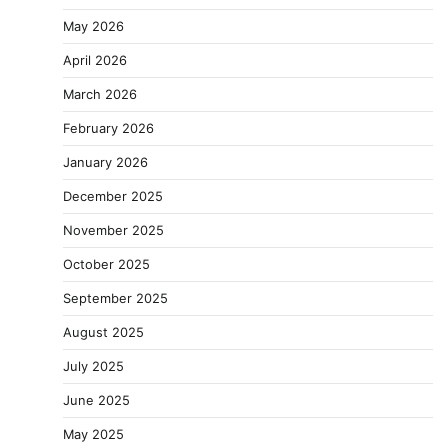
May 2026
April 2026
March 2026
February 2026
January 2026
December 2025
November 2025
October 2025
September 2025
August 2025
July 2025
June 2025
May 2025