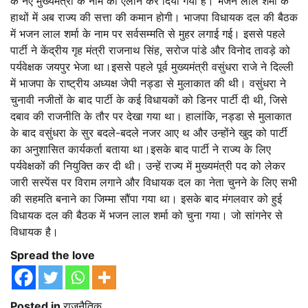
के नए मुख्यमंत्री के नाम का एलान कर दिया गया है। भजन लाल शर्मा के
हाथों में अब राज्य की सत्ता की कमान होगी। भाजपा विधायक दल की बैठक
में भजन लाल शर्मा के नाम पर सर्वसम्मति से मुहर लगाई गई। इससे पहले
पार्टी ने केंद्रीय गृह मंत्री राजनाथ सिंह, सरोज पांडे और विनोद तावड़े को
पर्यवेक्षक जयपुर भेजा था।इससे पहले पूर्व मुख्यमंत्री वसुंधरा राजे ने दिल्ली
में भाजपा के राष्ट्रीय अध्यक्ष जेपी नड्डा से मुलाकात की थी। वसुंधरा ने
चुनावी नजीतों के बाद पार्टी के कई विधायकों को डिनर पार्टी दी थी, जिसे
दबाव की राजनीति के तौर पर देखा गया था। हालांकि, नड्डा से मुलाकात
के बाद वसुंधरा के सुर बदले-बदले नजर आए थ और उन्होंने खुद को पार्टी
का अनुशासित कार्यकर्ता बताया था।इसके बाद पार्टी ने राज्य के लिए
पर्यवेक्षकों की नियुक्ति कर दी थी। उन्हें राज्य में मुख्यमंत्री पद को लेकर
जारी सस्पेंस पर विराम लगाने और विधायक दल का नेता चुनने के लिए सभी
की सहमति बनाने का जिम्मा सौंपा गया था। इसके बाद मंगलवार को हुई
विधायक दल की बैठक में भजन लाल शर्मा को चुना गया। जो सांगनेर से
विधायक है।
Spread the love
Posted in
राजनैतिक