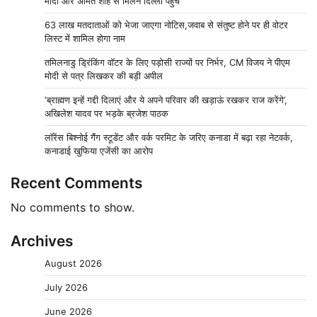
मोदी और अमित शाह से मिलने दिल्ली पहुंचे
63 लाख मतदाताओं को भेजा जाएगा नोटिस,जवाब से संतुष्ट होने पर ही वोटर
लिस्ट में शामिल होगा नाम
तमिलनाडु ड्रिंकिंग वॉटर के लिए पड़ोसी राज्यों पर निर्भर, CM विजय ने पीएम
मोदी से पत्र लिखकर की बड़ी अपील
‘ब्राह्मण इन्हें गद्दी दिलाएं और ये अपने परिवार की खड़ाऊं रखकर राज करेंगे’,
अखिलेश यादव पर भड़के ब्रजेश पाठक
लॉरेंस बिश्नोई गैंग स्टूडेंट और वर्क परमिट के जरिए कनाडा में बढ़ा रहा नेटवर्क,
कनाडाई खुफिया एजेंसी का आरोप
Recent Comments
No comments to show.
Archives
August 2026
July 2026
June 2026