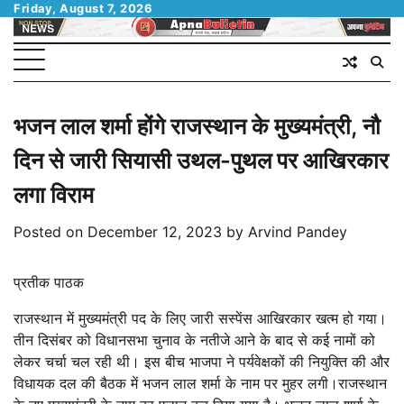
Skip
Friday, August 7, 2026
to
content
भजन लाल शर्मा होंगे राजस्थान के मुख्यमंत्री, नौ
दिन से जारी सियासी उथल-पुथल पर आखिरकार
लगा विराम
Posted on
December 12, 2023
by
Arvind Pandey
प्रतीक पाठक
राजस्थान में मुख्यमंत्री पद के लिए जारी सस्पेंस आखिरकार खत्म हो गया।
तीन दिसंबर को विधानसभा चुनाव के नतीजे आने के बाद से कई नामों को
लेकर चर्चा चल रही थी। इस बीच भाजपा ने पर्यवेक्षकों की नियुक्ति की और
विधायक दल की बैठक में भजन लाल शर्मा के नाम पर मुहर लगी।राजस्थान