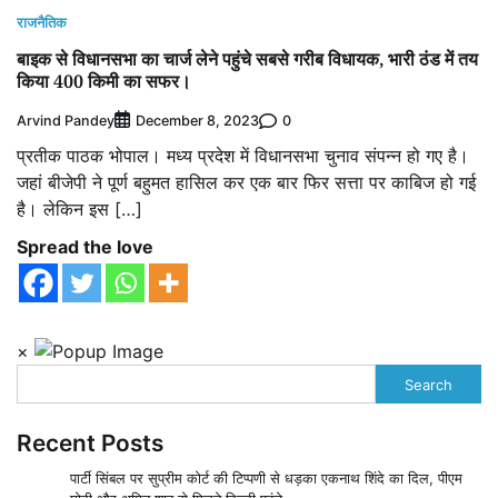
राजनैतिक
बाइक से विधानसभा का चार्ज लेने पहुंचे सबसे गरीब विधायक, भारी ठंड में तय
किया 400 किमी का सफर।
Arvind Pandey
0
December 8, 2023
प्रतीक पाठक भोपाल। मध्य प्रदेश में विधानसभा चुनाव संपन्न हो गए है।
जहां बीजेपी ने पूर्ण बहुमत हासिल कर एक बार फिर सत्ता पर काबिज हो गई
है। लेकिन इस […]
Spread the love
×
Search
Recent Posts
पार्टी सिंबल पर सुप्रीम कोर्ट की टिप्पणी से धड़का एकनाथ शिंदे का दिल, पीएम