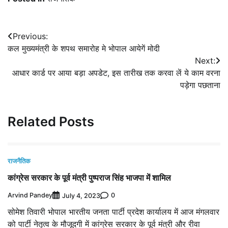
Post
Previous:
कल मुख्यमंत्री के शपथ समारोह मे भोपाल आयेगें मोदी
navigation
Next:
आधार कार्ड पर आया बड़ा अपडेट, इस तारीख तक करवा लें ये काम वरना
पड़ेगा पछताना
Related Posts
राजनैतिक
कांग्रेस सरकार के पूर्व मंत्री पुष्पराज सिंह भाजपा में शामिल
Arvind Pandey
0
July 4, 2023
सोमेश तिवारी भोपाल भारतीय जनता पार्टी प्रदेश कार्यालय में आज मंगलवार
को पार्टी नेतृत्व के मौजूदगी में कांग्रेस सरकार के पूर्व मंत्री और रीवा