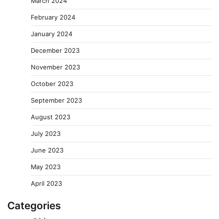
March 2024
February 2024
January 2024
December 2023
November 2023
October 2023
September 2023
August 2023
July 2023
June 2023
May 2023
April 2023
Categories