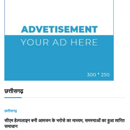
छत्तीसगढ़
छत्तीसगढ़
सीएम हेल्पलाइन बनी आमजन के भरोसे का माध्यम, समस्याओं का हुआ त्वरित
समाधान