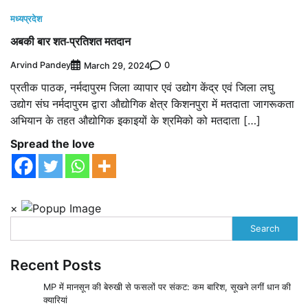
मध्यप्रदेश
अबकी बार शत-प्रतिशत मतदान
Arvind Pandey
0
March 29, 2024
प्रतीक पाठक, नर्मदापुरम जिला व्यापार एवं उद्योग केंद्र एवं जिला लघु
उद्योग संघ नर्मदापुरम द्वारा औद्योगिक क्षेत्र किशनपुरा में मतदाता जागरूकता
अभियान के तहत औद्योगिक इकाइयों के श्रमिको को मतदाता […]
Spread the love
×
Search
Recent Posts
MP में मानसून की बेरुखी से फसलों पर संकट: कम बारिश, सूखने लगीं धान की
क्यारियां