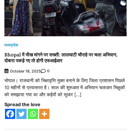
मध्यप्रदेश
Bhopal में भीख मांगने पर सख्ती: लालघाटी चौराहे पर चला अभियान,
दोबारा पकड़े गए तो होगी एफआईआर
0
October 18, 2025
भोपाल। राजधानी को भिक्षावृत्ति मुक्त बनाने के लिए जिला प्रशासन पिछले
10 महीनों से प्रयासरत है। साल की शुरुआत में अभियान चलाकर भिक्षुकों
को समझाया गया था और कईयों को सुधार […]
Spread the love