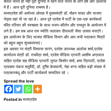
केवल भारत ही नहीं पूरी दुनिया में रहने वाले भारत के लोग हर्ष और उल्लास
में हैं। आज पूरी दुनिया राममय है।
मध्यप्रदेश की अयोध्या ओरछा में मुख्यमंत्री डॉ. मोहन यादव और भाजपा
नेतृत्व वहां भी जा रहा है। आज पूरे प्रदेश में पार्टी के एक-एक कार्यकर्ता
मंदिर परिसर की स्वच्छता के साथ भजन-कीर्तन और रामधुन के आयोजन में
लगे हैं। हम सब आज राम ज्योति जलाकर दीपावली जैसा उत्सव मनाएंगे।
इस आयोजन के लिए भाजपा मीडिया विभाग और आप सभी पत्रकार मित्रों
को बहुत-बहुत शुभकामनाएं।
इस अवसर पर मंत्री विश्वास सारंग, प्रदेश उपाध्यक्ष आलोक शर्मा,प्रदेश
कार्यालय मंत्री डॉ. राघवेंद्र शर्मा, प्रदेश मीडिया प्रभारी आशीष अग्रवाल
सहित प्रदेश सह मीडिया प्रभारी जुगल किशोर शर्मा, क्षमा त्रिपाठी, प्रदेश
प्रवक्ता पंकज चतुर्वेदी, डॉ. दुर्गेश केसवानी, नेहा बग्गा सहित बड़ी संख्या में
पत्रकारबंधु और पार्टी कार्यकर्ता सम्मलित रहे ।
Spread the love
Posted in
मध्यप्रदेश