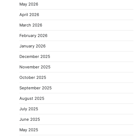
May 2026
April 2026
March 2026
February 2026
January 2026
December 2025
November 2025
October 2025
September 2025
August 2025
July 2025
June 2025
May 2025