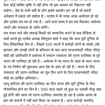
ऐसा कोई व्यक्ति सृष्टि में नहीं होगा जो इस अवसर को निहारना नहीं
चाहेगा। देश के सभी धर्मों के लोग इसमें सहयोग कर रहे हैं जो हमारी
अनेकता में एकता को दर्शाता है। प्रदेश में भी जगह-जगह आयोजन हो रहे
और प्रदेश राम मय हो गया है। आने वाले समय में हम सब मिलकर अयोध्या
जाएंगे और रामलला के दर्शन करेंगे।
राम भजन गाने और सफाई मित्रों को सम्मानित करने के बाद मीडिया से
चर्चा करते हुए प्रदेश अध्यक्ष विष्णुदत्त शर्मा ने कहा कि आज पूरी दुनिया के
लिए ऐतिहासिक दिन है। पिछले 500 सालों में करोड़ों लोगों के संघर्ष, लंबे
इतजार और लाखों लोगों के बलिदान के बाद आज प्रधानमंत्री नरेंद्र नरेंद्र
मोदी की उपस्थिति में अयोध्या में भगवान रामलला की प्राण प्रतिष्ठा से पूरे
भारत की प्रतिष्ठा हो रही है। अयोध्या में नए भारत के उदय के साथ भारत
के नव निर्माण की शुरूआत आज देश के अंदर हो रही है। भारत के लिए
रामलला की प्राण-प्रतिष्ठा का शुभ दिन लाने के लिए प्रधानमंत्री नरेंद्र
मोदी का हार्दिक अभिनंदन।
प्रभु श्रीराम की प्राण-प्रतिष्ठा का दिन भारत और पूरी दुनिया के लिए
गौरवांन्वित होने का दिन है। 500 साल पहले जो हुआ था उसकी पीड़ा क्या
हुई होगी और आज जो प्राण-प्रतिष्ठा समारोह हो रहा है उसके आनंद के
क्षण को बयानों में नहीं बयां किया जा सकता है। आज करोड़ों भारतीय,