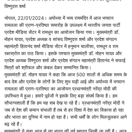
विष्णुदत्त शर्मा
भोपाल, 22/01/2024। अयोध्या में भव्य राममंदिर में आज भगवान
रामलला की प्राण-प्रतिष्ठा समारोह के उपलक्ष्य में भारतीय जनता पार्टी
प्रदेश मीडिया सेंटर में रामधुन का आयोजन किया गया। मुख्यमंत्री डॉ.
मोहन यादव, प्रदेश अध्यक्ष व सांसद विष्णुदत्त शर्मा और प्रदेश संगठन
महामंत्री हितानंद शर्मा मीडिया सेंटर में हनुमान चालीसा, रामधुन व राम
रक्षास्रोत का पाठ किया। इसके पश्चात मुख्यमंत्री डॉ. मोहन यादव और
प्रदेश अध्यक्ष विष्णुदत्त शर्मा और प्रदेश संगठन महामंत्री हितानंद ने सफाई
मित्रों को श्रीफल और कंबल देकर सम्मानित किया।
मुख्यमंत्री डॉ. मोहन यादव ने कहा कि आज 500 सालों से अधिक समय के
बाद देश और प्रदेश के लोगों के लिए शुभ घड़ी आई और अयोध्या में भगवान
रामलला की प्राण-प्रतिष्ठा का आजोयन प्रधानमंत्री नरेंद्र मोदी की
उपस्थित में हुआ। हमारे पूर्वजों ने इसके लिए बड़ा संघर्ष किया है। हम
सौभाग्यशाली हैं कि हम यह सब देख पा रहे हैं। प्रधानमंत्री नरेंद्र मोदी ने
जब से देश की कमान संभाली हैं तब से हर दिशा में देश का विकास हो रहा
और भारत का दुनिया में नाम हो रहा है। सभी धर्मों के लोग मिलजुलकर आगे
बढ़ रहे हैं।
मुख्यमंत्री ने कहा आज से नए भारत की नई इबारत लिखी जा रही है। आज