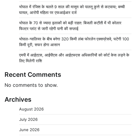
भोपाल में रंजिश के चलते 9 साल की मासूम को पालतू कुत्ते से कटवाया; बच्ची
घायल, आरोपी महिला पर एफआईआर दर्ज
भोपाल के 70 से ज्यादा इलाकों को बड़ी राहत: बिजली कटौती में भी कोलार
फिल्टर प्लांट से जारी रहेगी पानी की सप्लाई
भोपाल-ग्वालियर के बीच बनेगा 320 किमी लंबा फोरलेन एक्सप्रेसवे, घटेगी 100
किमी दूरी, सफर होगा आसान
एमपी में आईएएस, आईपीएस और आईएफएस अधिकारियों को कोर्ट केस लड़ने के
लिए मिलेगी राशि
Recent Comments
No comments to show.
Archives
August 2026
July 2026
June 2026