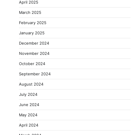
April 2025
March 2025
February 2025
January 2025
December 2024
November 2024
October 2024
September 2024
August 2024
July 2024
June 2024
May 2024
April 2024