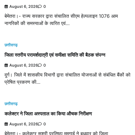
August 6, 2026
0
बेमेतरा।- राज्य सरकार द्वारा संचालित सीएम हेल्पलाइन 1076 आम
नागरिकों की समस्याओं के त्वरित एवं…
छत्तीसगढ़
जिला स्तरीय परामर्शदात्री एवं समीक्षा समिति की बैठक संपन्न
August 6, 2026
0
दुर्ग। जिले में शासकीय विभागों द्वारा संचालित योजनाओं से संबंधित बैंकों को
प्रेषित प्रकरण की…
छत्तीसगढ़
कलेक्टर ने जिला अस्पताल का किया औचक निरीक्षण
August 6, 2026
0
बेमेतरा।- कलेक्टर सुश्री प्रतिष्ठा ममगाई ने बुधवार को जिला