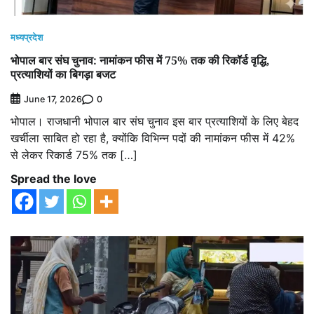
मध्यप्रदेश
भोपाल बार संघ चुनाव: नामांकन फीस में 75% तक की रिकॉर्ड वृद्धि,
प्रत्याशियों का बिगड़ा बजट
0
June 17, 2026
भोपाल। राजधानी भोपाल बार संघ चुनाव इस बार प्रत्याशियों के लिए बेहद
खर्चीला साबित हो रहा है, क्योंकि विभिन्न पदों की नामांकन फीस में 42%
से लेकर रिकार्ड 75% तक […]
Spread the love