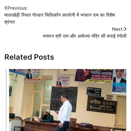
Post
Previous:
मालाखेड़ी स्थित गोल्डन सिलिकॉन कालोनी में भगवान राम का विशेष
navigation
श्रंगार
Next:
भगवान श्री राम और अयोध्या मंदिर की बनाई रंगोली
Related Posts