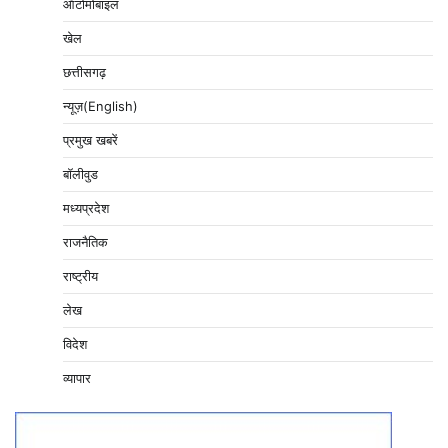
ऑटोमोबाइल
खेल
छत्तीसगढ़
न्यूज़(English)
प्रमुख खबरें
बॉलीवुड
मध्यप्रदेश
राजनैतिक
राष्ट्रीय
लेख
विदेश
व्यापार