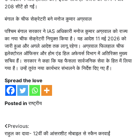
208 सीटें हो गईं।
बंगाल के चीफ सेक्रेटरी बने मनोज कुमार अग्रवाल
पश्चिम बंगाल सरकार ने IAS अधिकारी मनोज कुमार अग्रवाल को राज्य
का नया चीफ सेक्रेटरी नियुक्त किया है। यह आदेश 11 मई 2026 को
जारी हुआ और अगले आदेश तक लागू रहेगा। अग्रवाल फिलहाल चीफ
इलेक्टोरल ऑफिसर और होम एंड हिल अफेयर्स विभाग में अतिरिक्त मुख्य
सचिव हैं। सरकार ने कहा कि यह फैसला सार्वजनिक सेवा के हित में लिया
गया है। उन्हें तुरंत नया कार्यभार संभालने के निर्देश दिए गए हैं।
Spread the love
Posted in
राष्ट्रीय
Post
Previous:
राहुल का दावा- 12वीं की आंसरशीट मोबाइल से स्कैन करवाईं
navigation