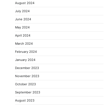
August 2024
July 2024
June 2024
May 2024
April 2024
March 2024
February 2024
January 2024
December 2023
November 2023
October 2023
September 2023
August 2023