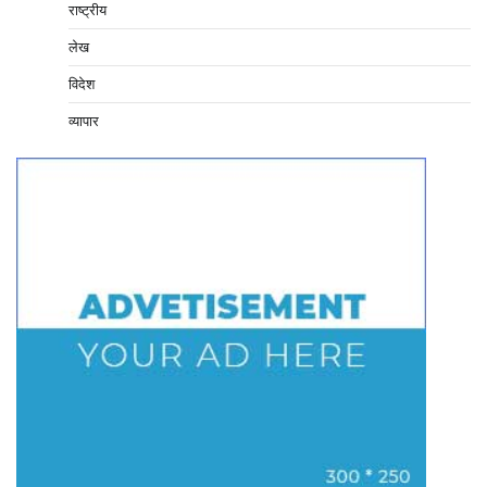
राष्ट्रीय
लेख
विदेश
व्यापार