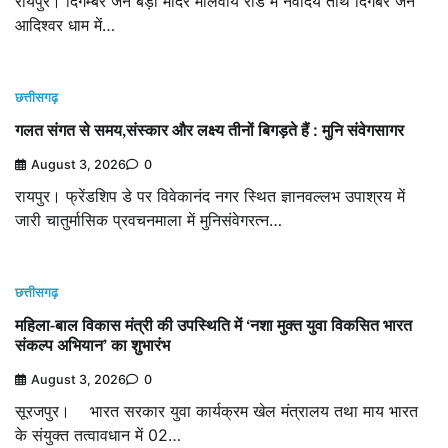
रायपुर। दिगम्बर जैन बड़ा मंदिर मालवीय रोड में नवोदय तीर्थ दिगंबर जैन
आदिश्वर धाम में…
छत्तीसगढ़
गलत संगत से समय,संस्कार और लक्ष्य तीनों बिगड़ते हैं : मुनि संवेगसागर
August 3, 2026
0
रायपुर। फ्रेंडशिप डे पर विवेकानंद नगर स्थित ज्ञानवल्लभ उपाश्रय में
जारी चातुर्मासिक प्रवचनमाला में मुनिसंवेगरत्न…
छत्तीसगढ़
महिला-बाल विकास मंत्री की उपस्थिति में ‘नशा मुक्त युवा विकसित भारत
संकल्प अभियान’ का शुभारंभ
August 3, 2026
0
सूरजपुर। भारत सरकार युवा कार्यक्रम खेल मंत्रालय तथा माय भारत
के संयुक्त तत्वावधान में 02…