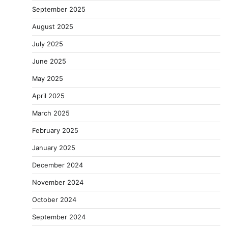
September 2025
August 2025
July 2025
June 2025
May 2025
April 2025
March 2025
February 2025
January 2025
December 2024
November 2024
October 2024
September 2024