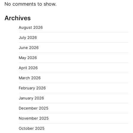
No comments to show.
Archives
August 2026
July 2026
June 2026
May 2026
April 2026
March 2026
February 2026
January 2026
December 2025
November 2025
October 2025