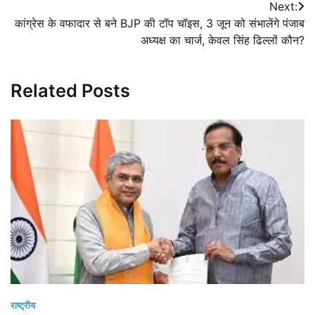
Next:
कांग्रेस के वफादार से बने BJP की टॉप चॉइस, 3 जून को संभालेंगे पंजाब
अध्यक्ष का चार्ज, केवल सिंह ढिल्लों कौन?
Related Posts
राष्ट्रीय