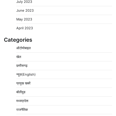
July 2023
June 2023
May 2023
April 2023
Categories
ऑटोमोबाइल
खेल
छत्तीसगढ़
न्यूज़(English)
प्रमुख खबरें
बॉलीवुड
मध्यप्रदेश
राजनैतिक