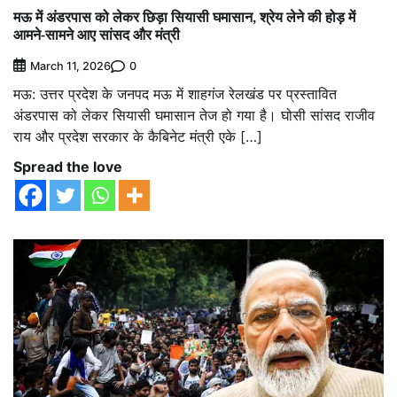
मऊ में अंडरपास को लेकर छिड़ा सियासी घमासान, श्रेय लेने की होड़ में
आमने-सामने आए सांसद और मंत्री
0
March 11, 2026
मऊ: उत्तर प्रदेश के जनपद मऊ में शाहगंज रेलखंड पर प्रस्तावित
अंडरपास को लेकर सियासी घमासान तेज हो गया है। घोसी सांसद राजीव
राय और प्रदेश सरकार के कैबिनेट मंत्री एके […]
Spread the love