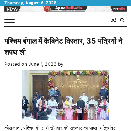
Skip
Thursday, August 6, 2026
to
content
पश्चिम बंगाल में कैबिनेट विस्तार, 35 मंत्रियों ने
शपथ ली
Posted on
June 1, 2026
by
कोलकाता,
पश्चिम बंगाल में सोमवार को सरकार का पहला मंत्रिमंडल