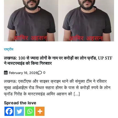
राष्ट्रीय
लखनऊ: 100 से ज्यादा लोगों के नाम पर करोड़ों का लोन फ्रॉड, UP STF
ने मास्टरमाइंड को किया गिरफ्तार
0
February 16, 2026
लखनऊ: एसटीएफ और साइबर क्राइम थाने की संयुक्त टीम ने रविवार
सुबह आईआईएम रोड स्थित सहारा होमर के पास से करोड़ों रुपये के लोन
फ्रॉड गिरोह के मास्टरमाइंड आमिर अहसन को […]
Spread the love