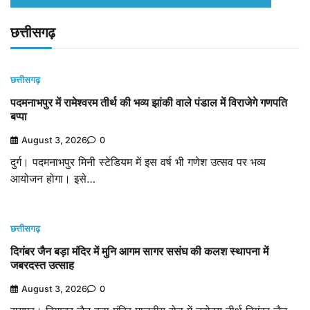
छत्तीसगढ़
छत्तीसगढ़
पदमनाभपुर में रामेश्वरम तीर्थ की भव्य झांकी वाले पंडाल में विराजेगे गणपति
बप्पा
August 3, 2026
0
दुर्ग। पदमनाभपुर मिनी स्टेडियम में इस वर्ष भी गणेश उत्सव पर भव्य
आयोजन होगा। इसे…
छत्तीसगढ़
दिगंबर जैन बड़ा मंदिर में मुनि आगम सागर ससंघ की कलश स्थापना में
जबरदस्त उत्साह
August 3, 2026
0