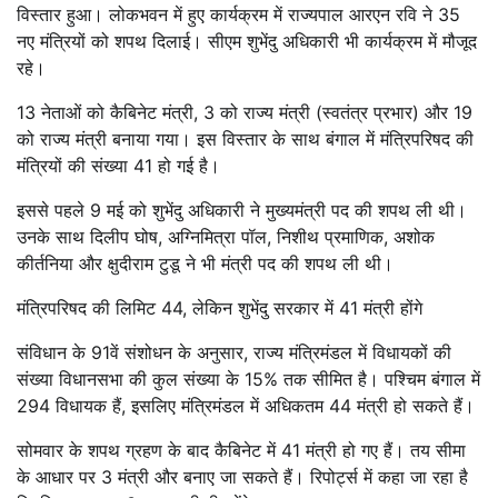
विस्तार हुआ। लोकभवन में हुए कार्यक्रम में राज्यपाल आरएन रवि ने 35
नए मंत्रियों को शपथ दिलाई। सीएम शुभेंदु अधिकारी भी कार्यक्रम में मौजूद
रहे।
13 नेताओं को कैबिनेट मंत्री, 3 को राज्य मंत्री (स्वतंत्र प्रभार) और 19
को राज्य मंत्री बनाया गया। इस विस्तार के साथ बंगाल में मंत्रिपरिषद की
मंत्रियों की संख्या 41 हो गई है।
इससे पहले 9 मई को शुभेंदु अधिकारी ने मुख्यमंत्री पद की शपथ ली थी।
उनके साथ दिलीप घोष, अग्निमित्रा पॉल, निशीथ प्रमाणिक, अशोक
कीर्तनिया और क्षुदीराम टुडू ने भी मंत्री पद की शपथ ली थी।
मंत्रिपरिषद की लिमिट 44, लेकिन शुभेंदु सरकार में 41 मंत्री होंगे
संविधान के 91वें संशोधन के अनुसार, राज्य मंत्रिमंडल में विधायकों की
संख्या विधानसभा की कुल संख्या के 15% तक सीमित है। पश्चिम बंगाल में
294 विधायक हैं, इसलिए मंत्रिमंडल में अधिकतम 44 मंत्री हो सकते हैं।
सोमवार के शपथ ग्रहण के बाद कैबिनेट में 41 मंत्री हो गए हैं। तय सीमा
के आधार पर 3 मंत्री और बनाए जा सकते हैं। रिपोर्ट्स में कहा जा रहा है