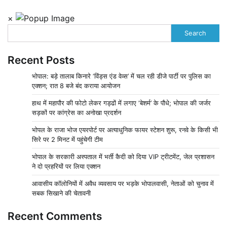
×
Search
Recent Posts
भोपाल: बड़े तालाब किनारे ‘विंड्स एंड वेव्स’ में चल रही डीजे पार्टी पर पुलिस का
एक्शन; रात 8 बजे बंद कराया आयोजन
हाथ में महापौर की फोटो लेकर गड्ढों में लगाए ‘बेशर्म’ के पौधे; भोपाल की जर्जर
सड़कों पर कांग्रेस का अनोखा प्रदर्शन
भोपल के राजा भोज एयरपोर्ट पर अत्याधुनिक फायर स्टेशन शुरू, रनवे के किसी भी
सिरे पर 2 मिनट में पहुंचेगी टीम
भोपाल के सरकारी अस्पताल में भर्ती कैदी को दिया VIP ट्रीटमेंट, जेल प्रशासन
ने दो प्रहरियों पर लिया एक्शन
आवासीय कॉलोनियों में अवैध व्यवसाय पर भड़के भोपालवासी, नेताओं को चुनाव में
सबक सिखाने की चेतावनी
Recent Comments