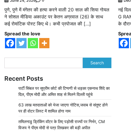
0
June 24, 2026
Dec
पुणे, पुणे में मंगेतर की हत्या करने वाली 20 साल की सिया गोयल
नई दिल्
ने सोशल मीडिया अकाउंट पर केतन अग्रवाल (26) के साथ
G RAM 
कई रोमांटिक पोस्ट किए थे। कभी प्रपोजल की […]
के दौर
Spread the love
Sprea
Search
Recent Posts
पार्टी सिंबल पर सुप्रीम कोर्ट की टिप्पणी से धड़का एकनाथ शिंदे का
दिल, पीएम मोदी और अमित शाह से मिलने दिल्ली पहुंचे
63 लाख मतदाताओं को भेजा जाएगा नोटिस,जवाब से संतुष्ट होने
पर ही वोटर लिस्ट में शामिल होगा नाम
तमिलनाडु ड्रिंकिंग वॉटर के लिए पड़ोसी राज्यों पर निर्भर, CM
विजय ने पीएम मोदी से पत्र लिखकर की बड़ी अपील