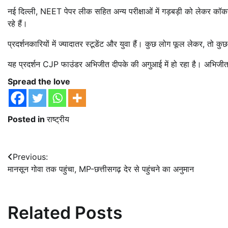
नई दिल्ली,
NEET पेपर लीक सहित अन्य परीक्षाओं में गड़बड़ी को लेकर कॉकरोच ज
रहे हैं।
प्रदर्शनकारियों में ज्यादातर स्टूडेंट और युवा हैं। कुछ लोग फूल लेकर, तो
यह प्रदर्शन CJP फाउंडर अभिजीत दीपके की अगुआई में हो रहा है। अभिजीत शन
Spread the love
Posted in
राष्ट्रीय
Post
Previous:
मानसून गोवा तक पहुंचा, MP-छत्तीसगढ़ देर से पहुंचने का अनुमान
navigation
Related Posts