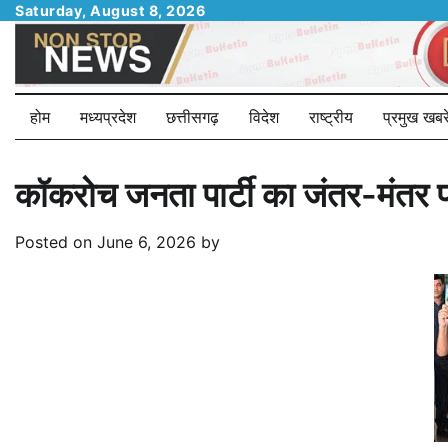
Skip
Saturday, August 8, 2026
to
content
होम
मध्यप्रदेश
छत्तीसगढ़
विदेश
राष्ट्रीय
प्रमुख खबरे
कॉकरोच जनता पार्टी का जंतर-मंतर प
Posted on
June 6, 2026
by