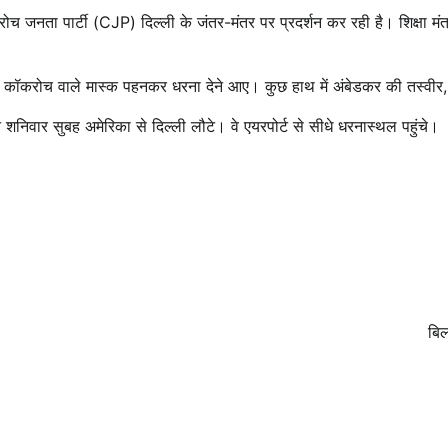
नता पार्टी (CJP) दिल्ली के जंतर-मंतर पर प्रदर्शन कर रही है। शिक्षा मंत्री ध
 कुछ कॉकरोच वाले मास्क पहनकर धरना देने आए। कुछ हाथ में अंबेडकर की तस्वीर,
िवार सुबह अमेरिका से दिल्ली लौटे। वे एयरपोर्ट से सीधे धरनास्थल पहुंचे।
बिल