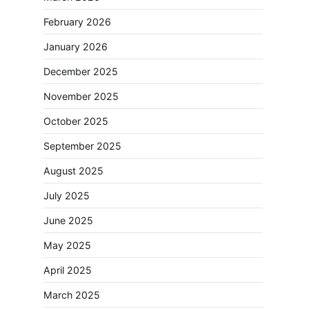
February 2026
January 2026
December 2025
November 2025
October 2025
September 2025
August 2025
July 2025
June 2025
May 2025
April 2025
March 2025