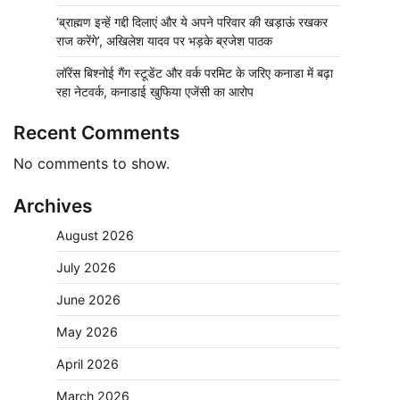
‘ब्राह्मण इन्हें गद्दी दिलाएं और ये अपने परिवार की खड़ाऊं रखकर
राज करेंगे’, अखिलेश यादव पर भड़के ब्रजेश पाठक
लॉरेंस बिश्नोई गैंग स्टूडेंट और वर्क परमिट के जरिए कनाडा में बढ़ा
रहा नेटवर्क, कनाडाई खुफिया एजेंसी का आरोप
Recent Comments
No comments to show.
Archives
August 2026
July 2026
June 2026
May 2026
April 2026
March 2026