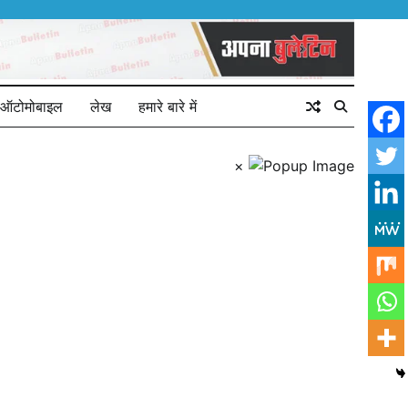
ऑटोमोबाइल
लेख
हमारे बारे में
×