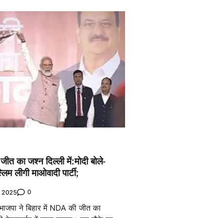
जीत का जश्न दिल्ली में:मोदी बोले-
्लिम लीगी माओवादी पार्टी;
0
 2025
 भाजपा ने बिहार में NDA की जीत का