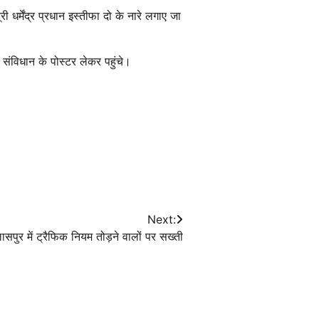
र्मेंद्र प्रधान इस्तीफा दो के नारे लगाए जा
 संविधान के पोस्टर लेकर पहुंचे।
Next:
ासपुर में ट्रैफिक नियम तोड़ने वालों पर सख्ती