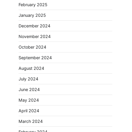
February 2025
January 2025
December 2024
November 2024
October 2024
September 2024
August 2024
July 2024
June 2024
May 2024
April 2024
March 2024
February 2024