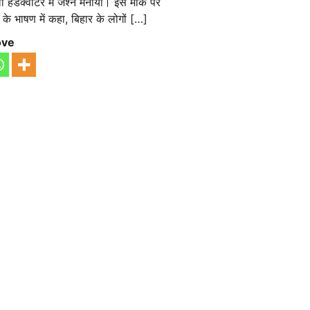
ी हेडक्वार्टर में जश्न मनाया। इस मौके पर
के भाषण में कहा, बिहार के लोगों […]
ove