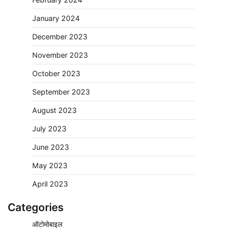
January 2024
December 2023
November 2023
October 2023
September 2023
August 2023
July 2023
June 2023
May 2023
April 2023
Categories
ऑटोमोबाइल