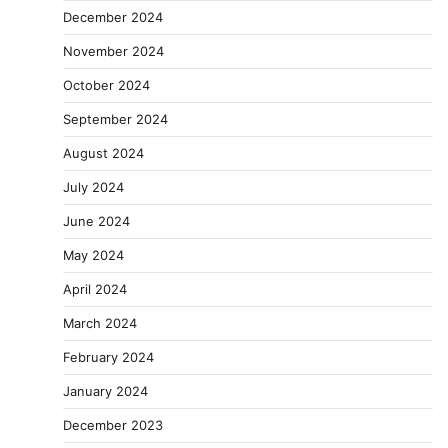
December 2024
November 2024
October 2024
September 2024
August 2024
July 2024
June 2024
May 2024
April 2024
March 2024
February 2024
January 2024
December 2023