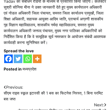
Yadav का संबोधन रेडियो के माध्यम से प्रसारित किया जाएगा। कलेक्टर
सुश्री सोनिया मीना ने उक्त जानकारी देते हुए मुख्य कार्यपालन अधिकारी
एवं नोडल अधिकारी जिला पंचायत, समस्त जिला कार्यालय प्रमुखों, जिला
शिक्षा अधिकारी, सहायक आयुक्त आदिम जाति, प्राचार्य अग्रणी शासकीय
गृह विज्ञान महाविद्यालय, शासकीय नर्मदा महाविद्यालय, समस्त मुख्य
कार्यपालन अधिकारी जनपद पंचायत, मुख्य नगर पालिका अधिकारियों को
निर्देशित किया है कि वे सामूहिक सूर्य नमस्कार के आयोजन संबंधी आवश्यक
कार्यवाही करना सुनिश्चित करें।
Spread the love
Posted in
मध्यप्रदेश
Post
Previous:
सीएम राइस स्कूल इटारसी की 1 बस का फिटनेस निरस्त, 1 बिना परमिट
navigation
बस जप्त
Next: