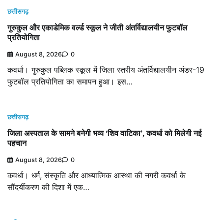
छत्तीसगढ़
गुरुकुल और एकाडेमिक वर्ल्ड स्कूल ने जीती अंतर्विद्यालयीन फुटबॉल
प्रतियोगिता
August 8, 2026
0
कवर्धा। गुरुकुल पब्लिक स्कूल में जिला स्तरीय अंतर्विद्यालयीन अंडर-19
फुटबॉल प्रतियोगिता का समापन हुआ। इस…
छत्तीसगढ़
जिला अस्पताल के सामने बनेगी भव्य ‘शिव वाटिका’, कवर्धा को मिलेगी नई
पहचान
August 8, 2026
0
कवर्धा। धर्म, संस्कृति और आध्यात्मिक आस्था की नगरी कवर्धा के
सौंदर्यीकरण की दिशा में एक…