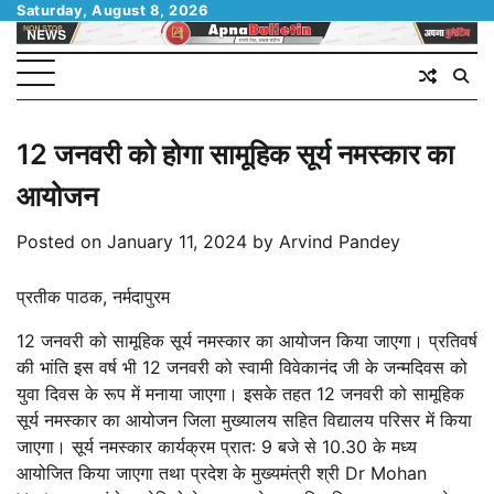
Skip
Saturday, August 8, 2026
to
content
12 जनवरी को होगा सामूहिक सूर्य नमस्कार का
आयोजन
Posted on
January 11, 2024
by
Arvind Pandey
प्रतीक पाठक, नर्मदापुरम
12 जनवरी को सामूहिक सूर्य नमस्कार का आयोजन किया जाएगा। प्रतिवर्ष
की भांति इस वर्ष भी 12 जनवरी को स्वामी विवेकानंद जी के जन्मदिवस को
युवा दिवस के रूप में मनाया जाएगा। इसके तहत 12 जनवरी को सामूहिक
सूर्य नमस्कार का आयोजन जिला मुख्यालय सहित विद्यालय परिसर में किया
जाएगा। सूर्य नमस्कार कार्यक्रम प्रात: 9 बजे से 10.30 के मध्य
आयोजित किया जाएगा तथा प्रदेश के मुख्यमंत्री श्री Dr Mohan