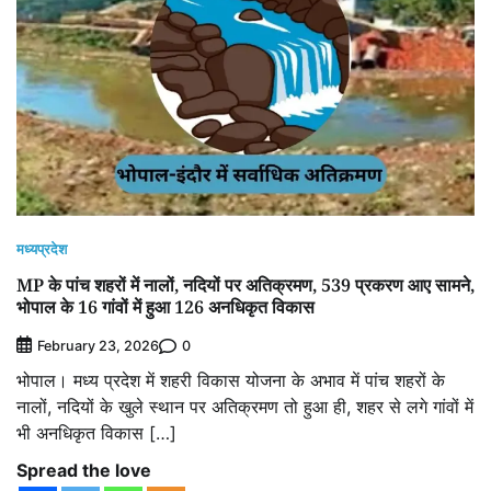
मध्यप्रदेश
MP के पांच शहरों में नालों, नदियों पर अतिक्रमण, 539 प्रकरण आए सामने,
भोपाल के 16 गांवों में हुआ 126 अनधिकृत विकास
0
February 23, 2026
भोपाल। मध्य प्रदेश में शहरी विकास योजना के अभाव में पांच शहरों के
नालों, नदियों के खुले स्थान पर अतिक्रमण तो हुआ ही, शहर से लगे गांवों में
भी अनधिकृत विकास […]
Spread the love