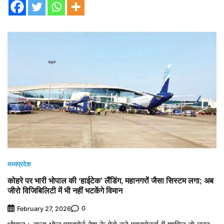
मध्यप्रदेश
कोहरे पर भारी भोपाल की ‘हाईटेक’ लैंडिंग, महानगरों जैसा सिस्टम लगा; अब
जीरो विजिबिलिटी में भी नहीं भटकेंगे विमान
0
February 27, 2026