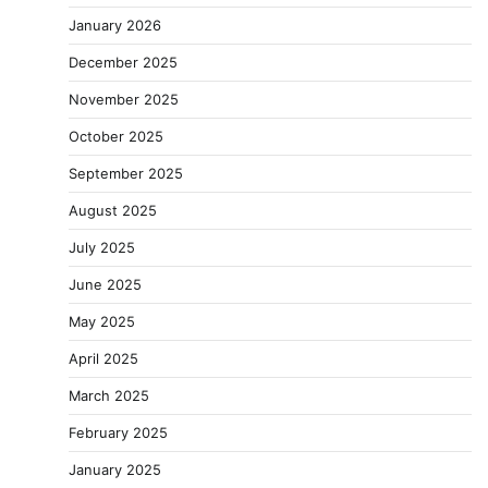
January 2026
December 2025
November 2025
October 2025
September 2025
August 2025
July 2025
June 2025
May 2025
April 2025
March 2025
February 2025
January 2025