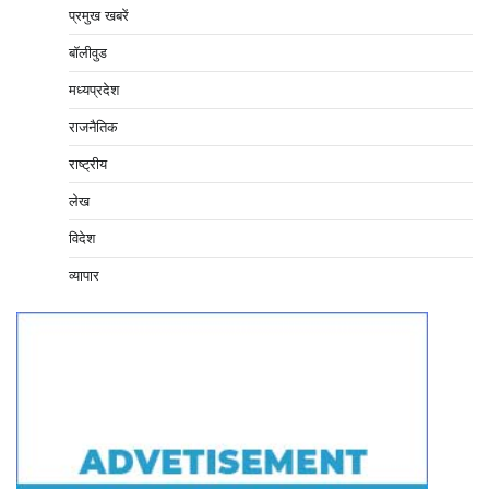
प्रमुख खबरें
बॉलीवुड
मध्यप्रदेश
राजनैतिक
राष्ट्रीय
लेख
विदेश
व्यापार