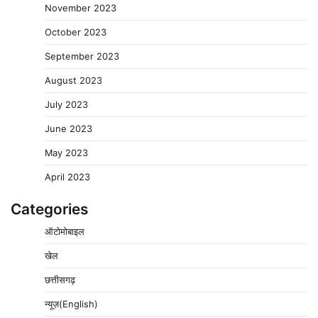
November 2023
October 2023
September 2023
August 2023
July 2023
June 2023
May 2023
April 2023
Categories
ऑटोमोबाइल
खेल
छत्तीसगढ़
न्यूज़(English)