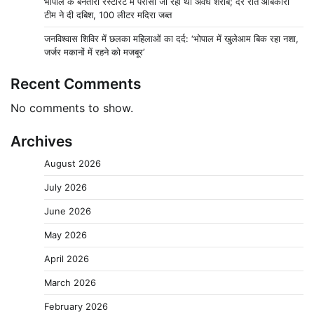
भोपाल के बनतारा रेस्टोरेंट में परोसी जा रही थी अवैध शराब; देर रात आबकारी
टीम ने दी दबिश, 100 लीटर मदिरा जब्त
जनविश्वास शिविर में छलका महिलाओं का दर्द: ‘भोपाल में खुलेआम बिक रहा नशा,
जर्जर मकानों में रहने को मजबूर’
Recent Comments
No comments to show.
Archives
August 2026
July 2026
June 2026
May 2026
April 2026
March 2026
February 2026