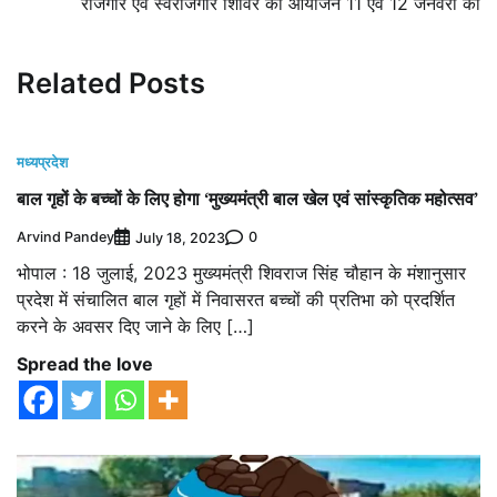
रोजगार एवं स्वरोजगार शिविर का आयोजन 11 एवं 12 जनवरी को
Related Posts
मध्यप्रदेश
बाल गृहों के बच्चों के लिए होगा ‘मुख्यमंत्री बाल खेल एवं सांस्कृतिक महोत्सव’
Arvind Pandey
0
July 18, 2023
भोपाल : 18 जुलाई, 2023 मुख्यमंत्री शिवराज सिंह चौहान के मंशानुसार
प्रदेश में संचालित बाल गृहों में निवासरत बच्चों की प्रतिभा को प्रदर्शित
करने के अवसर दिए जाने के लिए […]
Spread the love