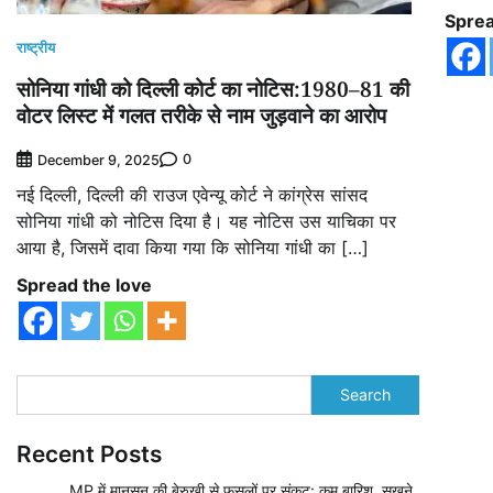
Sprea
राष्ट्रीय
सोनिया गांधी को दिल्ली कोर्ट का नोटिस:1980–81 की
वोटर लिस्ट में गलत तरीके से नाम जुड़वाने का आरोप
0
December 9, 2025
नई दिल्ली, दिल्ली की राउज एवेन्यू कोर्ट ने कांग्रेस सांसद
सोनिया गांधी को नोटिस दिया है। यह नोटिस उस याचिका पर
आया है, जिसमें दावा किया गया कि सोनिया गांधी का […]
Spread the love
Search
Recent Posts
MP में मानसून की बेरुखी से फसलों पर संकट: कम बारिश, सूखने