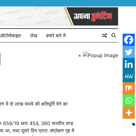
ऑटोमोबाइल
लेख
हमारे बारे में
×
|
ं दो लाख रूपये की क्षतिपूर्ति देने का
रमांक 658/19 धारा 454, 380 भारतीय दण्ड
ा, तथा दूसरे दिन प्रात: संप्रेक्षण गृह में