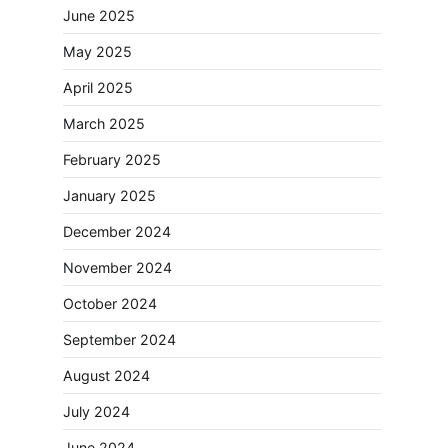
June 2025
May 2025
April 2025
March 2025
February 2025
January 2025
December 2024
November 2024
October 2024
September 2024
August 2024
July 2024
June 2024