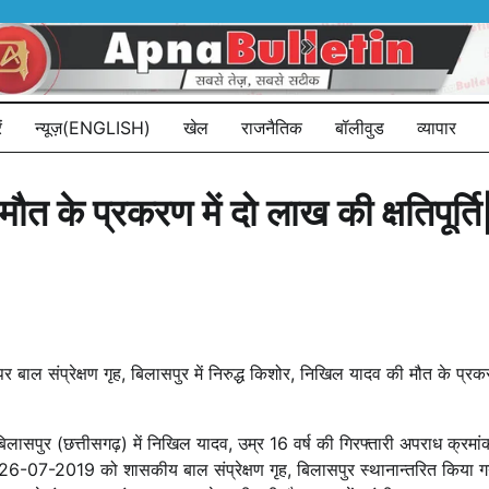
ं
न्यूज़(ENGLISH)
खेल
राजनैतिक
बॉलीवुड
व्यापार
 मौत के प्रकरण में दो लाख की क्षतिपूर्ति
संप्रेक्षण गृह, बिलासपुर में निरुद्ध किशोर, निखिल यादव की मौत के प्रकरण मे
िलासपुर (छत्तीसगढ़) में निखिल यादव, उम्र 16 वर्ष की गिरफ्तारी अपराध क्
क 26-07-2019 को शासकीय बाल संप्रेक्षण गृह, बिलासपुर स्थानान्तरित किया गया थ