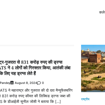
कले
्ट्र-गुजरात से 831 करोड़ रुपए की ड्रग्स
TS ने 4 लोगों को गिरफ्तार किया, आतंकी लंबा
के लिए यह ड्रग्स लेते हैं
 Pandey
0
August 8, 2024
ATS ने महाराष्ट्र और गुजरात की दो दवा मैन्युफैक्चरिंग
से 831 करोड़ रुपए कीमत की लिक्विड ड्रग्स जब्त की
राष्ट्रीय
S के डीआईजी सुनील जोशी ने बताया कि […]