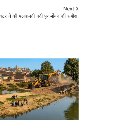
Next:
क्टर ने की पलकमती नदी पुनर्जीवन की समीक्षा