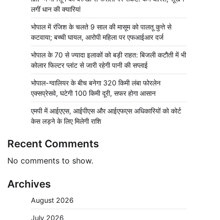
लगीं धान की क्यारियां
भोपाल में रंजिश के चलते 9 साल की मासूम को पालतू कुत्ते से
कटवाया; बच्ची घायल, आरोपी महिला पर एफआईआर दर्ज
भोपाल के 70 से ज्यादा इलाकों को बड़ी राहत: बिजली कटौती में भी
कोलार फिल्टर प्लांट से जारी रहेगी पानी की सप्लाई
भोपाल-ग्वालियर के बीच बनेगा 320 किमी लंबा फोरलेन
एक्सप्रेसवे, घटेगी 100 किमी दूरी, सफर होगा आसान
एमपी में आईएएस, आईपीएस और आईएफएस अधिकारियों को कोर्ट
केस लड़ने के लिए मिलेगी राशि
Recent Comments
No comments to show.
Archives
August 2026
July 2026