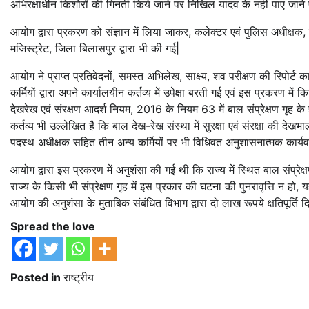
अभिरक्षाधीन किशोरों की गिनती किये जाने पर निखिल यादव के नहीं पाए जाने
आयोग द्वारा प्रकरण को संज्ञान में लिया जाकर, कलेक्टर एवं पुलिस अधीक्षक,
मजिस्ट्रेट, जिला बिलासपुर द्वारा भी की गई|
आयोग ने प्राप्त प्रतिवेदनों, समस्त अभिलेख, साक्ष्य, शव परीक्षण की रिपोर्
कर्मियों द्वारा अपने कार्यालयीन कर्तव्य में उपेक्षा बरती गई एवं इस प्रकरण
देखरेख एवं संरक्षण आदर्श नियम, 2016 के नियम 63 में बाल संप्रेक्षण गृह क
कर्तव्य भी उल्लेखित है कि बाल देख-रेख संस्था में सुरक्षा एवं संरक्षा की देखभा
पदस्थ अधीक्षक सहित तीन अन्य कर्मियों पर भी विधिवत अनुशासनात्मक कार्यव
आयोग द्वारा इस प्रकरण में अनुशंसा की गई थी कि राज्य में स्थित बाल संप्रेक
राज्य के किसी भी संप्रेक्षण गृह में इस प्रकार की घटना की पुनरावृत्ति न हो,
आयोग की अनुशंसा के मुताबिक संबंधित विभाग द्वारा दो लाख रूपये क्षतिपूर्ति
Spread the love
Posted in
राष्ट्रीय