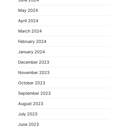
May 2024
April 2024
March 2024
February 2024
January 2024
December 2023
November 2023
October 2023
September 2023
August 2023
July 2023
June 2023