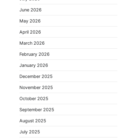
June 2026
May 2026
April 2026
March 2026
February 2026
January 2026
December 2025
November 2025
October 2025
September 2025
August 2025
July 2025