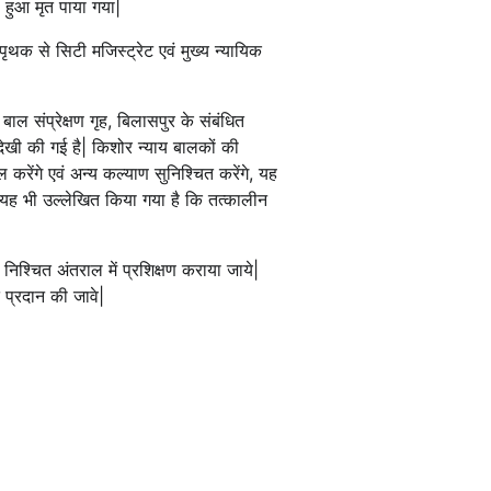
 हुआ मृत पाया गया|
ृथक से सिटी मजिस्ट्रेट एवं मुख्य न्यायिक
ाल संप्रेक्षण गृह, बिलासपुर के संबंधित
अनदेखी की गई है| किशोर न्याय बालकों की
रेंगे एवं अन्य कल्याण सुनिश्चित करेंगे, यह
ं में यह भी उल्लेखित किया गया है कि तत्कालीन
 निश्चित अंतराल में प्रशिक्षण कराया जाये|
ि प्रदान की जावे|