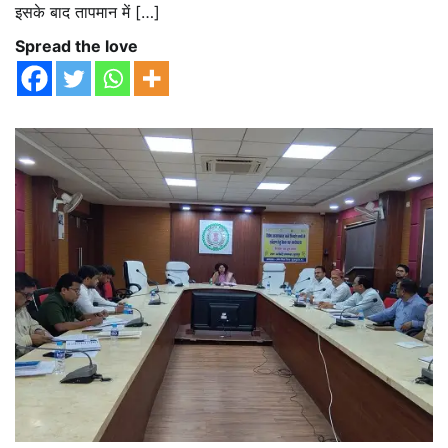
इसके बाद तापमान में […]
Spread the love