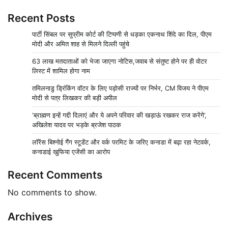
Recent Posts
पार्टी सिंबल पर सुप्रीम कोर्ट की टिप्पणी से धड़का एकनाथ शिंदे का दिल, पीएम
मोदी और अमित शाह से मिलने दिल्ली पहुंचे
63 लाख मतदाताओं को भेजा जाएगा नोटिस,जवाब से संतुष्ट होने पर ही वोटर
लिस्ट में शामिल होगा नाम
तमिलनाडु ड्रिंकिंग वॉटर के लिए पड़ोसी राज्यों पर निर्भर, CM विजय ने पीएम
मोदी से पत्र लिखकर की बड़ी अपील
‘ब्राह्मण इन्हें गद्दी दिलाएं और ये अपने परिवार की खड़ाऊं रखकर राज करेंगे’,
अखिलेश यादव पर भड़के ब्रजेश पाठक
लॉरेंस बिश्नोई गैंग स्टूडेंट और वर्क परमिट के जरिए कनाडा में बढ़ा रहा नेटवर्क,
कनाडाई खुफिया एजेंसी का आरोप
Recent Comments
No comments to show.
Archives