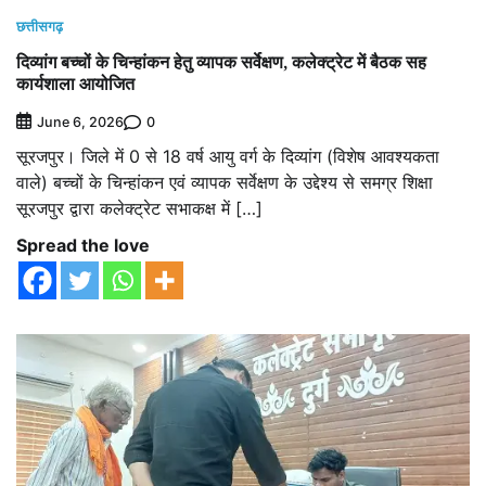
छत्तीसगढ़
दिव्यांग बच्चों के चिन्हांकन हेतु व्यापक सर्वेक्षण, कलेक्ट्रेट में बैठक सह
कार्यशाला आयोजित
0
June 6, 2026
सूरजपुर। जिले में 0 से 18 वर्ष आयु वर्ग के दिव्यांग (विशेष आवश्यकता
वाले) बच्चों के चिन्हांकन एवं व्यापक सर्वेक्षण के उद्देश्य से समग्र शिक्षा
सूरजपुर द्वारा कलेक्ट्रेट सभाकक्ष में […]
Spread the love