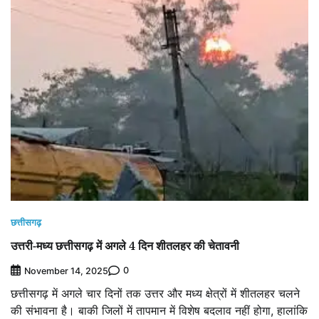
छत्तीसगढ़
उत्तरी-मध्य छत्तीसगढ़ में अगले 4 दिन शीतलहर की चेतावनी
0
November 14, 2025
छत्तीसगढ़ में अगले चार दिनों तक उत्तर और मध्य क्षेत्रों में शीतलहर चलने
की संभावना है। बाकी जिलों में तापमान में विशेष बदलाव नहीं होगा, हालांकि