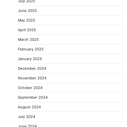
July 2025
June 2025
May 2025
April 2025
March 2025
February 2025
January 2025
December 2024
November 2024
October 2024
September 2024
August 2024
July 2024
June 2024