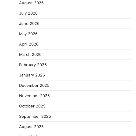
August 2026
July 2026
June 2026
May 2026
April 2026
March 2026
February 2026
January 2026
December 2025
November 2025
October 2025
September 2025
August 2025