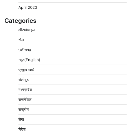
April 2023
Categories
ऑटोमोबाइल
खेल
छत्तीसगढ़
न्यूज़(English)
प्रमुख खबरें
बॉलीवुड
मध्यप्रदेश
राजनैतिक
राष्ट्रीय
लेख
विदेश