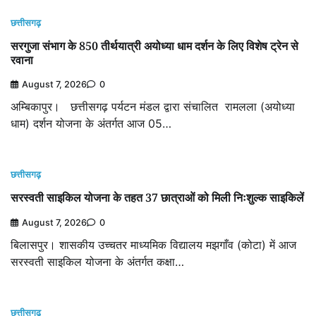
छत्तीसगढ़
सरगुजा संभाग के 850 तीर्थयात्री अयोध्या धाम दर्शन के लिए विशेष ट्रेन से
रवाना
August 7, 2026
0
अम्बिकापुर। छत्तीसगढ़ पर्यटन मंडल द्वारा संचालित रामलला (अयोध्या
धाम) दर्शन योजना के अंतर्गत आज 05…
छत्तीसगढ़
सरस्वती साइकिल योजना के तहत 37 छात्राओं को मिली निःशुल्क साइकिलें
August 7, 2026
0
बिलासपुर। शासकीय उच्चतर माध्यमिक विद्यालय मझगाँव (कोटा) में आज
सरस्वती साइकिल योजना के अंतर्गत कक्षा…
छत्तीसगढ़