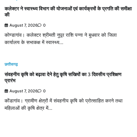
कलेक्टर ने स्वास्थ्य विभाग की योजनाओं एवं कार्यक्रमों के प्रगति की समीक्षा
की
August 7, 2026
0
कोण्डागांव। कलेक्टर श्रीमती नुपूर राशि पन्ना ने बुधवार को जिला
कार्यालय के सभाकक्ष में स्वास्थ्य…
छत्तीसगढ़
संवहनीय कृषि को बढ़ावा देने हेतु कृषि सखियों का 3 दिवसीय प्रशिक्षण
प्रारंभ
August 7, 2026
0
कोंडागांव। ग्रामीण क्षेत्रों में संवहनीय कृषि को प्रोत्साहित करने तथा
महिलाओं की कृषि क्षेत्र में…