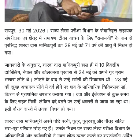
रायपुर, 30 मई 2026।
राज्य लेखा परीक्षा विभाग के सेवानिवृत्त सहायक
संपरीक्षक एवं क्षेत्र में रामायण टीका वाचन के लिए "रामायणी" के नाम से
प्रसिद्ध शारदा दास मानिकपुरी का 28 मई को 71 वर्ष की आयु में निधन हो
गया।
जानकारी के अनुसार, शारदा दास मानिकपुरी हाल ही में 10 दिवसीय
दार्जिलिंग, नेपाल और कोलकाता प्रवास से 24 मई को अपने गृह ग्राम
भखारा लौटे थे। लौटने के बाद से उन्हें खांसी की शिकायत थी। 28 मई
की सुबह अचानक सीने में दर्द होने पर गांव के पारिवारिक चिकित्सक डॉ.
किरण से प्राथमिक उपचार कराया गया। दवा और इंजेक्शन से कुछ समय
के लिए राहत मिली, लेकिन दर्द बढ़ने पर उन्हें धमतरी ले जाया जा रहा था।
इसी दौरान रास्ते में उनका निधन हो गया।
शारदा दास मानिकपुरी अपने पीछे पत्नी, पुत्र, पुत्रवधु और पौत्र सहित
भरा-पूरा परिवार छोड़ गए हैं। उनके निधन पर राज्य लेखा परीक्षा विभाग के
अधिकारियों और कर्मचारियों ने गहरा शोक व्यक्त करते हुए श्रद्धांजलि अर्पित