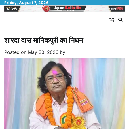
Skip
Friday, August 7, 2026
to
content
शारदा दास मानिकपुरी का निधन
Posted on
May 30, 2026
by