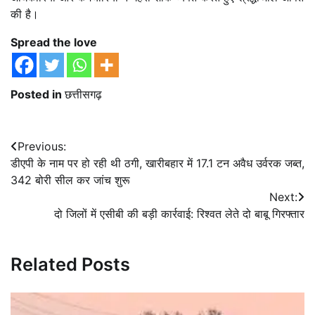
की है।
Spread the love
Posted in
छत्तीसगढ़
Post
Previous:
डीएपी के नाम पर हो रही थी ठगी, खारीबहार में 17.1 टन अवैध उर्वरक जब्त,
navigation
342 बोरी सील कर जांच शुरू
Next:
दो जिलों में एसीबी की बड़ी कार्रवाई: रिश्वत लेते दो बाबू गिरफ्तार
Related Posts