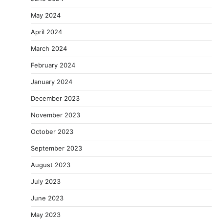
May 2024
April 2024
March 2024
February 2024
January 2024
December 2023
November 2023
October 2023
September 2023
August 2023
July 2023
June 2023
May 2023