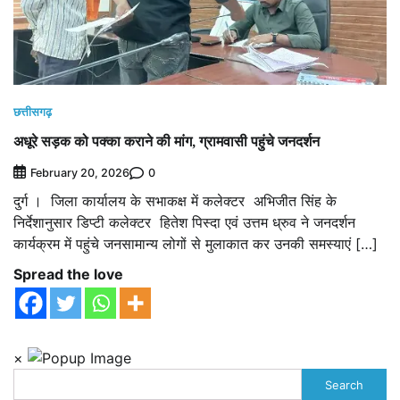
छत्तीसगढ़
अधूरे सड़क को पक्का कराने की मांग, ग्रामवासी पहुंचे जनदर्शन
0
February 20, 2026
दुर्ग । जिला कार्यालय के सभाकक्ष में कलेक्टर अभिजीत सिंह के
निर्देशानुसार डिप्टी कलेक्टर हितेश पिस्दा एवं उत्तम ध्रुव ने जनदर्शन
कार्यक्रम में पहुंचे जनसामान्य लोगों से मुलाकात कर उनकी समस्याएं […]
Spread the love
×
Search