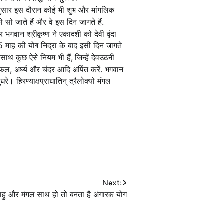
के अनुसार इस दौरान कोई भी शुभ और मांगलिक
 सो जाते हैं और वे इस दिन जागते हैं.
र भगवान श्रीकृष्ण ने एकादशी को देवी वृंदा
5 माह की योग निद्रा के बाद इसी दिन जागते
ाथ कुछ ऐसे नियम भी हैं, जिन्हें देवउठनी
फल, अर्घ्य और चंदर आदि अर्पित करें. भगवान
ुंधरे। हिरण्याक्षप्राघातिन् त्रैलोक्यो मंगल
Next:
 राहु और मंगल साथ हो तो बनता है अंगारक योग