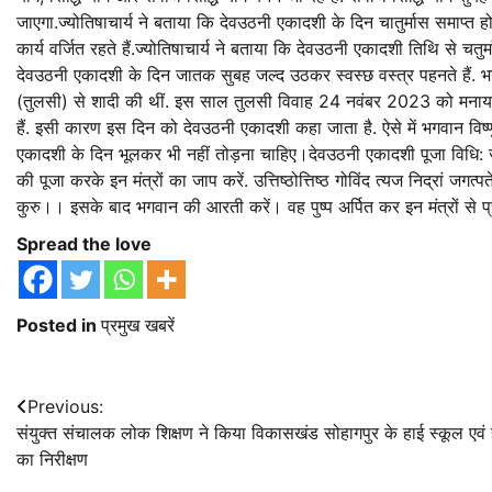
जाएगा.ज्योतिषाचार्य ने बताया कि देवउठनी एकादशी के दिन चातुर्मास समाप्त हो
कार्य वर्जित रहते हैं.ज्योतिषाचार्य ने बताया कि देवउठनी एकादशी तिथि से चत
देवउठनी एकादशी के दिन जातक सुबह जल्द उठकर स्वस्छ वस्त्र पहनते हैं. भगवान 
(तुलसी) से शादी की थीं. इस साल तुलसी विवाह 24 नवंबर 2023 को मनाया जा
हैं. इसी कारण इस दिन को देवउठनी एकादशी कहा जाता है. ऐसे में भगवान विष्णु
एकादशी के दिन भूलकर भी नहीं तोड़ना चाहिए।देवउठनी एकादशी पूजा विधि: ज्य
की पूजा करके इन मंत्रों का जाप करें. उत्तिष्ठोत्तिष्ठ गोविंद त्यज निद्रां जगत्पते
कुरु।। इसके बाद भगवान की आरती करें। वह पुष्प अर्पित कर इन मंत्रों से 
Spread the love
Posted in
प्रमुख खबरें
Post
Previous:
संयुक्त संचालक लोक शिक्षण ने किया विकासखंड सोहागपुर के हाई स्कूल एवं ह
navigation
का निरीक्षण