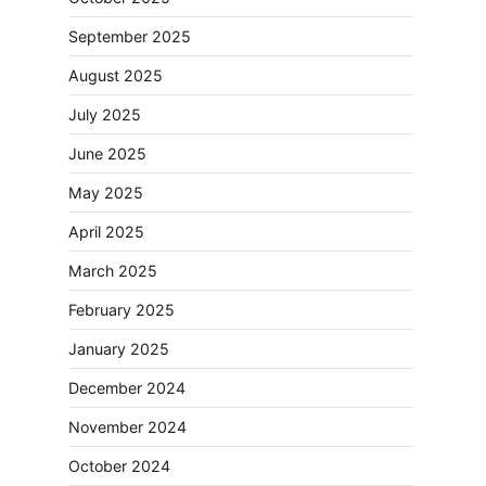
September 2025
August 2025
July 2025
June 2025
May 2025
April 2025
March 2025
February 2025
January 2025
December 2024
November 2024
October 2024