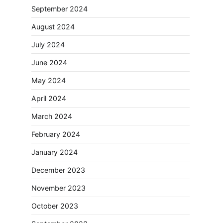
September 2024
August 2024
July 2024
June 2024
May 2024
April 2024
March 2024
February 2024
January 2024
December 2023
November 2023
October 2023