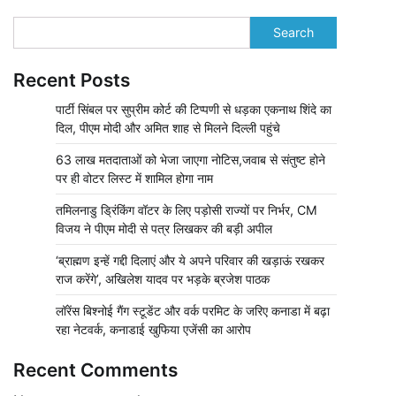
Search
Recent Posts
पार्टी सिंबल पर सुप्रीम कोर्ट की टिप्पणी से धड़का एकनाथ शिंदे का
दिल, पीएम मोदी और अमित शाह से मिलने दिल्ली पहुंचे
63 लाख मतदाताओं को भेजा जाएगा नोटिस,जवाब से संतुष्ट होने
पर ही वोटर लिस्ट में शामिल होगा नाम
तमिलनाडु ड्रिंकिंग वॉटर के लिए पड़ोसी राज्यों पर निर्भर, CM
विजय ने पीएम मोदी से पत्र लिखकर की बड़ी अपील
‘ब्राह्मण इन्हें गद्दी दिलाएं और ये अपने परिवार की खड़ाऊं रखकर
राज करेंगे’, अखिलेश यादव पर भड़के ब्रजेश पाठक
लॉरेंस बिश्नोई गैंग स्टूडेंट और वर्क परमिट के जरिए कनाडा में बढ़ा
रहा नेटवर्क, कनाडाई खुफिया एजेंसी का आरोप
Recent Comments