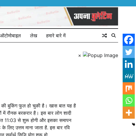
ऑटोमोबाइल
लेख
हमारे बारे में
×
 की बुकिंग फुल हो चुकी है। खास बात यह है
रों में रौनक बरकरार है। इस बार लोग शादी
ो रात 11:03 से शुरू होगी और इसका समापन
के लिए उत्तम माना जाता है. इस बार रवि
 सर्वार्थ सिद्धि योग शुरू हो