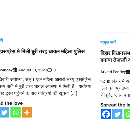
रें
प्रमुख खबरें
क्सप्रेस मे मिली बुरी तरह घायल महिला पुलिस
बिहार विधानसभा
बनाया तेजस्वी 
 Pandey
0
August 31, 2023
Arvind Pandey
िवारी अयोध्या, संसू। एक महिला आरक्षी सरयू एक्सप्रेस
पटना: बिहार में 
न्य बोगी में बुरी तरह घायल अवस्था मे मिली है। अयोध्या
लिए नेता प्रतिपक्
पर ट्रेन पहुंचने के बाद यात्रियों की सूचना […]
सीक्रेट प्लान ब
d the love
Spread the l