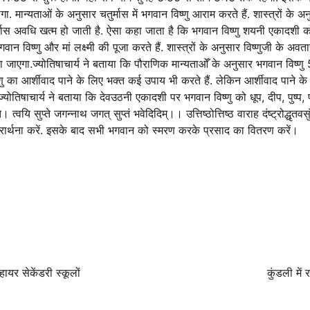
गा. मान्यताओं के अनुसार चतुर्मास में भगवान विष्णु आराम करते हैं. शास्त्रों 
ुर्मास अवधि खत्म हो जाती है. ऐसा कहा जाता है कि भगवान विष्णु शयनी एकादशी को
विष्णु और मां लक्ष्मी की पूजा करते हैं. शास्त्रों के अनुसार विष्णुजी के अवता
एगा.ज्योतिषाचार्य ने बताया कि पौराणिक मान्यताओँ के अनुसार भगवान विष्णु 
 का आर्शीवाद पाने के लिए भक्त कई उपाय भी करते हैं. लेकिन आर्शीवाद पाने के स
ोतिषाचार्य ने बताया कि देवउठनी एकादशी पर भगवान विष्णु को धूप, दीप, पुष्प, 
। त्वयि सुप्ते जगन्नाथ जगत् सुप्तं भवेदिदिम्।। उत्तिष्ठोत्तिष्ठ वाराह दंष्ट्रोद्धृतवस
प्रार्थना करें. इसके बाद सभी भगवान को स्मरण करके प्रसाद का वितरण करें।
ायर सेकेंडरी स्कूलों
कुंडली में