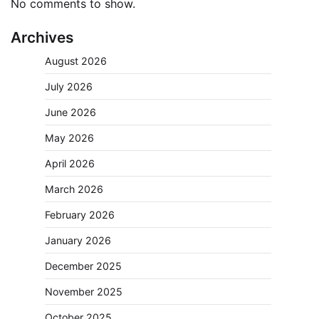
No comments to show.
Archives
August 2026
July 2026
June 2026
May 2026
April 2026
March 2026
February 2026
January 2026
December 2025
November 2025
October 2025