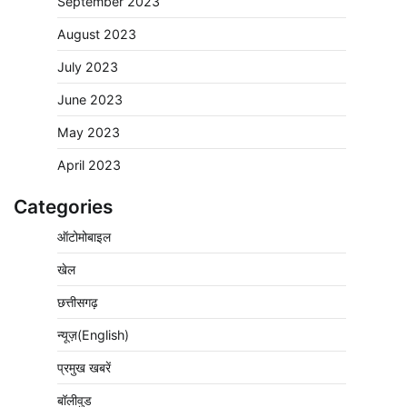
September 2023
August 2023
July 2023
June 2023
May 2023
April 2023
Categories
ऑटोमोबाइल
खेल
छत्तीसगढ़
न्यूज़(English)
प्रमुख खबरें
बॉलीवुड