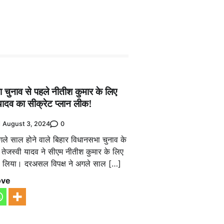
 चुनाव से पहले नीतीश कुमार के लिए
यादव का सीक्रेट प्लान लीक!
0
August 3, 2024
अगले साल होने वाले बिहार विधानसभा चुनाव के
ष तेजस्वी यादव ने सीएम नीतीश कुमार के लिए
ना लिया। दरअसल विपक्ष ने अगले साल […]
ove