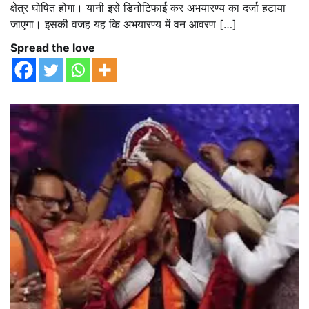
क्षेत्र घोषित होगा। यानी इसे डिनोटिफाई कर अभयारण्य का दर्जा हटाया
जाएगा। इसकी वजह यह कि अभयारण्य में वन आवरण […]
Spread the love