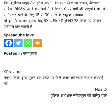
बैंक, श्रीराम माइक्रोफाइनेंस कंपनी, वेलस्पन जिज्ञासा ररबन, केप्सटन
सर्विस लिमिटेड. आदि कंपनियों में विभिन्न पदों पर भर्ती की जाएगी। मेले में
सम्मिलित होने के लिए 18 से 30 साल के इच्छुक आवेदक
https://forms.gle/dxg5XszEke SghNZP8 लिंक पर जाकर
पंजीयन कर सकते हैं
Spread the love
Posted in
मध्यप्रदेश
Post
Previous:
नगरपालिका द्वारा पुराने बस स्टैंड पर फैले कचरे की साफ सफाई करवाई
navigation
गई।
Next:
पुलिस अधीक्षक नर्मदापुरम की रात्रि गश्त