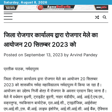
Skip
Saturday, August 8, 2026
to
content
जिला रोजगार कार्यालय द्वारा रोजगार मेले का
आयोजन 20 सितम्बर 2023 को
Posted on
September 13, 2023
by
Arvind Pandey
प्रतीक पाठक, नर्मदापुरम
जिला रोजगार कार्यालय द्वारा रोजगार मेले का आयोजन 20 सितम्बर
2023 को शासकीय नर्मदा महाविद्यालय नर्मदापुरम में किया जा रहा है।
आयोजन का उद्देश्य निजी क्षेत्र में रोजगार के अवसर प्रदान किए जाना है।
मेले में वर्धमान बुधनी, ट्राइडेंट बुदनी, नाहर मंडीदीप, आई. आई.ऐ.एच.एम.,
वक्रतुण्ड, नवकिसान बायोटेक, एल.आई.सी., ट्रइलॅजिक, आईसेक्ट
एम.आई.सी.,एस. बी.आई. लाइफ इंशोरेंस, आई.सी.आई.सी. आई बैंक, ऐक्सिस