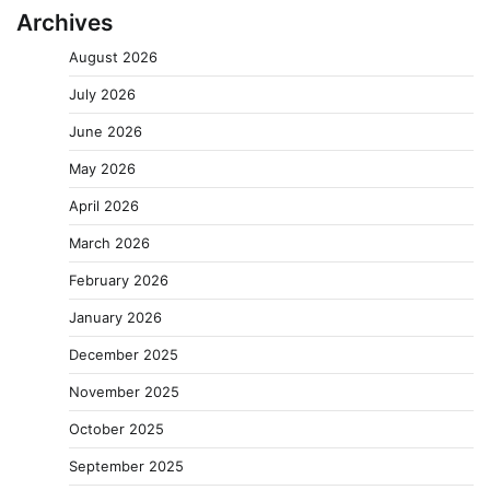
Archives
August 2026
July 2026
June 2026
May 2026
April 2026
March 2026
February 2026
January 2026
December 2025
November 2025
October 2025
September 2025