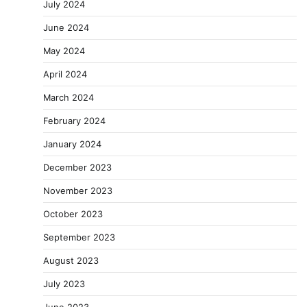
July 2024
June 2024
May 2024
April 2024
March 2024
February 2024
January 2024
December 2023
November 2023
October 2023
September 2023
August 2023
July 2023
June 2023