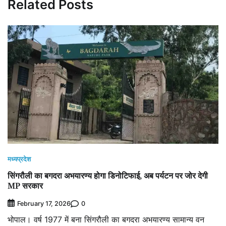
Related Posts
मध्यप्रदेश
सिंगरौली का बगदरा अभयारण्य होगा डिनोटिफाई, अब पर्यटन पर जोर देगी
MP सरकार
0
February 17, 2026
भोपाल। वर्ष 1977 में बना सिंगरौली का बगदरा अभयारण्य सामान्य वन