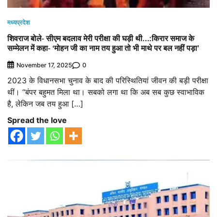
मध्यप्रदेश
शिवराज बोले- सीएम बदलाव मेरी परीक्षा की घड़ी थी…:किरार समाज के
सम्मेलन में कहा- ‘मोहन जी का नाम तय हुआ तो भी माथे पर बल नहीं पड़ा’
0
November 17, 2025
2023 के विधानसभा चुनाव के बाद की परिस्थितियां जीवन की बड़ी परीक्षा
थीं। “बंपर बहुमत मिला था। सबको लगा था कि अब सब कुछ स्वाभाविक
है, लेकिन जब तय हुआ […]
Spread the love