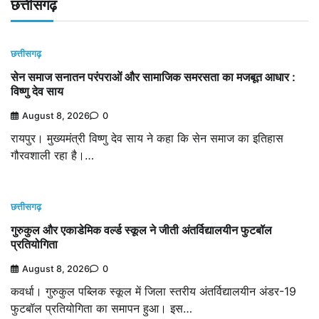
छत्तीसगढ़
छत्तीसगढ़
सेन समाज सनातन परंपराओं और सामाजिक समरसता का मजबूत आधार :
विष्णु देव साय
August 8, 2026
0
रायपुर। मुख्यमंत्री विष्णु देव साय ने कहा कि सेन समाज का इतिहास
गौरवशाली रहा है।…
छत्तीसगढ़
गुरुकुल और एकाडेमिक वर्ल्ड स्कूल ने जीती अंतर्विद्यालयीन फुटबॉल
प्रतियोगिता
August 8, 2026
0
कवर्धा। गुरुकुल पब्लिक स्कूल में जिला स्तरीय अंतर्विद्यालयीन अंडर-19
फुटबॉल प्रतियोगिता का समापन हुआ। इस…