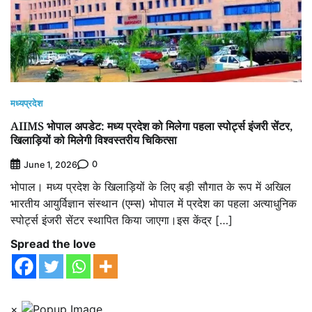
मध्यप्रदेश
AIIMS भोपाल अपडेट: मध्य प्रदेश को मिलेगा पहला स्पोर्ट्स इंजरी सेंटर,
खिलाड़ियों को मिलेगी विश्वस्तरीय चिकित्सा
0
June 1, 2026
भोपाल। मध्य प्रदेश के खिलाड़ियों के लिए बड़ी सौगात के रूप में अखिल
भारतीय आयुर्विज्ञान संस्थान (एम्स) भोपाल में प्रदेश का पहला अत्याधुनिक
स्पोर्ट्स इंजरी सेंटर स्थापित किया जाएगा।इस केंद्र […]
Spread the love
×