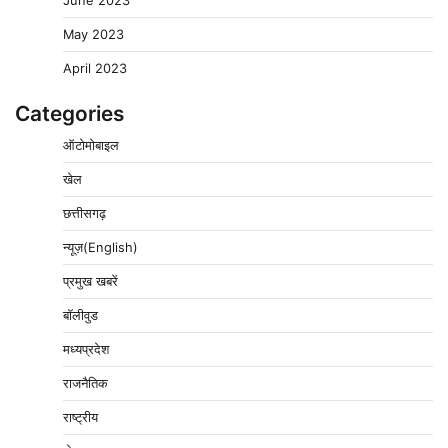
May 2023
April 2023
Categories
ऑटोमोबाइल
खेल
छत्तीसगढ़
न्यूज़(English)
प्रमुख खबरें
बॉलीवुड
मध्यप्रदेश
राजनैतिक
राष्ट्रीय