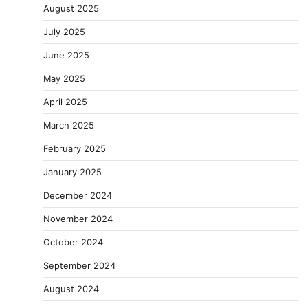
August 2025
July 2025
June 2025
May 2025
April 2025
March 2025
February 2025
January 2025
December 2024
November 2024
October 2024
September 2024
August 2024