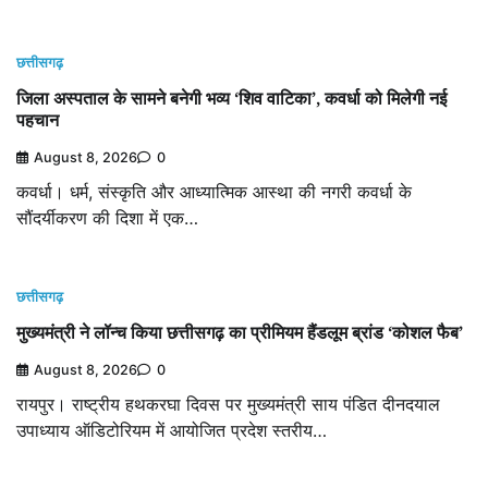
छत्तीसगढ़
जिला अस्पताल के सामने बनेगी भव्य ‘शिव वाटिका’, कवर्धा को मिलेगी नई
पहचान
August 8, 2026
0
कवर्धा। धर्म, संस्कृति और आध्यात्मिक आस्था की नगरी कवर्धा के
सौंदर्यीकरण की दिशा में एक…
छत्तीसगढ़
मुख्यमंत्री ने लॉन्च किया छत्तीसगढ़ का प्रीमियम हैंडलूम ब्रांड ‘कोशल फैब’
August 8, 2026
0
रायपुर। राष्ट्रीय हथकरघा दिवस पर मुख्यमंत्री साय पंडित दीनदयाल
उपाध्याय ऑडिटोरियम में आयोजित प्रदेश स्तरीय…