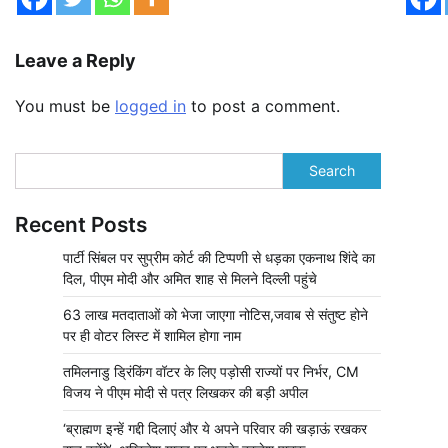
Leave a Reply
You must be
logged in
to post a comment.
Search
Recent Posts
पार्टी सिंबल पर सुप्रीम कोर्ट की टिप्पणी से धड़का एकनाथ शिंदे का
दिल, पीएम मोदी और अमित शाह से मिलने दिल्ली पहुंचे
63 लाख मतदाताओं को भेजा जाएगा नोटिस,जवाब से संतुष्ट होने
पर ही वोटर लिस्ट में शामिल होगा नाम
तमिलनाडु ड्रिंकिंग वॉटर के लिए पड़ोसी राज्यों पर निर्भर, CM
विजय ने पीएम मोदी से पत्र लिखकर की बड़ी अपील
‘ब्राह्मण इन्हें गद्दी दिलाएं और ये अपने परिवार की खड़ाऊं रखकर