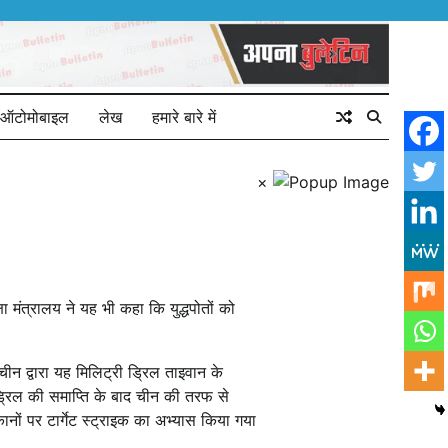
ऑटोमोबाइल
लेख
हमारे बारे में
×
ा मंत्रालय ने यह भी कहा कि युद्धपोतों को
 द्वारा यह मिलिट्री ड्रिल ताइवान के
ड्रिल की समाप्ति के बाद चीन की तरफ से
ानों पर टार्गेट स्ट्राइक का अभ्यास किया गया