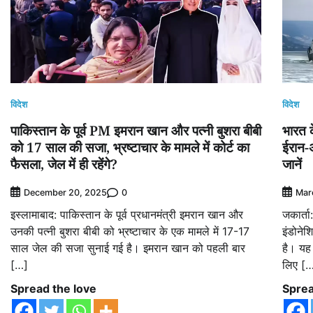
विदेश
विदेश
पाकिस्तान के पूर्व PM इमरान खान और पत्नी बुशरा बीबी
भारत क
को 17 साल की सजा, भ्रष्टाचार के मामले में कोर्ट का
ईरान-अ
फैसला, जेल में ही रहेंगे?
जानें
0
December 20, 2025
Mar
इस्लामाबाद: पाकिस्तान के पूर्व प्रधानमंत्री इमरान खान और
जकार्ता
उनकी पत्नी बुशरा बीबी को भ्रष्टाचार के एक मामले में 17-17
इंडोनेश
साल जेल की सजा सुनाई गई है। इमरान खान को पहली बार
है। यह 
[…]
लिए [
Spread the love
Sprea