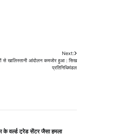
Next:
दमों से खालिस्तानी आंदोलन कमजोर हुआ : सिख
प्रतिनिधिमंडल
के वर्ल्ड ट्रेड सेंटर जैसा हमला