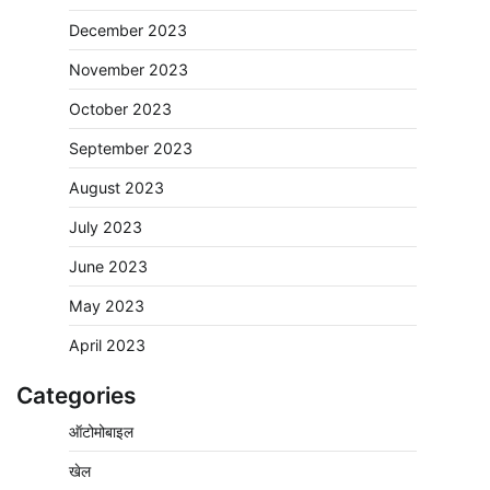
December 2023
November 2023
October 2023
September 2023
August 2023
July 2023
June 2023
May 2023
April 2023
Categories
ऑटोमोबाइल
खेल