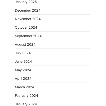
January 2025
December 2024
November 2024
October 2024
September 2024
August 2024
July 2024
June 2024
May 2024
April 2024
March 2024
February 2024
January 2024