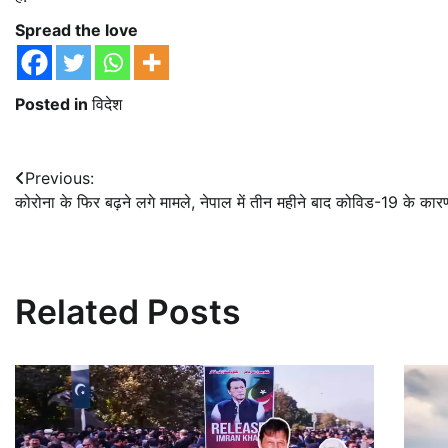
Spread the love
Posted in
विदेश
Post
Previous:
कोरोना के फिर बढ़ने लगे मामले, नेपाल में तीन महीने बाद कोविड-19 के का
navigation
Related Posts