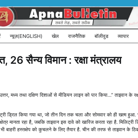
ं
न्यूज़(ENGLISH)
खेल
राजनैतिक
बॉलीवुड
व्यापार
ोत, 26 सैन्य विमान : रक्षा मंत्रालय
ने उत्तर, मध्य तथा दक्षिण दिशाओं से मीडियन लाइन को पार किया…” ताइवान के रक्ष
री ड्रिल किया गया था, जो तीन दिन तक चला और सोमवार को ही खत्म हुआ. चीन
षेत्र मानता रहा है, जबकि ताइवान इस दावे को खारिज करता रहा है. मिलिट्री 
भी बाहरी हस्तक्षेप को कुचलने के लिए तैयार है. चीन की तरफ से ताइवान के ठिक