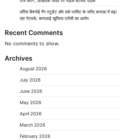
राज करेंगे’, अखिलेश यादव पर भड़के ब्रजेश पाठक
लॉरेंस बिश्नोई गैंग स्टूडेंट और वर्क परमिट के जरिए कनाडा में बढ़ा
रहा नेटवर्क, कनाडाई खुफिया एजेंसी का आरोप
Recent Comments
No comments to show.
Archives
August 2026
July 2026
June 2026
May 2026
April 2026
March 2026
February 2026