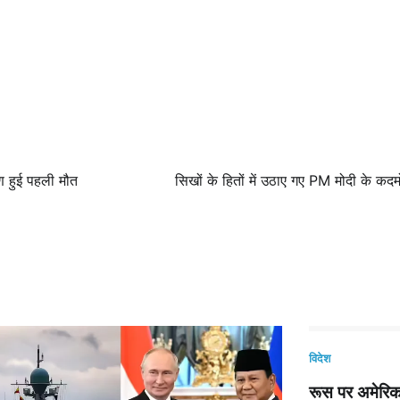
रण हुई पहली मौत
सिखों के हितों में उठाए गए PM मोदी के क
विदेश
रूस पर अमेरिका 