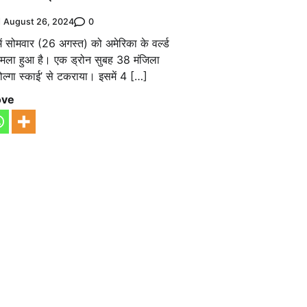
0
August 26, 2024
ें सोमवार (26 अगस्त) को अमेरिका के वर्ल्ड
ा हमला हुआ है। एक ड्रोन सुबह 38 मंजिला
ोल्गा स्काई’ से टकराया। इसमें 4 […]
ove