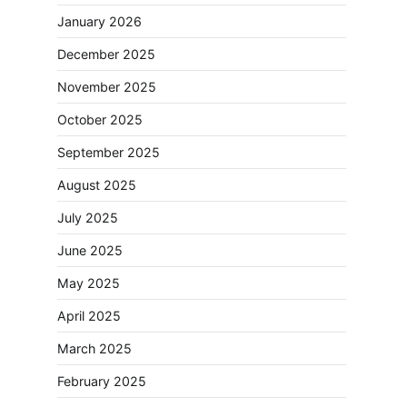
January 2026
December 2025
November 2025
October 2025
September 2025
August 2025
July 2025
June 2025
May 2025
April 2025
March 2025
February 2025