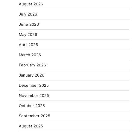
August 2026
July 2026
June 2026
May 2026
April 2026
March 2026
February 2026
January 2026
December 2025
November 2025
October 2025
September 2025
August 2025