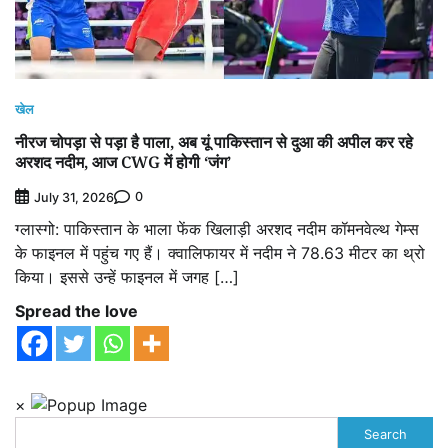
खेल
नीरज चोपड़ा से पड़ा है पाला, अब यूं पाकिस्तान से दुआ की अपील कर रहे
अरशद नदीम, आज CWG में होगी ‘जंग’
0
July 31, 2026
ग्लास्गो: पाकिस्तान के भाला फेंक खिलाड़ी अरशद नदीम कॉमनवेल्थ गेम्स
के फाइनल में पहुंच गए हैं। क्वालिफायर में नदीम ने 78.63 मीटर का थ्रो
किया। इससे उन्हें फाइनल में जगह […]
Spread the love
×
Search