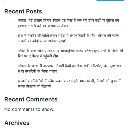
Recent Posts
भोपाल: बड़े तालाब किनारे ‘विंड्स एंड वेव्स’ में चल रही डीजे पार्टी पर पुलिस का
एक्शन; रात 8 बजे बंद कराया आयोजन
हाथ में महापौर की फोटो लेकर गड्ढों में लगाए ‘बेशर्म’ के पौधे; भोपाल की जर्जर
सड़कों पर कांग्रेस का अनोखा प्रदर्शन
भोपल के राजा भोज एयरपोर्ट पर अत्याधुनिक फायर स्टेशन शुरू, रनवे के किसी भी
सिरे पर 2 मिनट में पहुंचेगी टीम
भोपाल के सरकारी अस्पताल में भर्ती कैदी को दिया VIP ट्रीटमेंट, जेल प्रशासन
ने दो प्रहरियों पर लिया एक्शन
आवासीय कॉलोनियों में अवैध व्यवसाय पर भड़के भोपालवासी, नेताओं को चुनाव में
सबक सिखाने की चेतावनी
Recent Comments
No comments to show.
Archives