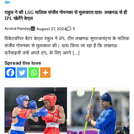
खेल
राहुल ने की LSG मालिक संजीव गोयनका से मुलाकात:दावा- लखनऊ से ही
IPL खेलेंगे केएल
Arvind Pandey
0
August 27, 2024
विकेटकीपर बैटर केएल राहुल ने IPL टीम लखनऊ सुपरजायंट्स के मालिक
संजीव गोयनका से मुलाकात की। दावा किया जा रहा है कि लखनऊ
फ्रेंचाइजी उन्हें अगले IPL के लिए अपने […]
Spread the love