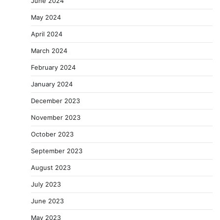
June 2024
May 2024
April 2024
March 2024
February 2024
January 2024
December 2023
November 2023
October 2023
September 2023
August 2023
July 2023
June 2023
May 2023