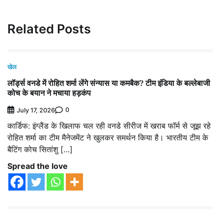
Related Posts
खेल
लॉर्ड्स वनडे में रोहित शर्मा लेंगे संन्यास या कमबैक? टीम इंडिया के बल्लेबाजी
कोच के बयान ने मचाया हड़कंप
0
July 17, 2026
कार्डिफ: इंग्लैंड के खिलाफ चल रही वनडे सीरीज में खराब फॉर्म से जूझ रहे
रोहित शर्मा का टीम मैनेजमेंट ने खुलकर समर्थन किया है। भारतीय टीम के
बैटिंग कोच सितांशु […]
Spread the love