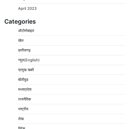
April 2023
Categories
ऑटोमोबाइल
खेल
छत्तीसगढ़
न्यूज़(English)
प्रमुख खबरें
बॉलीवुड
मध्यप्रदेश
राजनैतिक
राष्ट्रीय
लेख
विदेश