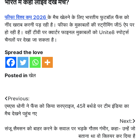
भारत में कहां लाइव देखें मैच?
फीफा विश्व कप 2026
के मैच खेलने के लिए भारतीय फुटबॉल फैंस को
नींद खराब करनी पड़ रही है। फीफा के मुकाबलों की स्ट्रीमिंग जी5 ऐप पर
हो रही है। वहीं टीवी पर क्वार्टर फाइनल मुकाबलों को Unite8 स्पोर्ट्स
चैनलों पर देखा जा सकता है।
Spread the love
Posted in
खेल
Post
Previous:
एमएस धोनी ने फैंस को किया सरप्राइज, 45वें बर्थडे पर टीम इंडिया का
navigation
मैच देखने पहुंच गए
Next:
संजू सैमसन को बाहर करने के सवाल पर भड़के गौतम गंभीर, कहा- उन्हें जो
बताना था वो क्लियर कर दिया है