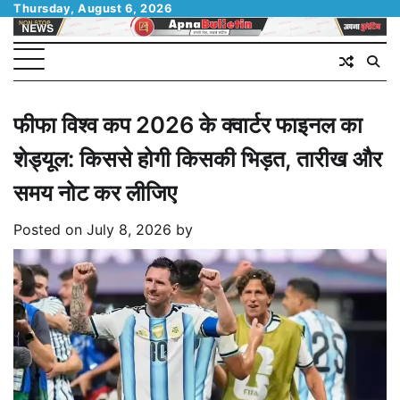
Skip
Thursday, August 6, 2026
to
content
फीफा विश्व कप 2026 के क्वार्टर फाइनल का
शेड्यूल: किससे होगी किसकी भिड़त, तारीख और
समय नोट कर लीजिए
Posted on
July 8, 2026
by