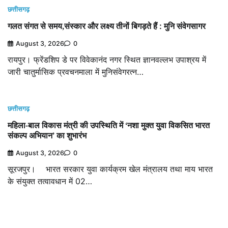
छत्तीसगढ़
गलत संगत से समय,संस्कार और लक्ष्य तीनों बिगड़ते हैं : मुनि संवेगसागर
August 3, 2026
0
रायपुर। फ्रेंडशिप डे पर विवेकानंद नगर स्थित ज्ञानवल्लभ उपाश्रय में
जारी चातुर्मासिक प्रवचनमाला में मुनिसंवेगरत्न…
छत्तीसगढ़
महिला-बाल विकास मंत्री की उपस्थिति में ‘नशा मुक्त युवा विकसित भारत
संकल्प अभियान’ का शुभारंभ
August 3, 2026
0
सूरजपुर। भारत सरकार युवा कार्यक्रम खेल मंत्रालय तथा माय भारत
के संयुक्त तत्वावधान में 02…