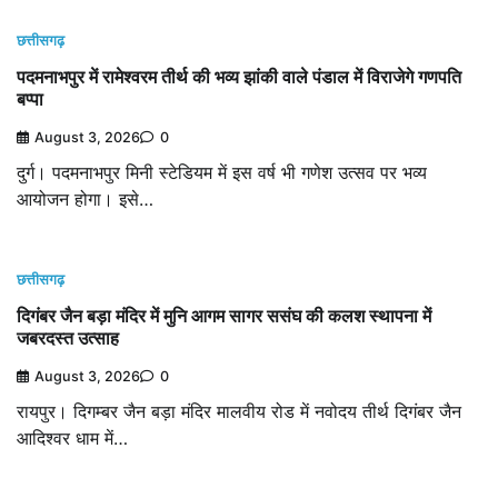
छत्तीसगढ़
पदमनाभपुर में रामेश्वरम तीर्थ की भव्य झांकी वाले पंडाल में विराजेगे गणपति
बप्पा
August 3, 2026
0
दुर्ग। पदमनाभपुर मिनी स्टेडियम में इस वर्ष भी गणेश उत्सव पर भव्य
आयोजन होगा। इसे…
छत्तीसगढ़
दिगंबर जैन बड़ा मंदिर में मुनि आगम सागर ससंघ की कलश स्थापना में
जबरदस्त उत्साह
August 3, 2026
0
रायपुर। दिगम्बर जैन बड़ा मंदिर मालवीय रोड में नवोदय तीर्थ दिगंबर जैन
आदिश्वर धाम में…