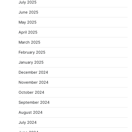
July 2025
June 2025
May 2025
April 2025
March 2025
February 2025
January 2025
December 2024
November 2024
October 2024
September 2024
August 2024
July 2024