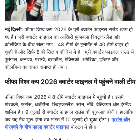
नई दिल्ली:
फीफा विश्व कप 2026 के प्री क्वार्टर फाइनल राउंड खत्म हो
गए हैं। प्री क्वार्टर फाइनल का आखिरी मुकाबला स्विट्जरलैंड और
कोलंबिया के बीच खेला गया। 48 टीमों के टूर्नामेंट से 40 टीमें बाहर हो
चुकी हैं और सिर्फ 8 ही खिताब की रेस में हैं। प्री क्वार्टर फाइनल राउंड में
पुर्तगाल, कनाडा, पराग्वे, ब्राजील, मेक्सिको, अमेरिका, इजिप्ट और
कोलंबिया का सफर समाप्त हो गया।
फीफा विश्व कप 2026 क्वार्टर फाइनल में पहुंचने वाली टीम
फीफा विश्व कप 2026 में 8 टीमें क्वार्टर फाइनल में पहुंची हैं। इसमें
मोरक्को, फ्रांस, अर्जेंटीना, स्विट्जरलैड, स्पेन, नॉर्वे, बेल्जियम और इंग्लैंड
शामिल है। 9 जुलाई से क्वार्टर फाइनल राउंड की शुरुआत होगी। हालांकि
जब यह मैच शुरू होगा तब भारत में 10 जुलाई हो चुका होगा।
फ्रांस और
मोरक्को के बीच पहला क्वार्टर फाइनल
बोस्टन में होगा।