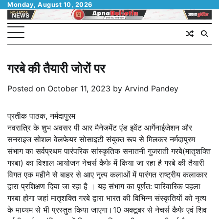
Skip
Monday, August 10, 2026
to
content
गरबे की तैयारी जोरों पर
Posted on
October 11, 2023
by
Arvind Pandey
प्रतीक पाठक, नर्मदापुरम
नवरात्रि के शुभ अवसर पी आर मैनेजमेंट एंड इवेंट आर्गेनाईजेशन और
सनराइज सोशल वेलफेयर सोसाइटी संयुक्त रूप से मिलकर नर्मदापुरम
संभाग का सर्वप्रथम पारंपरिक सांस्कृतिक सनातनी गुजराती गरबे(मातृशक्ति
गरबा) का विशाल आयोजन नेचर्स कैफे में किया जा रहा है गरबे की तैयारी
विगत एक महीने से बाहर से आए नृत्य कलाओं में पारंगत राष्ट्रीय कलाकार
द्वारा प्रशिक्षण दिया जा रहा है । यह संभाग का पूर्णत: पारिवारिक पहला
गरबा होगा जहां मातृशक्ति गरबे द्वारा भारत की विभिन्न संस्कृतियों को नृत्य
के माध्यम से भी प्रस्तुत किया जाएगा।10 अक्टूबर से नेचर्स कैफे एवं शिव