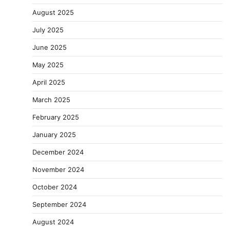
August 2025
July 2025
June 2025
May 2025
April 2025
March 2025
February 2025
January 2025
December 2024
November 2024
October 2024
September 2024
August 2024