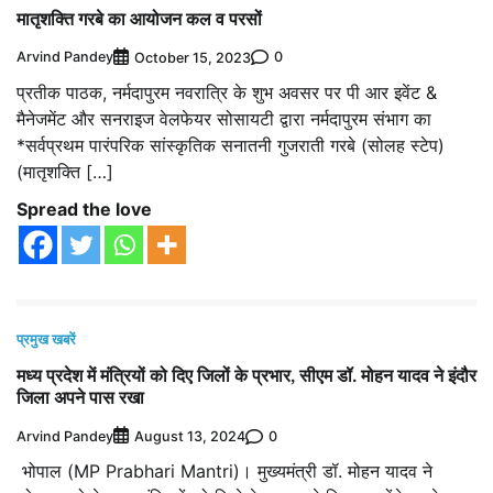
मातृशक्ति गरबे का आयोजन कल व परसों
Arvind Pandey
0
October 15, 2023
प्रतीक पाठक, नर्मदापुरम नवरात्रि के शुभ अवसर पर पी आर इवेंट &
मैनेजमेंट और सनराइज वेलफेयर सोसायटी द्वारा नर्मदापुरम संभाग का
*सर्वप्रथम पारंपरिक सांस्कृतिक सनातनी गुजराती गरबे (सोलह स्टेप)
(मातृशक्ति […]
Spread the love
प्रमुख खबरें
मध्य प्रदेश में मंत्रियों को दिए जिलों के प्रभार, सीएम डॉ. मोहन यादव ने इंदौर
जिला अपने पास रखा
Arvind Pandey
0
August 13, 2024
भोपाल (MP Prabhari Mantri)। मुख्यमंत्री डॉ. मोहन यादव ने