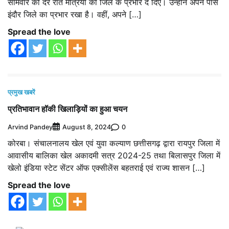
सोमवार को देर रात मंत्रियों को जिले के प्रभार दे दिए। उन्होंने अपने पास
इंदौर जिले का प्रभार रखा है। वहीं, अपने […]
Spread the love
प्रमुख खबरें
प्रतिभावान हॉकी खिलाड़ियों का हुआ चयन
Arvind Pandey
0
August 8, 2024
कोरबा। संचालनालय खेल एवं युवा कल्याण छत्तीसगढ़ द्वारा रायपुर जिला में
आवासीय बालिका खेल अकादमी सत्र 2024-25 तथा बिलासपुर जिला में
खेलो इंडिया स्टेट सेंटर ऑफ एक्सीलेंस बहतराई एवं राज्य शासन […]
Spread the love