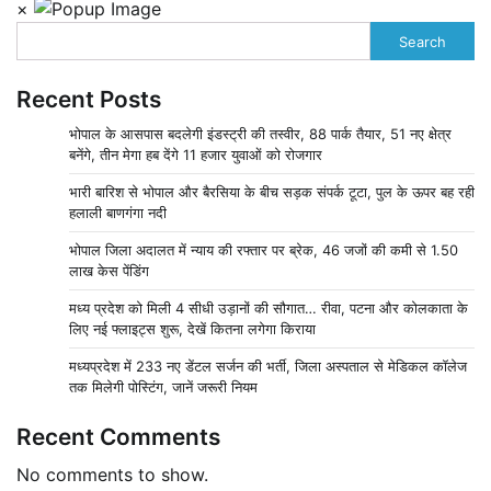
×
Search
Recent Posts
भोपाल के आसपास बदलेगी इंडस्ट्री की तस्वीर, 88 पार्क तैयार, 51 नए क्षेत्र
बनेंगे, तीन मेगा हब देंगे 11 हजार युवाओं को रोजगार
भारी बारिश से भोपाल और बैरसिया के बीच सड़क संपर्क टूटा, पुल के ऊपर बह रही
हलाली बाणगंगा नदी
भोपाल जिला अदालत में न्याय की रफ्तार पर ब्रेक, 46 जजों की कमी से 1.50
लाख केस पेंडिंग
मध्य प्रदेश को मिली 4 सीधी उड़ानों की सौगात… रीवा, पटना और कोलकाता के
लिए नई फ्लाइट्स शुरू, देखें कितना लगेगा किराया
मध्यप्रदेश में 233 नए डेंटल सर्जन की भर्ती, जिला अस्पताल से मेडिकल कॉलेज
तक मिलेगी पोस्टिंग, जानें जरूरी नियम
Recent Comments
No comments to show.