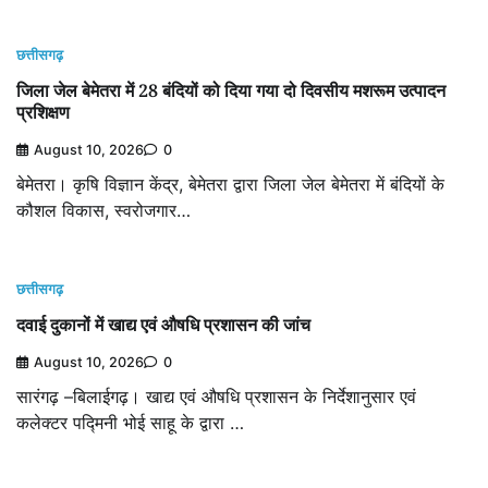
छत्तीसगढ़
जिला जेल बेमेतरा में 28 बंदियों को दिया गया दो दिवसीय मशरूम उत्पादन
प्रशिक्षण
August 10, 2026
0
बेमेतरा। कृषि विज्ञान केंद्र, बेमेतरा द्वारा जिला जेल बेमेतरा में बंदियों के
कौशल विकास, स्वरोजगार…
छत्तीसगढ़
दवाई दुकानों में खाद्य एवं औषधि प्रशासन की जांच
August 10, 2026
0
सारंगढ़ –बिलाईगढ़। खाद्य एवं औषधि प्रशासन के निर्देशानुसार एवं
कलेक्टर पद्मिनी भोई साहू के द्वारा …