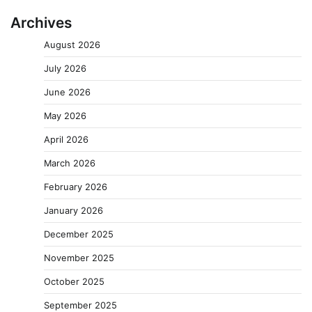
Archives
August 2026
July 2026
June 2026
May 2026
April 2026
March 2026
February 2026
January 2026
December 2025
November 2025
October 2025
September 2025