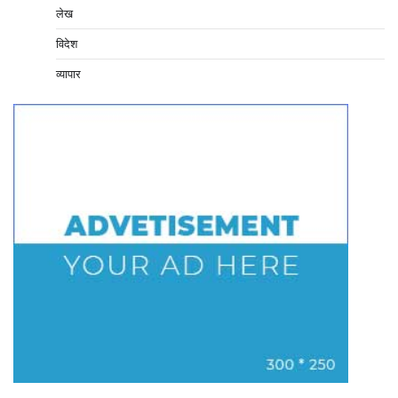
लेख
विदेश
व्यापार