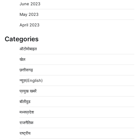
June 2023
May 2023
April 2023
Categories
ऑटोमोबाइल
खेल
छत्तीसगढ़
न्यूज़(English)
प्रमुख खबरें
बॉलीवुड
मध्यप्रदेश
राजनैतिक
राष्ट्रीय