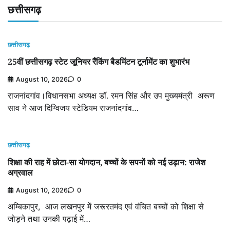
छत्तीसगढ़
छत्तीसगढ़
25वीं छत्तीसगढ़ स्टेट जूनियर रैंकिंग बैडमिंटन टूर्नामेंट का शुभारंभ
August 10, 2026
0
राजनांदगांव।विधानसभा अध्यक्ष डॉ. रमन सिंह और उप मुख्यमंत्री अरूण
साव ने आज दिग्विजय स्टेडियम राजनांदगांव…
छत्तीसगढ़
शिक्षा की राह में छोटा-सा योगदान, बच्चों के सपनों को नई उड़ान: राजेश
अग्रवाल
August 10, 2026
0
अम्बिकापुर, आज लखनपुर में जरूरतमंद एवं वंचित बच्चों को शिक्षा से
जोड़ने तथा उनकी पढ़ाई में…