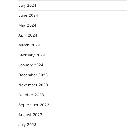
July 2024
June 2024
May 2024
April 2024
March 2024
February 2024
January 2024
December 2023
November 2023
October 2023
September 2023
August 2023
July 2023