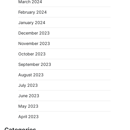
March 2024
February 2024
January 2024
December 2023
November 2023
October 2023
September 2023
August 2023
July 2023
June 2023
May 2023
April 2023
Categories