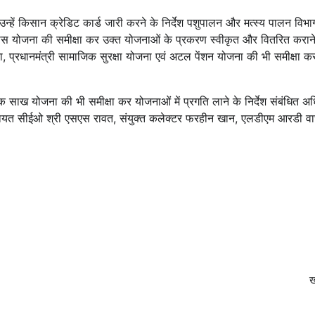
न्हें किसान क्रेडिट कार्ड जारी करने के निर्देश पशुपालन और मत्स्य पालन विभाग
दास योजना की समीक्षा कर उक्त योजनाओं के प्रकरण स्वीकृत और वितरित कराने म
ना, प्रधानमंत्री सामाजिक सुरक्षा योजना एवं अटल पेंशन योजना की भी समीक्षा 
्षिक साख योजना की भी समीक्षा कर योजनाओं में प्रगति लाने के निर्देश संबंधित अध
ला पंचायत सीईओ श्री एसएस रावत, संयुक्त कलेक्टर फरहीन खान, एलडीएम आरडी व
ख