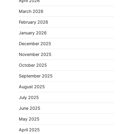
April 2026
March 2026
February 2026
January 2026
December 2025
November 2025
October 2025
September 2025
August 2025
July 2025
June 2025
May 2025
April 2025