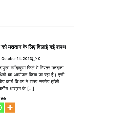
ों को मतदान के लिए दिलाई गई शपथ
0
October 14, 2023
ापुरम नर्मदापुरम जिले में निरंतर मतदाता
ियों का आयोजन किया जा रहा है। इसी
ीय कार्य विभाग ने राज्य स्तरीय हॉकी
विभागीय आश्रम के […]
ove