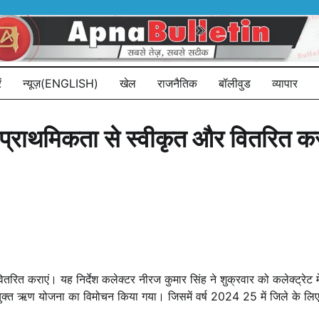
ं
न्यूज़(ENGLISH)
खेल
राजनैतिक
बॉलीवुड
व्यापार
प्राथमिकता से स्वीकृत और वितरित कर
तरित कराएं। यह निर्देश कलेक्टर नीरज कुमार सिंह ने शुक्रवार को कलेक्ट्रेट 
ता युक्त ऋण योजना का विमोचन किया गया। जिसमें वर्ष 2024 25 में जिले के 