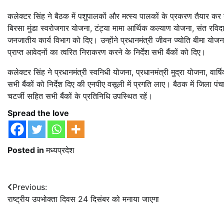
कलेक्टर सिंह ने बैठक में पशुपालकों और मत्स्य पालकों के प्रकरण तैयार कर उ
बिरसा मुंडा स्वरोजगार योजना, टंट्या मामा आर्थिक कल्याण योजना, संत रवि
जनजातीय कार्य विभाग को दिए। उन्होंने प्रधानमंत्री जीवन ज्योति बीमा योज
प्राप्त आवेदनों का त्वरित निराकरण करने के निर्देश सभी बैंकों को दिए।
कलेक्टर सिंह ने प्रधानमंत्री स्वनिधी योजना, प्रधानमंत्री मुद्रा योजना, वार
सभी बैंकों को निर्देश दिए की एनपीए वसूली में प्रगति लाए। बैठक में जि
चटर्जी सहित सभी बैंकों के प्रतिनिधि उपस्थित रहें।
Spread the love
Posted in
मध्यप्रदेश
Post
Previous:
राष्ट्रीय उपभोक्ता दिवस 24 दिसंबर को मनाया जाएगा
navigation