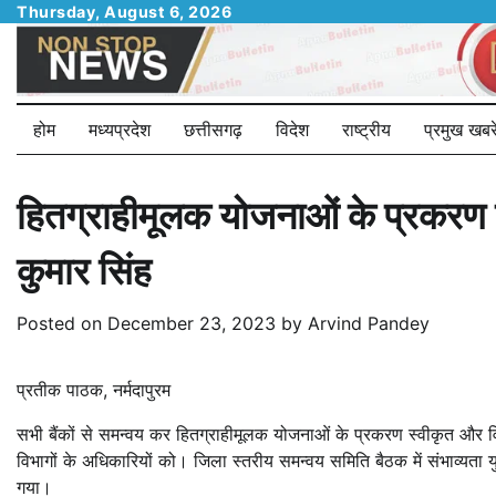
Skip
Thursday, August 6, 2026
to
content
होम
मध्यप्रदेश
छत्तीसगढ़
विदेश
राष्ट्रीय
प्रमुख खबरे
हितग्राहीमूलक योजनाओं के प्रकरण 
कुमार सिंह
Posted on
December 23, 2023
by
Arvind Pandey
प्रतीक पाठक, नर्मदापुरम
सभी बैंकों से समन्वय कर हितग्राहीमूलक योजनाओं के प्रकरण स्वीकृत और वि
विभागों के अधिकारियों को। जिला स्तरीय समन्वय समिति बैठक में संभाव्य
गया।