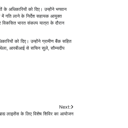
ों के अधिकारियों को दिए। उन्होंने भगवान
ें गति लाने के निर्देश सहायक आयुक्त
कर विकसित भारत संकल्प यात्रा के दौरान
िकारियों को दिए। उन्होंने ग्रामीण बैंक सहित
ाघेला, आरबीआई से सचिन सुले, सौम्यदीप
Next:
ाद्य लाइसेंस के लिए विशेष शिविर का आयोजन