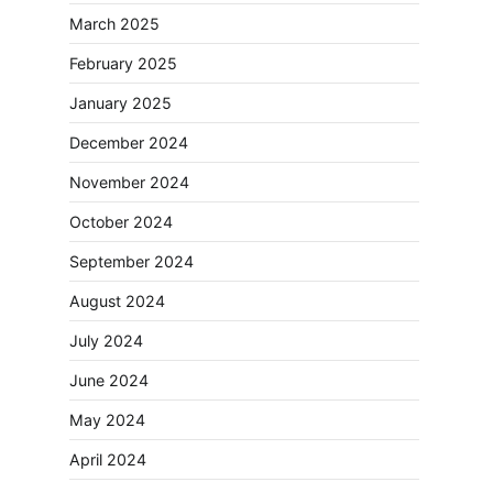
March 2025
February 2025
January 2025
December 2024
November 2024
October 2024
September 2024
August 2024
July 2024
June 2024
May 2024
April 2024