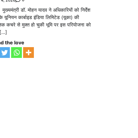
y 4, 2026
मुख्यमंत्री डॉ. मोहन यादव ने अधिकारियों को निर्देश
 कि यूनियन कार्बाइड इंडिया लिमिटेड (यूका) की
िक कचरे से मुक्त हो चुकी भूमि पर इस परियोजना को
[…]
d the love