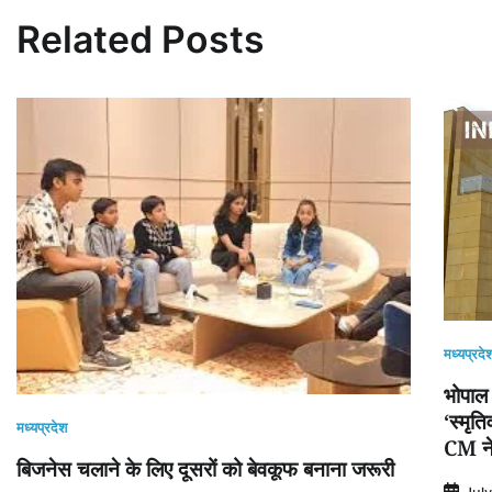
Related Posts
मध्यप्रदे
भोपाल 
‘स्मृत
मध्यप्रदेश
CM ने 
बिजनेस चलाने के लिए दूसरों को बेवकूफ बनाना जरूरी