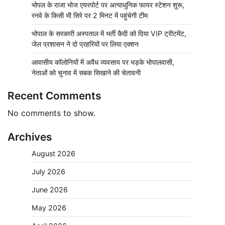
भोपल के राजा भोज एयरपोर्ट पर अत्याधुनिक फायर स्टेशन शुरू,
रनवे के किसी भी सिरे पर 2 मिनट में पहुंचेगी टीम
भोपाल के सरकारी अस्पताल में भर्ती कैदी को दिया VIP ट्रीटमेंट,
जेल प्रशासन ने दो प्रहरियों पर लिया एक्शन
आवासीय कॉलोनियों में अवैध व्यवसाय पर भड़के भोपालवासी,
नेताओं को चुनाव में सबक सिखाने की चेतावनी
Recent Comments
No comments to show.
Archives
August 2026
July 2026
June 2026
May 2026