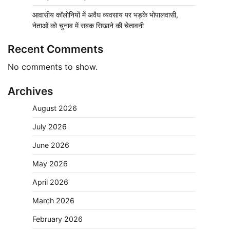
आवासीय कॉलोनियों में अवैध व्यवसाय पर भड़के भोपालवासी,
नेताओं को चुनाव में सबक सिखाने की चेतावनी
Recent Comments
No comments to show.
Archives
August 2026
July 2026
June 2026
May 2026
April 2026
March 2026
February 2026