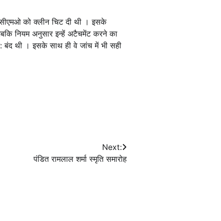
ने सीएमओ को क्लीन चिट दी थी । इसके
ि नियम अनुसार इन्हें अटैचमेंट करने का
बंद थी । इसके साथ ही वे जांच में भी सही
Next:
पंडित रामलाल शर्मा स्मृति समारोह