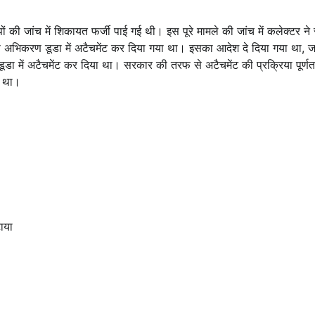
की जांच में शिकायत फर्जी पाई गई थी। इस पूरे मामले की जांच में कलेक्टर 
िकरण डूडा में अटैचमेंट कर दिया गया था। इसका आदेश दे दिया गया था, जबक
ें अटैचमेंट कर दिया था। सरकार की तरफ से अटैचमेंट की प्रक्रिया पूर्णत: 
ा था।
ाया