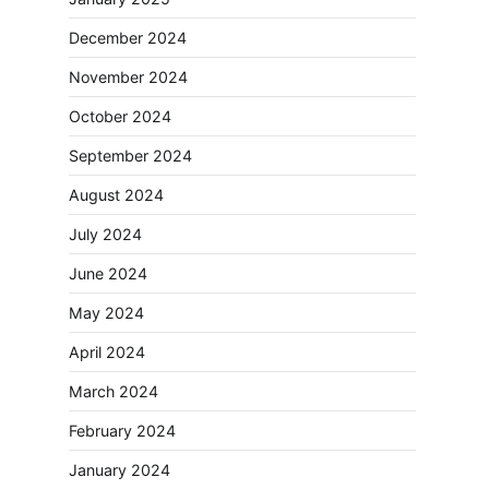
December 2024
November 2024
October 2024
September 2024
August 2024
July 2024
June 2024
May 2024
April 2024
March 2024
February 2024
January 2024