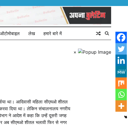
ऑटोमोबाइल
लेख
हमारे बारे में
×
 गर्माया था। आदिवासी महिला सीएमओ शीतल
ेंट करवा दिया था। लेकिन संचालनालय नगरीय
ग ने आदेश में कहा कि उन्हें दूसरी जगह
अनुसार अब सीएमओ शीतल भलावी फिर से नगर