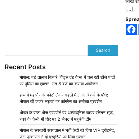
लाख रु
[…]
Sprea
Search
Recent Posts
भोपाल: बड़े तालाब किनारे ‘विंड्स एंड वेव्स’ में चल रही डीजे पार्टी
पर पुलिस का एक्शन; रात 8 बजे बंद कराया आयोजन
हाथ में महापौर की फोटो लेकर गड्ढों में लगाए ‘बेशर्म’ के पौधे;
भोपाल की जर्जर सड़कों पर कांग्रेस का अनोखा प्रदर्शन
भोपल के राजा भोज एयरपोर्ट पर अत्याधुनिक फायर स्टेशन शुरू,
रनवे के किसी भी सिरे पर 2 मिनट में पहुंचेगी टीम
भोपाल के सरकारी अस्पताल में भर्ती कैदी को दिया VIP ट्रीटमेंट,
जेल प्रशासन ने दो प्रहरियों पर लिया एक्शन