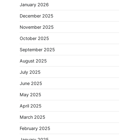
January 2026
December 2025
November 2025
October 2025
September 2025
August 2025
July 2025
June 2025
May 2025
April 2025
March 2025
February 2025
January 2025