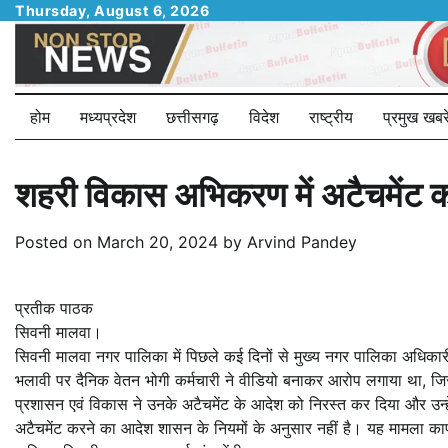
Skip
Thursday, August 6, 2026
to
content
होम
मध्यप्रदेश
छत्तीसगढ़
विदेश
राष्ट्रीय
प्रमुख खबरे
शहरी विकास अभिकरण में अटैचमेंट 
Posted on
March 20, 2024
by
Arvind Pandey
प्रतीक पाठक
सिवनी मालवा।
सिवनी मालवा नगर पालिका में पिछले कई दिनों से मुख्य नगर पालिका अधि
भलावी पर दैनिक वेतन भोगी कर्मचारी ने वीडियो बनाकर आरोप लगाया था, जि
प्रशासन एवं विकास ने उनके अटैचमेंट के आदेश को निरस्त कर दिया और उन्ह
अटैचमेंट करने का आदेश शासन के नियमों के अनुसार नहीं है। यह मामला क