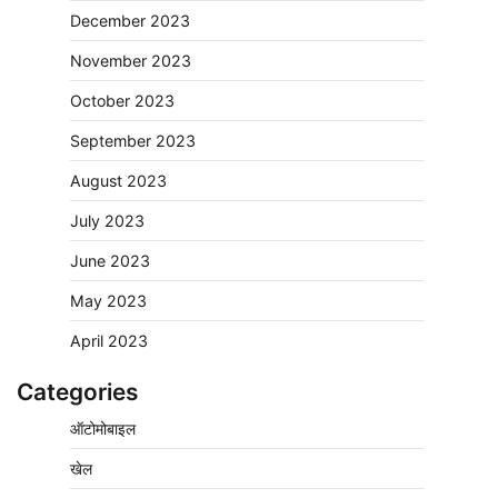
December 2023
November 2023
October 2023
September 2023
August 2023
July 2023
June 2023
May 2023
April 2023
Categories
ऑटोमोबाइल
खेल