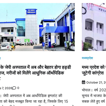
मध्यप्रदेश
श
मध्य प्रदेश को प
के जेपी अस्पताल में अब और बेहतर होगा हड्डी
जुटेगी कांग्रेस
ज, मरीजों को मिलेंगे आधुनिक ऑर्थोपेडिक
ट
October 21, 
0
e 7, 2026
भोपाल। वर्ष 20
चुनाव में भाजपा क
जेपी अस्पताल में अब आर्थोपेडिक इम्प्लांट की
सबक लेते हुए वर्
ता को बेहद मजबूत किया जा रहा है, जिसके लिए 15