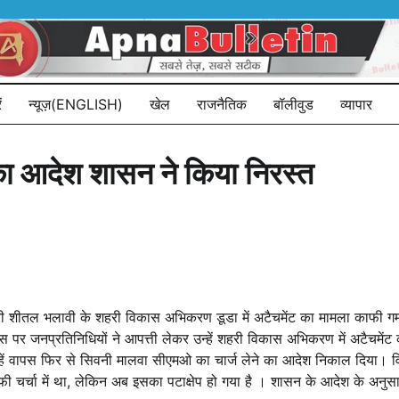
ं
न्यूज़(ENGLISH)
खेल
राजनैतिक
बॉलीवुड
व्यापार
का आदेश शासन ने किया निरस्त
कारी शीतल भलावी के शहरी विकास अभिकरण डूडा में अटैचमेंट का मामला काफी
स पर जनप्रतिनिधियों ने आपत्ती लेकर उन्हें शहरी विकास अभिकरण में अटैचम
ें वापस फिर से सिवनी मालवा सीएमओ का चार्ज लेने का आदेश निकाल दिया। विभा
ाफी चर्चा में था, लेकिन अब इसका पटाक्षेप हो गया है । शासन के आदेश के 