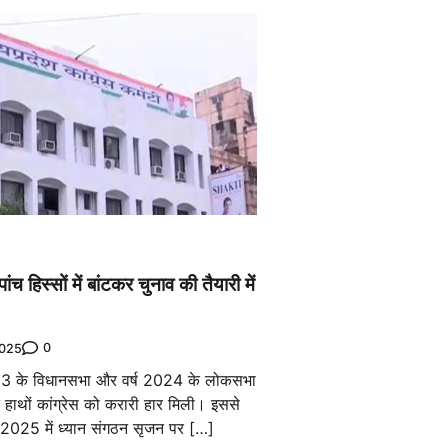
ांच हिस्सों में बांटकर चुनाव की तैयारी में
0
2025
23 के विधानसभा और वर्ष 2024 के लोकसभा
े हाथों कांग्रेस को करारी हार मिली। इससे
ष 2025 में ध्यान संगठन सृजन पर […]