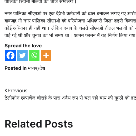
पालिका सिवनी मालवा का चार्ज संभालेंगी।
नगर पालिका सीएमओ पर एक दैवेभो कर्मचारी को ढाल बनाकर लगाए गए आरोपों 
बावजूद भी नगर पालिका सीएमओ को परियोजना अधिकारी जिला शहरी विकास अभ
कोई अधिकार ही नहीं था। लेकिन दबाव के चलते सीएमओ शीतल भलावी को डूडा म
पाई गई थी और चुनाव का भी समय था। आनन फानन में यह निर्णय लिया गय
Spread the love
Posted in
मध्यप्रदेश
Post
Previous:
टेलीफोन एक्सचेंज चौराहे के पास अवैध रूप से चल रही चाय की गुमठी को हट
navigation
Related Posts