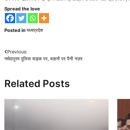
Spread the love
Posted in
मध्यप्रदेश
Post
Previous:
नर्मदापुरम पुलिस सड़क पर, वाहनों पर पैनी नज़र
navigation
Related Posts