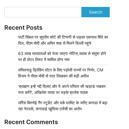
Search
Recent Posts
पार्टी सिंबल पर सुप्रीम कोर्ट की टिप्पणी से धड़का एकनाथ शिंदे का
दिल, पीएम मोदी और अमित शाह से मिलने दिल्ली पहुंचे
63 लाख मतदाताओं को भेजा जाएगा नोटिस,जवाब से संतुष्ट होने
पर ही वोटर लिस्ट में शामिल होगा नाम
तमिलनाडु ड्रिंकिंग वॉटर के लिए पड़ोसी राज्यों पर निर्भर, CM
विजय ने पीएम मोदी से पत्र लिखकर की बड़ी अपील
‘ब्राह्मण इन्हें गद्दी दिलाएं और ये अपने परिवार की खड़ाऊं रखकर
राज करेंगे’, अखिलेश यादव पर भड़के ब्रजेश पाठक
लॉरेंस बिश्नोई गैंग स्टूडेंट और वर्क परमिट के जरिए कनाडा में बढ़ा
रहा नेटवर्क, कनाडाई खुफिया एजेंसी का आरोप
Recent Comments