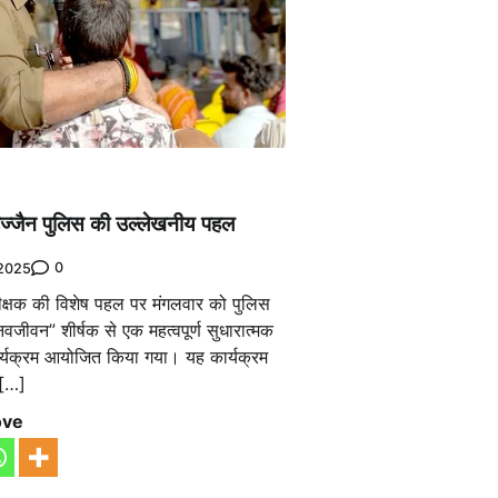
्जैन पुलिस की उल्लेखनीय पहल
0
2025
ीक्षक की विशेष पहल पर मंगलवार को पुलिस
वजीवन” शीर्षक से एक महत्वपूर्ण सुधारात्मक
र्यक्रम आयोजित किया गया। यह कार्यक्रम
 […]
ove