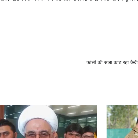
फांसी की सजा काट रहा कैद