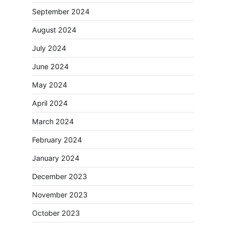
September 2024
August 2024
July 2024
June 2024
May 2024
April 2024
March 2024
February 2024
January 2024
December 2023
November 2023
October 2023