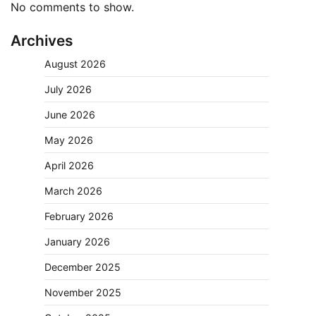
No comments to show.
Archives
August 2026
July 2026
June 2026
May 2026
April 2026
March 2026
February 2026
January 2026
December 2025
November 2025