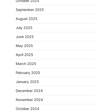
October 2025
September 2025
August 2025
July 2025
June 2025
May 2025
April 2025
March 2025
February 2025
January 2025
December 2024
November 2024
October 2024