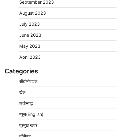
September 2023
August 2023
July 2023
June 2023
May 2023
April 2023
Categories
ऑटोमोबाइल
खेल
छत्तीसगढ़
न्यूज़(English)
प्रमुख खबरें
बॉलीवुड