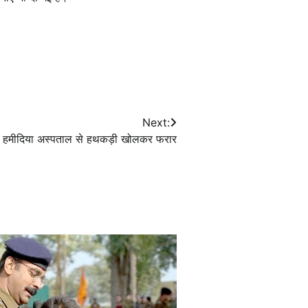
Next:
ी हमीदिया अस्पताल से हथकड़ी खोलकर फरार