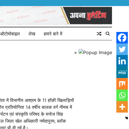
ऑटोमोबाइल
लेख
हमारे बारे में
×
िता में विभागीय आश्रम के 11 हॉकी खिलाड़ियों
 प्रतियोगिता 14 वर्षीय बालक वर्ग नीमच में
र्यटन एवं संस्कृति परिषद के मनोज सिंह
ेल जिला खेल अधिकारी नर्मदापुरम, ब्लॉक
ाएं भी दी गई है।