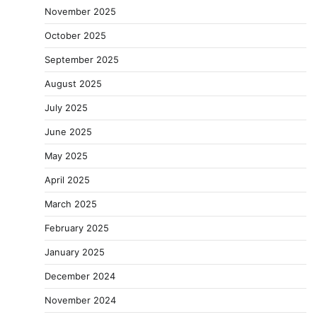
November 2025
October 2025
September 2025
August 2025
July 2025
June 2025
May 2025
April 2025
March 2025
February 2025
January 2025
December 2024
November 2024