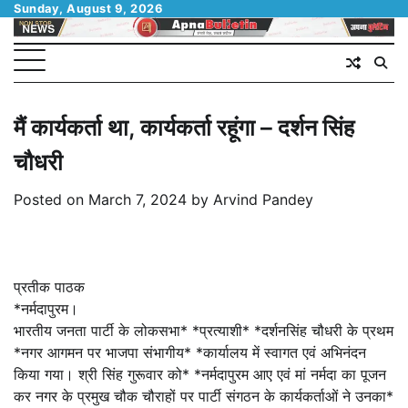
Skip
Sunday, August 9, 2026
to
content
मैं कार्यकर्ता था, कार्यकर्ता रहूंगा – दर्शन सिंह
चौधरी
Posted on
March 7, 2024
by
Arvind Pandey
प्रतीक पाठक
*नर्मदापुरम।
भारतीय जनता पार्टी के लोकसभा* *प्रत्याशी* *दर्शनसिंह चौधरी के प्रथम
*नगर आगमन पर भाजपा संभागीय* *कार्यालय में स्वागत एवं अभिनंदन
किया गया। श्री सिंह गुरूवार को* *नर्मदापुरम आए एवं मां नर्मदा का पूजन
कर नगर के प्रमुख चौक चौराहों पर पार्टी संगठन के कार्यकर्ताओं ने उनका*