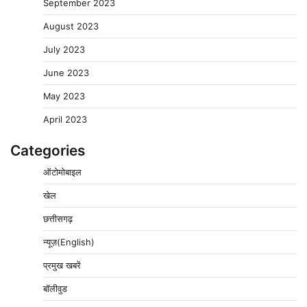
September 2023
August 2023
July 2023
June 2023
May 2023
April 2023
Categories
ऑटोमोबाइल
खेल
छत्तीसगढ़
न्यूज़(English)
प्रमुख खबरें
बॉलीवुड