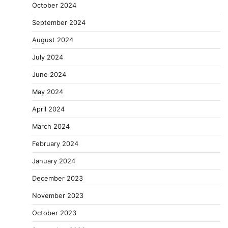
October 2024
September 2024
August 2024
July 2024
June 2024
May 2024
April 2024
March 2024
February 2024
January 2024
December 2023
November 2023
October 2023