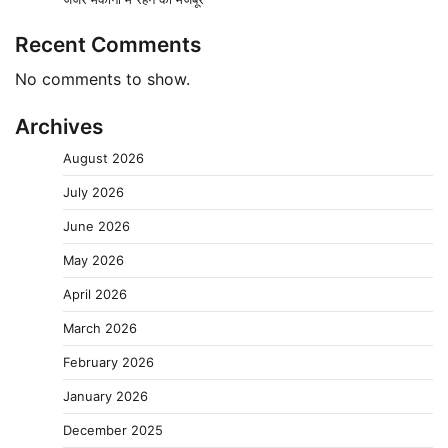
Recent Comments
No comments to show.
Archives
August 2026
July 2026
June 2026
May 2026
April 2026
March 2026
February 2026
January 2026
December 2025