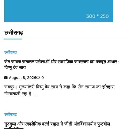
छत्तीसगढ़
छत्तीसगढ़
सेन समाज सनातन परंपराओं और सामाजिक समरसता का मजबूत आधार :
विष्णु देव साय
August 8, 2026
0
रायपुर। मुख्यमंत्री विष्णु देव साय ने कहा कि सेन समाज का इतिहास
गौरवशाली रहा है।…
छत्तीसगढ़
गुरुकुल और एकाडेमिक वर्ल्ड स्कूल ने जीती अंतर्विद्यालयीन फुटबॉल