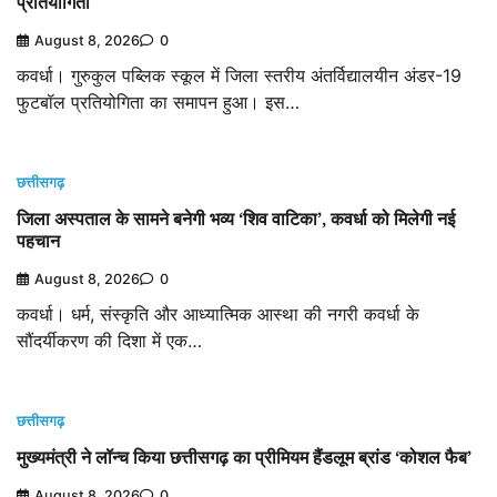
प्रतियोगिता
August 8, 2026
0
कवर्धा। गुरुकुल पब्लिक स्कूल में जिला स्तरीय अंतर्विद्यालयीन अंडर-19
फुटबॉल प्रतियोगिता का समापन हुआ। इस…
छत्तीसगढ़
जिला अस्पताल के सामने बनेगी भव्य ‘शिव वाटिका’, कवर्धा को मिलेगी नई
पहचान
August 8, 2026
0
कवर्धा। धर्म, संस्कृति और आध्यात्मिक आस्था की नगरी कवर्धा के
सौंदर्यीकरण की दिशा में एक…
छत्तीसगढ़
मुख्यमंत्री ने लॉन्च किया छत्तीसगढ़ का प्रीमियम हैंडलूम ब्रांड ‘कोशल फैब’
August 8, 2026
0