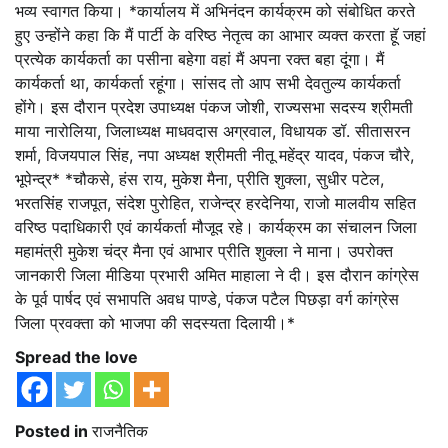
भव्य स्वागत किया। *कार्यालय में अभिनंदन कार्यक्रम को संबोधित करते
हुए उन्होंने कहा कि मैं पार्टी के वरिष्ठ नेतृत्व का आभार व्यक्त करता हूॅ जहां
प्रत्येक कार्यकर्ता का पसीना बहेगा वहां मैं अपना रक्त बहा दूंगा। मैं
कार्यकर्ता था, कार्यकर्ता रहूंगा। सांसद तो आप सभी देवतुल्य कार्यकर्ता
होंगे। इस दौरान प्रदेश उपाध्यक्ष पंकज जोशी, राज्यसभा सदस्य श्रीमती
माया नारोलिया, जिलाध्यक्ष माधवदास अग्रवाल, विधायक डॉ. सीतासरन
शर्मा, विजयपाल सिंह, नपा अध्यक्ष श्रीमती नीतू महेंद्र यादव, पंकज चौरे,
भूपेन्द्र* *चौकसे, हंस राय, मुकेश मैना, प्रीति शुक्ला, सुधीर पटेल,
भरतसिंह राजपूत, संदेश पुरोहित, राजेन्द्र हरदेनिया, राजो मालवीय सहित
वरिष्ठ पदाधिकारी एवं कार्यकर्ता मौजूद रहे। कार्यक्रम का संचालन जिला
महामंत्री मुकेश चंद्र मैना एवं आभार प्रीति शुक्ला ने माना। उपरोक्त
जानकारी जिला मीडिया प्रभारी अमित माहाला ने दी। इस दौरान कांग्रेस
के पूर्व पार्षद एवं सभापति अवध पाण्डे, पंकज पटैल पिछड़ा वर्ग कांग्रेस
जिला प्रवक्ता को भाजपा की सदस्यता दिलायी।*
Spread the love
Posted in
राजनैतिक