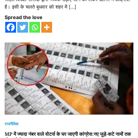
है। इसी के चलते बुधवार को शहर में […]
Spread the love
राजनैतिक
MP में ज्यादा नंबर वाले वोटर्स के घर जाएगी कांग्रेस:नए जुड़े-कटे नामों तक