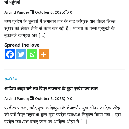
भी पहुंचेगी
Arvind Pandey
0
October 8, 2025
मध्य प्रदेश के चुनावों में लगातार हार के बाद कांग्रेस अब वोटर लिस्ट
सुधार को लेकर तेजी से काम कर रही है। भाजपा के पन्ना प्रमुखों के
मुकाबले कांग्रेस अब […]
Spread the love
राजनैतिक
आदित्य ओझा बने सर्व विप्र महासभा के युवा प्रदेश उपाध्यक्ष
Arvind Pandey
0
October 3, 2023
प्रतीक पाठक, नर्मदापुरम नर्मदापुरम के तेजतर्रार युवा लीडर आदित्य ओझा
को सर्व विप्र महासभा द्वारा युवा प्रदेश उपाध्यक्ष नियुक्त किया गया। युवा
प्रदेश उपाध्यक्ष बनाए जाने पर आदित्य ओझा ने […]