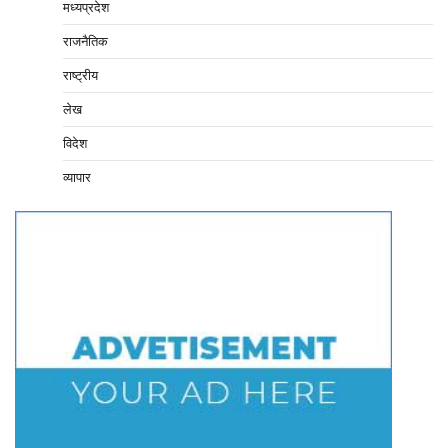
मध्यप्रदेश
राजनैतिक
राष्ट्रीय
लेख
विदेश
व्यापार