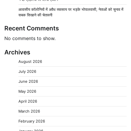
आवासीय कॉलोनियों में अवैध व्यवसाय पर भड़के भोपालवासी, नेताओं को चुनाव में
सबक सिखाने की चेतावनी
Recent Comments
No comments to show.
Archives
August 2026
July 2026
June 2026
May 2026
April 2026
March 2026
February 2026
January 2026