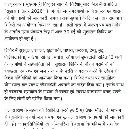
जशपुरनगर।
मुख्यमंत्री विष्णुदेव साय के निर्देशानुसार जिले में संचालित
“सुशासन तिहार 2026” के अंतर्गत जनसमस्याओं के निराकरण एवं शासन
की योजनाओं की जानकारी आमजन तक पहुंचाने के लिए लगातार समाधान
शिविरों का आयोजन किया जा रहा है। इसी क्रम में जनपद पंचायत मनोरा
के अंतर्गत ग्राम पंचायत टेम्पू में आज 30 मई को सुशासन शिविर का
आयोजन हो रहा है।
शिविर में सुरजूला, रजला, खुटापानी, घाघरा, करदना, टेम्पू, मुटू,
पोड़ीपटकोना, चड़िया, सोगड़ा, मनोरा, खोगा एवं डुमरटोली सहित 13 गांवों
के ग्रामीणों ने सहभागिता की। सुशासन शिविर के दौरान ग्रामीणों को
स्वच्छता, स्वास्थ्य एवं जल संरक्षण के प्रति जागरूक करने के उद्देश्य से
विशेष गतिविधियों का आयोजन किया गया। शिविर स्थल पर सामूहिक
योगाभ्यास कर स्वस्थ जीवनशैली अपनाने का संदेश दिया गया। इसके साथ
ही स्वच्छता श्रमदान के माध्यम से स्वच्छ एवं स्वस्थ वातावरण बनाए रखने
के लिए लोगों को प्रेरित किया गया।
जल संरक्षण के महत्व को रेखांकित करते हुए 5 प्रतिशत मॉडल के माध्यम
से ग्रामीणों को वर्षा जल संचयन एवं भू-जल संरक्षण के उपायों की जानकारी
दी गई। जनप्रतिनिधियों एवं अधिकारियों ने बताया कि भविष्य में संभावित