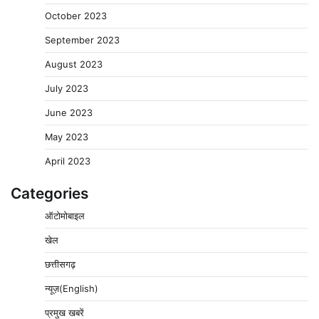
October 2023
September 2023
August 2023
July 2023
June 2023
May 2023
April 2023
Categories
ऑटोमोबाइल
खेल
छत्तीसगढ़
न्यूज़(English)
प्रमुख खबरें