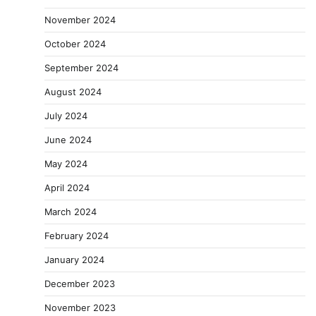
November 2024
October 2024
September 2024
August 2024
July 2024
June 2024
May 2024
April 2024
March 2024
February 2024
January 2024
December 2023
November 2023