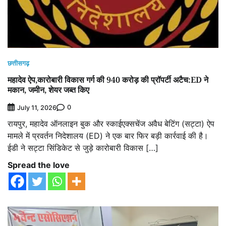
छत्तीसगढ़
महादेव ऐप,कारोबारी विकास गर्ग की 940 करोड़ की प्रॉपर्टी अटैच:ED ने
मकान, जमीन, शेयर जब्त किए
0
July 11, 2026
रायपुर, महादेव ऑनलाइन बुक और स्काईएक्सचेंज अवैध बेटिंग (सट्टा) ऐप
मामले में प्रवर्तन निदेशालय (ED) ने एक बार फिर बड़ी कार्रवाई की है।
ईडी ने सट्टा सिंडिकेट से जुड़े कारोबारी विकास […]
Spread the love