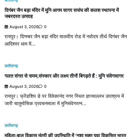
छत्तीसगढ़
दिगंबर जैन बड़ा मंदिर में मुनि आगम सागर ससंघ की कलश स्थापना में
जबरदस्त उत्साह
August 3, 2026
0
रायपुर। दिगम्बर जैन बड़ा मंदिर मालवीय रोड में नवोदय तीर्थ दिगंबर जैन
आदिश्वर धाम में…
छत्तीसगढ़
गलत संगत से समय,संस्कार और लक्ष्य तीनों बिगड़ते हैं : मुनि संवेगसागर
August 3, 2026
0
रायपुर। फ्रेंडशिप डे पर विवेकानंद नगर स्थित ज्ञानवल्लभ उपाश्रय में
जारी चातुर्मासिक प्रवचनमाला में मुनिसंवेगरत्न…
छत्तीसगढ़
महिला-बाल विकास मंत्री की उपस्थिति में ‘नशा मुक्त युवा विकसित भारत