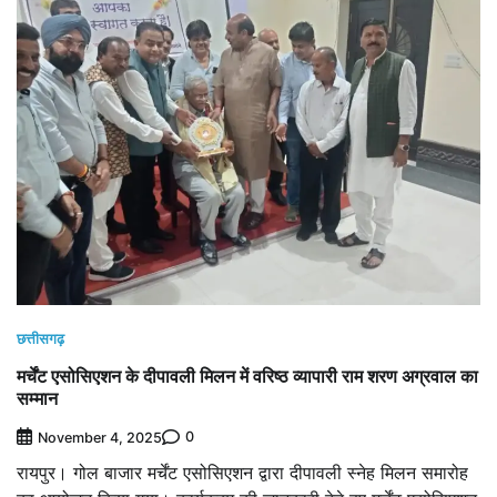
छत्तीसगढ़
मर्चेंट एसोसिएशन के दीपावली मिलन में वरिष्ठ व्यापारी राम शरण अग्रवाल का
सम्मान
0
November 4, 2025
रायपुर। गोल बाजार मर्चेंट एसोसिएशन द्वारा दीपावली स्नेह मिलन समारोह