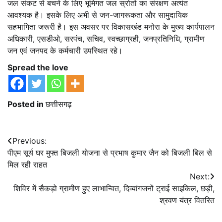
जल संकट से बचने के लिए भूमिगत जल स्रोतों का संरक्षण अत्यंत
आवश्यक है। इसके लिए अभी से जन-जागरूकता और सामुदायिक
सहभागिता जरूरी है। इस अवसर पर विकासखंड मनोरा के मुख्य कार्यपालन
अधिकारी, एसडीओ, सरपंच, सचिव, स्वच्छाग्रही, जनप्रतिनिधि, ग्रामीण
जन एवं जनपद के कर्मचारी उपस्थित रहे।
Spread the love
Posted in
छत्तीसगढ़
Post
Previous:
पीएम सूर्य घर मुफ्त बिजली योजना से प्रभाष कुमार जैन को बिजली बिल से
navigation
मिल रही राहत
Next:
शिविर में सैकड़ो ग्रामीण हुए लाभान्वित, दिव्यांगजनों ट्राई साइकिल, छड़ी,
श्रवण यंत्र वितरित