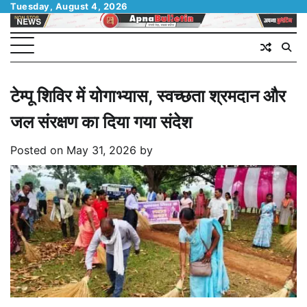
Skip
Tuesday, August 4, 2026
to
content
टेम्पू शिविर में योगाभ्यास, स्वच्छता श्रमदान और
जल संरक्षण का दिया गया संदेश
Posted on
May 31, 2026
by