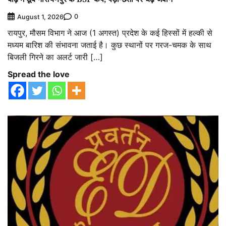
0
August 1, 2026
रायपुर, मौसम विभाग ने आज (1 अगस्त) प्रदेश के कई हिस्सों में हल्की से
मध्यम बारिश की संभावना जताई है। कुछ स्थानों पर गरज-चमक के साथ
बिजली गिरने का अलर्ट जारी […]
Spread the love