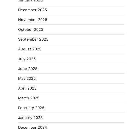
December 2025
November 2025
October 2025
September 2025
August 2025
July 2025
June 2025
May 2025
April 2025
March 2025
February 2025
January 2025
December 2024