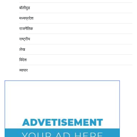
बॉलीवुड
मध्यप्रदेश
राजनैतिक
राष्ट्रीय
लेख
विदेश
व्यापार