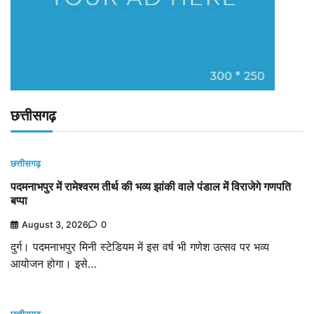
छत्तीसगढ़
छत्तीसगढ़
पदमनाभपुर में रामेश्वरम तीर्थ की भव्य झांकी वाले पंडाल में विराजेगे गणपति
बप्पा
August 3, 2026
0
दुर्ग। पदमनाभपुर मिनी स्टेडियम में इस वर्ष भी गणेश उत्सव पर भव्य
आयोजन होगा। इसे…