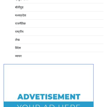
बॉलीवुड
मध्यप्रदेश
राजनैतिक
राष्ट्रीय
लेख
विदेश
व्यापार