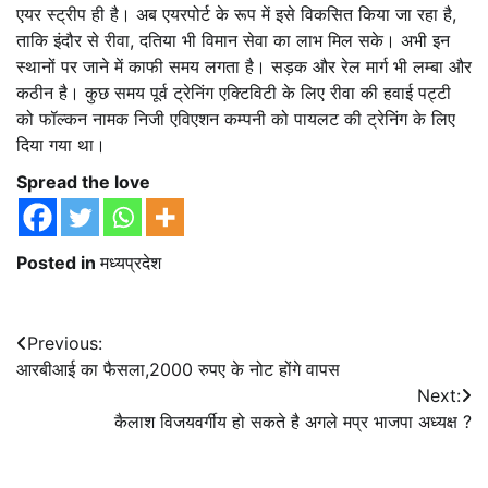
एयर स्ट्रीप ही है। अब एयरपोर्ट के रूप में इसे विकसित किया जा रहा है,
ताकि इंदौर से रीवा, दतिया भी विमान सेवा का लाभ मिल सके। अभी इन
स्थानों पर जाने में काफी समय लगता है। सड़क और रेल मार्ग भी लम्बा और
कठीन है। कुछ समय पूर्व ट्रेनिंग एक्टिविटी के लिए रीवा की हवाई पट्टी
को फॉल्कन नामक निजी एविएशन कम्पनी को पायलट की ट्रेनिंग के लिए
दिया गया था।
Spread the love
Posted in
मध्यप्रदेश
Post
Previous:
आरबीआई का फैसला,2000 रुपए के नोट होंगे वापस
navigation
Next:
कैलाश विजयवर्गीय हो सकते है अगले मप्र भाजपा अध्यक्ष ?