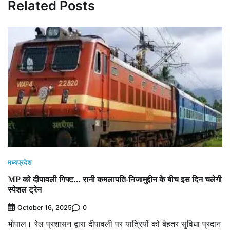
Related Posts
मध्यप्रदेश
MP को दीपावली गिफ्ट… रानी कमलापति-निजामुद्दीन के बीच इस दिन चलेगी
स्पेशल ट्रेन
0
October 16, 2025
भोपाल। रेल प्रशासन द्वारा दीपावली पर यात्रियों को बेहतर सुविधा प्रदान