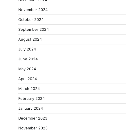
November 2024
October 2024
September 2024
August 2024
July 2024
June 2024
May 2024
April 2024
March 2024
February 2024
January 2024
December 2023
November 2023