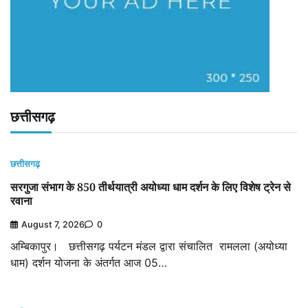
छत्तीसगढ़
छत्तीसगढ़
सरगुजा संभाग के 850 तीर्थयात्री अयोध्या धाम दर्शन के लिए विशेष ट्रेन से
रवाना
August 7, 2026
0
अम्बिकापुर। छत्तीसगढ़ पर्यटन मंडल द्वारा संचालित रामलला (अयोध्या
धाम) दर्शन योजना के अंतर्गत आज 05…