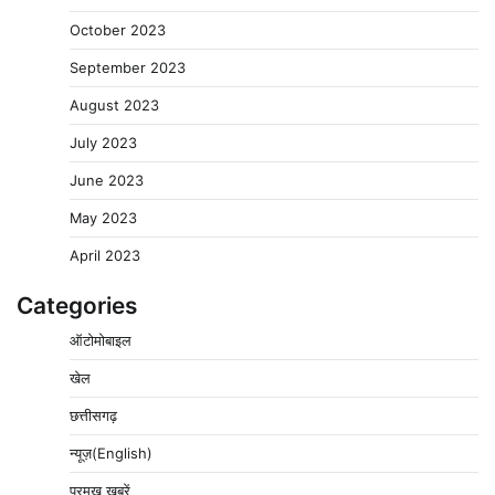
October 2023
September 2023
August 2023
July 2023
June 2023
May 2023
April 2023
Categories
ऑटोमोबाइल
खेल
छत्तीसगढ़
न्यूज़(English)
प्रमुख खबरें