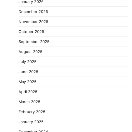
January 2026
December 2025
November 2025
October 2025
September 2025
August 2025
July 2025
June 2025
May 2025
April 2025
March 2025
February 2025
January 2025
December 2024