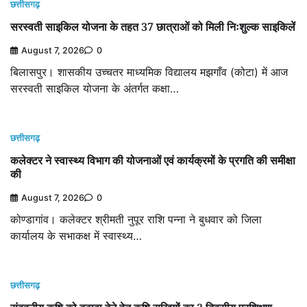
छत्तीसगढ़
सरस्वती साइकिल योजना के तहत 37 छात्राओं को मिली निःशुल्क साइकिलें
August 7, 2026
0
बिलासपुर। शासकीय उच्चतर माध्यमिक विद्यालय मझगाँव (कोटा) में आज
सरस्वती साइकिल योजना के अंतर्गत कक्षा…
छत्तीसगढ़
कलेक्टर ने स्वास्थ्य विभाग की योजनाओं एवं कार्यक्रमों के प्रगति की समीक्षा
की
August 7, 2026
0
कोण्डागांव। कलेक्टर श्रीमती नुपूर राशि पन्ना ने बुधवार को जिला
कार्यालय के सभाकक्ष में स्वास्थ्य…
छत्तीसगढ़