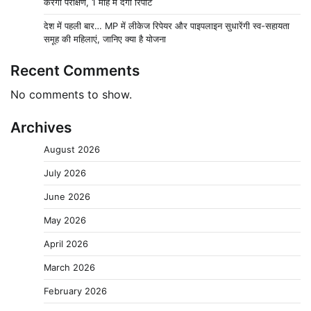
करेगी परीक्षण, 1 माह में देगी रिपोर्ट
देश में पहली बार… MP में लीकेज रिपेयर और पाइपलाइन सुधारेंगी स्व-सहायता
समूह की महिलाएं, जानिए क्या है योजना
Recent Comments
No comments to show.
Archives
August 2026
July 2026
June 2026
May 2026
April 2026
March 2026
February 2026