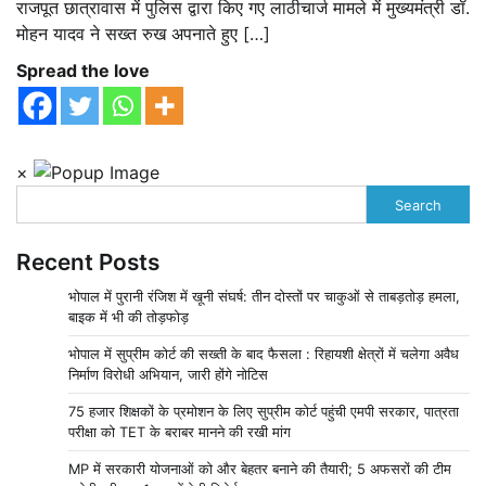
राजपूत छात्रावास में पुलिस द्वारा किए गए लाठीचार्ज मामले में मुख्यमंत्री डॉ.
मोहन यादव ने सख्त रुख अपनाते हुए […]
Spread the love
×
Search
Recent Posts
भोपाल में पुरानी रंजिश में खूनी संघर्ष: तीन दोस्तों पर चाकुओं से ताबड़तोड़ हमला,
बाइक में भी की तोड़फोड़
भोपाल में सुप्रीम कोर्ट की सख्ती के बाद फैसला : रिहायशी क्षेत्रों में चलेगा अवैध
निर्माण विरोधी अभियान, जारी होंगे नोटिस
75 हजार शिक्षकों के प्रमोशन के लिए सुप्रीम कोर्ट पहुंची एमपी सरकार, पात्रता
परीक्षा को TET के बराबर मानने की रखी मांग
MP में सरकारी योजनाओं को और बेहतर बनाने की तैयारी; 5 अफसरों की टीम