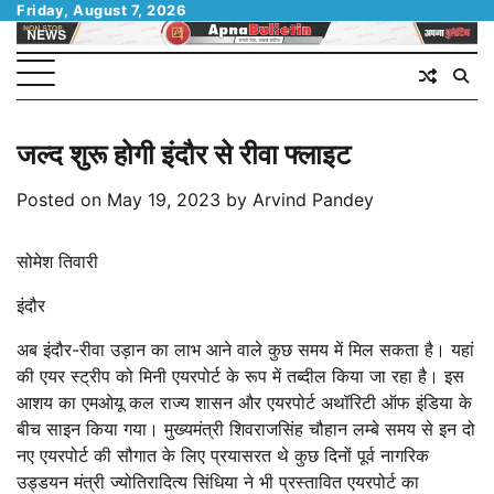
Skip
Friday, August 7, 2026
to
content
जल्द शुरू होगी इंदौर से रीवा फ्लाइट
Posted on
May 19, 2023
by
Arvind Pandey
सोमेश तिवारी
इंदौर
अब इंदौर-रीवा उड़ान का लाभ आने वाले कुछ समय में मिल सकता है। यहां
की एयर स्ट्रीप को मिनी एयरपोर्ट के रूप में तब्दील किया जा रहा है। इस
आशय का एमओयू कल राज्य शासन और एयरपोर्ट अथॉरिटी ऑफ इंडिया के
बीच साइन किया गया। मुख्यमंत्री शिवराजसिंह चौहान लम्बे समय से इन दो
नए एयरपोर्ट की सौगात के लिए प्रयासरत थे कुछ दिनों पूर्व नागरिक
उड्डयन मंत्री ज्योतिरादित्य सिंधिया ने भी प्रस्तावित एयरपोर्ट का