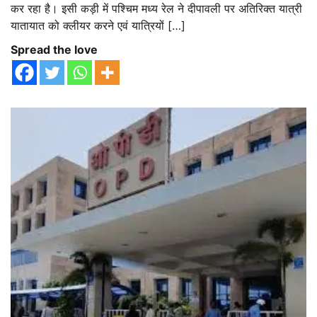
कर रहा है। इसी कड़ी में पश्चिम मध्य रेल ने दीपावली पर अतिरिक्त यात्री
यातायात को क्लीयर करने एवं यात्रियों […]
Spread the love