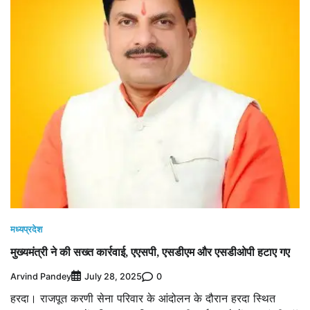
मध्यप्रदेश
मुख्यमंत्री ने की सख्त कार्रवाई, एएसपी, एसडीएम और एसडीओपी हटाए गए
Arvind Pandey
0
July 28, 2025
हरदा। राजपूत करणी सेना परिवार के आंदोलन के दौरान हरदा स्थित