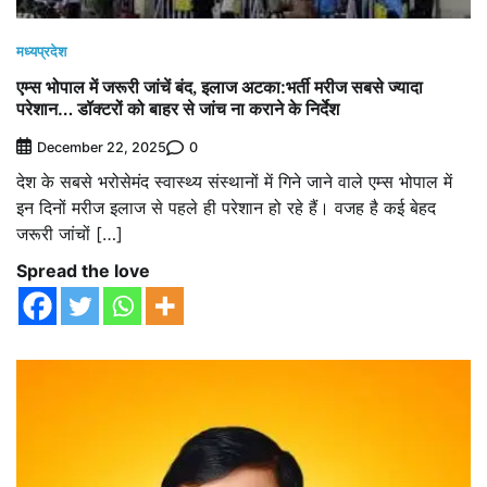
मध्यप्रदेश
एम्स भोपाल में जरूरी जांचें बंद, इलाज अटका:​​​​​​​भर्ती मरीज सबसे ज्यादा
परेशान… डॉक्टरों को बाहर से जांच ना कराने के निर्देश
0
December 22, 2025
देश के सबसे भरोसेमंद स्वास्थ्य संस्थानों में गिने जाने वाले एम्स भोपाल में
इन दिनों मरीज इलाज से पहले ही परेशान हो रहे हैं। वजह है कई बेहद
जरूरी जांचों […]
Spread the love