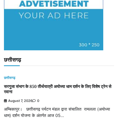
छत्तीसगढ़
छत्तीसगढ़
सरगुजा संभाग के 850 तीर्थयात्री अयोध्या धाम दर्शन के लिए विशेष ट्रेन से
रवाना
August 7, 2026
0
अम्बिकापुर। छत्तीसगढ़ पर्यटन मंडल द्वारा संचालित रामलला (अयोध्या
धाम) दर्शन योजना के अंतर्गत आज 05…