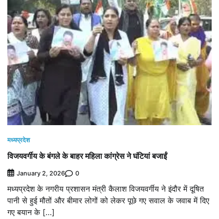
मध्यप्रदेश
विजयवर्गीय के बंगले के बाहर महिला कांग्रेस ने घंटियां बजाईं
0
January 2, 2026
मध्यप्रदेश के नगरीय प्रशासन मंत्री कैलाश विजयवर्गीय ने इंदौर में दूषित
पानी से हुई मौतों और बीमार लोगों को लेकर पूछे गए सवाल के जवाब में दिए
गए बयान के […]