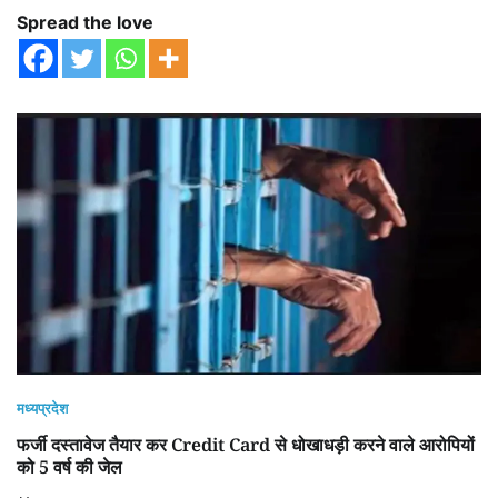
Spread the love
मध्यप्रदेश
फर्जी दस्तावेज तैयार कर Credit Card से धोखाधड़ी करने वाले आरोपियों
को 5 वर्ष की जेल