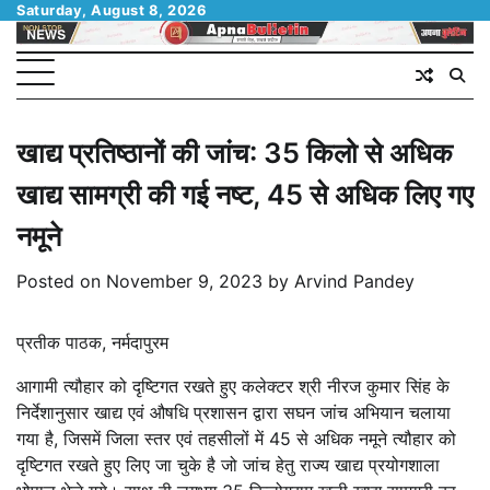
Skip
Saturday, August 8, 2026
to
content
खाद्य प्रतिष्ठानों की जांच: 35 किलो से अधिक
खाद्य सामग्री की गई नष्ट, 45 से अधिक लिए गए
नमूने
Posted on
November 9, 2023
by
Arvind Pandey
प्रतीक पाठक, नर्मदापुरम
आगामी त्यौहार को दृष्टिगत रखते हुए कलेक्टर श्री नीरज कुमार सिंह के
निर्देशानुसार खाद्य एवं औषधि प्रशासन द्वारा सघन जांच अभियान चलाया
गया है, जिसमें जिला स्तर एवं तहसीलों में 45 से अधिक नमूने त्यौहार को
दृष्टिगत रखते हुए लिए जा चुके है जो जांच हेतु राज्य खाद्य प्रयोगशाला