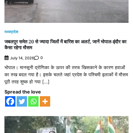
मध्यप्रदेश
जबलपुर समेत 20 से ज्यादा जिलों में बारिश का अलर्ट, जानें भोपाल-इंदौर का
कैसा रहेगा मौसम
0
July 14, 2026
भोपाल। मानसूनी द्रोणिका के ऊपर की तरफ खिसकाने के कारण हवाओं
का रुख बदल गया है। इसके चलते जहां प्रदेश के पश्चिमी इलाकों में मौसम
पूरी तरह शुष्क हो गया […]
Spread the love