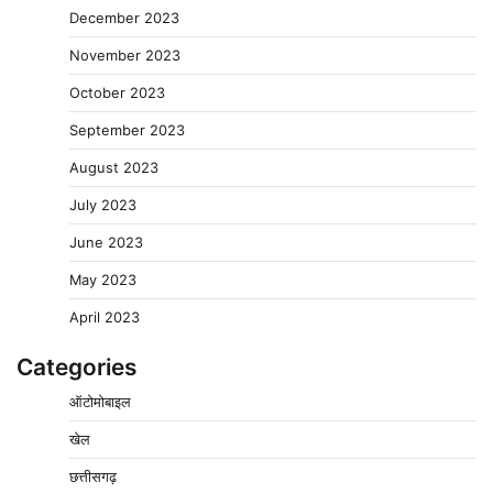
December 2023
November 2023
October 2023
September 2023
August 2023
July 2023
June 2023
May 2023
April 2023
Categories
ऑटोमोबाइल
खेल
छत्तीसगढ़