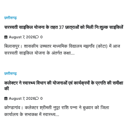
छत्तीसगढ़
सरस्वती साइकिल योजना के तहत 37 छात्राओं को मिली निःशुल्क साइकिलें
August 7, 2026
0
बिलासपुर। शासकीय उच्चतर माध्यमिक विद्यालय मझगाँव (कोटा) में आज
सरस्वती साइकिल योजना के अंतर्गत कक्षा…
छत्तीसगढ़
कलेक्टर ने स्वास्थ्य विभाग की योजनाओं एवं कार्यक्रमों के प्रगति की समीक्षा
की
August 7, 2026
0
कोण्डागांव। कलेक्टर श्रीमती नुपूर राशि पन्ना ने बुधवार को जिला
कार्यालय के सभाकक्ष में स्वास्थ्य…