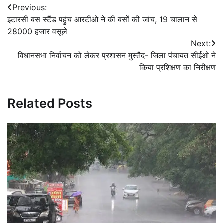
Post
Previous:
इटारसी बस स्टैंड पहुंच आरटीओ ने की बसों की जांच, 19 चालान से
navigation
28000 हजार वसूले
Next:
विधानसभा निर्वाचन को लेकर प्रशासन मुस्तैद- जिला पंचायत सीईओ ने
किया प्रशिक्षण का निरीक्षण
Related Posts