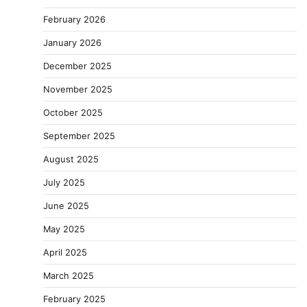
February 2026
January 2026
December 2025
November 2025
October 2025
September 2025
August 2025
July 2025
June 2025
May 2025
April 2025
March 2025
February 2025