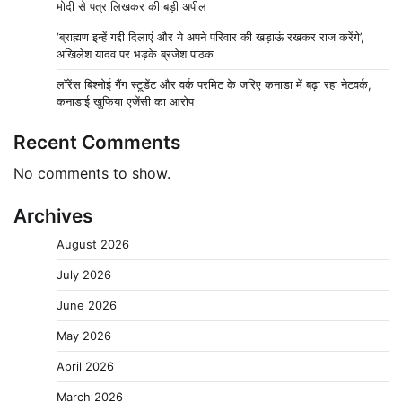
मोदी से पत्र लिखकर की बड़ी अपील
‘ब्राह्मण इन्हें गद्दी दिलाएं और ये अपने परिवार की खड़ाऊं रखकर राज करेंगे’,
अखिलेश यादव पर भड़के ब्रजेश पाठक
लॉरेंस बिश्नोई गैंग स्टूडेंट और वर्क परमिट के जरिए कनाडा में बढ़ा रहा नेटवर्क,
कनाडाई खुफिया एजेंसी का आरोप
Recent Comments
No comments to show.
Archives
August 2026
July 2026
June 2026
May 2026
April 2026
March 2026