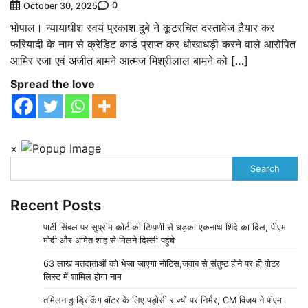
0
October 30, 2025
भोपाल। न्यायाधीश स्वयं प्रकाश दुबे ने कूटरचित दस्तावेज तैयार कर
फरियादी के नाम से क्रेडिट कार्ड प्राप्त कर धोखाधड़ी करने वाले आरोपित
आमिर रजा एवं अजीत बामने आत्मज मिश्रीलाल बामने को […]
Spread the love
×
Search
Recent Posts
पार्टी सिंबल पर सुप्रीम कोर्ट की टिप्पणी से धड़का एकनाथ शिंदे का दिल, पीएम
मोदी और अमित शाह से मिलने दिल्ली पहुंचे
63 लाख मतदाताओं को भेजा जाएगा नोटिस,जवाब से संतुष्ट होने पर ही वोटर
लिस्ट में शामिल होगा नाम
तमिलनाडु ड्रिंकिंग वॉटर के लिए पड़ोसी राज्यों पर निर्भर, CM विजय ने पीएम