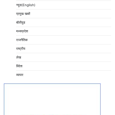
न्यूज़(English)
प्रमुख खबरें
बॉलीवुड
मध्यप्रदेश
राजनैतिक
राष्ट्रीय
लेख
विदेश
व्यापार