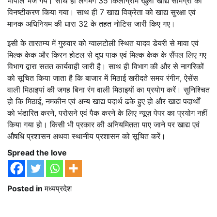
भोपाल भेजे गये। साथ ही लगभग 35 किलोग्राम खुली खाद्य सामग्री का
विनष्टीकरण किया गया। साथ ही 7 खाद्य विक्रेता को खाद्य सुरक्षा एवं
मानक अधिनियम की धारा 32 के तहत नोटिस जारी किए गए।
इसी के तारतम्य में गुरुवार को ग्वालटोली स्थित यादव डेयरी से मावा एवं
मिल्क केक और किरन होटल से दूध पाक एवं मिल्क केक के सैंपल लिए गए
विभाग द्वारा सतत कार्यवाही जारी है। साथ ही विभाग की और से नागरिकों
को सूचित किया जाता है कि बाजार में मिठाई खरीदते समय रंगीन, ऐसेंस
वाली मिठाइयां की जगह बिना रंग वाली मिठाइयों का प्रयोग करें। सुनिश्चित
हो कि मिठाई, नमकीन एवं अन्य खाद्य पदार्थ ढके हुए हो और खाद्य पदार्थों
को भंडारित करने, परोसने एवं पैक करने के लिए न्यूज़ पेपर का प्रयोग नहीं
किया गया हो। किसी भी प्रकार की अनियमितता पाए जाने पर खाद्य एवं
औषधि प्रशासन अथवा स्थानीय प्रशासन को सूचित करें।
Spread the love
Posted in
मध्यप्रदेश