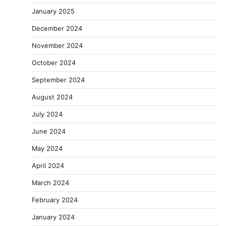
January 2025
December 2024
November 2024
October 2024
September 2024
August 2024
July 2024
June 2024
May 2024
April 2024
March 2024
February 2024
January 2024