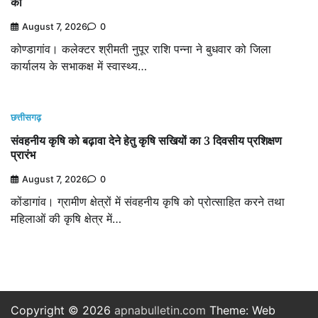
की
August 7, 2026
0
कोण्डागांव। कलेक्टर श्रीमती नुपूर राशि पन्ना ने बुधवार को जिला
कार्यालय के सभाकक्ष में स्वास्थ्य…
छत्तीसगढ़
संवहनीय कृषि को बढ़ावा देने हेतु कृषि सखियों का 3 दिवसीय प्रशिक्षण
प्रारंभ
August 7, 2026
0
कोंडागांव। ग्रामीण क्षेत्रों में संवहनीय कृषि को प्रोत्साहित करने तथा
महिलाओं की कृषि क्षेत्र में…
Copyright © 2026
apnabulletin.com
Theme: Web