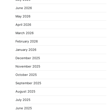
June 2026
May 2026
April 2026
March 2026
February 2026
January 2026
December 2025
November 2025
October 2025
September 2025
August 2025
July 2025
June 2025