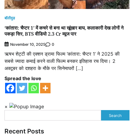
बॉलीवुड
‘कांतारा: चैप्टर 1’ में कचरे से बना था खूंखार बाघ, कलाकारी देख लोगों ने
पकड़ा सिर, BTS वीडियो 2.3 Cr व्यूज पार
0
November 10, 2025
ऋषभ शेट्टी की एक्शन ड्रामा फिल्म ‘कांतारा: चैप्टर 1’ ने 2025 की
सबसे ज्यादा कमाई करने वाली फिल्म बनकर इतिहास रच दिया। 2
अक्टूबर को दशहरा के मौके पर सिनेमाघरों […]
Spread the love
×
Search
Recent Posts