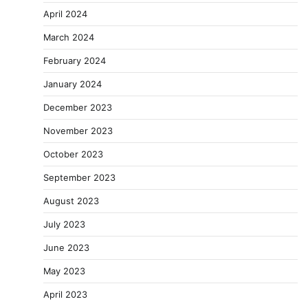
April 2024
March 2024
February 2024
January 2024
December 2023
November 2023
October 2023
September 2023
August 2023
July 2023
June 2023
May 2023
April 2023