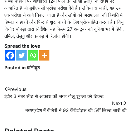
सच्ची कहानी पर आधारित 12वीं फेल उन लाखों छात्रों के संघर्ष पर
आधारित है जो यूपीएससी प्रवेश परीक्षा देते हैं। लेकिन साथ ही, यह उस
एक परीक्षा से आगे निकल जाता है और लोगों को असफलता की स्थिति में
हिम्मत न हारने और फिर से शुरू करने के लिए प्रोत्साहित करता है। विधु
विनोद चोपड़ा द्वारा निर्देशित यह फिल्म 27 अक्टूबर को दुनिया भर में हिंदी,
तमिल, तेलुगु और कन्नड़ में रिलीज होगी।
Spread the love
Posted in
बॉलीवुड
Post
Previous:
इंदौर 3 नंबर सीट से आकाश की जगह गोलू शुक्ला को टिकट
navigation
Next:
मध्यप्रदेश में बीजेपी ने 92 कैंडिडेट्स की 5वीं लिस्ट जारी की