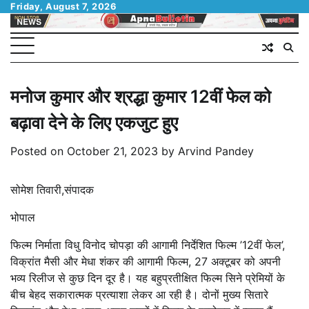
Skip
Friday, August 7, 2026
to
content
मनोज कुमार और श्रद्धा कुमार 12वीं फेल को
बढ़ावा देने के लिए एकजुट हुए
Posted on
October 21, 2023
by
Arvind Pandey
सोमेश तिवारी,संपादक
भोपाल
फिल्म निर्माता विधु विनोद चोपड़ा की आगामी निर्देशित फिल्म ’12वीं फेल’,
विक्रांत मैसी और मेधा शंकर की आगामी फिल्म, 27 अक्टूबर को अपनी
भव्य रिलीज से कुछ दिन दूर है। यह बहुप्रतीक्षित फिल्म सिने प्रेमियों के
बीच बेहद सकारात्मक प्रत्याशा लेकर आ रही है। दोनों मुख्य सितारे