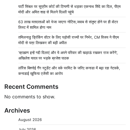
पार्टी सिंबल पर सुप्रीम कोर्ट की टिप्पणी से धड़का एकनाथ शिंदे का दिल, पीएम
मोदी और अमित शाह से मिलने दिल्ली पहुंचे
63 लाख मतदाताओं को भेजा जाएगा नोटिस,जवाब से संतुष्ट होने पर ही वोटर
लिस्ट में शामिल होगा नाम
तमिलनाडु ड्रिंकिंग वॉटर के लिए पड़ोसी राज्यों पर निर्भर, CM विजय ने पीएम
मोदी से पत्र लिखकर की बड़ी अपील
‘ब्राह्मण इन्हें गद्दी दिलाएं और ये अपने परिवार की खड़ाऊं रखकर राज करेंगे’,
अखिलेश यादव पर भड़के ब्रजेश पाठक
लॉरेंस बिश्नोई गैंग स्टूडेंट और वर्क परमिट के जरिए कनाडा में बढ़ा रहा नेटवर्क,
कनाडाई खुफिया एजेंसी का आरोप
Recent Comments
No comments to show.
Archives
August 2026
July 2026