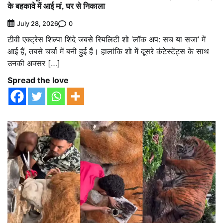
के बहकावे में आई मां, घर से निकाला
0
July 28, 2026
टीवी एक्ट्रेस शिल्पा शिंदे जबसे रियलिटी शो ‘लॉक अप: सच या सजा’ में
आई हैं, तबसे चर्चा में बनी हुई हैं। हालांकि शो में दूसरे कंटेस्टेंट्स के साथ
उनकी अक्सर […]
Spread the love