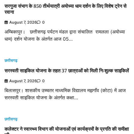
सरगुजा संभाग के 850 तीर्थयात्री अयोध्या धाम दर्शन के लिए विशेष ट्रेन से
रवाना
August 7, 2026
0
अम्बिकापुर। छत्तीसगढ़ पर्यटन मंडल द्वारा संचालित रामलला (अयोध्या
धाम) दर्शन योजना के अंतर्गत आज 05…
छत्तीसगढ़
सरस्वती साइकिल योजना के तहत 37 छात्राओं को मिली निःशुल्क साइकिलें
August 7, 2026
0
बिलासपुर। शासकीय उच्चतर माध्यमिक विद्यालय मझगाँव (कोटा) में आज
सरस्वती साइकिल योजना के अंतर्गत कक्षा…
छत्तीसगढ़
कलेक्टर ने स्वास्थ्य विभाग की योजनाओं एवं कार्यक्रमों के प्रगति की समीक्षा