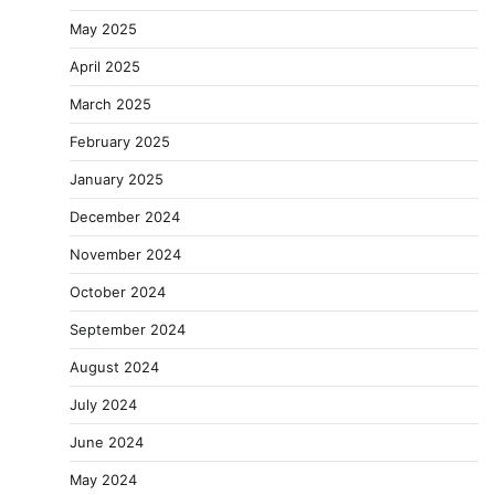
May 2025
April 2025
March 2025
February 2025
January 2025
December 2024
November 2024
October 2024
September 2024
August 2024
July 2024
June 2024
May 2024