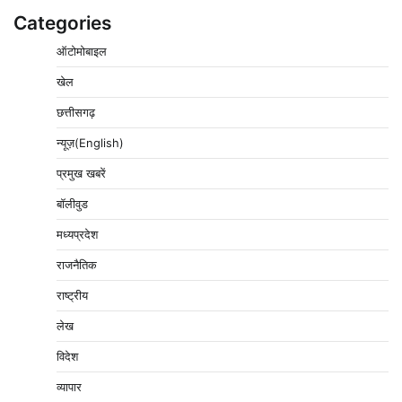
Categories
ऑटोमोबाइल
खेल
छत्तीसगढ़
न्यूज़(English)
प्रमुख खबरें
बॉलीवुड
मध्यप्रदेश
राजनैतिक
राष्ट्रीय
लेख
विदेश
व्यापार