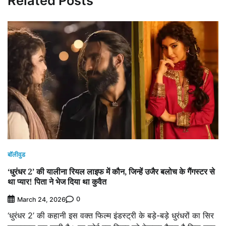
Related Posts
बॉलीवुड
‘धुरंधर 2’ की यालीना रियल लाइफ में कौन, जिन्हें उजैर बलोच के गैंगस्टर से
था प्यार! पिता ने भेज दिया था कुवैत
0
March 24, 2026
‘धुरंधर 2’ की कहानी इस वक्त फिल्म इंडस्ट्री के बड़े-बड़े धुरंधरों का सिर