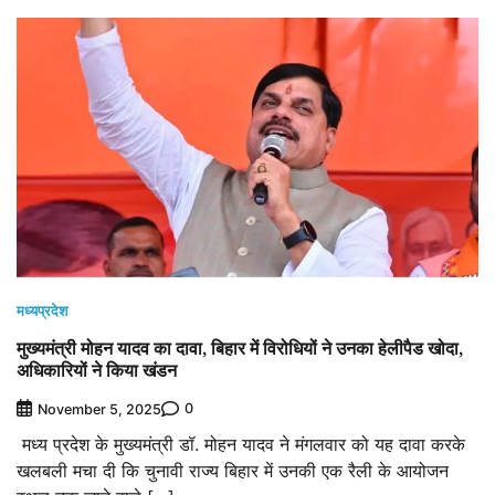
मध्यप्रदेश
मुख्यमंत्री मोहन यादव का दावा, बिहार में विरोधियों ने उनका हेलीपैड खोदा,
अधिकारियों ने किया खंडन
0
November 5, 2025
मध्य प्रदेश के मुख्यमंत्री डॉ. मोहन यादव ने मंगलवार को यह दावा करके
खलबली मचा दी कि चुनावी राज्य बिहार में उनकी एक रैली के आयोजन