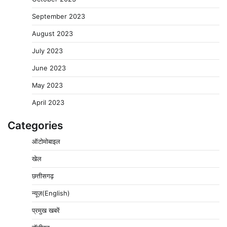
September 2023
August 2023
July 2023
June 2023
May 2023
April 2023
Categories
ऑटोमोबाइल
खेल
छत्तीसगढ़
न्यूज़(English)
प्रमुख खबरें