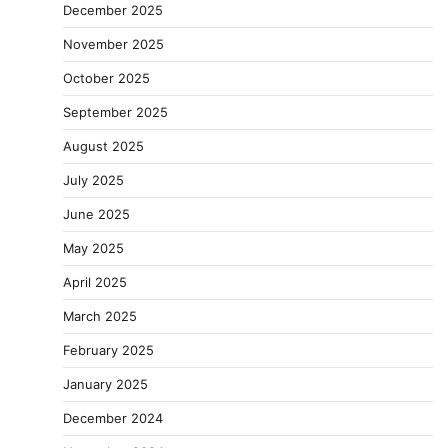
December 2025
November 2025
October 2025
September 2025
August 2025
July 2025
June 2025
May 2025
April 2025
March 2025
February 2025
January 2025
December 2024