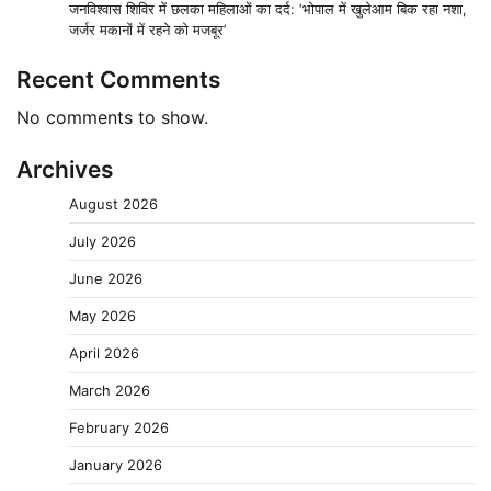
जनविश्वास शिविर में छलका महिलाओं का दर्द: ‘भोपाल में खुलेआम बिक रहा नशा,
जर्जर मकानों में रहने को मजबूर’
Recent Comments
No comments to show.
Archives
August 2026
July 2026
June 2026
May 2026
April 2026
March 2026
February 2026
January 2026