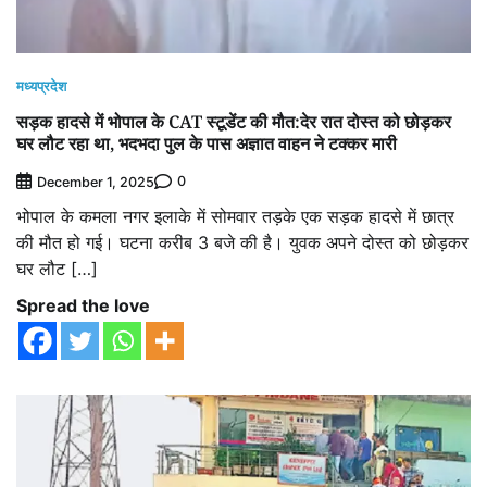
मध्यप्रदेश
सड़क हादसे में भोपाल के CAT स्टूडेंट की मौत:देर रात दोस्त को छोड़कर
घर लौट रहा था, भदभदा पुल के पास अज्ञात वाहन ने टक्कर मारी
0
December 1, 2025
भोपाल के कमला नगर इलाके में सोमवार तड़के एक सड़क हादसे में छात्र
की मौत हो गई। घटना करीब 3 बजे की है। युवक अपने दोस्त को छोड़कर
घर लौट […]
Spread the love