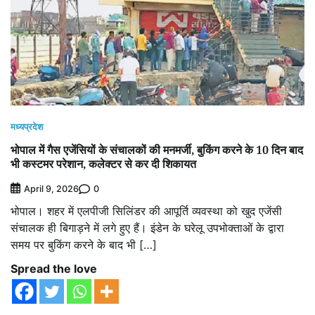
मध्यप्रदेश
भोपाल में गैस एजेंसियों के संचालकों की मनमर्जी, बुकिंग करने के 10 दिन बाद
भी कस्टमर परेशान, कलेक्टर से कर दी शिकायत
0
April 9, 2026
भोपाल। शहर में एलपीजी सिलिंडर की आपूर्ति व्यवस्था को खुद एजेंसी
संचालक ही बिगाड़ने में लगे हुए हैं। इंडेन के घरेलू उपभोक्ताओं के द्वारा
समय पर बुकिंग करने के बाद भी […]
Spread the love