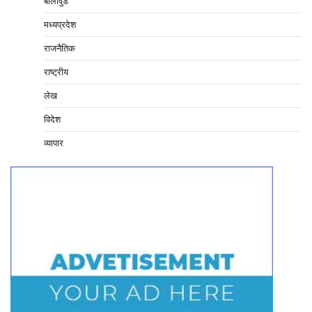
बॉलीवुड
मध्यप्रदेश
राजनैतिक
राष्ट्रीय
लेख
विदेश
व्यापार