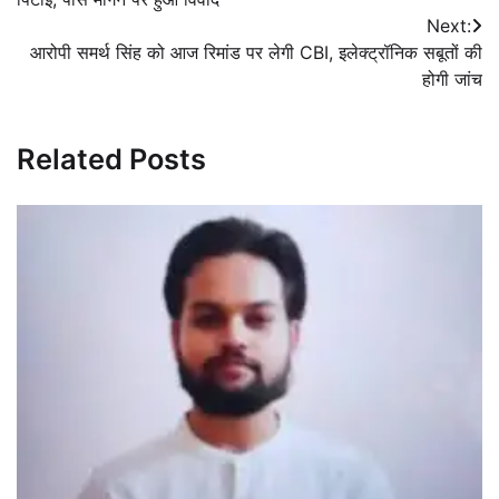
Next:
आरोपी समर्थ सिंह को आज रिमांड पर लेगी CBI, इलेक्ट्रॉनिक सबूतों की
होगी जांच
Related Posts