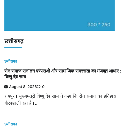
छत्तीसगढ़
छत्तीसगढ़
सेन समाज सनातन परंपराओं और सामाजिक समरसता का मजबूत आधार :
विष्णु देव साय
August 8, 2026
0
रायपुर। मुख्यमंत्री विष्णु देव साय ने कहा कि सेन समाज का इतिहास
गौरवशाली रहा है।…
छत्तीसगढ़