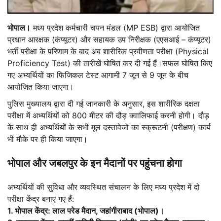
भोपाल।
मध्य प्रदेश कर्मचारी चयन मंडल (MP ESB) द्वारा आयोजित
प्रधान आरक्षक (कंप्यूटर) और सहायक उप निरीक्षक (एएसआई – कंप्यूटर)
भर्ती परीक्षा के परिणाम के बाद अब शारीरिक प्रवीणता परीक्षा (Physical
Proficiency Test) की तारीखें घोषित कर दी गई हैं।
सफल घोषित किए
गए अभ्यर्थियों का फिजिकल टेस्ट आगामी 7 जून से 9 जून के बीच
आयोजित किया जाएगा।
पुलिस मुख्यालय द्वारा दी गई जानकारी के अनुसार, इस शारीरिक दक्षता
परीक्षा में अभ्यर्थियों को 800 मीटर की दौड़ क्वालिफाई करनी होगी। दौड़
के साथ ही अभ्यर्थियों के सभी मूल दस्तावेजों का स्क्रूटनी (परीक्षण) कार्य
भी मौके पर ही किया जाएगा।
भोपाल और जबलपुर के इन मैदानों पर पहुंचना होगा
अभ्यर्थियों की सुविधा और व्यवस्थित संचालन के लिए मध्य प्रदेश में दो
परीक्षा केंद्र बनाए गए हैं:
1. भोपाल केंद्र: लाल परेड मैदान, जहांगीराबाद (भोपाल)।