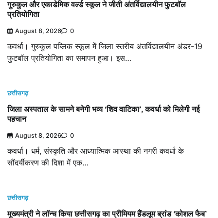
गुरुकुल और एकाडेमिक वर्ल्ड स्कूल ने जीती अंतर्विद्यालयीन फुटबॉल
प्रतियोगिता
August 8, 2026
0
कवर्धा। गुरुकुल पब्लिक स्कूल में जिला स्तरीय अंतर्विद्यालयीन अंडर-19
फुटबॉल प्रतियोगिता का समापन हुआ। इस…
छत्तीसगढ़
जिला अस्पताल के सामने बनेगी भव्य ‘शिव वाटिका’, कवर्धा को मिलेगी नई
पहचान
August 8, 2026
0
कवर्धा। धर्म, संस्कृति और आध्यात्मिक आस्था की नगरी कवर्धा के
सौंदर्यीकरण की दिशा में एक…
छत्तीसगढ़
मुख्यमंत्री ने लॉन्च किया छत्तीसगढ़ का प्रीमियम हैंडलूम ब्रांड ‘कोशल फैब’