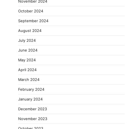
November 2024
October 2024
September 2024
August 2024
July 2024
June 2024
May 2024
April 2024
March 2024
February 2024
January 2024
December 2023
November 2023
October 2023