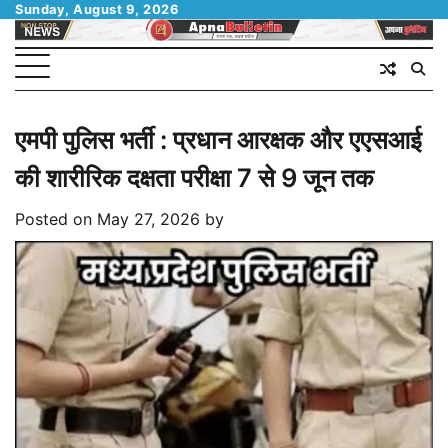
Skip
Sunday, August 9, 2026
to
content
एमपी पुलिस भर्ती : प्रधान आरक्षक और एएसआई
की शारीरिक दक्षता परीक्षा 7 से 9 जून तक
Posted on
May 27, 2026
by