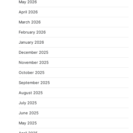
May 2026
April 2026
March 2026
February 2026
January 2026
December 2025
November 2025
October 2025
September 2025
August 2025
July 2025
June 2025
May 2025