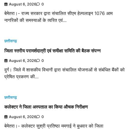
August 6, 2026
0
बेमेतरा।- राज्य सरकार द्वारा संचालित सीएम हेल्पलाइन 1076 आम
नागरिकों की समस्याओं के त्वरित एवं…
छत्तीसगढ़
जिला स्तरीय परामर्शदात्री एवं समीक्षा समिति की बैठक संपन्न
August 6, 2026
0
दुर्ग। जिले में शासकीय विभागों द्वारा संचालित योजनाओं से संबंधित बैंकों को
प्रेषित प्रकरण की…
छत्तीसगढ़
कलेक्टर ने जिला अस्पताल का किया औचक निरीक्षण
August 6, 2026
0
बेमेतरा।- कलेक्टर सुश्री प्रतिष्ठा ममगाई ने बुधवार को जिला