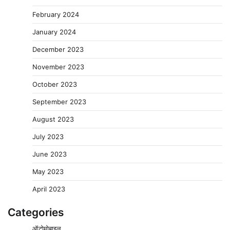
February 2024
January 2024
December 2023
November 2023
October 2023
September 2023
August 2023
July 2023
June 2023
May 2023
April 2023
Categories
ऑटोमोबाइल