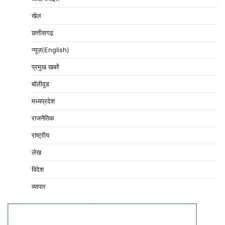
खेल
छत्तीसगढ़
न्यूज़(English)
प्रमुख खबरें
बॉलीवुड
मध्यप्रदेश
राजनैतिक
राष्ट्रीय
लेख
विदेश
व्यापार