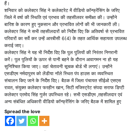
हैं।
शनिवार को कलेक्टर सिंह ने कलेक्टरेट में वीडियो कॉन्फ्रेंसिंग के जरिए
जिले में वर्षा की स्थिति एवं प्रभाव की तहसीलवर समीक्षा की। उन्होंने
बारिश के कारण हुए नुकसान और प्रभावित लोगों की भी जानकारी ली।
कलेक्टर सिंह ने सभी तहसीलदारों को निर्देश दिए कि अतिवर्षा से प्रभावित
परिवारों का सर्वे कर उन्हें आरबीसी 6(4) के तहत आर्थिक सहायता उपलब्ध
कराई जाए।
कलेक्टर सिंह ने यह भी निर्देश दिए कि पुल पुलियों की निरंतर निगरानी
करें। पुल पुलियों के ऊपर से पानी बहने के दौरान आवागमन ना हो यह
सुनिश्चित किया जाए। वहां चेतावनी सूचक बोर्ड भी लगाएं। उन्होंने
एसडीएम नर्मदापुरम को लेंडीया नॉले स्थित पंप हाउस का व्यवस्थित
संचालन किए जाने के निर्देश दिए। बैठक में जिला पंचायत सीईओ एसएस
रावत, संयुक्त कलेक्टर फरहीन खान, सिटी मजिस्ट्रेट संपदा सराफ डिप्टी
कलेक्टर प्रमोद सिंह गुर्जर उपस्थित रहे। सभी एसडीएम ,तहसीलदार एवं
अन्य संबंधित अधिकारी वीडियो कॉन्फ्रेंसिंग के जरिए बैठक में शामिल हुए
Spread the love