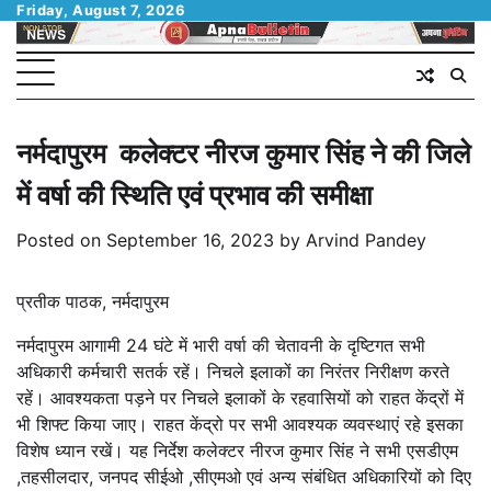
Skip
Friday, August 7, 2026
to
content
नर्मदापुरम कलेक्टर नीरज कुमार सिंह ने की जिले
में वर्षा की स्थिति एवं प्रभाव की समीक्षा
Posted on
September 16, 2023
by
Arvind Pandey
प्रतीक पाठक, नर्मदापुरम
नर्मदापुरम आगामी 24 घंटे में भारी वर्षा की चेतावनी के दृष्टिगत सभी
अधिकारी कर्मचारी सतर्क रहें। निचले इलाकों का निरंतर निरीक्षण करते
रहें। आवश्यकता पड़ने पर निचले इलाकों के रहवासियों को राहत केंद्रों में
भी शिफ्ट किया जाए। राहत केंद्रो पर सभी आवश्यक व्यवस्थाएं रहे इसका
विशेष ध्यान रखें। यह निर्देश कलेक्टर नीरज कुमार सिंह ने सभी एसडीएम
,तहसीलदार, जनपद सीईओ ,सीएमओ एवं अन्य संबंधित अधिकारियों को दिए