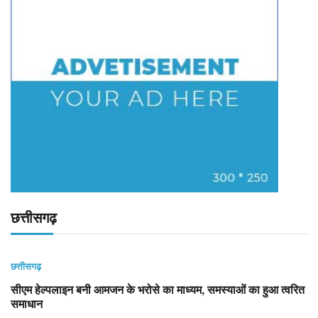
छत्तीसगढ़
छत्तीसगढ़
सीएम हेल्पलाइन बनी आमजन के भरोसे का माध्यम, समस्याओं का हुआ त्वरित
समाधान