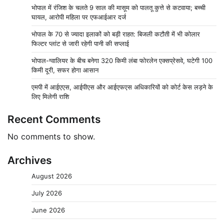
भोपाल में रंजिश के चलते 9 साल की मासूम को पालतू कुत्ते से कटवाया; बच्ची
घायल, आरोपी महिला पर एफआईआर दर्ज
भोपाल के 70 से ज्यादा इलाकों को बड़ी राहत: बिजली कटौती में भी कोलार
फिल्टर प्लांट से जारी रहेगी पानी की सप्लाई
भोपाल-ग्वालियर के बीच बनेगा 320 किमी लंबा फोरलेन एक्सप्रेसवे, घटेगी 100
किमी दूरी, सफर होगा आसान
एमपी में आईएएस, आईपीएस और आईएफएस अधिकारियों को कोर्ट केस लड़ने के
लिए मिलेगी राशि
Recent Comments
No comments to show.
Archives
August 2026
July 2026
June 2026