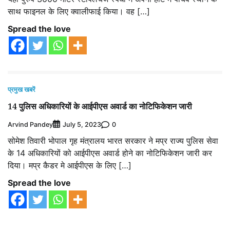
साथ फाइनल के लिए क्वालीफाई किया। वह […]
Spread the love
प्रमुख खबरें
14 पुलिस अधिकारियों के आईपीएस अवार्ड का नोटिफिकेशन जारी
Arvind Pandey
0
July 5, 2023
सोमेश तिवारी भोपाल गृह मंत्रालय भारत सरकार ने मप्र राज्य पुलिस सेवा
के 14 अधिकारियों को आईपीएस अवार्ड होने का नोटिफिकेशन जारी कर
दिया। मप्र कैडर मे आईपीएस के लिए […]
Spread the love