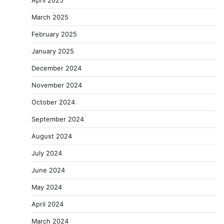
April 2025
March 2025
February 2025
January 2025
December 2024
November 2024
October 2024
September 2024
August 2024
July 2024
June 2024
May 2024
April 2024
March 2024