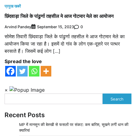
प्रमुख खबरें
छिंदवाड़ा जिले के पांढुर्णा तहसील मे आज गोटमार मेले का आयोजन
Arvind Pandey
0
September 15, 2023
सोमेश तिवारी छिंदवाड़ा जिले के पांढुर्णा तहसील मे आज गोटमार मेले का
आयोजन किया जा रहा है। इसमें दो गांव के लोग एक-दूसरे पर पत्‍थर
बरसाते हैं। जिसमें कई लोग […]
Spread the love
×
Search
Recent Posts
MP में मानसून की बेरुखी से फसलों पर संकट: कम बारिश, सूखने लगीं धान की
क्यारियां