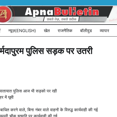
ं
न्यूज़(ENGLISH)
खेल
राजनैतिक
बॉलीवुड
व्यापार
नर्मदापुरम पुलिस सड़क पर उतरी
र यातायात पुलिस आज भी सड़को पर रही
 में घूमी
ित करने वाले, बिना नंबर वाले वाहनों के विरुद्ध कार्यवाही की गई
ल्ली चौक इत्यादि पर कार्यवाही की गई…..