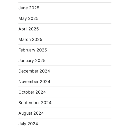
June 2025
May 2025
April 2025
March 2025
February 2025
January 2025
December 2024
November 2024
October 2024
September 2024
August 2024
July 2024