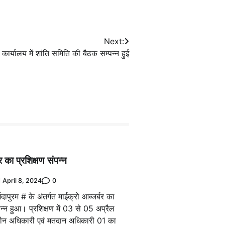
Next:
ार्यालय में शांति समिति की बैठक सम्पन्न हुई
र का प्रशिक्षण संपन्न
0
April 8, 2024
दापुरम # के अंतर्गत माईक्रो आब्जर्बर का
न्न हुआ। प्रशिक्षण में 03 से 05 अप्रैल
न अधिकारी एवं मतदान अधिकारी 01 का