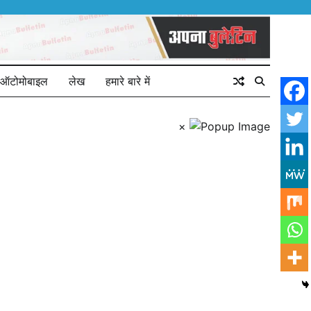
ऑटोमोबाइल
लेख
हमारे बारे में
×