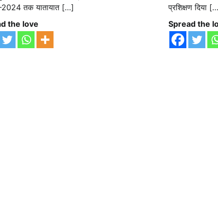
-2024 तक यातायात […]
प्रशिक्षण दिया [
d the love
Spread the l