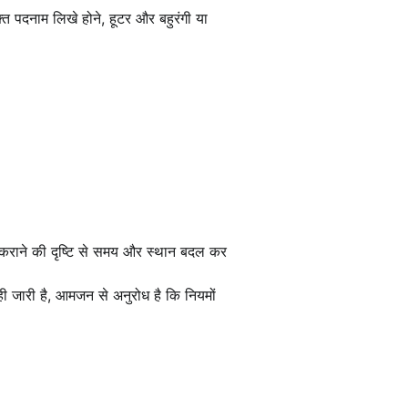
्त पदनाम लिखे होने, हूटर और बहुरंगी या
न कराने की दृष्टि से समय और स्थान बदल कर
वाही जारी है, आमजन से अनुरोध है कि नियमों