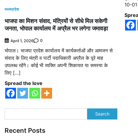
10-01
मध्यप्रदेश
Sprea
भाजपा का मिशन संवाद, मंत्रियों से सीधे मिल सकेगी
जनता, भोपाल कार्यालय में अप्रैल भर लगेगा जमावड़ा
0
April 1, 2026
भोपाल। भाजपा प्रदेश कार्यालय में कार्यकर्ताओं और आमजन से
संवाद के लिए मंत्री व पार्टी पदाधिकारी अप्रैल के पूरे माह
उपलब्ध रहेंगे। कोई भी व्यक्ति अपनी शिकायत या समस्या के
लिए […]
Spread the love
Search
Recent Posts