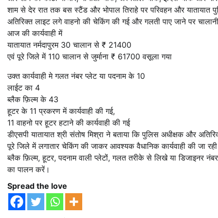
शाम से देर रात तक बस स्टैंड और भोपाल तिराहे पर परिवहन और यातायात पुलिस
अतिरिक्त लाइट लगे वाहनो की चेकिंग की गई और गलती पाए जाने पर चालानी 
आज की कार्यवाही में
यातायात नर्मदापुरम 30 चालान से ₹ 21400
एवं पूरे जिले में 110 चालान से जुर्माना ₹ 61700 वसूला गया
उक्त कार्यवाही मे गलत नंबर प्लेट या पदनाम के 10
लाईट का 4
ब्लैक फ़िल्म के 43
हूटर के 11 प्रकरण में कार्यवाही की गई,
11 वाहनो पर हूटर हटाने की कार्यवाही की गई
डीएसपी यातायात श्री संतोष मिश्रा ने बताया कि पुलिस अधीक्षक और अतिरि
पूरे जिले में लगातार चेकिंग की जाकर आवश्यक वैधानिक कार्यवाही की जा रही 
ब्लैक फ़िल्म, हूटर, पदनाम वाली प्लेटों, गलत तरीके से लिखे या डिजाइनर नंबर 
का पालन करें।
Spread the love