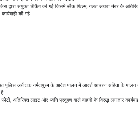
 द्वारा संयुक्त चेकिंग की गई जिसमें ब्लैक फ़िल्म, गलत अथवा नंबर के अतिरिक
कार्यवाही की गई
क्त पुलिस अधीक्षक नर्मदापुरम के आदेश पालन में आदर्श आचरण संहिता के पाल
है
प्लेटों, अतिरिक्त लाइट और ध्वनि प्रदूषण वाले वाहनों के विरुद्ध लगातार कार्य