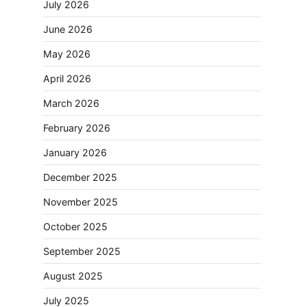
July 2026
June 2026
May 2026
April 2026
March 2026
February 2026
January 2026
December 2025
November 2025
October 2025
September 2025
August 2025
July 2025