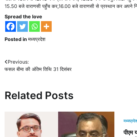
15.50 बजे वाराणसी पहुँच कर,16.00 बजे वाराणसी से प्रस्थान कर अपने न
Spread the love
Posted in
मध्यप्रदेश
Post
Previous:
फसल बीमा की अंतिम तिथि 31 दिसंबर
navigation
Related Posts
मध्यप्रदे
पीएम 