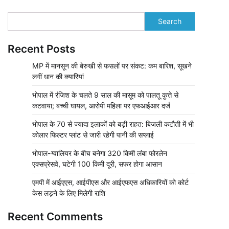
Search
Recent Posts
MP में मानसून की बेरुखी से फसलों पर संकट: कम बारिश, सूखने
लगीं धान की क्यारियां
भोपाल में रंजिश के चलते 9 साल की मासूम को पालतू कुत्ते से
कटवाया; बच्ची घायल, आरोपी महिला पर एफआईआर दर्ज
भोपाल के 70 से ज्यादा इलाकों को बड़ी राहत: बिजली कटौती में भी
कोलार फिल्टर प्लांट से जारी रहेगी पानी की सप्लाई
भोपाल-ग्वालियर के बीच बनेगा 320 किमी लंबा फोरलेन
एक्सप्रेसवे, घटेगी 100 किमी दूरी, सफर होगा आसान
एमपी में आईएएस, आईपीएस और आईएफएस अधिकारियों को कोर्ट
केस लड़ने के लिए मिलेगी राशि
Recent Comments