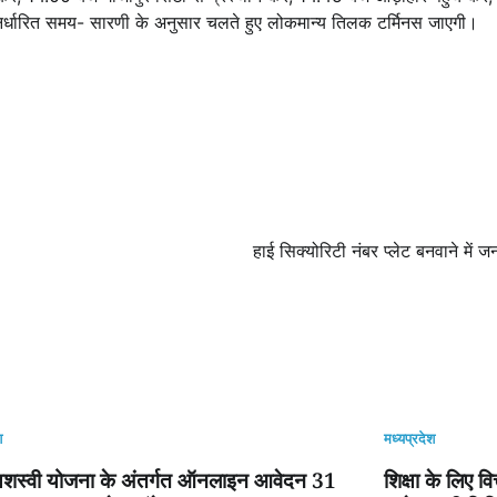
िर्धारित समय- सारणी के अनुसार चलते हुए लोकमान्य तिलक टर्मिनस जाएगी।
हाई सिक्योरिटी नंबर प्लेट बनवाने में
श
मध्यप्रदेश
यशस्वी योजना के अंतर्गत ऑनलाइन आवेदन 31
शिक्षा के लिए व