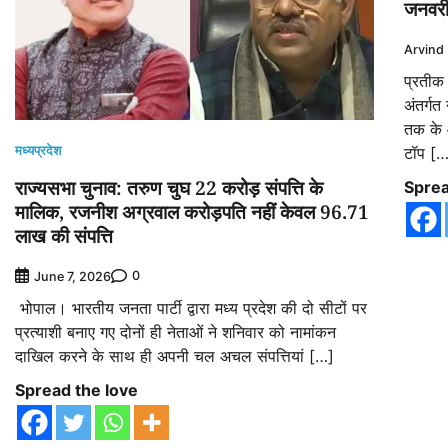
जनवरी
Arvind
प्रतीक 
अंतर्गत
तक के 
मध्यप्रदेश
टॉप [
राज्यसभा चुनाव: तरुण चुघ 22 करोड़ संपत्ति के
Sprea
मालिक, रजनीश अग्रवाल करोड़पति नहीं केवल 96.71
लाख की संपत्ति
0
June 7, 2026
भोपाल। भारतीय जनता पार्टी द्वारा मध्य प्रदेश की दो सीटों पर
प्रत्याशी बनाए गए दोनों ही नेताओं ने शनिवार को नामांकन
दाखिल करने के साथ ही अपनी चल अचल संपत्तियां […]
Spread the love