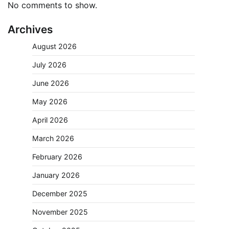
No comments to show.
Archives
August 2026
July 2026
June 2026
May 2026
April 2026
March 2026
February 2026
January 2026
December 2025
November 2025