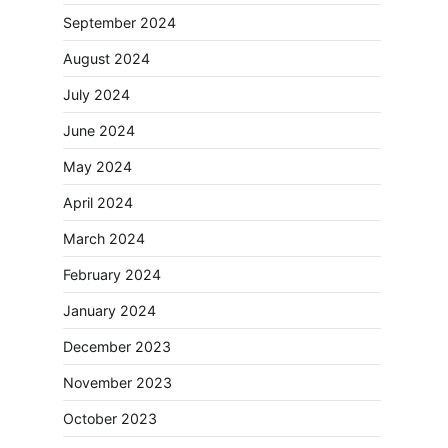
September 2024
August 2024
July 2024
June 2024
May 2024
April 2024
March 2024
February 2024
January 2024
December 2023
November 2023
October 2023