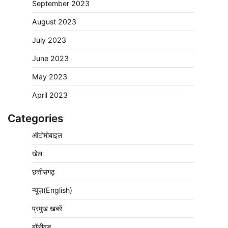
September 2023
August 2023
July 2023
June 2023
May 2023
April 2023
Categories
ऑटोमोबाइल
खेल
छत्तीसगढ़
न्यूज़(English)
प्रमुख खबरें
बॉलीवुड