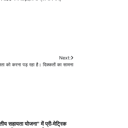
Next:
 जनता को करना पड़ रहा है। दिक्कतों का सामना
ित्तीय सहायता योजना” में प्री-मेट्रिक