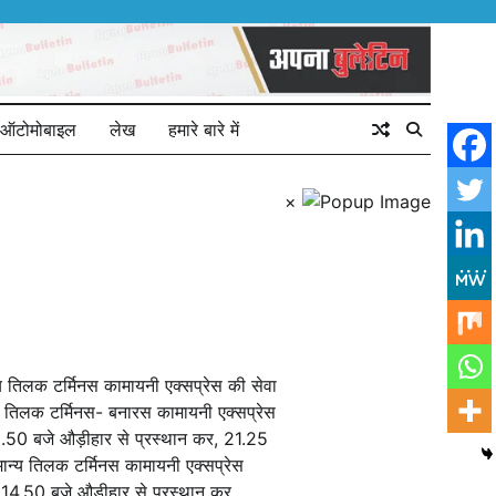
ऑटोमोबाइल
लेख
हमारे बारे में
×
य तिलक टर्मिनस कामायनी एक्सप्रेस की सेवा
्य तिलक टर्मिनस- बनारस कामायनी एक्सप्रेस
0.50 बजे औड़ीहार से प्रस्थान कर, 21.25
ान्य तिलक टर्मिनस कामायनी एक्सप्रेस
, 14.50 बजे औड़ीहार से प्रस्थान कर,