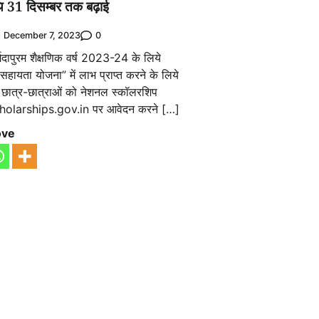
ि 31 दिसम्बर तक बढ़ाई
0
December 7, 2023
मदापुरम शैक्षणिक वर्ष 2023-24 के लिये
ीय सहायता योजना” में लाभ प्राप्त करने के लिये
िक छात्र-छात्राओं को नेशनल स्कॉलरशिप
scholarships.gov.in पर आवेदन करने […]
ove