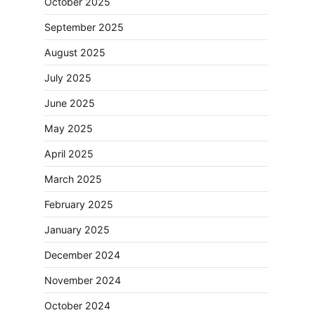
October 2025
September 2025
August 2025
July 2025
June 2025
May 2025
April 2025
March 2025
February 2025
January 2025
December 2024
November 2024
October 2024