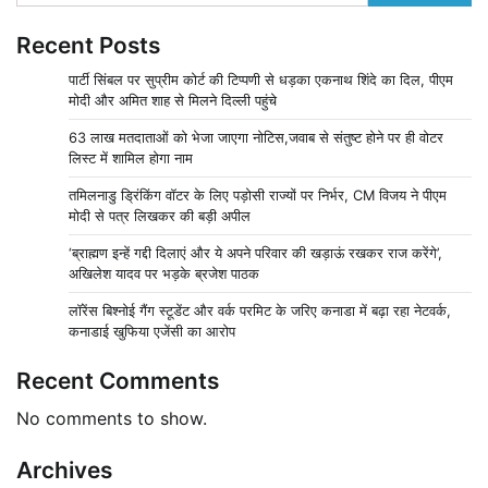
Recent Posts
पार्टी सिंबल पर सुप्रीम कोर्ट की टिप्पणी से धड़का एकनाथ शिंदे का दिल, पीएम
मोदी और अमित शाह से मिलने दिल्ली पहुंचे
63 लाख मतदाताओं को भेजा जाएगा नोटिस,जवाब से संतुष्ट होने पर ही वोटर
लिस्ट में शामिल होगा नाम
तमिलनाडु ड्रिंकिंग वॉटर के लिए पड़ोसी राज्यों पर निर्भर, CM विजय ने पीएम
मोदी से पत्र लिखकर की बड़ी अपील
‘ब्राह्मण इन्हें गद्दी दिलाएं और ये अपने परिवार की खड़ाऊं रखकर राज करेंगे’,
अखिलेश यादव पर भड़के ब्रजेश पाठक
लॉरेंस बिश्नोई गैंग स्टूडेंट और वर्क परमिट के जरिए कनाडा में बढ़ा रहा नेटवर्क,
कनाडाई खुफिया एजेंसी का आरोप
Recent Comments
No comments to show.
Archives