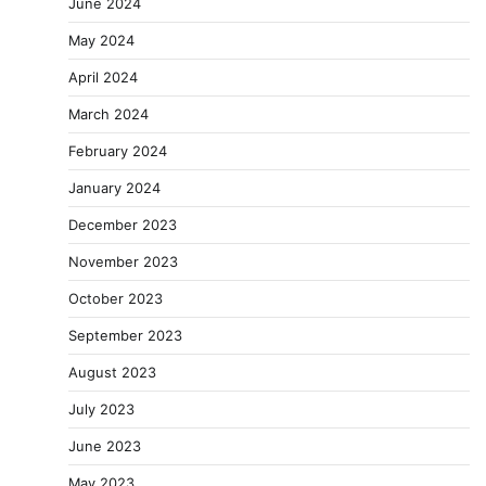
June 2024
May 2024
April 2024
March 2024
February 2024
January 2024
December 2023
November 2023
October 2023
September 2023
August 2023
July 2023
June 2023
May 2023