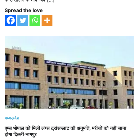
Spread the love
मध्यप्रदेश
एम्स भोपाल को मिली लंग्स ट्रांसप्लांट की अनुमति, मरीजों को नहीं जाना
होगा दिल्ली-नागपुर