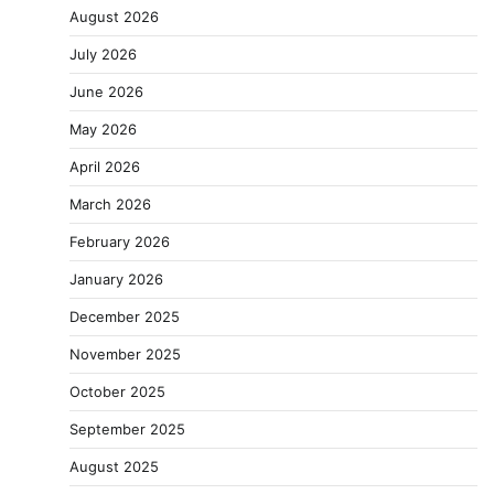
August 2026
July 2026
June 2026
May 2026
April 2026
March 2026
February 2026
January 2026
December 2025
November 2025
October 2025
September 2025
August 2025