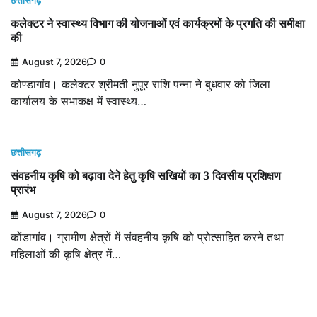
छत्तीसगढ़
कलेक्टर ने स्वास्थ्य विभाग की योजनाओं एवं कार्यक्रमों के प्रगति की समीक्षा
की
August 7, 2026
0
कोण्डागांव। कलेक्टर श्रीमती नुपूर राशि पन्ना ने बुधवार को जिला
कार्यालय के सभाकक्ष में स्वास्थ्य…
छत्तीसगढ़
संवहनीय कृषि को बढ़ावा देने हेतु कृषि सखियों का 3 दिवसीय प्रशिक्षण
प्रारंभ
August 7, 2026
0
कोंडागांव। ग्रामीण क्षेत्रों में संवहनीय कृषि को प्रोत्साहित करने तथा
महिलाओं की कृषि क्षेत्र में…