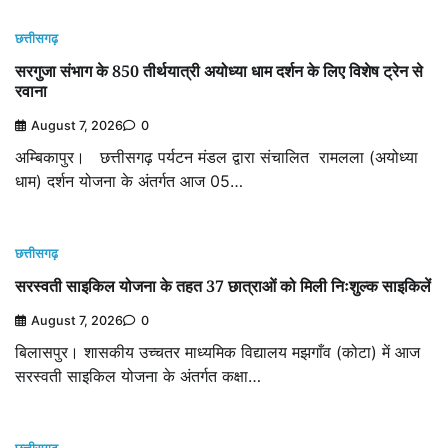
छत्तीसगढ़
सरगुजा संभाग के 850 तीर्थयात्री अयोध्या धाम दर्शन के लिए विशेष ट्रेन से
रवाना
August 7, 2026
0
अम्बिकापुर। छत्तीसगढ़ पर्यटन मंडल द्वारा संचालित रामलला (अयोध्या
धाम) दर्शन योजना के अंतर्गत आज 05…
छत्तीसगढ़
सरस्वती साइकिल योजना के तहत 37 छात्राओं को मिली निःशुल्क साइकिलें
August 7, 2026
0
बिलासपुर। शासकीय उच्चतर माध्यमिक विद्यालय मझगाँव (कोटा) में आज
सरस्वती साइकिल योजना के अंतर्गत कक्षा…