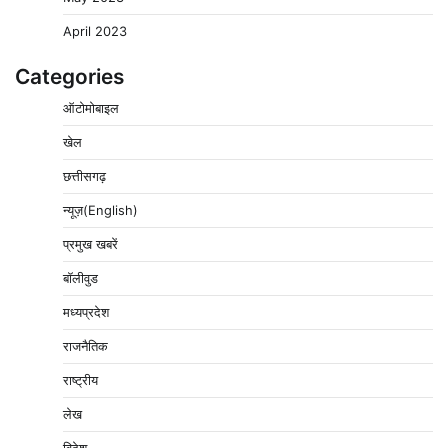
April 2023
Categories
ऑटोमोबाइल
खेल
छत्तीसगढ़
न्यूज़(English)
प्रमुख खबरें
बॉलीवुड
मध्यप्रदेश
राजनैतिक
राष्ट्रीय
लेख
विदेश