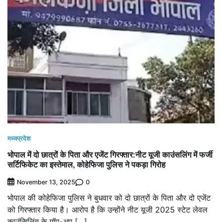
मध्यप्रदेश
भोपाल में दो छात्रों के पिता और एजेंट गिरफ्तार:नीट यूजी काउंसलिंग में फर्जी
सर्टिफिकेट का इस्तेमाल, कोहेफिजा पुलिस ने पकड़ा गिरोह
0
November 13, 2025
भोपाल की कोहेफिजा पुलिस ने बुधवार को दो छात्रों के पिता और दो एजेंट
को गिरफ्तार किया है। आरोप है कि उन्होंने नीट यूजी 2025 स्टेट लेवल
काउंसिलिंग के मॉप-अप […]