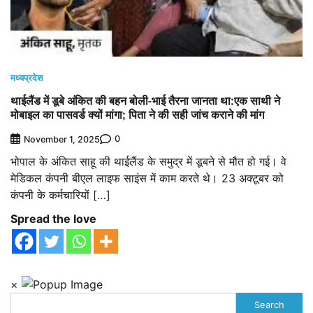
मध्यप्रदेश
थाईलैंड में डूबे अंकित की बहन बोली-भाई तैरना जानता था:एक साथी ने
मोबाइल का पासवर्ड क्यों मांगा; पिता ने की सही जांच कराने की मांग
0
November 1, 2025
भोपाल के अंकित साहू की थाईलैंड के समुद्र में डूबने से मौत हो गई। वे
मेडिकल कंपनी बीएल लाइफ साइंस में काम करते थे। 23 अक्टूबर को
कंपनी के कर्मचारियों […]
Spread the love
×
Search