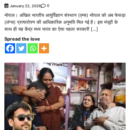
0
January 22, 2026
भोपाल। अखिल भारतीय आयुर्विज्ञान संस्थान (एम्स) भोपाल को अब फेफड़ा
(लंग्स) प्रत्यारोपण की आधिकारिक अनुमति मिल गई है। इस मंजूरी के
साथ ही यह केंद्र मध्य भारत का ऐसा पहला सरकारी […]
Spread the love