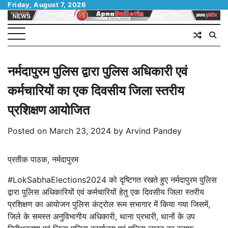
Skip
Friday, August 7, 2026
to
content
नर्मदापुरम पुलिस द्वारा पुलिस अधिकारी एवं
कर्मचारियों का एक दिवसीय जिला स्तरीय
प्रशिक्षण आयोजित
Posted on
March 23, 2024
by
Arvind Pandey
प्रतीक पाठक, नर्मदापुरम
#LokSabhaElections2024 को दृष्टिगत रखते हुए नर्मदापुरम पुलिस
द्वारा पुलिस अधिकारियों एवं कर्मचारियों हेतु एक दिवसीय जिला स्तरीय
प्रशिक्षण का आयोजन पुलिस कंट्रोल रूम सभागार में किया गया जिसमें,
जिले के समस्त अनुविभागीय अधिकारी, थाना प्रभारी, थानों के उप