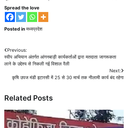
Spread the love
Posted in
मध्यप्रदेश
Post
Previous:
स्वीप अभियान अंतर्गत आंगनबाड़ी कार्यकर्ताओं द्वारा मतदाता जागरूकता
navigation
लाने के उद्देश्य से निकली गई विशाल रैली
Next:
कृषि उपज मंडी इटारसी में 25 से 30 मार्च तक नीलामी कार्य बंद रहेगा
Related Posts