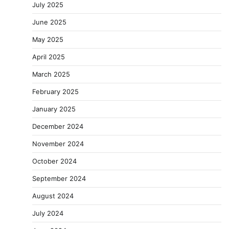
July 2025
June 2025
May 2025
April 2025
March 2025
February 2025
January 2025
December 2024
November 2024
October 2024
September 2024
August 2024
July 2024