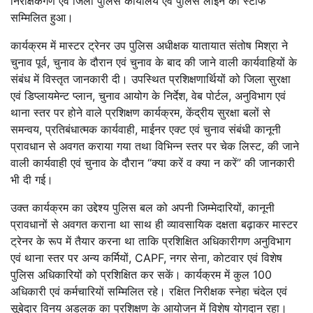
निरीक्षकगण एवं जिला पुलिस कार्यालय एवं पुलिस लाइन का स्टाफ
सम्मिलित हुआ।
कार्यक्रम में मास्टर ट्रेनर उप पुलिस अधीक्षक यातायात संतोष मिश्रा ने
चुनाव पूर्व, चुनाव के दौरान एवं चुनाव के बाद की जाने वाली कार्यवाहियों के
संबंध में विस्तृत जानकारी दी। उपस्थित प्रशिक्षणार्थियों को जिला सुरक्षा
एवं डिप्लायमेन्ट प्लान, चुनाव आयोग के निर्देश, वेब पोर्टल, अनुविभाग एवं
थाना स्तर पर होने वाले प्रशिक्षण कार्यक्रम, केंद्रीय सुरक्षा बलों से
समन्वय, प्रतिबंधात्मक कार्यवाही, माईनर एक्ट एवं चुनाव संबंधी कानूनी
प्रावधान से अवगत कराया गया तथा विभिन्न स्तर पर चेक लिस्ट, की जाने
वाली कार्यवाही एवं चुनाव के दौरान “क्या करें व क्या न करें” की जानकारी
भी दी गई।
उक्त कार्यक्रम का उद्देश्य पुलिस बल को अपनी जिम्मेदारियों, कानूनी
प्रावधानों से अवगत कराना था साथ ही व्यावसायिक दक्षता बढ़ाकर मास्टर
ट्रेनर के रूप में तैयार करना था ताकि प्रशिक्षित अधिकारीगण अनुविभाग
एवं थाना स्तर पर अन्य कर्मियों, CAPF, नगर सेना, कोटवार एवं विशेष
पुलिस अधिकारियों को प्रशिक्षित कर सकें। कार्यक्रम में कुल 100
अधिकारी एवं कर्मचारियों सम्मिलित रहे। रक्षित निरीक्षक स्नेहा चंदेल एवं
सूबेदार विनय अडलक का प्रशिक्षण के आयोजन में विशेष योगदान रहा।