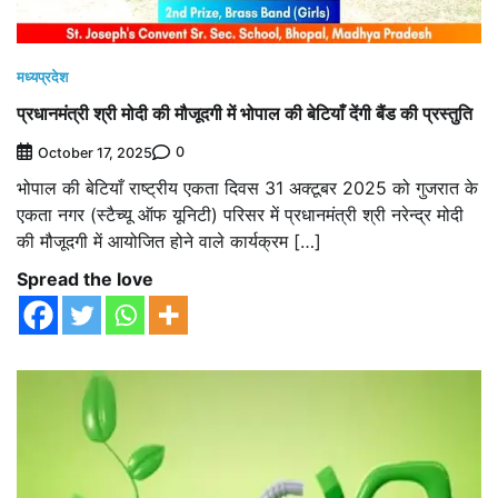
मध्यप्रदेश
प्रधानमंत्री श्री मोदी की मौजूदगी में भोपाल की बेटियाँ देंगी बैंड की प्रस्तुति
0
October 17, 2025
भोपाल की बेटियाँ राष्ट्रीय एकता दिवस 31 अक्टूबर 2025 को गुजरात के
एकता नगर (स्टैच्यू ऑफ यूनिटी) परिसर में प्रधानमंत्री श्री नरेन्द्र मोदी
की मौजूदगी में आयोजित होने वाले कार्यक्रम […]
Spread the love