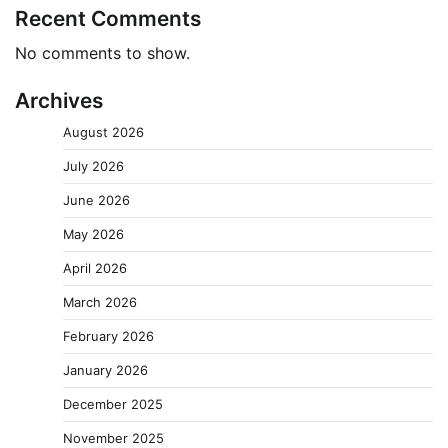
Recent Comments
No comments to show.
Archives
August 2026
July 2026
June 2026
May 2026
April 2026
March 2026
February 2026
January 2026
December 2025
November 2025