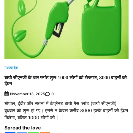
मध्यप्रदेश
बायो सीएनजी के चार प्लांट शुरू:1000 लोगों को रोजगार, 8000 वाहनों को
ईंधन
0
November 13, 2025
भोपाल, इंदौर और सतना में कंप्रेस्ड बायो गैस प्लांट (बायो सीएनजी)
बुधवार को शुरू हो गए। इनसे न केवल करीब 8000 हल्के वाहनों को ईंधन
मिलेगा, बल्कि 1000 लोगों को […]
Spread the love