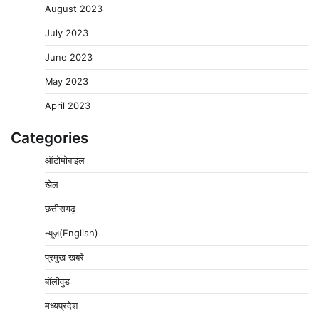
August 2023
July 2023
June 2023
May 2023
April 2023
Categories
ऑटोमोबाइल
खेल
छत्तीसगढ़
न्यूज़(English)
प्रमुख खबरें
बॉलीवुड
मध्यप्रदेश