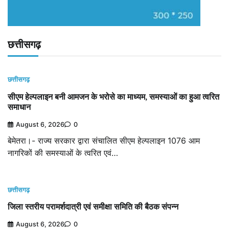
छत्तीसगढ़
छत्तीसगढ़
सीएम हेल्पलाइन बनी आमजन के भरोसे का माध्यम, समस्याओं का हुआ त्वरित
समाधान
August 6, 2026
0
बेमेतरा।- राज्य सरकार द्वारा संचालित सीएम हेल्पलाइन 1076 आम
नागरिकों की समस्याओं के त्वरित एवं…
छत्तीसगढ़
जिला स्तरीय परामर्शदात्री एवं समीक्षा समिति की बैठक संपन्न
August 6, 2026
0