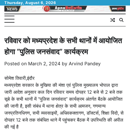
Skip
Thursday, August 6, 2026
to
content
रविवार को मध्यप्रदेश के सभी थानों में आयोजित
होगा “पुलिस जनसंवाद” कार्यक्रम
Posted on
March 2, 2024
by
Arvind Pandey
सोमेश तिवारी,इंदौर
मध्यप्रदेश सरकार के मुखिया की मंशा एवं पुलिस मुख्यालय भोपाल द्वारा
जारी आदेश अनुसार कल दिन रविवार समय दोपहर 12 बजे से 2 बजे तक
सूबे के सभी थानों में “पुलिस जनसंवाद” कार्यक्रम अंतर्गत बैठके आयोजित
की जानी है, इसी संबंध में थाना क्षेत्र के सभी आमजन, गणमान्य
जनप्रतिनधिगण, सभी व्यवसाइयों, अधिवकक्तागण, डॉक्टर्स, शिक्षा विदो, से
दोपहर 12 बजे तक संबंधित थाने में पहुंचकर बैठक में उपस्थिति की अपील
की गई है