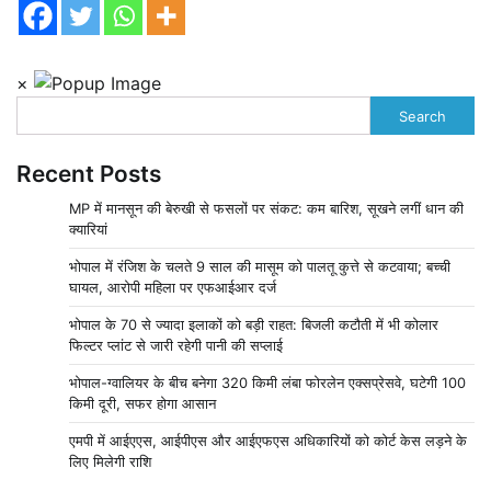
×
Search
Recent Posts
MP में मानसून की बेरुखी से फसलों पर संकट: कम बारिश, सूखने लगीं धान की
क्यारियां
भोपाल में रंजिश के चलते 9 साल की मासूम को पालतू कुत्ते से कटवाया; बच्ची
घायल, आरोपी महिला पर एफआईआर दर्ज
भोपाल के 70 से ज्यादा इलाकों को बड़ी राहत: बिजली कटौती में भी कोलार
फिल्टर प्लांट से जारी रहेगी पानी की सप्लाई
भोपाल-ग्वालियर के बीच बनेगा 320 किमी लंबा फोरलेन एक्सप्रेसवे, घटेगी 100
किमी दूरी, सफर होगा आसान
एमपी में आईएएस, आईपीएस और आईएफएस अधिकारियों को कोर्ट केस लड़ने के
लिए मिलेगी राशि