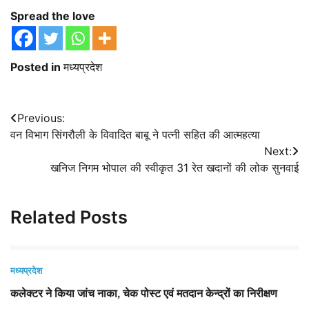
Spread the love
Posted in
मध्यप्रदेश
Post
Previous:
वन विभाग सिंगरौली के विवादित बाबू ने पत्नी सहित की आत्महत्या
navigation
Next:
खनिज निगम भोपाल की स्वीकृत 31 रेत खदानों की लोक सुनवाई
Related Posts
मध्यप्रदेश
कलेक्टर ने किया जांच नाका, चेक पोस्ट एवं मतदान केन्द्रों का निरीक्षण