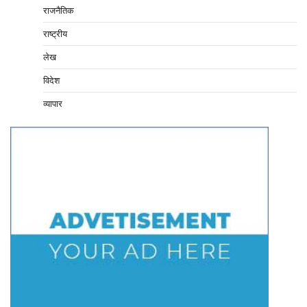
राजनैतिक
राष्ट्रीय
लेख
विदेश
व्यापार