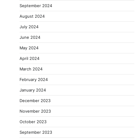
September 2024
August 2024
July 2024
June 2024
May 2024
April 2024
March 2024
February 2024
January 2024
December 2023
November 2023
October 2023
September 2023