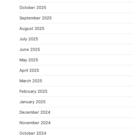
October 2025
September 2025
August 2025
July 2025
June 2025
May 2025
April 2025
March 2025
February 2025
January 2025
December 2024
November 2024
October 2024