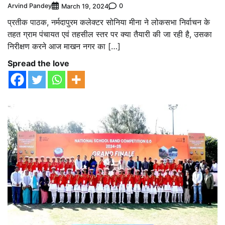
Arvind Pandey
0
March 19, 2024
प्रतीक पाठक, नर्मदापुरम कलेक्टर सोनिया मीना ने लोकसभा निर्वाचन के
तहत ग्राम पंचायत एवं तहसील स्तर पर क्या तैयारी की जा रही है, उसका
निरीक्षण करने आज माखन नगर का […]
Spread the love