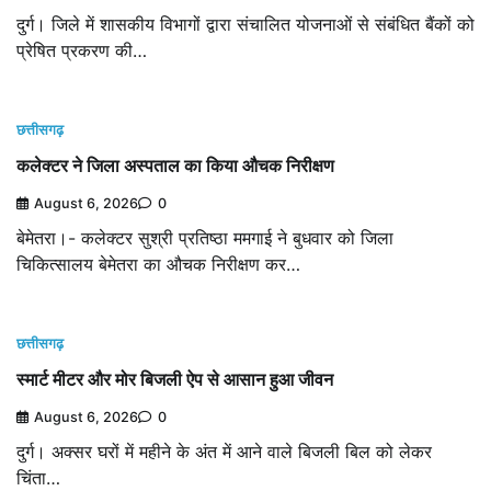
दुर्ग। जिले में शासकीय विभागों द्वारा संचालित योजनाओं से संबंधित बैंकों को
प्रेषित प्रकरण की…
छत्तीसगढ़
कलेक्टर ने जिला अस्पताल का किया औचक निरीक्षण
August 6, 2026
0
बेमेतरा।- कलेक्टर सुश्री प्रतिष्ठा ममगाई ने बुधवार को जिला
चिकित्सालय बेमेतरा का औचक निरीक्षण कर…
छत्तीसगढ़
स्मार्ट मीटर और मोर बिजली ऐप से आसान हुआ जीवन
August 6, 2026
0
दुर्ग। अक्सर घरों में महीने के अंत में आने वाले बिजली बिल को लेकर
चिंता…