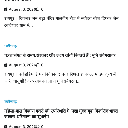
August 3, 2026
0
रायपुर। दिगम्बर जैन बड़ा मंदिर मालवीय रोड में नवोदय तीर्थ दिगंबर जैन
आदिश्वर धाम में…
छत्तीसगढ़
गलत संगत से समय,संस्कार और लक्ष्य तीनों बिगड़ते हैं : मुनि संवेगसागर
August 3, 2026
0
रायपुर। फ्रेंडशिप डे पर विवेकानंद नगर स्थित ज्ञानवल्लभ उपाश्रय में
जारी चातुर्मासिक प्रवचनमाला में मुनिसंवेगरत्न…
छत्तीसगढ़
महिला-बाल विकास मंत्री की उपस्थिति में ‘नशा मुक्त युवा विकसित भारत
संकल्प अभियान’ का शुभारंभ
August 3, 2026
0