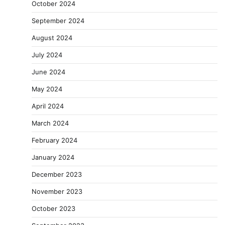
October 2024
September 2024
August 2024
July 2024
June 2024
May 2024
April 2024
March 2024
February 2024
January 2024
December 2023
November 2023
October 2023