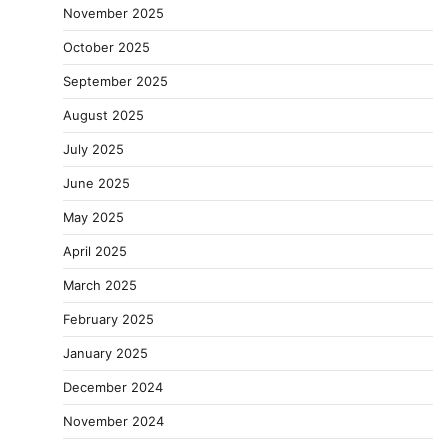
November 2025
October 2025
September 2025
August 2025
July 2025
June 2025
May 2025
April 2025
March 2025
February 2025
January 2025
December 2024
November 2024