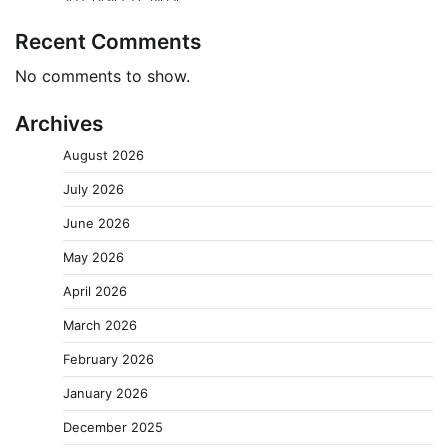
Recent Comments
No comments to show.
Archives
August 2026
July 2026
June 2026
May 2026
April 2026
March 2026
February 2026
January 2026
December 2025