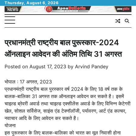
Skip
Thursday, August 6, 2026
to
content
प्रधानमंत्री राष्ट्रीय बाल पुरूस्कार-2024
ऑनलाइन आवेदन की अंतिम तिथि 31 अगस्त
Posted on
August 17, 2023
by
Arvind Pandey
भोपाल : 17 अगस्त, 2023
प्रधानमंत्री राष्ट्रीय बाल पुरस्कार वर्ष 2024 के लिए 18 वर्ष तक के
बालक-बालिका 31 अगस्त तक ऑनलाइन आवेदन कर सकते है। इसमें
चाइल्ड ब्रेवरी अवार्ड तथा चाइल्ड एक्सीलेंस अवार्ड के लिए विभिन्न केटेगरी
खेल, सोशल सर्विसेज, साइंस एंड टेक्नॉलॉजी, पर्यावरण, आर्ट एंड कल्चर,
नवाचार आदि के लिए आवेदन कर सकते है।
योजना
इस पुरूस्कार के लिए बालक-बालिका को भारत का मूल निवासी होना