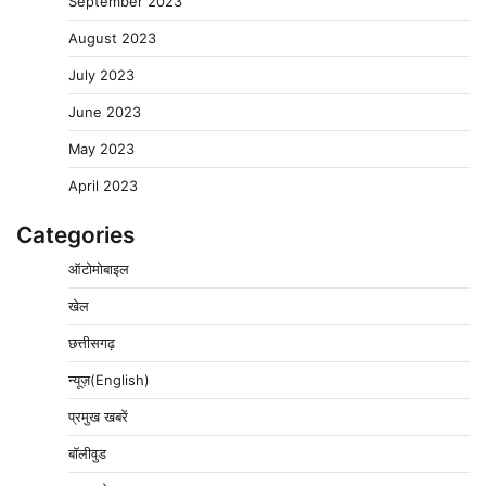
September 2023
August 2023
July 2023
June 2023
May 2023
April 2023
Categories
ऑटोमोबाइल
खेल
छत्तीसगढ़
न्यूज़(English)
प्रमुख खबरें
बॉलीवुड