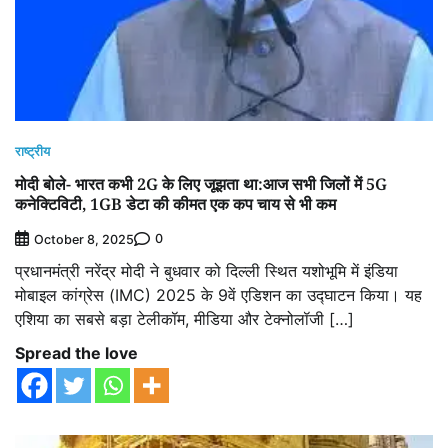
राष्ट्रीय
मोदी बोले- भारत कभी 2G के लिए जूझता था:आज सभी जिलों में 5G
कनेक्टिविटी, 1GB डेटा की कीमत एक कप चाय से भी कम
0
October 8, 2025
प्रधानमंत्री नरेंद्र मोदी ने बुधवार को दिल्ली स्थित यशोभूमि में इंडिया
मोबाइल कांग्रेस (IMC) 2025 के 9वें एडिशन का उद्घाटन किया। यह
एशिया का सबसे बड़ा टेलीकॉम, मीडिया और टेक्नोलॉजी […]
Spread the love