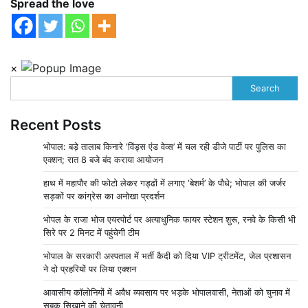
Spread the love
×
Search
Recent Posts
भोपाल: बड़े तालाब किनारे ‘विंड्स एंड वेव्स’ में चल रही डीजे पार्टी पर पुलिस का
एक्शन; रात 8 बजे बंद कराया आयोजन
हाथ में महापौर की फोटो लेकर गड्ढों में लगाए ‘बेशर्म’ के पौधे; भोपाल की जर्जर
सड़कों पर कांग्रेस का अनोखा प्रदर्शन
भोपल के राजा भोज एयरपोर्ट पर अत्याधुनिक फायर स्टेशन शुरू, रनवे के किसी भी
सिरे पर 2 मिनट में पहुंचेगी टीम
भोपाल के सरकारी अस्पताल में भर्ती कैदी को दिया VIP ट्रीटमेंट, जेल प्रशासन
ने दो प्रहरियों पर लिया एक्शन
आवासीय कॉलोनियों में अवैध व्यवसाय पर भड़के भोपालवासी, नेताओं को चुनाव में
सबक सिखाने की चेतावनी