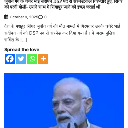
जुबीन गर्ग के चचेरे भाई संदीपन DSP पद से सस्पेंड:कल गिरफ्तार हुए, सिंगर
की पत्नी बोलीं- उसने साथ में सिंगापुर जाने की इच्छा जताई थी
0
October 9, 2025
देश के मशहूर सिंगर जुबीन गर्ग की मौत मामले में गिरफ्तार उनके चचेरे भाई
संदीपन गर्ग को DSP पद से सस्पेंड कर दिया गया है। वे असम पुलिस
सर्विस के […]
Spread the love