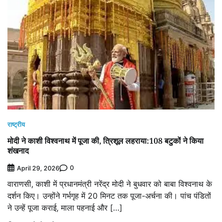
राष्ट्रीय
मोदी ने काशी विश्वनाथ में पूजा की, त्रिशूल लहराया:108 बटुकों ने किया
शंखनाद
0
April 29, 2026
वाराणसी, काशी में प्रधानमंत्री नरेंद्र मोदी ने बुधवार को बाबा विश्वनाथ के
दर्शन किए। उन्होंने गर्भगृह में 20 मिनट तक पूजा-अर्चना की। पांच पंडितों
ने उन्हें पूजा कराई, माला पहनाई और […]