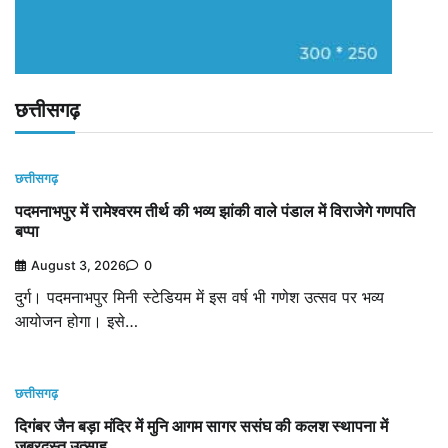
छत्तीसगढ़
छत्तीसगढ़
पदमनाभपुर में रामेश्वरम तीर्थ की भव्य झांकी वाले पंडाल में विराजेगे गणपति
बप्पा
August 3, 2026
0
दुर्ग। पदमनाभपुर मिनी स्टेडियम में इस वर्ष भी गणेश उत्सव पर भव्य
आयोजन होगा। इसे…
छत्तीसगढ़
दिगंबर जैन बड़ा मंदिर में मुनि आगम सागर ससंघ की कलश स्थापना में
जबरदस्त उत्साह