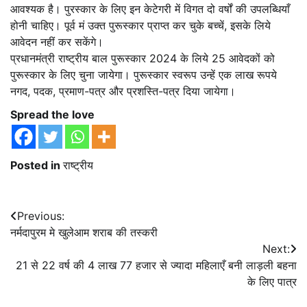
आवश्यक है। पुरस्कार के लिए इन केटेगरी में विगत दो वर्षों की उपलब्धियाँ
होनी चाहिए। पूर्व मं उक्त पुरूस्कार प्राप्त कर चुके बच्चें, इसके लिये
आवेदन नहीं कर सकेंगे।
प्रधानमंत्री राष्ट्रीय बाल पुरूस्कार 2024 के लिये 25 आवेदकों को
पुरूस्कार के लिए चुना जायेगा। पुरूस्कार स्‍वरूप उन्हें एक लाख रूपये
नगद, पदक, प्रमाण-पत्र और प्रशस्ति-पत्र दिया जायेगा।
Spread the love
Posted in
राष्ट्रीय
Post
Previous:
नर्मदापुरम मे खुलेआम शराब की तस्करी
navigation
Next:
21 से 22 वर्ष की 4 लाख 77 हजार से ज्यादा महिलाएँ बनी लाड़ली बहना
के लिए पात्र