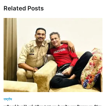
Related Posts
राष्ट्रीय