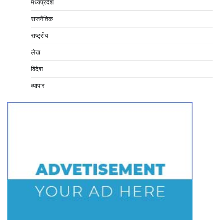
मध्यप्रदेश
राजनैतिक
राष्ट्रीय
लेख
विदेश
व्यापार