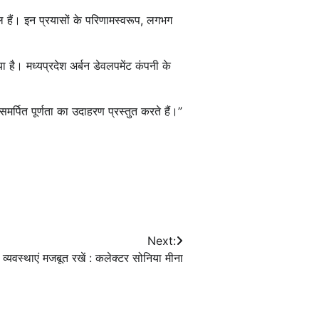
 हैं। इन प्रयासों के परिणामस्वरूप, लगभग
ा है। मध्यप्रदेश अर्बन डेवलपमेंट कंपनी के
मर्पित पूर्णता का उदाहरण प्रस्तुत करते हैं।”
Next:
्यवस्थाएं मजबूत रखें : कलेक्टर सोनिया मीना