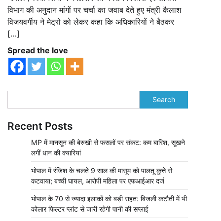
विभाग की अनुदान मांगों पर चर्चा का जवाब देते हुए मंत्री कैलाश
विजयवर्गीय ने मेट्रो को लेकर कहा कि अधिकारियों ने बैठकर
[…]
Spread the love
Search
Recent Posts
MP में मानसून की बेरुखी से फसलों पर संकट: कम बारिश, सूखने
लगीं धान की क्यारियां
भोपाल में रंजिश के चलते 9 साल की मासूम को पालतू कुत्ते से
कटवाया; बच्ची घायल, आरोपी महिला पर एफआईआर दर्ज
भोपाल के 70 से ज्यादा इलाकों को बड़ी राहत: बिजली कटौती में भी
कोलार फिल्टर प्लांट से जारी रहेगी पानी की सप्लाई