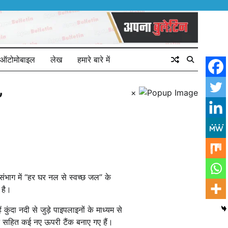
ऑटोमोबाइल
लेख
हमारे बारे में
×
”
ौर संभाग में “हर घर नल से स्वच्छ जल” के
 है।
ंदा नदी से जुड़े पाइपलाइनों के माध्यम से
 सहित कई नए ऊपरी टैंक बनाए गए हैं।