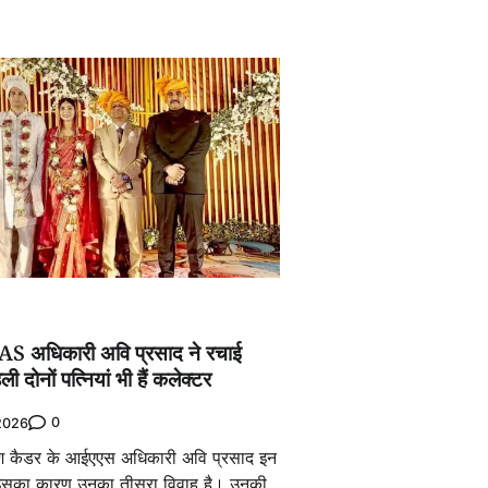
AS अधिकारी अवि प्रसाद ने रचाई
ी दोनों पत्नियां भी हैं कलेक्टर
0
 2026
देश कैडर के आईएएस अधिकारी अवि प्रसाद इन
हैं। इसका कारण उनका तीसरा विवाह है। उनकी