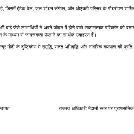
 है, जिसमें इंटेक वेल, जल शोधन संयंत्र, और ओएचटी परिसर के पौधरोपण शामिल
 बाई जैसे लाभार्थियों ने अपने जीवन में होने वाले सकारात्मक परिवर्तन को बताय
ान के माध्यम से जागरूकता फैलाने का सार्थक उदाहरण हैं।
र मोदी के दृष्टिकोण में समृद्धि, सतत अभिवृद्धि, और नागरिक कल्याण की प्रति स
स्वागत
राजस्व अधिकारी मैदानी स्तर पर प्रशासनिक व