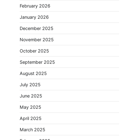
February 2026
January 2026
December 2025
November 2025
October 2025
September 2025
August 2025
July 2025
June 2025
May 2025
April 2025
March 2025