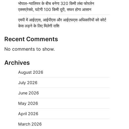
भोपाल-ग्वालियर के बीच बनेगा 320 किमी लंबा फोरलेन
एक्सप्रेसवे, घटेगी 100 किमी दूरी, सफर होगा आसान
एमपी में आईएएस, आईपीएस और आईएफएस अधिकारियों को कोर्ट
केस लड़ने के लिए मिलेगी राशि
Recent Comments
No comments to show.
Archives
August 2026
July 2026
June 2026
May 2026
April 2026
March 2026