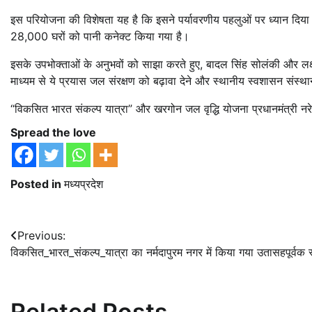
इस परियोजना की विशेषता यह है कि इसने पर्यावरणीय पहलुओं पर ध्यान दिया
28,000 घरों को पानी कनेक्ट किया गया है।
इसके उपभोक्ताओं के अनुभवों को साझा करते हुए, बादल सिंह सोलंकी और लक्ष्मी
माध्यम से ये प्रयास जल संरक्षण को बढ़ावा देने और स्थानीय स्वशासन संस्थ
“विकसित भारत संकल्प यात्रा” और खरगोन जल वृद्धि योजना प्रधानमंत्री नरेन्द्
Spread the love
Posted in
मध्यप्रदेश
Post
Previous:
विकसित_भारत_संकल्प_यात्रा का नर्मदापुरम नगर में किया गया उतासहपूर्वक 
navigation
Related Posts