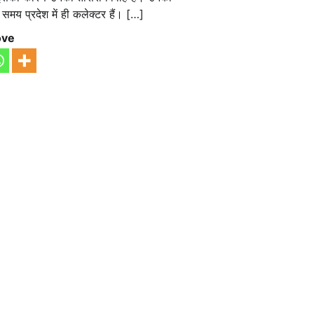
इस समय प्रदेश में ही कलेक्टर हैं। […]
ove