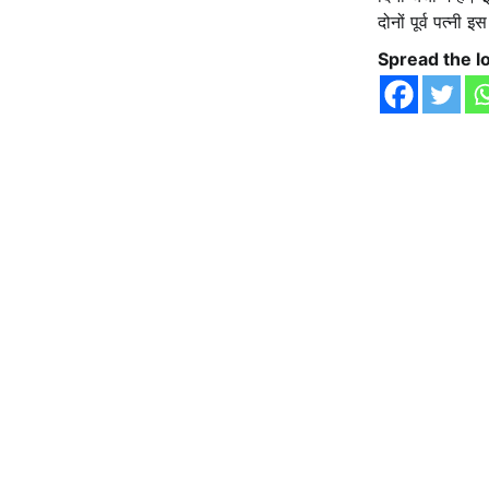
दोनों पूर्व पत्नी 
Spread the l