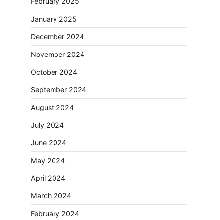
February 2025
January 2025
December 2024
November 2024
October 2024
September 2024
August 2024
July 2024
June 2024
May 2024
April 2024
March 2024
February 2024