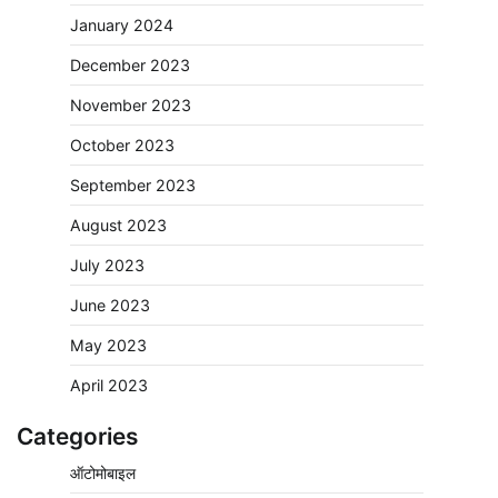
January 2024
December 2023
November 2023
October 2023
September 2023
August 2023
July 2023
June 2023
May 2023
April 2023
Categories
ऑटोमोबाइल