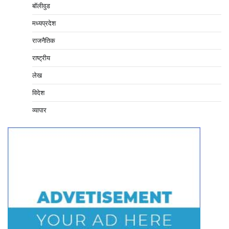
बॉलीवुड
मध्यप्रदेश
राजनैतिक
राष्ट्रीय
लेख
विदेश
व्यापार