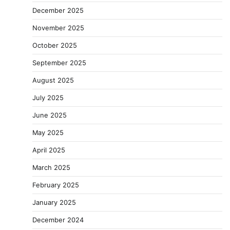
December 2025
November 2025
October 2025
September 2025
August 2025
July 2025
June 2025
May 2025
April 2025
March 2025
February 2025
January 2025
December 2024