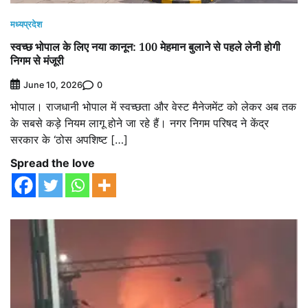
मध्यप्रदेश
स्वच्छ भोपाल के लिए नया कानून: 100 मेहमान बुलाने से पहले लेनी होगी
निगम से मंजूरी
0
June 10, 2026
भोपाल। राजधानी भोपाल में स्वच्छता और वेस्ट मैनेजमेंट को लेकर अब तक
के सबसे कड़े नियम लागू होने जा रहे हैं। नगर निगम परिषद ने केंद्र
सरकार के ‘ठोस अपशिष्ट […]
Spread the love