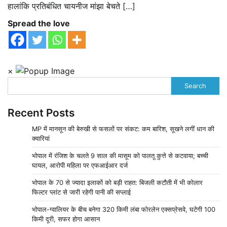
हालांकि प्रतिबंधित चायनीज मांझा बेचते […]
Spread the love
×
Search
Recent Posts
MP में मानसून की बेरुखी से फसलों पर संकट: कम बारिश, सूखने लगीं धान की
क्यारियां
भोपाल में रंजिश के चलते 9 साल की मासूम को पालतू कुत्ते से कटवाया; बच्ची
घायल, आरोपी महिला पर एफआईआर दर्ज
भोपाल के 70 से ज्यादा इलाकों को बड़ी राहत: बिजली कटौती में भी कोलार
फिल्टर प्लांट से जारी रहेगी पानी की सप्लाई
भोपाल-ग्वालियर के बीच बनेगा 320 किमी लंबा फोरलेन एक्सप्रेसवे, घटेगी 100
किमी दूरी, सफर होगा आसान