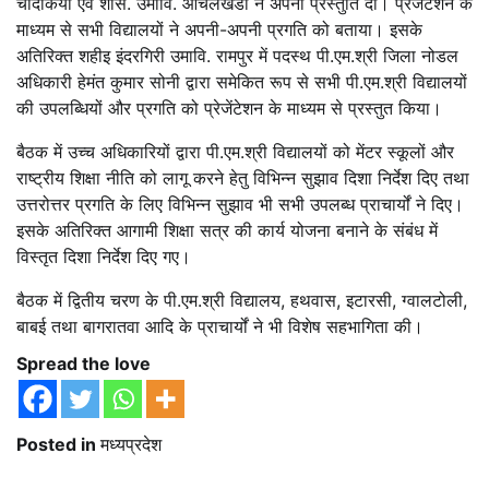
चांदकिया एवं शास. उमावि. आँचलखेडा ने अपनी प्रस्तुति दी। प्रेजेंटेशन के
माध्यम से सभी विद्यालयों ने अपनी-अपनी प्रगति को बताया। इसके
अतिरिक्त शहीइ इंदरगिरी उमावि. रामपुर में पदस्थ पी.एम.श्री जिला नोडल
अधिकारी हेमंत कुमार सोनी द्वारा समेकित रूप से सभी पी.एम.श्री विद्यालयों
की उपलब्धियों और प्रगति को प्रेजेंटेशन के माध्यम से प्रस्तुत किया।
बैठक में उच्च अधिकारियों द्वारा पी.एम.श्री विद्यालयों को मेंटर स्कूलों और
राष्ट्रीय शिक्षा नीति को लागू करने हेतु विभिन्न सुझाव दिशा निर्देश दिए तथा
उत्तरोत्तर प्रगति के लिए विभिन्न सुझाव भी सभी उपलब्ध प्राचार्यों ने दिए।
इसके अतिरिक्त आगामी शिक्षा सत्र की कार्य योजना बनाने के संबंध में
विस्तृत दिशा निर्देश दिए गए।
बैठक में द्वितीय चरण के पी.एम.श्री विद्यालय, हथवास, इटारसी, ग्वालटोली,
बाबई तथा बागरातवा आदि के प्राचार्यों ने भी विशेष सहभागिता की।
Spread the love
Posted in
मध्यप्रदेश