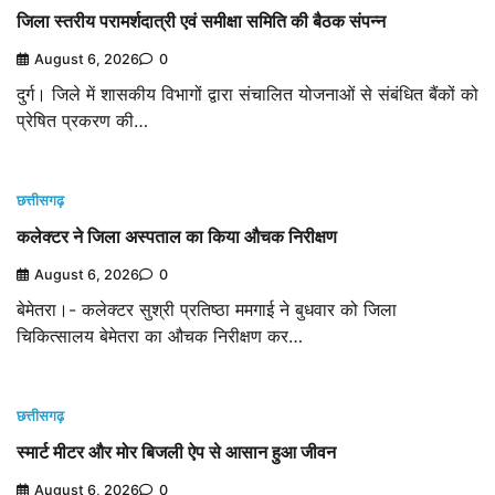
जिला स्तरीय परामर्शदात्री एवं समीक्षा समिति की बैठक संपन्न
August 6, 2026
0
दुर्ग। जिले में शासकीय विभागों द्वारा संचालित योजनाओं से संबंधित बैंकों को
प्रेषित प्रकरण की…
छत्तीसगढ़
कलेक्टर ने जिला अस्पताल का किया औचक निरीक्षण
August 6, 2026
0
बेमेतरा।- कलेक्टर सुश्री प्रतिष्ठा ममगाई ने बुधवार को जिला
चिकित्सालय बेमेतरा का औचक निरीक्षण कर…
छत्तीसगढ़
स्मार्ट मीटर और मोर बिजली ऐप से आसान हुआ जीवन
August 6, 2026
0