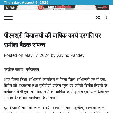
Skip
Thursday, August 6, 2026
to
content
पीएमश्री विद्यालयों की वार्षिक कार्य प्रगति पर
समीक्षा बैठक संपन्न
Posted on
May 17, 2024
by
Arvind Pandey
प्रतीक पाठक, नर्मदापुरम
आज जिला शिक्षा अधिकारी कार्यालय में जिला शिक्षा अधिकारी एस.पी.एस.
बिसेन की अध्यक्षता तथा एडीपीसी राजेश गुप्ता एवं एपीसी विनोद तिवारी के
मार्गदर्शन में पी.एम. श्री विद्यालयों की वार्षिक कार्य प्रगति एवं उपलब्धियों पर
समीक्षा बैठक का आयोजन किया गया।
इस बैठक में शास.मा. शाला बाबरी, शास. मा.शाला जुन्हेटा, शास.मा. शाला