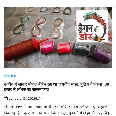
मध्यप्रदेश
उज्जैन से लाकर भोपाल में बेच रहा था चायनीज मांझा, पुलिस ने पकड़ा; 30
हजार से अधिक का सामान जब्त
0
January 13, 2026
भोपाल: शहर में मकर संक्रांति से पहले चोरी-छीपे चायनीज मांझा धड़ल्ले से
बिक रहा है। प्रशासन की सख्ती के बावजूद दुकानों में मांझा मिल रहा है।