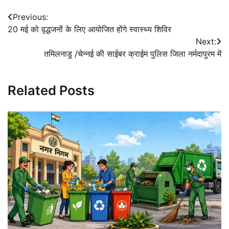
Post
Previous:
20 मई को वृद्धजनों के लिए आयोजित होंगे स्वास्थ्य शिविर
navigation
Next:
तमिलनाडु /चेन्नई की साईबर क्राईम पुलिस जिला नर्मदापुरम में
Related Posts