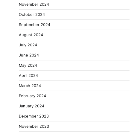
November 2024
October 2024
September 2024
August 2024
July 2024
June 2024
May 2024
April 2024
March 2024
February 2024
January 2024
December 2023
November 2023