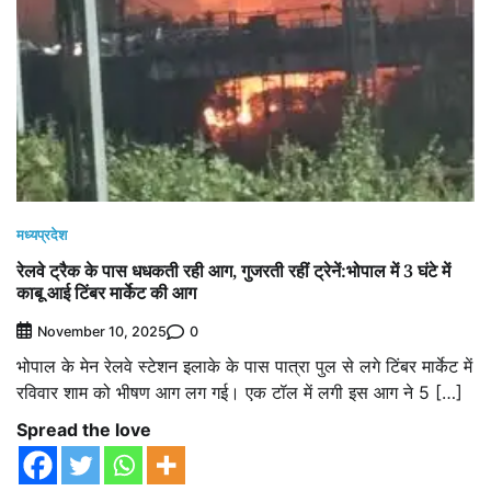
मध्यप्रदेश
रेलवे ट्रैक के पास धधकती रही आग, गुजरती रहीं ट्रेनें:भोपाल में 3 घंटे में
काबू आई टिंबर मार्केट की आग
0
November 10, 2025
भोपाल के मेन रेलवे स्टेशन इलाके के पास पात्रा पुल से लगे टिंबर मार्केट में
रविवार शाम को भीषण आग लग गई। एक टॉल में लगी इस आग ने 5 […]
Spread the love