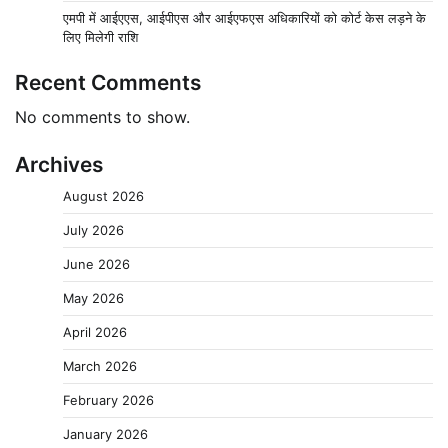
एमपी में आईएएस, आईपीएस और आईएफएस अधिकारियों को कोर्ट केस लड़ने के
लिए मिलेगी राशि
Recent Comments
No comments to show.
Archives
August 2026
July 2026
June 2026
May 2026
April 2026
March 2026
February 2026
January 2026