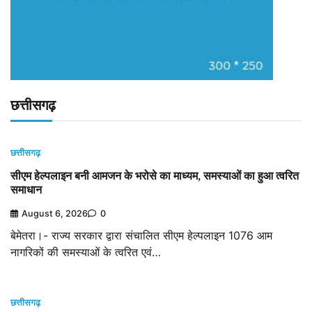
छत्तीसगढ़
छत्तीसगढ़
सीएम हेल्पलाइन बनी आमजन के भरोसे का माध्यम, समस्याओं का हुआ त्वरित
समाधान
August 6, 2026
0
बेमेतरा।- राज्य सरकार द्वारा संचालित सीएम हेल्पलाइन 1076 आम
नागरिकों की समस्याओं के त्वरित एवं…
छत्तीसगढ़