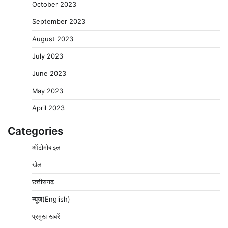
October 2023
September 2023
August 2023
July 2023
June 2023
May 2023
April 2023
Categories
ऑटोमोबाइल
खेल
छत्तीसगढ़
न्यूज़(English)
प्रमुख खबरें