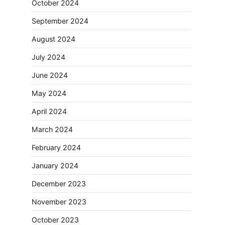
October 2024
September 2024
August 2024
July 2024
June 2024
May 2024
April 2024
March 2024
February 2024
January 2024
December 2023
November 2023
October 2023