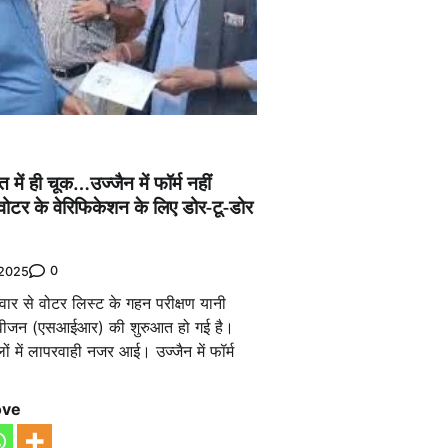
ें ही चूक…उज्जैन में फॉर्म नहीं
वोटर के वेरिफिकेशन के लिए डोर-टू-डोर
0
 2025
गलवार से वोटर लिस्ट के गहन परीक्षण यानी
 रिवीजन (एसआईआर) की शुरुआत हो गई है।
ं में लापरवाही नजर आई। उज्जैन में फॉर्म
ove