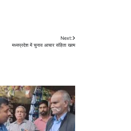
Next:
मध्यप्रदेश में चुनाव आचार संहिता खत्म