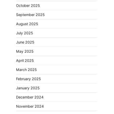
October 2025
September 2025
August 2025
July 2025
June 2025
May 2025
April 2025
March 2025
February 2025
January 2025
December 2024
November 2024