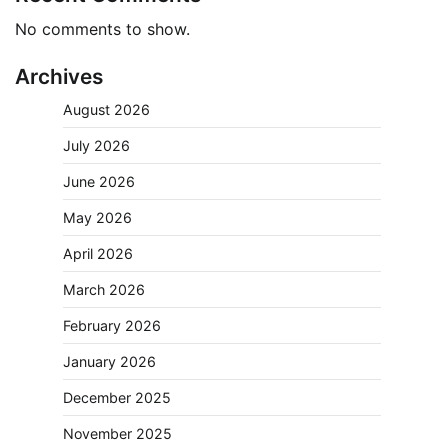
No comments to show.
Archives
August 2026
July 2026
June 2026
May 2026
April 2026
March 2026
February 2026
January 2026
December 2025
November 2025