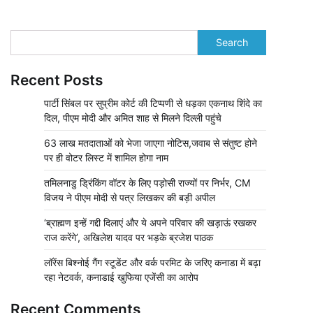
Search
Recent Posts
पार्टी सिंबल पर सुप्रीम कोर्ट की टिप्पणी से धड़का एकनाथ शिंदे का
दिल, पीएम मोदी और अमित शाह से मिलने दिल्ली पहुंचे
63 लाख मतदाताओं को भेजा जाएगा नोटिस,जवाब से संतुष्ट होने
पर ही वोटर लिस्ट में शामिल होगा नाम
तमिलनाडु ड्रिंकिंग वॉटर के लिए पड़ोसी राज्यों पर निर्भर, CM
विजय ने पीएम मोदी से पत्र लिखकर की बड़ी अपील
‘ब्राह्मण इन्हें गद्दी दिलाएं और ये अपने परिवार की खड़ाऊं रखकर
राज करेंगे’, अखिलेश यादव पर भड़के ब्रजेश पाठक
लॉरेंस बिश्नोई गैंग स्टूडेंट और वर्क परमिट के जरिए कनाडा में बढ़ा
रहा नेटवर्क, कनाडाई खुफिया एजेंसी का आरोप
Recent Comments