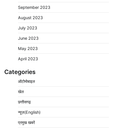
September 2023
August 2023
July 2023
June 2023
May 2023
April 2023
Categories
ऑटोमोबाइल
खेल
छत्तीसगढ़
न्यूज़(English)
प्रमुख खबरें