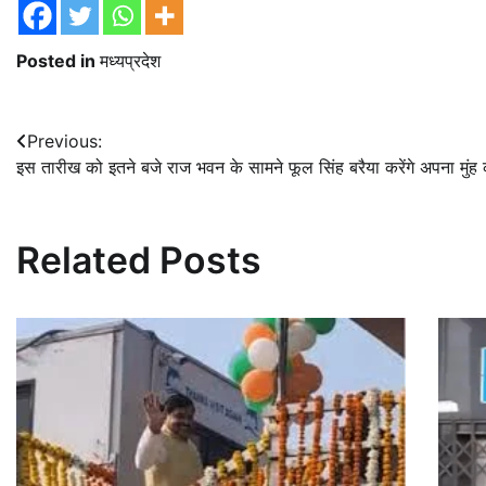
Posted in
मध्यप्रदेश
Post
Previous:
इस तारीख को इतने बजे राज भवन के सामने फूल सिंह बरैया करेंगे अपना मुं
navigation
Related Posts