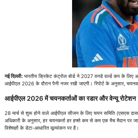
नई दिल्ली:
भारतीय क्रिकेट कंट्रोल बोर्ड ने 2027 वनडे वर्ल्ड कप के लि
आईपीएल 2026 के दौरान पैनी नजर रखी जाएगी। रिपोर्ट के अनुसार, चयनकर्
आईपीएल 2026 में चयनकर्ताओं का रडार और वेन्यू रोटेशन
28 मार्च से शुरू होने वाले आईपीएल सीजन के लिए चयन समिति (एसएस दास, आ
अधिकारी के अनुसार, हर चयनकर्ता हर हफ्ते कम से कम एक मैच मैदान पर जा
विशेषज्ञों के डेटा-आधारित मूल्यांकन पर है।