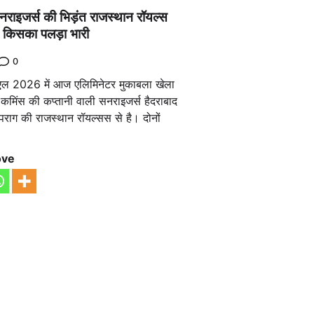
सनराइजर्स की भिड़ंत राजस्थान रॉयल्स
में किसका पलड़ा भारी
0
एल 2026 में आज एलिमिनेटर मुकाबला खेला
 कमिंस की कप्तानी वाली सनराइजर्स हैदराबाद
राग की राजस्थान रॉयल्सस से है। दोनों
ove