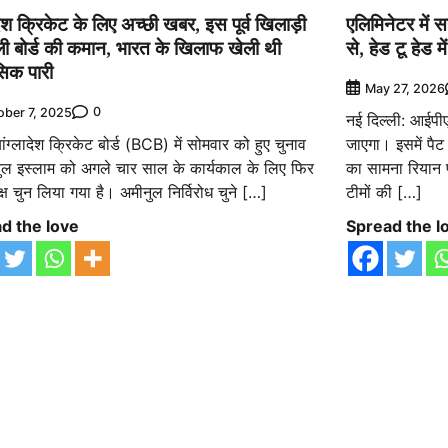
ादेश क्रिकेट के लिए अच्छी खबर, इस पूर्व खिलाड़ी
एलिमिनेटर में 
ली बोर्ड की कमान, भारत के खिलाफ खेली थी
से, हेड टू हेड 
सिक पारी
May 27, 2026
0
ober 7, 2025
नई दिल्ली: आईपी
ांग्लादेश क्रिकेट बोर्ड (BCB) में सोमवार को हुए चुनाव
जाएगा। इसमें पैट
ीनुल इस्लाम को अगले चार साल के कार्यकाल के लिए फिर
का सामना रियान प
क्ष चुन लिया गया है। अमीनुल निर्विरोध चुने […]
टीमों की […]
d the love
Spread the l