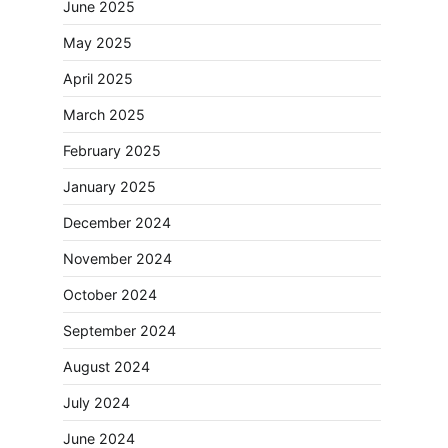
June 2025
May 2025
April 2025
March 2025
February 2025
January 2025
December 2024
November 2024
October 2024
September 2024
August 2024
July 2024
June 2024