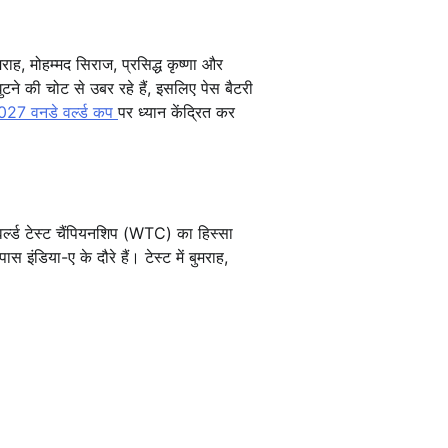
ाह, मोहम्मद सिराज, प्रसिद्ध कृष्णा और
ुटने की चोट से उबर रहे हैं, इसलिए पेस बैटरी
027 वनडे वर्ल्ड कप
पर ध्यान केंद्रित कर
र्ल्ड टेस्ट चैंपियनशिप (WTC) का हिस्सा
स इंडिया-ए के दौरे हैं। टेस्ट में बुमराह,