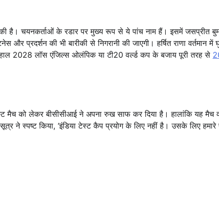
 है। चयनकर्ताओं के रडार पर मुख्य रूप से ये पांच नाम हैं। इसमें जसप्रीत बुमर
नेस और प्रदर्शन की भी बारीकी से निगरानी की जाएगी। हर्षित राणा वर्तमान में घ
 फिलहाल 2028 लॉस एंजिल्स ओलंपिक या टी20 वर्ल्ड कप के बजाय पूरी तरह से
2
टेस्ट मैच को लेकर बीसीसीआई ने अपना रुख साफ कर दिया है। हालांकि यह मैच व
त्र ने स्पष्ट किया, ‘इंडिया टेस्ट कैप प्रयोग के लिए नहीं है। उसके लिए हमारे पा