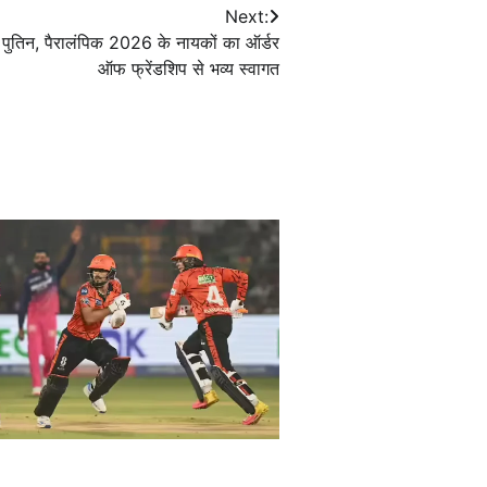
Next:
मीर पुतिन, पैरालंपिक 2026 के नायकों का ऑर्डर
ऑफ फ्रेंडशिप से भव्य स्वागत