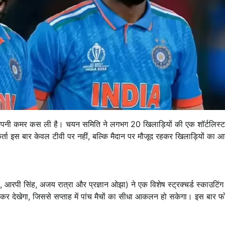
ए अपनी कमर कस ली है। चयन समिति ने लगभग 20 खिलाड़ियों की एक शॉर्टलिस्ट
ता इस बार केवल टीवी पर नहीं, बल्कि मैदान पर मौजूद रहकर खिलाड़ियों का 
रपी सिंह, अजय रात्रा और प्रज्ञान ओझा) ने एक विशेष स्ट्रक्चर्ड स्काउटिं
कर देखेगा, जिससे सप्ताह में पांच मैचों का सीधा आकलन हो सकेगा। इस बार 