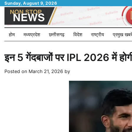
Skip
Sunday, August 9, 2026
to
content
होम
मध्यप्रदेश
छत्तीसगढ़
विदेश
राष्ट्रीय
प्रमुख खबरे
इन 5 गेंदबाजों पर IPL 2026 में होगी
Posted on
March 21, 2026
by