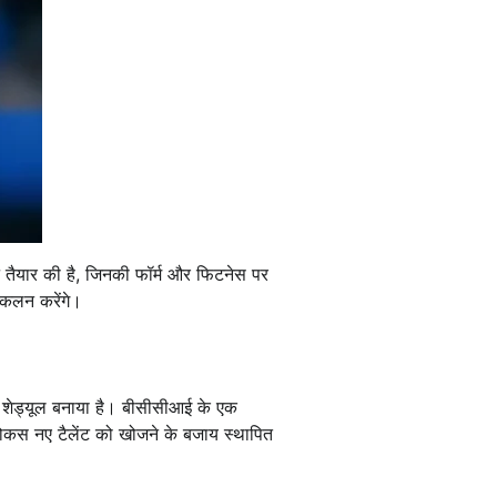
 तैयार की है, जिनकी फॉर्म और फिटनेस पर
आकलन करेंगे।
ग शेड्यूल बनाया है। बीसीसीआई के एक
फोकस नए टैलेंट को खोजने के बजाय स्थापित