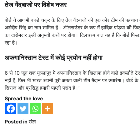
तेज गेंदबाजों पर विशेष नजर
बोर्ड ने आगामी वनडे चक्र के लिए तेज गेंदबाजों की एक कोर टीम की पहचान की
अर्शदीप सिंह का नाम शामिल है। ऑलराउंडर के रूप में हार्दिक पांड्या की फिट
का दारोमदार इन्हीं अनुभवी कंधों पर होगा। दिलचस्प बात यह है कि बोर्ड
रहा है।
अफगानिस्तान टेस्ट में कोई प्रयोग नहीं होगा
6 से 10 जून तक मुल्लांपुर में अफगानिस्तान के खिलाफ होने वाले इकलौते 
नहीं है, फिर भी भारत अपनी पूरी क्षमता वाली टीम मैदान पर उतारेगा। बोर्ड के सू
सिराज और प्रसिद्ध हमारी पहली पसंद हैं।’
Spread the love
Posted in
खेल