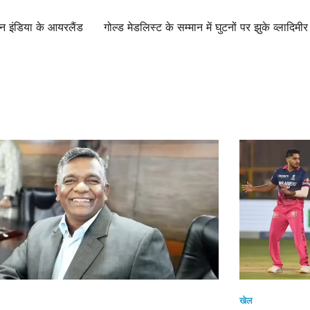
ियन इंडिया के आयरलैंड
गोल्ड मेडलिस्ट के सम्मान में घुटनों पर झुके व्लादि
खेल