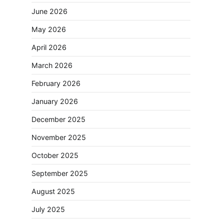
June 2026
May 2026
April 2026
March 2026
February 2026
January 2026
December 2025
November 2025
October 2025
September 2025
August 2025
July 2025