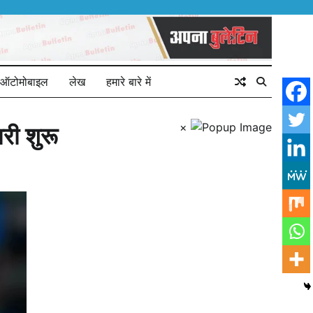
ऑटोमोबाइल
लेख
हमारे बारे में
×
री शुरू