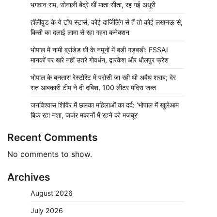
भगवान राम, सोनाली बेंद्रे थीं माता सीता, रह गई अधूरी
हॉलीवुड के ये टॉप स्टार्स, कोई दार्जिलिंग से हैं तो कोई लखनऊ से,
किसी का दलाई लामा से रहा गहरा कनेक्शन
भोपाल में नामी ब्रांडेड घी के नमूनों में बड़ी गड़बड़ी: FSSAI
मानकों पर खरे नहीं उतरे गोवर्धन, द्वारकेश और धौलपुर फ्रेश
भोपाल के बनतारा रेस्टोरेंट में परोसी जा रही थी अवैध शराब; देर
रात आबकारी टीम ने दी दबिश, 100 लीटर मदिरा जब्त
जनविश्वास शिविर में छलका महिलाओं का दर्द: ‘भोपाल में खुलेआम
बिक रहा नशा, जर्जर मकानों में रहने को मजबूर’
Recent Comments
No comments to show.
Archives
August 2026
July 2026