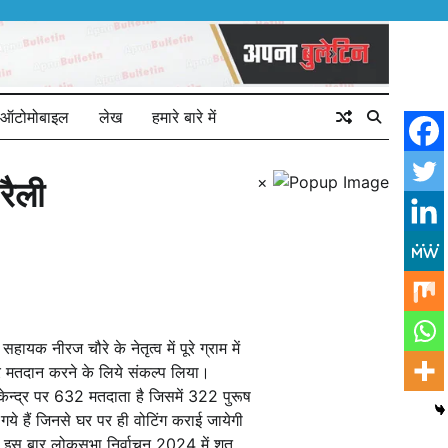
ऑटोमोबाइल
लेख
हमारे बारे में
×
रैली
 नीरज चौरे के नेतृत्व में पूरे ग्राम में
 मतदान करने के लिये संकल्प लिया।
ेन्द्र पर 632 मतदाता है जिसमें 322 पुरूष
गये हैं जिनसे घर पर ही वोटिंग कराई जायेगी
ा इस बार लोकसभा निर्वाचन 2024 में शत