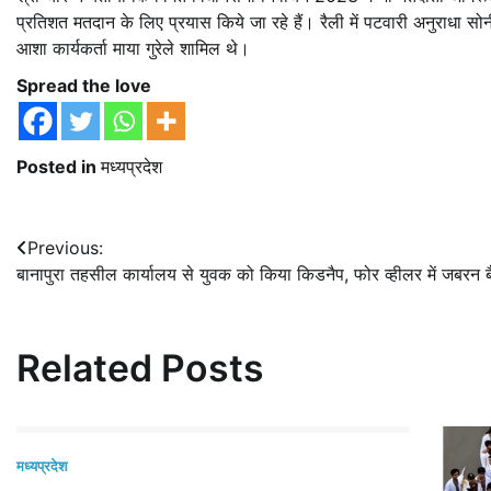
प्रतिशत मतदान के लिए प्रयास किये जा रहे हैं। रैली में पटवारी अनुराधा सोन
आशा कार्यकर्ता माया गुरेले शामिल थे।
Spread the love
Posted in
मध्यप्रदेश
Post
Previous:
बानापुरा तहसील कार्यालय से युवक को किया किडनैप, फोर व्हीलर में जबरन ब
navigation
Related Posts
मध्यप्रदेश