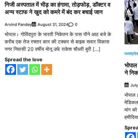
निजी अस्पताल में भीड़ का हंगामा, तोड़फोड़, डॉक्टर व
अन्य स्टाफ ने खुद को कमरे में बंद कर बचाई जान
Arvind Pandey
0
August 31, 2024
भोपाल। गोविंदपुरा के भारती निकेतन के पास पौने आठ बजे के
करीब एक तेज रफ्तार कार की टक्कर से बाइक सवार विकास
नगर निवासी 20 वर्षीय मोनू उर्फ राकेश चौधरी बुरी […]
मध्यप्रदे
Spread the love
भोपाल 
ने निक
Jul
भोपाल। 
मेडिकल व
मांग को
हमीदिय
Sprea