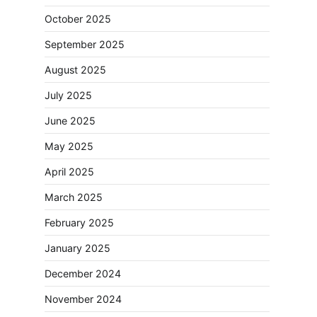
October 2025
September 2025
August 2025
July 2025
June 2025
May 2025
April 2025
March 2025
February 2025
January 2025
December 2024
November 2024