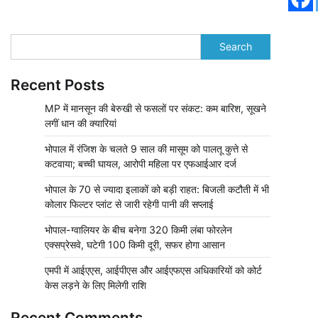
Search
Recent Posts
MP में मानसून की बेरुखी से फसलों पर संकट: कम बारिश, सूखने
लगीं धान की क्यारियां
भोपाल में रंजिश के चलते 9 साल की मासूम को पालतू कुत्ते से
कटवाया; बच्ची घायल, आरोपी महिला पर एफआईआर दर्ज
भोपाल के 70 से ज्यादा इलाकों को बड़ी राहत: बिजली कटौती में भी
कोलार फिल्टर प्लांट से जारी रहेगी पानी की सप्लाई
भोपाल-ग्वालियर के बीच बनेगा 320 किमी लंबा फोरलेन
एक्सप्रेसवे, घटेगी 100 किमी दूरी, सफर होगा आसान
एमपी में आईएएस, आईपीएस और आईएफएस अधिकारियों को कोर्ट
केस लड़ने के लिए मिलेगी राशि
Recent Comments