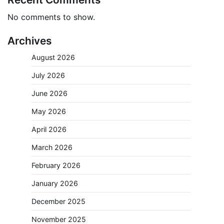
No comments to show.
Archives
August 2026
July 2026
June 2026
May 2026
April 2026
March 2026
February 2026
January 2026
December 2025
November 2025