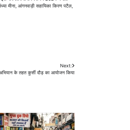
ा संध्या मीना, आंगनवाड़ी सहायिका किरण पटैल,
Next:
अभियान के तहत कुर्सी दौड़ का आयोजन किया