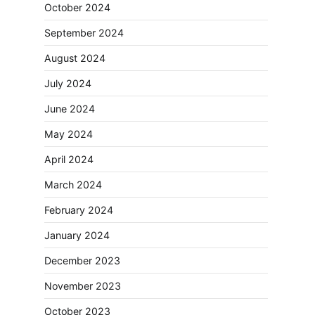
October 2024
September 2024
August 2024
July 2024
June 2024
May 2024
April 2024
March 2024
February 2024
January 2024
December 2023
November 2023
October 2023