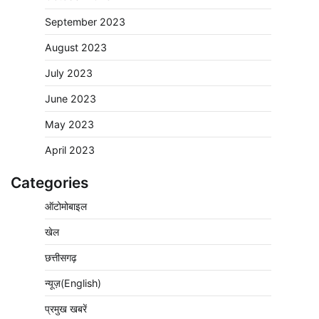
September 2023
August 2023
July 2023
June 2023
May 2023
April 2023
Categories
ऑटोमोबाइल
खेल
छत्तीसगढ़
न्यूज़(English)
प्रमुख खबरें