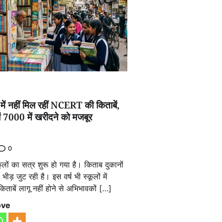
 में नहीं मिल रहीं NCERT की किताबें,
ं 7000 में खरीदने को मजबूर
0
लों का सत्र शुरू हो गया है। किताब दुकानों
ीड़ जुट रही है। इस वर्ष भी स्कूलों में
ाबें लागू नहीं होने से अभिभावकों […]
ove