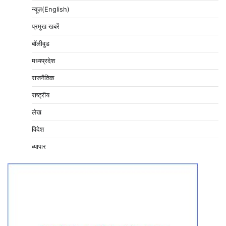
न्यूज़(English)
प्रमुख खबरें
बॉलीवुड
मध्यप्रदेश
राजनैतिक
राष्ट्रीय
लेख
विदेश
व्यापार