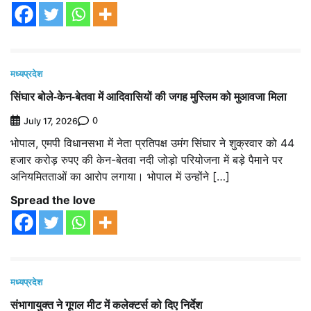
मध्यप्रदेश
सिंघार बोले-केन-बेतवा में आदिवासियों की जगह मुस्लिम को मुआवजा मिला
0
July 17, 2026
भोपाल, एमपी विधानसभा में नेता प्रतिपक्ष उमंग सिंघार ने शुक्रवार को 44
हजार करोड़ रुपए की केन-बेतवा नदी जोड़ो परियोजना में बड़े पैमाने पर
अनियमितताओं का आरोप लगाया। भोपाल में उन्होंने […]
Spread the love
मध्यप्रदेश
संभागायुक्त ने गूगल मीट में कलेक्टर्स को दिए निर्देश