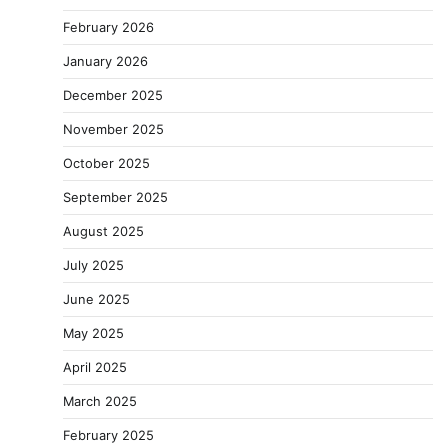
February 2026
January 2026
December 2025
November 2025
October 2025
September 2025
August 2025
July 2025
June 2025
May 2025
April 2025
March 2025
February 2025