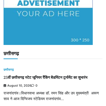
छत्तीसगढ़
छत्तीसगढ़
25वीं छत्तीसगढ़ स्टेट जूनियर रैंकिंग बैडमिंटन टूर्नामेंट का शुभारंभ
August 10, 2026
0
राजनांदगांव।विधानसभा अध्यक्ष डॉ. रमन सिंह और उप मुख्यमंत्री अरूण
साव ने आज दिग्विजय स्टेडियम राजनांदगांव…