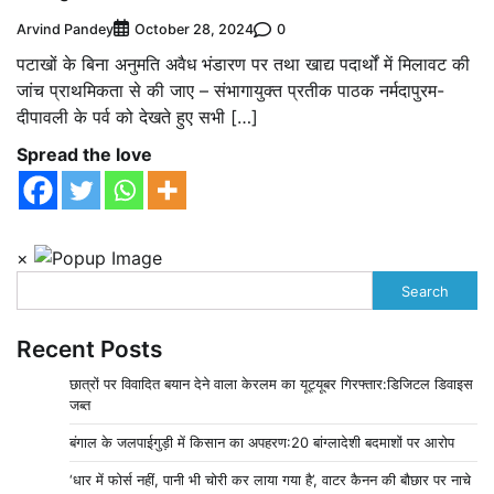
Arvind Pandey
0
October 28, 2024
पटाखों के बिना अनुमति अवैध भंडारण पर तथा खाद्य पदार्थों में मिलावट की
जांच प्राथमिकता से की जाए – संभागायुक्त प्रतीक पाठक नर्मदापुरम-
दीपावली के पर्व को देखते हुए सभी […]
Spread the love
×
Search
Recent Posts
छात्रों पर विवादित बयान देने वाला केरलम का यूट्यूबर गिरफ्तार:डिजिटल डिवाइस
जब्त
बंगाल के जलपाईगुड़ी में किसान का अपहरण:20 बांग्लादेशी बदमाशों पर आरोप
‘धार में फोर्स नहीं, पानी भी चोरी कर लाया गया है’, वाटर कैनन की बौछार पर नाचे