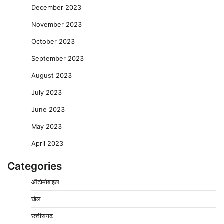
December 2023
November 2023
October 2023
September 2023
August 2023
July 2023
June 2023
May 2023
April 2023
Categories
ऑटोमोबाइल
खेल
छत्तीसगढ़