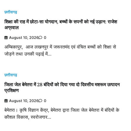
छत्तीसगढ़
शिक्षा की राह में छोटा-सा योगदान, बच्चों के सपनों को नई उड़ान: राजेश
अग्रवाल
August 10, 2026
0
अम्बिकापुर, आज लखनपुर में जरूरतमंद एवं वंचित बच्चों को शिक्षा से
जोड़ने तथा उनकी पढ़ाई में…
छत्तीसगढ़
जिला जेल बेमेतरा में 28 बंदियों को दिया गया दो दिवसीय मशरूम उत्पादन
प्रशिक्षण
August 10, 2026
0
बेमेतरा। कृषि विज्ञान केंद्र, बेमेतरा द्वारा जिला जेल बेमेतरा में बंदियों के
कौशल विकास, स्वरोजगार…