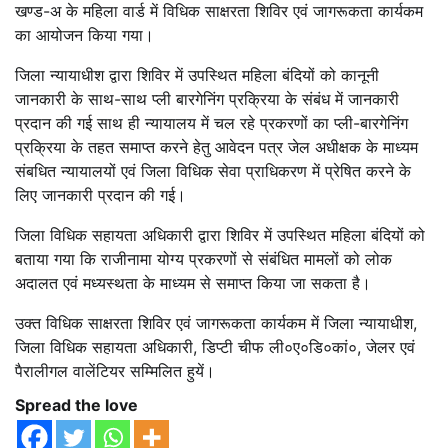
खण्ड-अ के महिला वार्ड में विधिक साक्षरता शिविर एवं जागरूकता कार्यकम
का आयोजन किया गया।
जिला न्यायाधीश द्वारा शिविर में उपस्थित महिला बंदियों को कानूनी
जानकारी के साथ-साथ प्ली बारगेनिंग प्रक्रिया के संबंध में जानकारी
प्रदान की गई साथ ही न्यायालय में चल रहे प्रकरणों का प्ली-बारगेनिंग
प्रक्रिया के तहत समाप्त करने हेतु आवेदन पत्र जेल अधीक्षक के माध्यम
संबधित न्यायालयों एवं जिला विधिक सेवा प्राधिकरण में प्रेषित करने के
लिए जानकारी प्रदान की गई।
जिला विधिक सहायता अधिकारी द्वारा शिविर में उपस्थित महिला बंदियों को
बताया गया कि राजीनामा योग्य प्रकरणों से संबंधित मामलों को लोक
अदालत एवं मध्यस्थता के माध्यम से समाप्त किया जा सकता है।
उक्त विधिक साक्षरता शिविर एवं जागरूकता कार्यकम में जिला न्यायाधीश,
जिला विधिक सहायता अधिकारी, डिप्टी चीफ ली०ए०डि०कां०, जेलर एवं
पैरालीगल वालेंटियर सम्मिलित हुयें।
Spread the love