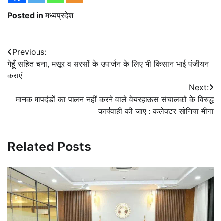
Posted in
मध्यप्रदेश
Post
Previous:
गेहूँ सहित चना, मसूर व सरसों के उपार्जन के लिए भी किसान भाई पंजीयन
navigation
कराएं
Next:
मानक मापदंडों का पालन नहीं करने वाले वेयरहाऊस संचालकों के विरुद्ध
कार्यवाही की जाए : कलेक्टर सोनिया मीना
Related Posts