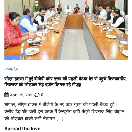
मध्यप्रदेश
सीएम हाउस में हुई बीजेपी कोर ग्रुप की पहली बैठक:देर से पहुंचे विजयवर्गीय,
शिवराज को छोड़कर डेढ़ दर्जन दिग्गज रहे मौजूद
0
April 15, 2026
भोपाल, सीएम हाउस में बीजेपी के नए कोर ग्रुप की पहली बैठक हुई।
करीब डेढ़ घंटे चली इस बैठक में केन्द्रीय कृषि मंत्री शिवराज सिंह चौहान
को छोड़कर बाकी सभी नेतागण […]
Spread the love