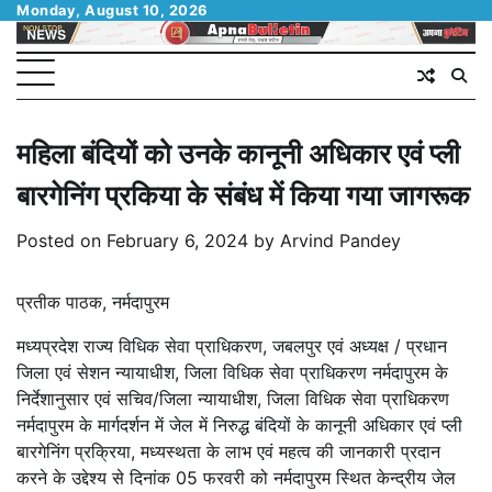
Skip
Monday, August 10, 2026
to
content
महिला बंदियों को उनके कानूनी अधिकार एवं प्ली
बारगेनिंग प्रकिया के संबंध में किया गया जागरूक
Posted on
February 6, 2024
by
Arvind Pandey
प्रतीक पाठक, नर्मदापुरम
मध्यप्रदेश राज्य विधिक सेवा प्राधिकरण, जबलपुर एवं अध्यक्ष / प्रधान
जिला एवं सेशन न्यायाधीश, जिला विधिक सेवा प्राधिकरण नर्मदापुरम के
निर्देशानुसार एवं सचिव/जिला न्यायाधीश, जिला विधिक सेवा प्राधिकरण
नर्मदापुरम के मार्गदर्शन में जेल में निरुद्ध बंदियों के कानूनी अधिकार एवं प्ली
बारगेनिंग प्रक्रिया, मध्यस्थता के लाभ एवं महत्व की जानकारी प्रदान
करने के उद्देश्य से दिनांक 05 फरवरी को नर्मदापुरम स्थित केन्द्रीय जेल