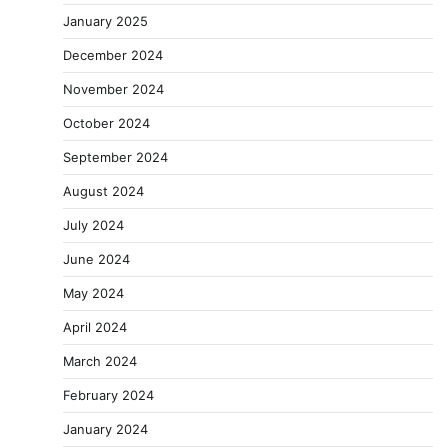
January 2025
December 2024
November 2024
October 2024
September 2024
August 2024
July 2024
June 2024
May 2024
April 2024
March 2024
February 2024
January 2024