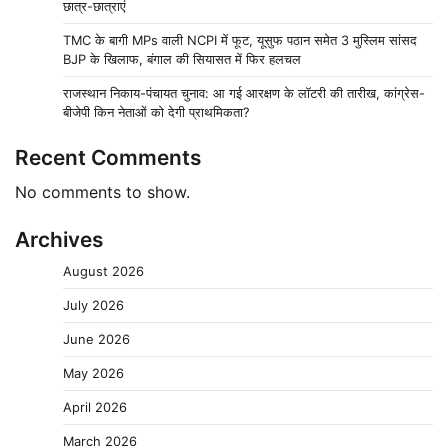
छात्र-छात्राएं
TMC के बागी MPs वाली NCPI में फूट, यूसुफ पठान समेत 3 मुस्लिम सांसद
BJP के खिलाफ, बंगाल की सियासत में फिर हलचल
राजस्थान निकाय-पंचायत चुनाव: आ गई आरक्षण के लॉटरी की तारीख, कांग्रेस-
बीजेपी किन नेताओं को देगी प्राथमिकता?
Recent Comments
No comments to show.
Archives
August 2026
July 2026
June 2026
May 2026
April 2026
March 2026