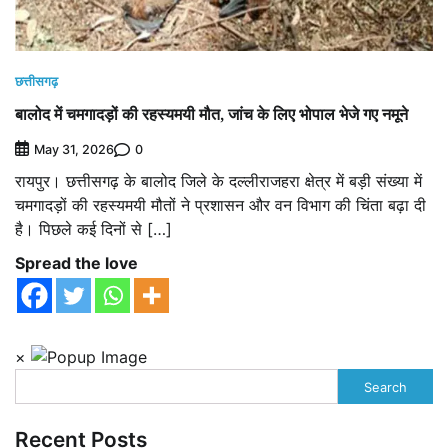
छत्तीसगढ़
बालोद में चमगादड़ों की रहस्यमयी मौत, जांच के लिए भोपाल भेजे गए नमूने
0
May 31, 2026
रायपुर। छत्तीसगढ़ के बालोद जिले के दल्लीराजहरा क्षेत्र में बड़ी संख्या में
चमगादड़ों की रहस्यमयी मौतों ने प्रशासन और वन विभाग की चिंता बढ़ा दी
है। पिछले कई दिनों से […]
Spread the love
×
Search
Recent Posts