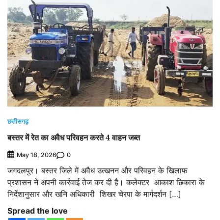
छत्तीसगढ़
बस्तर में रेत का अवैध परिवहन करते 4 वाहन जब्त
0
May 18, 2026
जगदलपुर। बस्तर जिले में अवैध उत्खनन और परिवहन के खिलाफ
प्रशासन ने अपनी कार्रवाई तेज कर दी है। कलेक्टर आकाश छिकारा के
निर्देशानुसार और खनि अधिकारी शिखर चेरपा के मार्गदर्शन […]
Spread the love