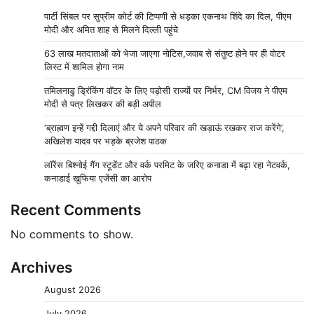
पार्टी सिंबल पर सुप्रीम कोर्ट की टिप्पणी से धड़का एकनाथ शिंदे का दिल, पीएम
मोदी और अमित शाह से मिलने दिल्ली पहुंचे
63 लाख मतदाताओं को भेजा जाएगा नोटिस,जवाब से संतुष्ट होने पर ही वोटर
लिस्ट में शामिल होगा नाम
तमिलनाडु ड्रिंकिंग वॉटर के लिए पड़ोसी राज्यों पर निर्भर, CM विजय ने पीएम
मोदी से पत्र लिखकर की बड़ी अपील
‘ब्राह्मण इन्हें गद्दी दिलाएं और ये अपने परिवार की खड़ाऊं रखकर राज करेंगे’,
अखिलेश यादव पर भड़के ब्रजेश पाठक
लॉरेंस बिश्नोई गैंग स्टूडेंट और वर्क परमिट के जरिए कनाडा में बढ़ा रहा नेटवर्क,
कनाडाई खुफिया एजेंसी का आरोप
Recent Comments
No comments to show.
Archives
August 2026
July 2026