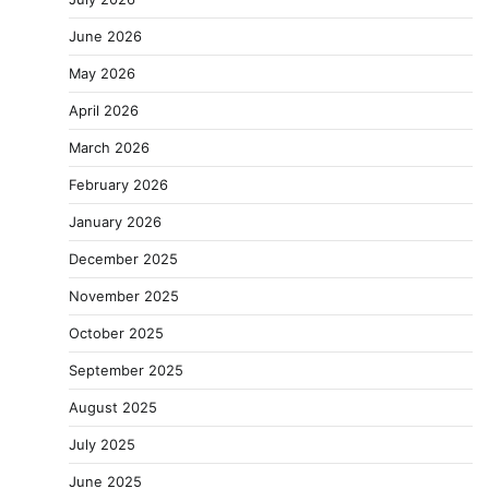
June 2026
May 2026
April 2026
March 2026
February 2026
January 2026
December 2025
November 2025
October 2025
September 2025
August 2025
July 2025
June 2025