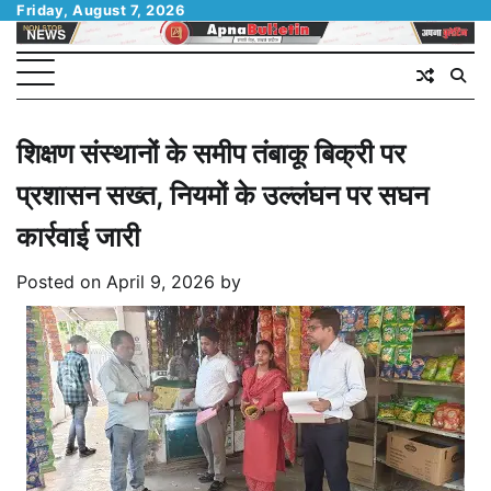
Skip
Friday, August 7, 2026
to
content
शिक्षण संस्थानों के समीप तंबाकू बिक्री पर
प्रशासन सख्त, नियमों के उल्लंघन पर सघन
कार्रवाई जारी
Posted on
April 9, 2026
by