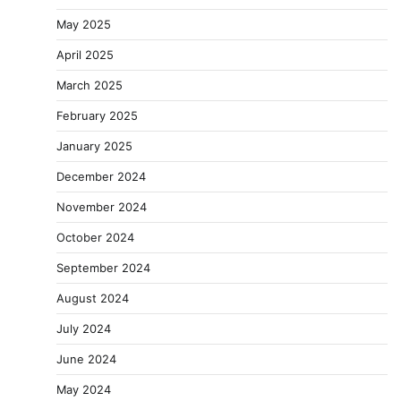
May 2025
April 2025
March 2025
February 2025
January 2025
December 2024
November 2024
October 2024
September 2024
August 2024
July 2024
June 2024
May 2024