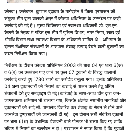
कोरबा।
कलेक्टर कुणाल दुदावत के मार्गदर्शन में जिला प्रशासन की
संयुक्त टीम द्वारा बालको क्षेत्र में कोटपा अधिनियम के उल्लंघन पर कड़ी
कार्रवाई की गई है। मुख्य चिकित्सा एवं स्वास्थ्य अधिकारी डॉ. एस.एन.
केशरी के नेतृत्व में गठित इस टीम में पुलिस विभाग, नगर निगम, खाद्य एवं
औषधि विभाग तथा स्वास्थ्य विभाग के अधिकारी शामिल थे। अभियान के
दौरान शैक्षणिक संस्थानों के आसपास तंबाकू उत्पाद बेचने वाली दुकानों का
सघन निरीक्षण किया गया।
निरीक्षण के दौरान कोटपा अधिनियम 2003 की धारा 04 एवं धारा 6(अ)
व 6(ब) का उल्लंघन पाए जाने पर कुल 07 दुकानों के विरुद्ध चालानी
कार्रवाई करते हुए 1780 रुपये का अर्थदंड वसूला गया। इसके अतिरिक्त
04 अन्य दुकानदारों को नियमों का कड़ाई से पालन करने हेतु अंतिम
चेतावनी देते हुए समझाइश दी गई।
कार्रवाई के साथ-साथ टीम द्वारा जन-
जागरूकता अभियान भी चलाया गया, जिसके अंतर्गत स्थानीय नागरिकों और
दुकानदारों को आई.सी. पाम्पलेट वितरित कर तंबाकू के सेवन से होने वाले
जानलेवा दुष्प्रभावों की जानकारी दी गई। इस दौरान सभी संबंधित दुकानों
पर धारा 6(अ) के वैधानिक चेतावनी वाले पोस्टर भी चस्पा किए गए ताकि
भविष्य में नियमों का उल्लंघन न हो। प्रशासन ने स्पष्ट किया है कि युवाओं