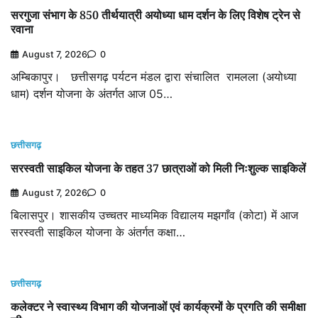
सरगुजा संभाग के 850 तीर्थयात्री अयोध्या धाम दर्शन के लिए विशेष ट्रेन से
रवाना
August 7, 2026
0
अम्बिकापुर। छत्तीसगढ़ पर्यटन मंडल द्वारा संचालित रामलला (अयोध्या
धाम) दर्शन योजना के अंतर्गत आज 05…
छत्तीसगढ़
सरस्वती साइकिल योजना के तहत 37 छात्राओं को मिली निःशुल्क साइकिलें
August 7, 2026
0
बिलासपुर। शासकीय उच्चतर माध्यमिक विद्यालय मझगाँव (कोटा) में आज
सरस्वती साइकिल योजना के अंतर्गत कक्षा…
छत्तीसगढ़
कलेक्टर ने स्वास्थ्य विभाग की योजनाओं एवं कार्यक्रमों के प्रगति की समीक्षा