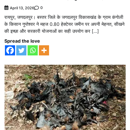
0
April 13, 2026
रायपुर, जगदलपुर। बस्तर जिले के जगदलपुर विकासखंड के ग्राम कंगोली
के किसान गुप्तेश्वर ने महज 0.80 हेक्टेयर जमीन पर अपनी मेहनत, सीखने
की इच्छा और सरकारी योजनाओं का सही उपयोग कर […]
Spread the love