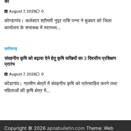
की
August 7, 2026
0
कोण्डागांव। कलेक्टर श्रीमती नुपूर राशि पन्ना ने बुधवार को जिला
कार्यालय के सभाकक्ष में स्वास्थ्य…
छत्तीसगढ़
संवहनीय कृषि को बढ़ावा देने हेतु कृषि सखियों का 3 दिवसीय प्रशिक्षण
प्रारंभ
August 7, 2026
0
कोंडागांव। ग्रामीण क्षेत्रों में संवहनीय कृषि को प्रोत्साहित करने तथा
महिलाओं की कृषि क्षेत्र में…
Copyright © 2026
apnabulletin.com
Theme: Web