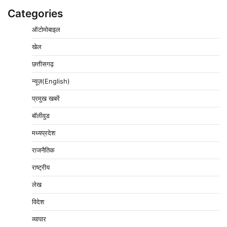
Categories
ऑटोमोबाइल
खेल
छत्तीसगढ़
न्यूज़(English)
प्रमुख खबरें
बॉलीवुड
मध्यप्रदेश
राजनैतिक
राष्ट्रीय
लेख
विदेश
व्यापार