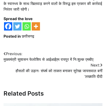
के स्वास्थ्य के साथ खिलवाड़ करने वालों के विरुद्ध इस प्रकार की कार्रवाई
निरंतर जारी रहेगी।
Spread the love
Posted in
छत्तीसगढ़
Post
Previous:
मुख्यमंत्री सुशासन फेलोशिप से आईआईएम रायपुर में निःशुल्क एमबीए
navigation
Next:
हौसलों की उड़ानः संघर्ष को ताकत बनाकर सुरेखा जायसवाल बनीं
‘लखपति दीदी
Related Posts