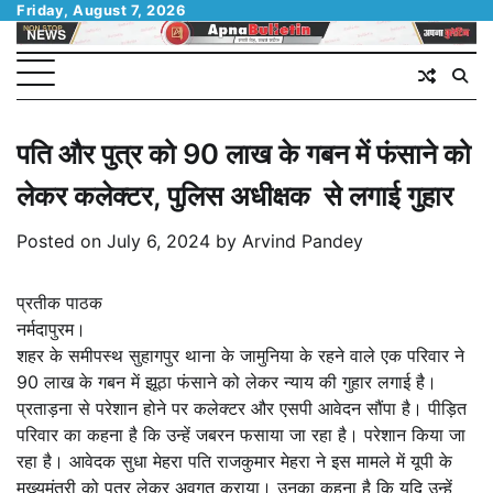
Skip
Friday, August 7, 2026
to
content
पति और पुत्र को 90 लाख के गबन में फंसाने को
लेकर कलेक्टर, पुलिस अधीक्षक से लगाई गुहार
Posted on
July 6, 2024
by
Arvind Pandey
प्रतीक पाठक
नर्मदापुरम।
शहर के समीपस्थ सुहागपुर थाना के जामुनिया के रहने वाले एक परिवार ने
90 लाख के गबन में झूठा फंसाने को लेकर न्याय की गुहार लगाई है।
प्रताड़ना से परेशान होने पर कलेक्टर और एसपी आवेदन सौंपा है। पीड़ित
परिवार का कहना है कि उन्हें जबरन फसाया जा रहा है। परेशान किया जा
रहा है। आवेदक सुधा मेहरा पति राजकुमार मेहरा ने इस मामले में यूपी के
मुख्यमंत्री को पत्र लेकर अवगत कराया। उनका कहना है कि यदि उन्हें