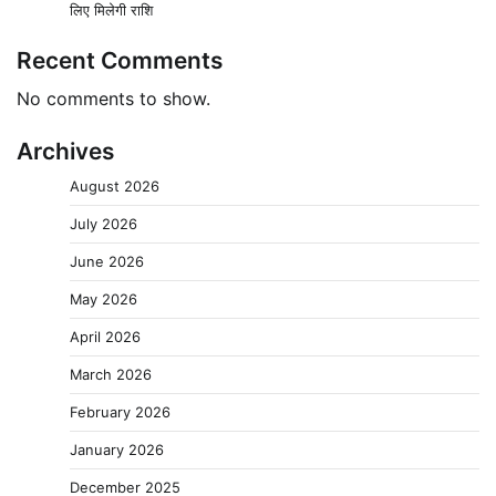
लिए मिलेगी राशि
Recent Comments
No comments to show.
Archives
August 2026
July 2026
June 2026
May 2026
April 2026
March 2026
February 2026
January 2026
December 2025