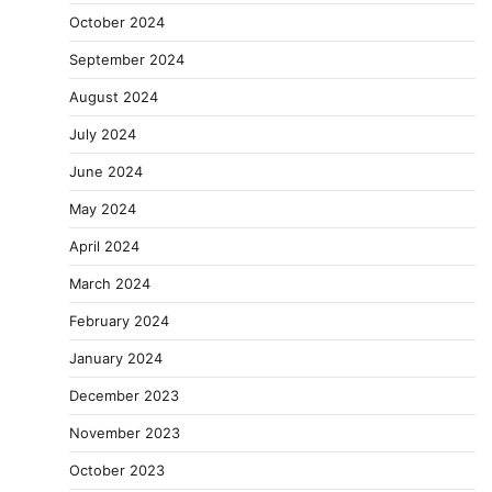
October 2024
September 2024
August 2024
July 2024
June 2024
May 2024
April 2024
March 2024
February 2024
January 2024
December 2023
November 2023
October 2023