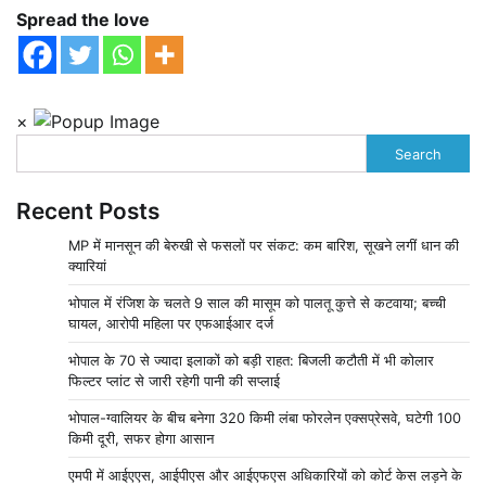
Spread the love
×
Search
Recent Posts
MP में मानसून की बेरुखी से फसलों पर संकट: कम बारिश, सूखने लगीं धान की
क्यारियां
भोपाल में रंजिश के चलते 9 साल की मासूम को पालतू कुत्ते से कटवाया; बच्ची
घायल, आरोपी महिला पर एफआईआर दर्ज
भोपाल के 70 से ज्यादा इलाकों को बड़ी राहत: बिजली कटौती में भी कोलार
फिल्टर प्लांट से जारी रहेगी पानी की सप्लाई
भोपाल-ग्वालियर के बीच बनेगा 320 किमी लंबा फोरलेन एक्सप्रेसवे, घटेगी 100
किमी दूरी, सफर होगा आसान
एमपी में आईएएस, आईपीएस और आईएफएस अधिकारियों को कोर्ट केस लड़ने के