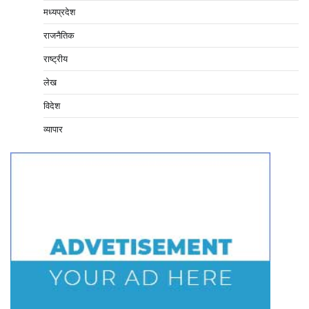
मध्यप्रदेश
राजनैतिक
राष्ट्रीय
लेख
विदेश
व्यापार