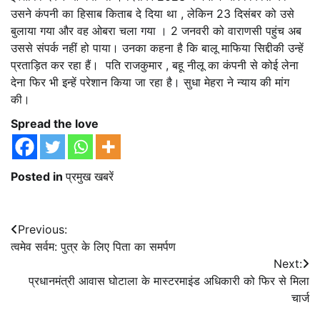
उसने कंपनी का हिसाब किताब दे दिया था , लेकिन 23 दिसंबर को उसे
बुलाया गया और वह ओबरा चला गया । 2 जनवरी को वाराणसी पहुंच अब
उससे संपर्क नहीं हो पाया। उनका कहना है कि बालू माफिया सिद्दीकी उन्हें
प्रताड़ित कर रहा हैं। पति राजकुमार , बहू नीलू का कंपनी से कोई लेना
देना फिर भी इन्हें परेशान किया जा रहा है। सुधा मेहरा ने न्याय की मांग
की।
Spread the love
Posted in
प्रमुख खबरें
Post
Previous:
त्वमेव सर्वम: पुत्र के लिए पिता का समर्पण
navigation
Next:
प्रधानमंत्री आवास घोटाला के मास्टरमाइंड अधिकारी को फिर से मिला
चार्ज