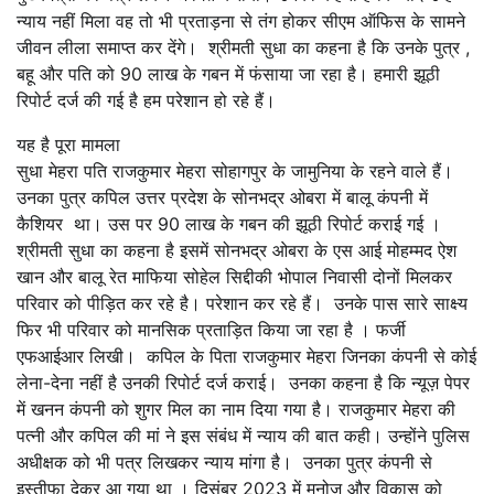
न्याय नहीं मिला वह तो भी प्रताड़ना से तंग होकर सीएम ऑफिस के सामने
जीवन लीला समाप्त कर देंगे। श्रीमती सुधा का कहना है कि उनके पुत्र ,
बहू और पति को 90 लाख के गबन में फंसाया जा रहा है। हमारी झूठी
रिपोर्ट दर्ज की गई है हम परेशान हो रहे हैं।
यह है पूरा मामला
सुधा मेहरा पति राजकुमार मेहरा सोहागपुर के जामुनिया के रहने वाले हैं।
उनका पुत्र कपिल उत्तर प्रदेश के सोनभद्र ओबरा में बालू कंपनी में
कैशियर था। उस पर 90 लाख के गबन की झूठी रिपोर्ट कराई गई ।
श्रीमती सुधा का कहना है इसमें सोनभद्र ओबरा के एस आई मोहम्मद ऐश
खान और बालू रेत माफिया सोहेल सिद्दीकी भोपाल निवासी दोनों मिलकर
परिवार को पीड़ित कर रहे है। परेशान कर रहे हैं। उनके पास सारे साक्ष्य
फिर भी परिवार को मानसिक प्रताड़ित किया जा रहा है । फर्जी
एफआईआर लिखी। कपिल के पिता राजकुमार मेहरा जिनका कंपनी से कोई
लेना-देना नहीं है उनकी रिपोर्ट दर्ज कराई। उनका कहना है कि न्यूज़ पेपर
में खनन कंपनी को शुगर मिल का नाम दिया गया है। राजकुमार मेहरा की
पत्नी और कपिल की मां ने इस संबंध में न्याय की बात कही। उन्होंने पुलिस
अधीक्षक को भी पत्र लिखकर न्याय मांगा है। उनका पुत्र कंपनी से
इस्तीफा देकर आ गया था । दिसंबर 2023 में मनोज और विकास को