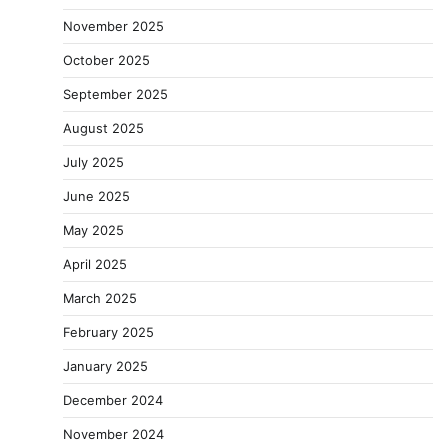
November 2025
October 2025
September 2025
August 2025
July 2025
June 2025
May 2025
April 2025
March 2025
February 2025
January 2025
December 2024
November 2024