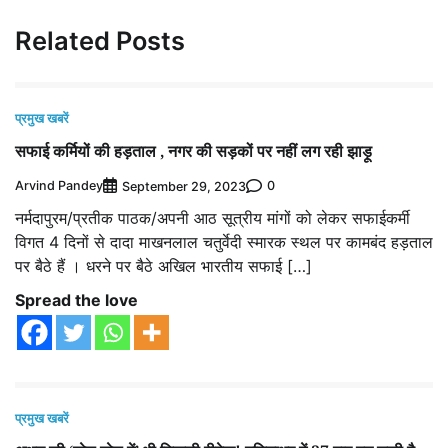
Related Posts
प्रमुख खबरें
सफाई कर्मियों की हड़ताल , नगर की सड़कों पर नहीं लग रही झाड़ू
Arvind Pandey
0
September 29, 2023
नर्मदापुरम/प्रतीक पाठक/अपनी आठ सूत्रीय मांगों को लेकर सफाईकर्मी
विगत 4 दिनों से दादा माखनलाल चतुर्वेदी स्मारक स्थल पर कामबंद हड़ताल
पर बैठे हैं । धरने पर बैठे अखिल भारतीय सफाई […]
Spread the love
प्रमुख खबरें