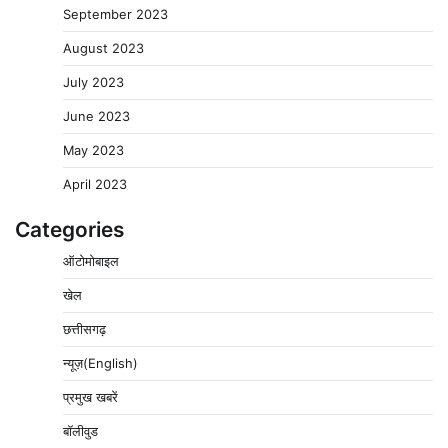
September 2023
August 2023
July 2023
June 2023
May 2023
April 2023
Categories
ऑटोमोबाइल
खेल
छत्तीसगढ़
न्यूज़(English)
प्रमुख खबरें
बॉलीवुड