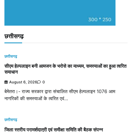
छत्तीसगढ़
छत्तीसगढ़
सीएम हेल्पलाइन बनी आमजन के भरोसे का माध्यम, समस्याओं का हुआ त्वरित
समाधान
August 6, 2026
0
बेमेतरा।- राज्य सरकार द्वारा संचालित सीएम हेल्पलाइन 1076 आम
नागरिकों की समस्याओं के त्वरित एवं…
छत्तीसगढ़
जिला स्तरीय परामर्शदात्री एवं समीक्षा समिति की बैठक संपन्न