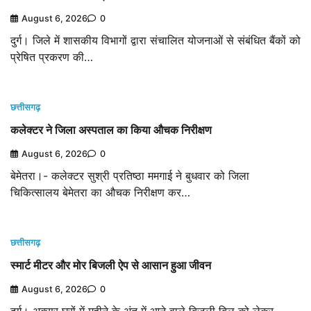
August 6, 2026
0
दुर्ग। जिले में शासकीय विभागों द्वारा संचालित योजनाओं से संबंधित बैंकों को
प्रेषित प्रकरण की…
छत्तीसगढ़
कलेक्टर ने जिला अस्पताल का किया औचक निरीक्षण
August 6, 2026
0
बेमेतरा।- कलेक्टर सुश्री प्रतिष्ठा ममगाई ने बुधवार को जिला
चिकित्सालय बेमेतरा का औचक निरीक्षण कर…
छत्तीसगढ़
स्मार्ट मीटर और मोर बिजली ऐप से आसान हुआ जीवन
August 6, 2026
0
दुर्ग। अक्सर घरों में महीने के अंत में आने वाले बिजली बिल को लेकर