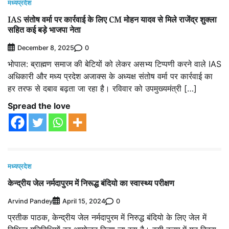
मध्यप्रदेश
IAS संतोष वर्मा पर कार्रवाई के लिए CM मोहन यादव से मिले राजेंद्र शुक्ला
सहित कई बड़े भाजपा नेता
0
December 8, 2025
भोपाल: ब्राह्मण समाज की बेटियों को लेकर असभ्य टिप्पणी करने वाले IAS
अधिकारी और मध्य प्रदेश अजाक्स के अध्यक्ष संतोष वर्मा पर कार्रवाई का
हर तरफ से दबाव बढ़ता जा रहा है। रविवार को उपमुख्यमंत्री […]
Spread the love
मध्यप्रदेश
केन्द्रीय जेल नर्मदापुरम में निरूद्ध बंदियो का स्वास्थ्य परीक्षण
Arvind Pandey
0
April 15, 2024
प्रतीक पाठक, केन्द्रीय जेल नर्मदापुरम में निरुद्ध बंदियो के लिए जेल में