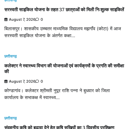
छत्तीसगढ़
सरस्वती साइकिल योजना के तहत 37 छात्राओं को मिली निःशुल्क साइकिलें
August 7, 2026
0
बिलासपुर। शासकीय उच्चतर माध्यमिक विद्यालय मझगाँव (कोटा) में आज
सरस्वती साइकिल योजना के अंतर्गत कक्षा…
छत्तीसगढ़
कलेक्टर ने स्वास्थ्य विभाग की योजनाओं एवं कार्यक्रमों के प्रगति की समीक्षा
की
August 7, 2026
0
कोण्डागांव। कलेक्टर श्रीमती नुपूर राशि पन्ना ने बुधवार को जिला
कार्यालय के सभाकक्ष में स्वास्थ्य…
छत्तीसगढ़
संवहनीय कृषि को बढ़ावा देने हेतु कृषि सखियों का 3 दिवसीय प्रशिक्षण