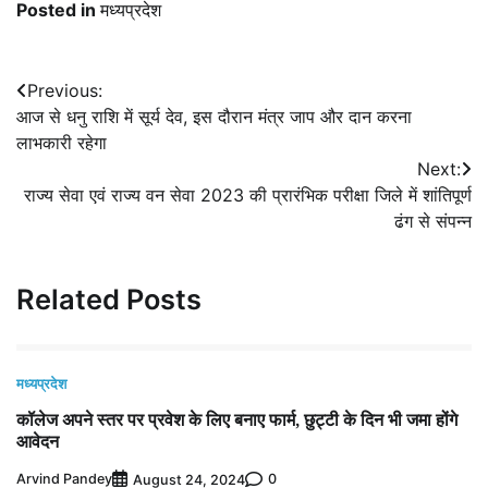
Posted in
मध्यप्रदेश
Post
Previous:
आज से धनु राशि में सूर्य देव, इस दौरान मंत्र जाप और दान करना
navigation
लाभकारी रहेगा
Next:
राज्य सेवा एवं राज्य वन सेवा 2023 की प्रारंभिक परीक्षा जिले में शांतिपूर्ण
ढंग से संपन्न
Related Posts
मध्यप्रदेश
कॉलेज अपने स्तर पर प्रवेश के लिए बनाए फार्म, छुट्टी के दिन भी जमा होंगे
आवेदन
Arvind Pandey
0
August 24, 2024