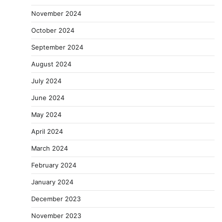
November 2024
October 2024
September 2024
August 2024
July 2024
June 2024
May 2024
April 2024
March 2024
February 2024
January 2024
December 2023
November 2023