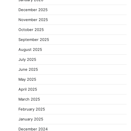
December 2025
November 2025
October 2025
September 2025
August 2025
July 2025
June 2025
May 2025
April 2025
March 2025
February 2025
January 2025
December 2024