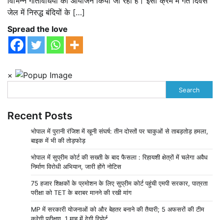
विभिन्न गतिविधियों का आयोजन किया जा रहा है। इसी क्रम में गत दिवस
जेल में निरुद्ध बंदियों के […]
Spread the love
×
Search
Recent Posts
भोपाल में पुरानी रंजिश में खूनी संघर्ष: तीन दोस्तों पर चाकुओं से ताबड़तोड़ हमला,
बाइक में भी की तोड़फोड़
भोपाल में सुप्रीम कोर्ट की सख्ती के बाद फैसला : रिहायशी क्षेत्रों में चलेगा अवैध
निर्माण विरोधी अभियान, जारी होंगे नोटिस
75 हजार शिक्षकों के प्रमोशन के लिए सुप्रीम कोर्ट पहुंची एमपी सरकार, पात्रता
परीक्षा को TET के बराबर मानने की रखी मांग
MP में सरकारी योजनाओं को और बेहतर बनाने की तैयारी; 5 अफसरों की टीम
करेगी परीक्षण, 1 माह में देगी रिपोर्ट