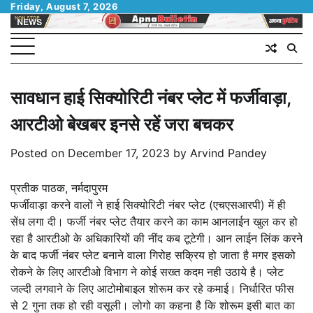
Skip
Friday, August 7, 2026
to
content
सावधान हाई सिक्योरिटी नंबर प्लेट में फर्जीवाड़ा,
आरटीओ बेखबर इनसे रहें जरा बचकर
Posted on
December 17, 2023
by
Arvind Pandey
प्रतीक पाठक, नर्मदापुरम
फर्जीवाड़ा करने वालों ने हाई सिक्योरिटी नंबर प्लेट (एचएसआरपी) में ही
सेंध लगा दी। फर्जी नंबर प्लेट तैयार करने का काम आनलाईन खुल कर हो
रहा है आरटीओ के अधिकारियों की नींद कब टूटेगी। आन लाईन लिंक करने
के बाद फर्जी नंबर प्लेट बनाने वाला गिरोह सक्रिय हो जाता है मगर इसको
रोकने के लिए आरटीओ विभाग ने कोई सख्त कदम नही उठाये है। प्लेट
जल्दी लगवाने के लिए आटोमोबाइल शोरूम कर रहे कमाई। निर्धारित फीस
से 2 गुना तक हो रही वसूली। लोगो का कहना है कि शोरूम इसी बात का