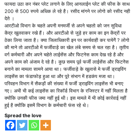
फायदा उठा कर नंबर प्लेट लगाने के लिए आनलाईन प्लेट की फीस के साथ
200 से 500 रुपये अधिक ले रहे है। रसीद मांगने पर लोगो को रसीद नही
देते ।
आरटीओ विभाग के चहते अपनी मनमर्जी से अपने चहतो को जन सुविधा
केंद्र खुलवाकर रखे हैं। और आरटीओ से जुड़े हर काम का इन केंद्रों पर
ठेका लिया जाता है। क्या जिलाधिकारी इन पर कार्यवाही कर पायेगेें ? लोगो
की माने तो आरटीओ में फर्जीवाड़े का खेल लंबे समय से चल रहा है। तृतीय
वर्ग कर्मचारी और अपने चहेते लाईसेंस और फिटनेस काम देख रहे है और
अपने काम को अंजाम दे रहे है। कुछ समय पूर्व फर्जी लाईसेंस और फिटनेेस
बनाने का मामला सामने आया था। फर्जीवाड़े के खुलासे मे फर्जी ड्राइविंग
लाइसेंस का फंडाफोड़ हुआ था और पूरे संभाग में हडकंप मजा था।
परिवहन विभाग में सैकड़ों की संख्या में फर्जी ड्राइविंग लाइसेंस भी बनाए
गए। अभी भी कई लाइसेंस का रिकॉर्ड विभाग के रजिस्टर में नहीं मिलता है
क्योंकि उनकी फीस जमा नहीं हुई थी। इस मामले में भी कोई कार्रवाई नहीं
हुई है क्योंकि इसमें विभाग के कर्मचारी फंस रहे थे।
Spread the love