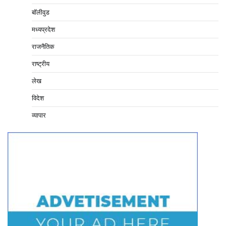
बॉलीवुड
मध्यप्रदेश
राजनैतिक
राष्ट्रीय
लेख
विदेश
व्यापार