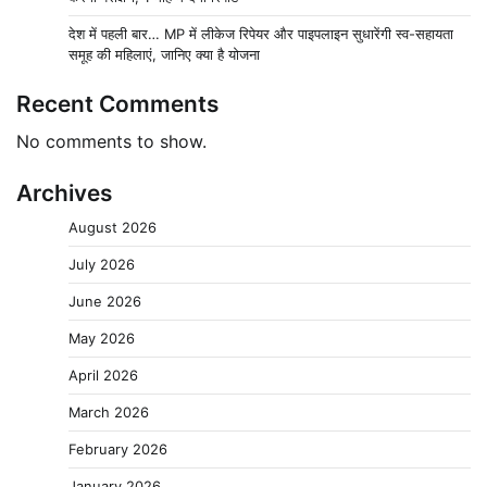
देश में पहली बार… MP में लीकेज रिपेयर और पाइपलाइन सुधारेंगी स्व-सहायता
समूह की महिलाएं, जानिए क्या है योजना
Recent Comments
No comments to show.
Archives
August 2026
July 2026
June 2026
May 2026
April 2026
March 2026
February 2026
January 2026