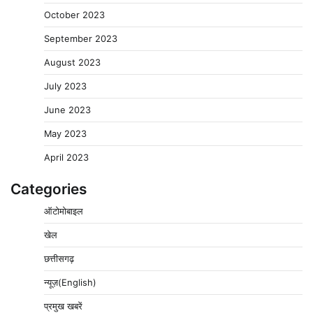
October 2023
September 2023
August 2023
July 2023
June 2023
May 2023
April 2023
Categories
ऑटोमोबाइल
खेल
छत्तीसगढ़
न्यूज़(English)
प्रमुख खबरें