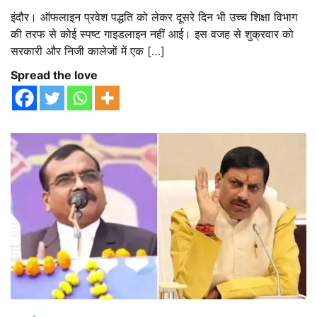
इंदौर। ऑफलाइन प्रवेश पद्धति को लेकर दूसरे दिन भी उच्च शिक्षा विभाग
की तरफ से कोई स्पष्ट गाइडलाइन नहीं आई। इस वजह से शुक्रवार को
सरकारी और निजी कालेजों में एक […]
Spread the love