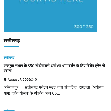
छत्तीसगढ़
छत्तीसगढ़
सरगुजा संभाग के 850 तीर्थयात्री अयोध्या धाम दर्शन के लिए विशेष ट्रेन से
रवाना
August 7, 2026
0
अम्बिकापुर। छत्तीसगढ़ पर्यटन मंडल द्वारा संचालित रामलला (अयोध्या
धाम) दर्शन योजना के अंतर्गत आज 05…