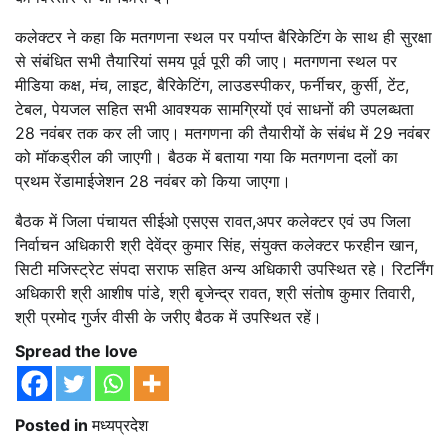
कलेक्टर ने कहा कि मतगणना स्थल पर पर्याप्त बैरिकेटिंग के साथ ही सुरक्षा
से संबंधित सभी तैयारियां समय पूर्व पूरी की जाए। मतगणना स्थल पर
मीडिया कक्ष, मंच, लाइट, बैरिकेटिंग, लाउडस्पीकर, फर्नीचर, कुर्सी, टेंट,
टेबल, पेयजल सहित सभी आवश्यक सामग्रियों एवं साधनों की उपलब्धता
28 नवंबर तक कर ली जाए। मतगणना की तैयारीयों के संबंध में 29 नवंबर
को मॉकड्रील की जाएगी। बैठक में बताया गया कि मतगणना दलों का
प्रथम रेंडामाईजेशन 28 नवंबर को किया जाएगा।
बैठक में जिला पंचायत सीईओ एसएस रावत,अपर कलेक्टर एवं उप जिला
निर्वाचन अधिकारी श्री देवेंद्र कुमार सिंह, संयुक्त कलेक्टर फरहीन खान,
सिटी मजिस्ट्रेट संपदा सराफ सहित अन्य अधिकारी उपस्थित रहे। रिटर्निंग
अधिकारी श्री आशीष पांडे, श्री बृजेन्द्र रावत, श्री संतोष कुमार तिवारी,
श्री प्रमोद गुर्जर वीसी के जरीए बैठक में उपस्थित रहें।
Spread the love
Posted in
मध्यप्रदेश