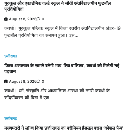
गुरुकुल और एकाडेमिक वर्ल्ड स्कूल ने जीती अंतर्विद्यालयीन फुटबॉल
प्रतियोगिता
August 8, 2026
0
कवर्धा। गुरुकुल पब्लिक स्कूल में जिला स्तरीय अंतर्विद्यालयीन अंडर-19
फुटबॉल प्रतियोगिता का समापन हुआ। इस…
छत्तीसगढ़
जिला अस्पताल के सामने बनेगी भव्य ‘शिव वाटिका’, कवर्धा को मिलेगी नई
पहचान
August 8, 2026
0
कवर्धा। धर्म, संस्कृति और आध्यात्मिक आस्था की नगरी कवर्धा के
सौंदर्यीकरण की दिशा में एक…
छत्तीसगढ़
मुख्यमंत्री ने लॉन्च किया छत्तीसगढ़ का प्रीमियम हैंडलूम ब्रांड ‘कोशल फैब’