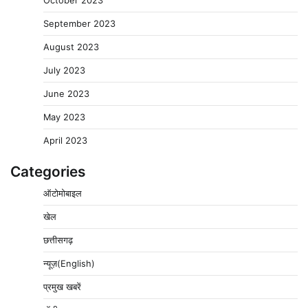
September 2023
August 2023
July 2023
June 2023
May 2023
April 2023
Categories
ऑटोमोबाइल
खेल
छत्तीसगढ़
न्यूज़(English)
प्रमुख खबरें