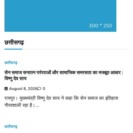
छत्तीसगढ़
छत्तीसगढ़
सेन समाज सनातन परंपराओं और सामाजिक समरसता का मजबूत आधार :
विष्णु देव साय
August 8, 2026
0
रायपुर। मुख्यमंत्री विष्णु देव साय ने कहा कि सेन समाज का इतिहास
गौरवशाली रहा है।…
छत्तीसगढ़