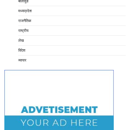
बॉलीवुड
मध्यप्रदेश
राजनैतिक
राष्ट्रीय
लेख
विदेश
व्यापार