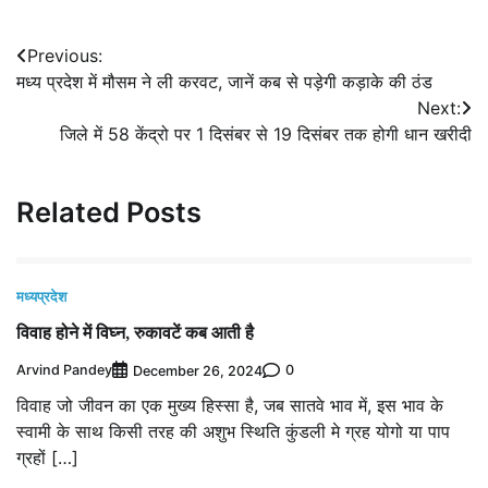
Post
Previous:
मध्य प्रदेश में मौसम ने ली करवट, जानें कब से पड़ेगी कड़ाके की ठंड
navigation
Next:
जिले में 58 केंद्रो पर 1 दिसंबर से 19 दिसंबर तक होगी धान खरीदी
Related Posts
मध्यप्रदेश
विवाह होने में विघ्न, रुकावटें कब आती है
Arvind Pandey
0
December 26, 2024
विवाह जो जीवन का एक मुख्य हिस्सा है, जब सातवे भाव में, इस भाव के
स्वामी के साथ किसी तरह की अशुभ स्थिति कुंडली मे ग्रह योगो या पाप
ग्रहों […]