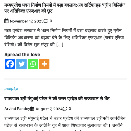
मध्यप्रदेश भवन निर्माण नियमों में बड़ा बदलाव:अब सर्टिफाइड ‘ग्रीन बिल्डिंग’
पर अतिरिक्त एफएआर की छूट
0
November 17, 2025
मध्य प्रदेश सरकार ने भवन निर्माण नियमों में बड़ा बदलाव करते हुए ग्रीन
बिल्डिंग अवधारणा को बढ़ावा देने के लिए अतिरिक्त एफएआर (फ्लोर एरिया
रेशियो) की विशेष छूट मंजूर की […]
Spread the love
मध्यप्रदेश
राज्यपाल श्री मंगुभाई पटेल ने की उत्तर प्रदेश की राज्यपाल से भेंट
Arvind Pandey
0
August 7, 2024
राज्यपाल श्री मंगुभाई पटेल ने उत्तर प्रदेश की राज्यपाल श्रीमती आनंदीबेन
पटेल से राजभवन के अतिथि गृह में आज शिष्टाचार मुलाकात की। उन्होंने