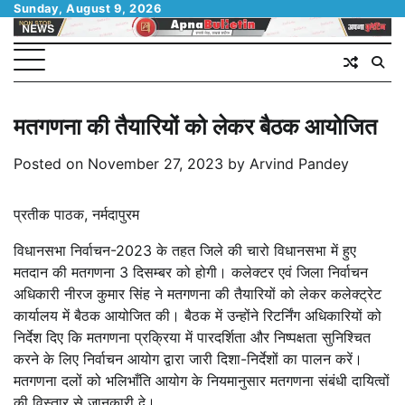
Skip
Sunday, August 9, 2026
to
content
मतगणना की तैयारियों को लेकर बैठक आयोजित
Posted on
November 27, 2023
by
Arvind Pandey
प्रतीक पाठक, नर्मदापुरम
विधानसभा निर्वाचन-2023 के तहत जिले की चारो विधानसभा में हुए
मतदान की मतगणना 3 दिसम्बर को होगी। कलेक्टर एवं जिला निर्वाचन
अधिकारी नीरज कुमार सिंह ने मतगणना की तैयारियों को लेकर कलेक्ट्रेट
कार्यालय में बैठक आयोजित की। बैठक में उन्होंने रिटर्निंग अधिकारियों को
निर्देश दिए कि मतगणना प्रक्रिया में पारदर्शिता और निष्पक्षता सुनिश्चित
करने के लिए निर्वाचन आयोग द्वारा जारी दिशा-निर्देशों का पालन करें।
मतगणना दलों को भलिभाँति आयोग के नियमानुसार मतगणना संबंधी दायित्वों
की विस्तार से जानकारी दे।