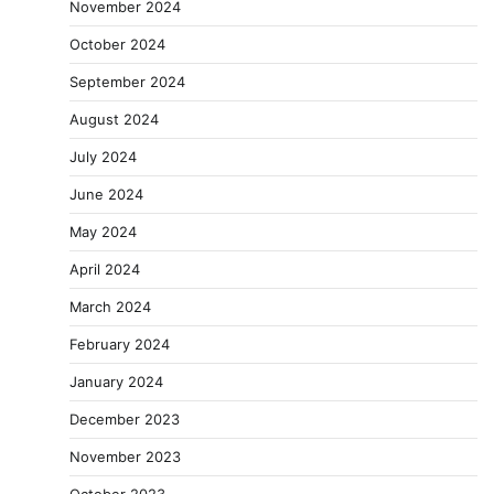
November 2024
October 2024
September 2024
August 2024
July 2024
June 2024
May 2024
April 2024
March 2024
February 2024
January 2024
December 2023
November 2023
October 2023