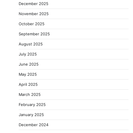
December 2025
November 2025
October 2025
September 2025
August 2025
July 2025
June 2025
May 2025
April 2025
March 2025
February 2025
January 2025
December 2024