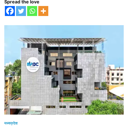
Spread the love
मध्यप्रदेश