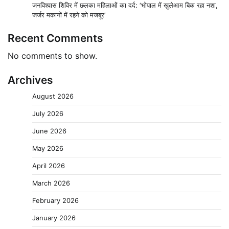
जनविश्वास शिविर में छलका महिलाओं का दर्द: ‘भोपाल में खुलेआम बिक रहा नशा,
जर्जर मकानों में रहने को मजबूर’
Recent Comments
No comments to show.
Archives
August 2026
July 2026
June 2026
May 2026
April 2026
March 2026
February 2026
January 2026