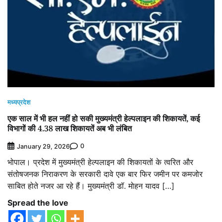
मध्यप्रदेश
एक साल में भी हल नहीं हो सकी मुख्यमंत्री हेल्पलाइन की शिकायतें, कई
विभागों की 4.38 लाख शिकायतें अब भी लंबित
0
January 29, 2026
भोपाल। प्रदेश में मुख्यमंत्री हेल्पलाइन की शिकायतों के त्वरित और
संतोषजनक निराकरण के सरकारी दावे एक बार फिर जमीन पर कमजोर
साबित होते नजर आ रहे हैं। मुख्यमंत्री डॉ. मोहन यादव […]
Spread the love