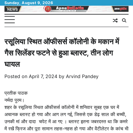
Skip
Sunday, August 9, 2026
to
content
रसूलिया स्थित ऑफीसर्स कॉलोनी के मकान में
गैस सिलेंडर फटने से हुआ ब्लास्ट, तीन लोग
घायल
Posted on
April 7, 2024
by
Arvind Pandey
प्रतीक पाठक
नर्मदा पुरम।
शहर के रसूलिया स्थित ऑफीसर्स कॉलोनी में शनिवार सुबह एक घर में
अचानक ब्लास्ट हो गया और आग लग गई, जिससे एक डेढ़ साल की बच्ची,
उनकी मां और दादा चपेट में आ गए । ब्लास्ट इतना जबरदस्त था कि कमरे
में रखें फ्रिज और पूरा सामान तहस-नहस हो गया और वेंटीलेटर के कांच भी