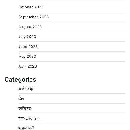
October 2023
September 2023
August 2023
July 2023
June 2023
May 2023
April 2023
Categories
ऑटोमोबाइल
खेल
छत्तीसगढ़
न्यूज़(English)
प्रमुख खबरें