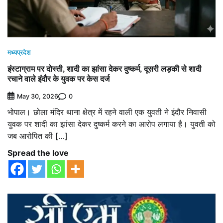
मध्यप्रदेश
इंस्टाग्राम पर दोस्ती, शादी का झांसा देकर दुष्कर्म, दूसरी लड़की से शादी
रचाने वाले इंदौर के युवक पर केस दर्ज
0
May 30, 2026
भोपाल। छोला मंदिर थाना क्षेत्र में रहने वाली एक युवती ने इंदौर निवासी
युवक पर शादी का झांसा देकर दुष्कर्म करने का आरोप लगाया है। युवती को
जब आरोपित की […]
Spread the love