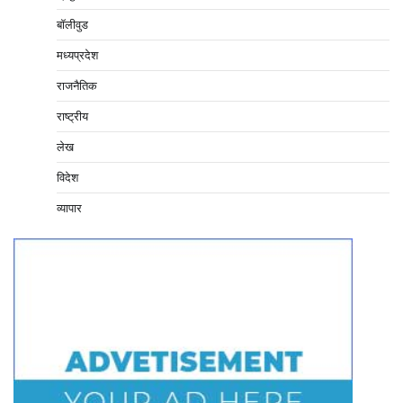
बॉलीवुड
मध्यप्रदेश
राजनैतिक
राष्ट्रीय
लेख
विदेश
व्यापार