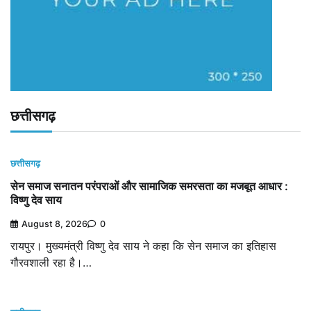
छत्तीसगढ़
छत्तीसगढ़
सेन समाज सनातन परंपराओं और सामाजिक समरसता का मजबूत आधार :
विष्णु देव साय
August 8, 2026
0
रायपुर। मुख्यमंत्री विष्णु देव साय ने कहा कि सेन समाज का इतिहास
गौरवशाली रहा है।…