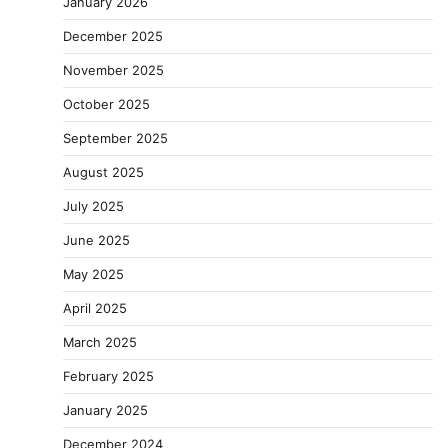
January 2026
December 2025
November 2025
October 2025
September 2025
August 2025
July 2025
June 2025
May 2025
April 2025
March 2025
February 2025
January 2025
December 2024