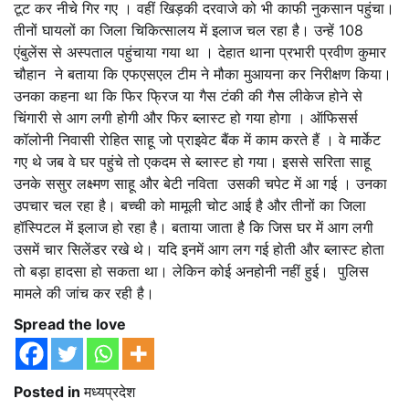
टूट कर नीचे गिर गए । वहीं खिड़की दरवाजे को भी काफी नुकसान पहुंचा।
तीनों घायलों का जिला चिकित्सालय में इलाज चल रहा है। उन्हें 108
एंबुलेंस से अस्पताल पहुंचाया गया था । देहात थाना प्रभारी प्रवीण कुमार
चौहान ने बताया कि एफएसएल टीम ने मौका मुआयना कर निरीक्षण किया।
उनका कहना था कि फिर फ्रिज या गैस टंकी की गैस लीकेज होने से
चिंगारी से आग लगी होगी और फिर ब्लास्ट हो गया होगा । ऑफिसर्स
कॉलोनी निवासी रोहित साहू जो प्राइवेट बैंक में काम करते हैं । वे मार्केट
गए थे जब वे घर पहुंचे तो एकदम से ब्लास्ट हो गया। इससे सरिता साहू
उनके ससुर लक्ष्मण साहू और बेटी नविता उसकी चपेट में आ गई । उनका
उपचार चल रहा है। बच्ची को मामूली चोट आई है और तीनों का जिला
हॉस्पिटल में इलाज हो रहा है। बताया जाता है कि जिस घर में आग लगी
उसमें चार सिलेंडर रखे थे। यदि इनमें आग लग गई होती और ब्लास्ट होता
तो बड़ा हादसा हो सकता था। लेकिन कोई अनहोनी नहीं हुई। ‌ पुलिस
मामले की जांच कर रही है।
Spread the love
Posted in
मध्यप्रदेश