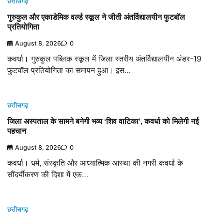
छत्तीसगढ़
गुरुकुल और एकाडेमिक वर्ल्ड स्कूल ने जीती अंतर्विद्यालयीन फुटबॉल
प्रतियोगिता
August 8, 2026
0
कवर्धा। गुरुकुल पब्लिक स्कूल में जिला स्तरीय अंतर्विद्यालयीन अंडर-19
फुटबॉल प्रतियोगिता का समापन हुआ। इस…
छत्तीसगढ़
जिला अस्पताल के सामने बनेगी भव्य ‘शिव वाटिका’, कवर्धा को मिलेगी नई
पहचान
August 8, 2026
0
कवर्धा। धर्म, संस्कृति और आध्यात्मिक आस्था की नगरी कवर्धा के
सौंदर्यीकरण की दिशा में एक…
छत्तीसगढ़