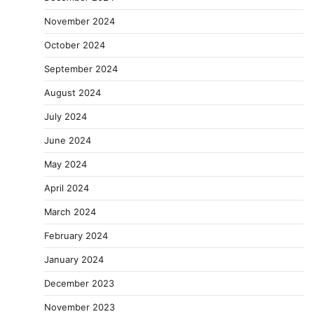
November 2024
October 2024
September 2024
August 2024
July 2024
June 2024
May 2024
April 2024
March 2024
February 2024
January 2024
December 2023
November 2023