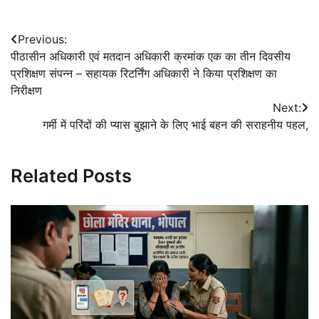
Post
Previous:
पीठासीन अधिकारी एवं मतदान अधिकारी क्रमांक एक का तीन दिवसीय
navigation
प्रशिक्षण संपन्न – सहायक रिटर्निंग अधिकारी ने किया प्रशिक्षण का
निरीक्षण
Next:
गर्मी में परिंदों की प्यास बुझाने के लिए भाई बहन की सराहनीय पहल,
Related Posts