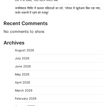
जनविश्वास शिविर में छलका महिलाओं का दर्द: ‘भोपाल में खुलेआम बिक रहा नशा,
जर्जर मकानों में रहने को मजबूर’
Recent Comments
No comments to show.
Archives
August 2026
July 2026
June 2026
May 2026
April 2026
March 2026
February 2026