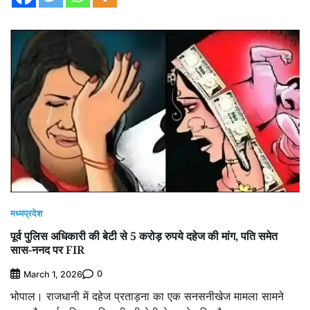
मध्यप्रदेश
पूर्व पुलिस अधिकारी की बेटी से 5 करोड़ रुपये दहेज की मांग, पति समेत
सास-ननद पर FIR
0
March 1, 2026
भोपाल। राजधानी में दहेज प्रताड़ना का एक सनसनीखेज मामला सामने