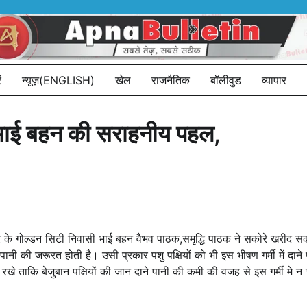
ं
न्यूज़(ENGLISH)
खेल
राजनैतिक
बॉलीवुड
व्यापार
 लिए भाई बहन की सराहनीय पहल,
हर के गोल्डन सिटी निवासी भाई बहन वैभव पाठक,समृद्धि पाठक ने सकोरे खरीद सक
पानी की जरूरत होती है। उसी प्रकार पशु पक्षियों को भी इस भीषण गर्मी में दाने प
े ताकि बेजुबान पक्षियों की जान दाने पानी की कमी की वजह से इस गर्मी मे न