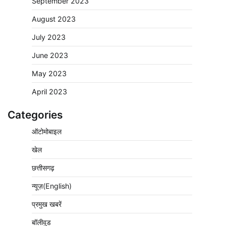
September 2023
August 2023
July 2023
June 2023
May 2023
April 2023
Categories
ऑटोमोबाइल
खेल
छत्तीसगढ़
न्यूज़(English)
प्रमुख खबरें
बॉलीवुड