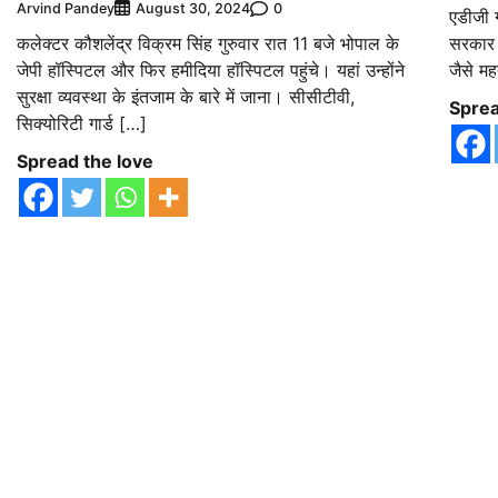
Arvind Pandey
0
August 30, 2024
एडीजी ग
कलेक्टर कौशलेंद्र विक्रम सिंह गुरुवार रात 11 बजे भोपाल के
सरकार 
जेपी हॉस्पिटल और फिर हमीदिया हॉस्पिटल पहुंचे। यहां उन्होंने
जैसे मह
सुरक्षा व्यवस्था के इंतजाम के बारे में जाना। सीसीटीवी,
Sprea
सिक्योरिटी गार्ड […]
Spread the love