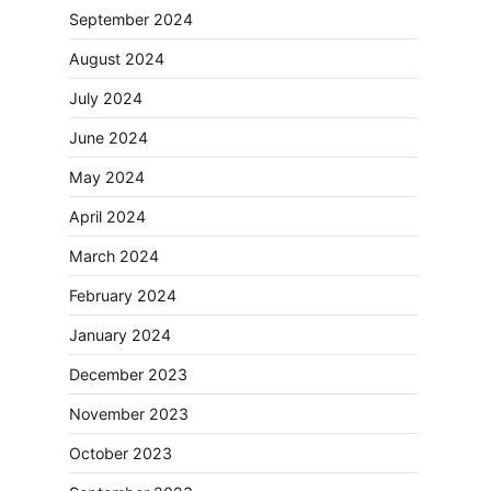
September 2024
August 2024
July 2024
June 2024
May 2024
April 2024
March 2024
February 2024
January 2024
December 2023
November 2023
October 2023