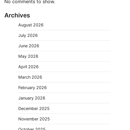
No comments to show.
Archives
August 2026
July 2026
June 2026
May 2026
April 2026
March 2026
February 2026
January 2026
December 2025
November 2025
October 2025