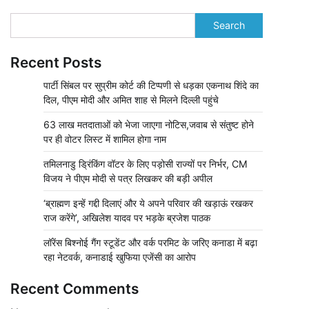
Search
Recent Posts
पार्टी सिंबल पर सुप्रीम कोर्ट की टिप्पणी से धड़का एकनाथ शिंदे का
दिल, पीएम मोदी और अमित शाह से मिलने दिल्ली पहुंचे
63 लाख मतदाताओं को भेजा जाएगा नोटिस,जवाब से संतुष्ट होने
पर ही वोटर लिस्ट में शामिल होगा नाम
तमिलनाडु ड्रिंकिंग वॉटर के लिए पड़ोसी राज्यों पर निर्भर, CM
विजय ने पीएम मोदी से पत्र लिखकर की बड़ी अपील
‘ब्राह्मण इन्हें गद्दी दिलाएं और ये अपने परिवार की खड़ाऊं रखकर
राज करेंगे’, अखिलेश यादव पर भड़के ब्रजेश पाठक
लॉरेंस बिश्नोई गैंग स्टूडेंट और वर्क परमिट के जरिए कनाडा में बढ़ा
रहा नेटवर्क, कनाडाई खुफिया एजेंसी का आरोप
Recent Comments