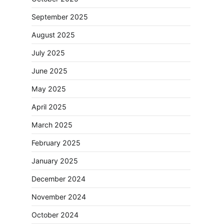
September 2025
August 2025
July 2025
June 2025
May 2025
April 2025
March 2025
February 2025
January 2025
December 2024
November 2024
October 2024