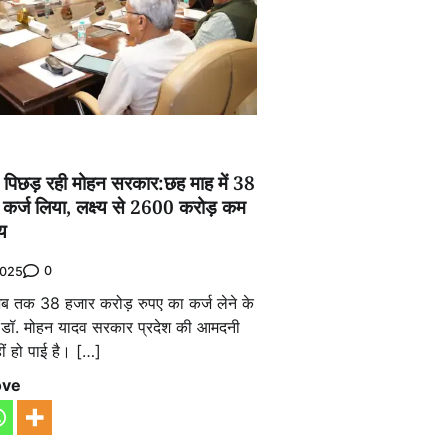
ें पिछड़ रही मोहन सरकार:छह माह में 38
कर्ज लिया, लक्ष्य से 2600 करोड़ कम
य
0
2025
ें अब तक 38 हजार करोड़ रुपए का कर्ज लेने के
री डॉ. मोहन यादव सरकार प्रदेश की आमदनी
ीं हो पाई है। […]
ove