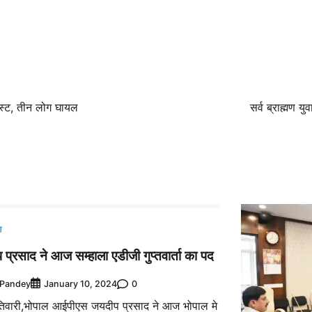
ास्ट, तीन लोग घायल
सर्व ब्राह्मण
श
प्रसाद ने आज सम्हाला एडीजी गुप्तवार्ता का पद
 Pandey
0
January 10, 2024
तिवारी,भोपाल आईपीएस जयदीप प्रसाद ने आज भोपाल मे