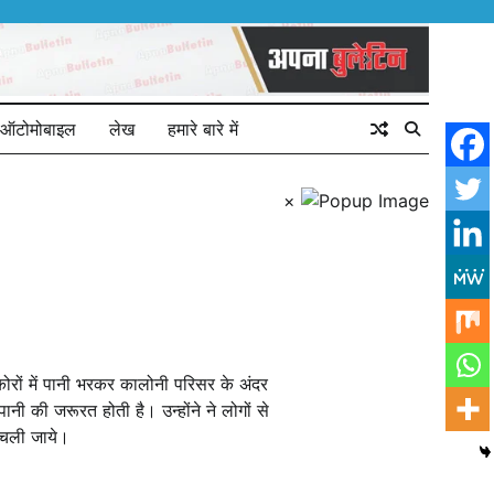
ऑटोमोबाइल
लेख
हमारे बारे में
×
ोरों में पानी भरकर कालोनी परिसर के अंदर
ानी की जरूरत होती है। उन्होंने ने लोगों से
 चली जाये।