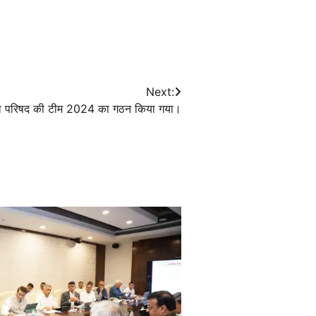
Next:
 युवा परिषद की टीम 2024 का गठन किया गया।