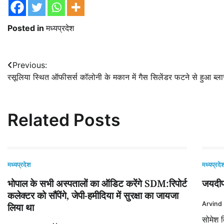
Posted in
मध्यप्रदेश
Post
Previous:
रसूलिया स्थित ऑफीसर्स कॉलोनी के मकान में गैस सिलेंडर फटने से हुआ ब्ल
navigation
Related Posts
मध्यप्रदेश
मध्यप्रदे
भोपाल के सभी अस्पतालों का ऑडिट करेंगे SDM:रिपोर्ट
जयदीप 
कलेक्टर को सौंपेंगे, जेपी-हमीदिया में सुरक्षा का जायजा
Arvind
लिया था
सोमेश 