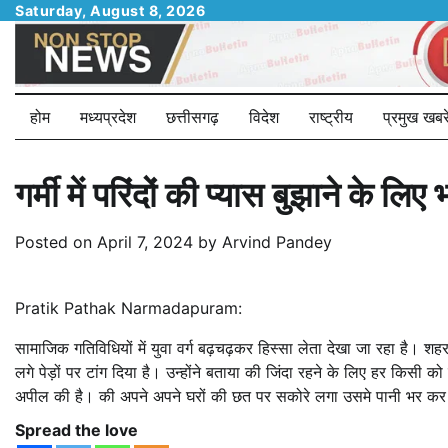
Skip
Saturday, August 8, 2026
to
content
होम
मध्यप्रदेश
छत्तीसगढ़
विदेश
राष्ट्रीय
प्रमुख खबरे
गर्मी में परिंदों की प्यास बुझाने के
Posted on
April 7, 2024
by
Arvind Pandey
Pratik Pathak Narmadapuram:
सामाजिक गतिविधियों में युवा वर्ग बढ़चढ़कर हिस्सा लेता देखा जा रहा है। श
लगे पेड़ों पर टांग दिया है। उन्होंने बताया की जिंदा रहने के लिए हर किसी को 
अपील की है। की अपने अपने घरों की छत पर सकोरे लगा उसमे पानी भर कर रख
Spread the love