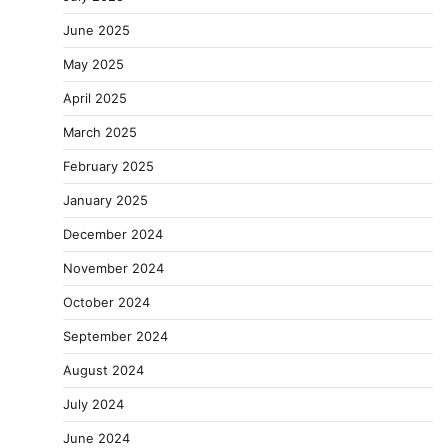
June 2025
May 2025
April 2025
March 2025
February 2025
January 2025
December 2024
November 2024
October 2024
September 2024
August 2024
July 2024
June 2024