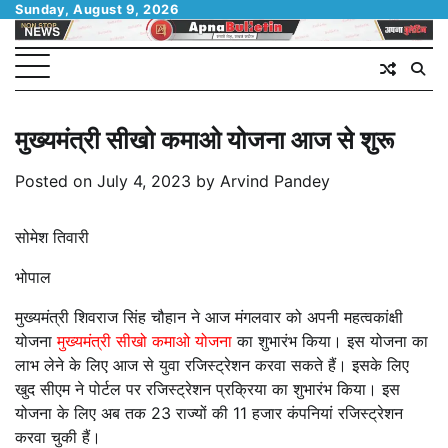
Skip
Sunday, August 9, 2026
to
content
मुख्यमंत्री सीखो कमाओ योजना आज से शुरू
Posted on
July 4, 2023
by
Arvind Pandey
सोमेश तिवारी
भोपाल
मुख्यमंत्री शिवराज सिंह चौहान ने आज मंगलवार को अपनी महत्वकांक्षी
योजना
मुख्यमंत्री सीखो कमाओ योजना
का शुभारंभ किया। इस योजना का
लाभ लेने के लिए आज से युवा रजिस्ट्रेशन करवा सकते हैं। इसके लिए
खुद सीएम ने पोर्टल पर रजिस्ट्रेशन प्रक्रिया का शुभारंभ किया। इस
योजना के लिए अब तक 23 राज्यों की 11 हजार कंपनियां रजिस्ट्रेशन
करवा चुकी हैं।