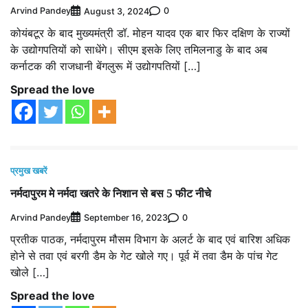
Arvind Pandey
0
August 3, 2024
कोयंबटूर के बाद मुख्यमंत्री डॉ. मोहन यादव एक बार फिर दक्षिण के राज्यों
के उद्योगपतियों को साधेंगे। सीएम इसके लिए तमिलनाडु के बाद अब
कर्नाटक की राजधानी बेंगलुरू में उद्योगपतियों […]
Spread the love
प्रमुख खबरें
नर्मदापुरम मे नर्मदा खतरे के निशान से बस 5 फीट नीचे
Arvind Pandey
0
September 16, 2023
प्रतीक पाठक, नर्मदापुरम मौसम विभाग के अलर्ट के बाद एवं बारिश अधिक
होने से तवा एवं बरगी डैम के गेट खोले गए। पूर्व में तवा डैम के पांच गेट
खोले […]
Spread the love