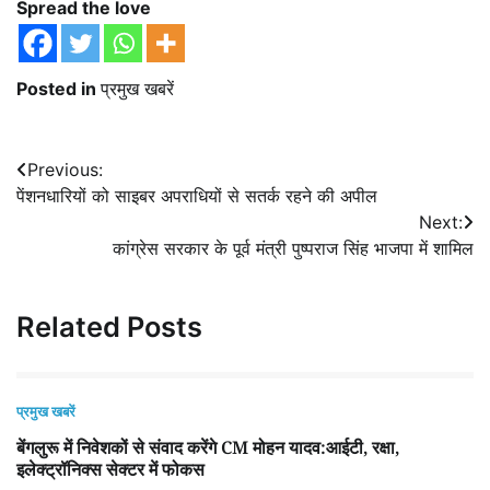
Spread the love
Posted in
प्रमुख खबरें
Post
Previous:
पेंशनधारियों को साइबर अपराधियों से सतर्क रहने की अपील
navigation
Next:
कांग्रेस सरकार के पूर्व मंत्री पुष्पराज सिंह भाजपा में शामिल
Related Posts
प्रमुख खबरें
बेंगलुरू में निवेशकों से संवाद करेंगे CM मोहन यादव:आईटी, रक्षा,
इलेक्ट्रॉनिक्स सेक्टर में फोकस