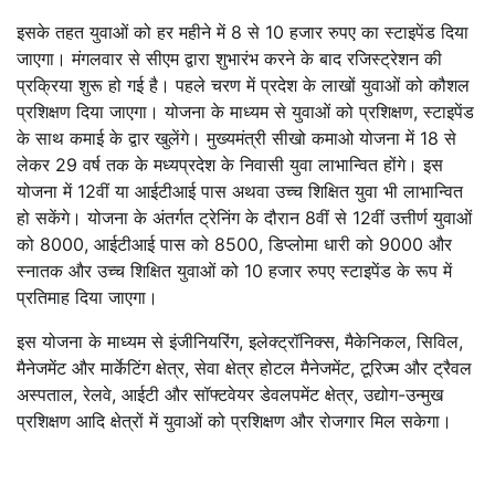
इसके तहत युवाओं को हर महीने में 8 से 10 हजार रुपए का स्टाइपेंड दिया
जाएगा। मंगलवार से सीएम द्वारा शुभारंभ करने के बाद रजिस्ट्रेशन की
प्रक्रिया शुरू हो गई है। पहले चरण में प्रदेश के लाखों युवाओं को कौशल
प्रशिक्षण दिया जाएगा। योजना के माध्यम से युवाओं को प्रशिक्षण, स्टाइपेंड
के साथ कमाई के द्वार खुलेंगे। मुख्यमंत्री सीखो कमाओ योजना में 18 से
लेकर 29 वर्ष तक के मध्यप्रदेश के निवासी युवा लाभान्वित होंगे। इस
योजना में 12वीं या आईटीआई पास अथवा उच्च शिक्षित युवा भी लाभान्वित
हो सकेंगे। योजना के अंतर्गत ट्रेनिंग के दौरान 8वीं से 12वीं उत्तीर्ण युवाओं
को 8000, आईटीआई पास को 8500, डिप्लोमा धारी को 9000 और
स्नातक और उच्च शिक्षित युवाओं को 10 हजार रुपए स्टाइपेंड के रूप में
प्रतिमाह दिया जाएगा।
इस योजना के माध्यम से इंजीनियरिंग, इलेक्ट्रॉनिक्स, मैकेनिकल, सिविल,
मैनेजमेंट और मार्केटिंग क्षेत्र, सेवा क्षेत्र होटल मैनेजमेंट, टूरिज्म और ट्रैवल
अस्पताल, रेलवे, आईटी और सॉफ्टवेयर डेवलपमेंट क्षेत्र, उद्योग-उन्मुख
प्रशिक्षण आदि क्षेत्रों में युवाओं को प्रशिक्षण और रोजगार मिल सकेगा।