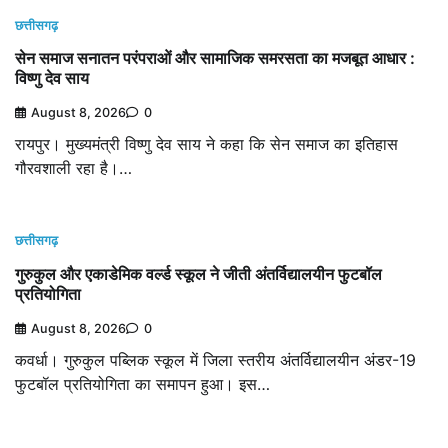
छत्तीसगढ़
सेन समाज सनातन परंपराओं और सामाजिक समरसता का मजबूत आधार :
विष्णु देव साय
August 8, 2026
0
रायपुर। मुख्यमंत्री विष्णु देव साय ने कहा कि सेन समाज का इतिहास
गौरवशाली रहा है।…
छत्तीसगढ़
गुरुकुल और एकाडेमिक वर्ल्ड स्कूल ने जीती अंतर्विद्यालयीन फुटबॉल
प्रतियोगिता
August 8, 2026
0
कवर्धा। गुरुकुल पब्लिक स्कूल में जिला स्तरीय अंतर्विद्यालयीन अंडर-19
फुटबॉल प्रतियोगिता का समापन हुआ। इस…