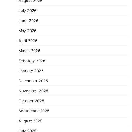
August 2026
July 2026
June 2026
May 2026
April 2026
March 2026
February 2026
January 2026
December 2025
November 2025
October 2025
September 2025
August 2025
July 2025