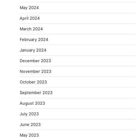
May 2024
April 2024
March 2024
February 2024
January 2024
December 2023
November 2023
October 2023
September 2023
August 2023
July 2023
June 2023
May 2023