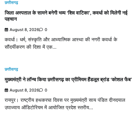
छत्तीसगढ़
जिला अस्पताल के सामने बनेगी भव्य ‘शिव वाटिका’, कवर्धा को मिलेगी नई
पहचान
August 8, 2026
0
कवर्धा। धर्म, संस्कृति और आध्यात्मिक आस्था की नगरी कवर्धा के
सौंदर्यीकरण की दिशा में एक…
छत्तीसगढ़
मुख्यमंत्री ने लॉन्च किया छत्तीसगढ़ का प्रीमियम हैंडलूम ब्रांड ‘कोशल फैब’
August 8, 2026
0
रायपुर। राष्ट्रीय हथकरघा दिवस पर मुख्यमंत्री साय पंडित दीनदयाल
उपाध्याय ऑडिटोरियम में आयोजित प्रदेश स्तरीय…