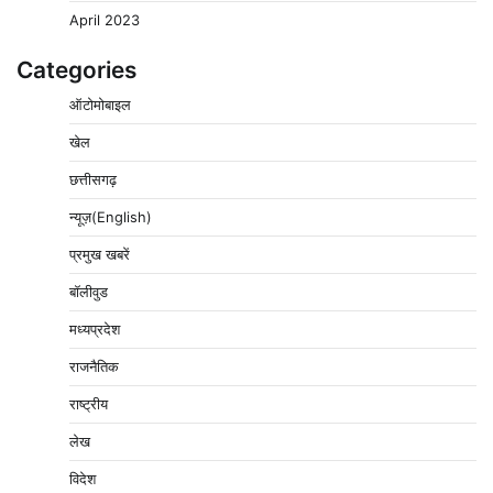
April 2023
Categories
ऑटोमोबाइल
खेल
छत्तीसगढ़
न्यूज़(English)
प्रमुख खबरें
बॉलीवुड
मध्यप्रदेश
राजनैतिक
राष्ट्रीय
लेख
विदेश