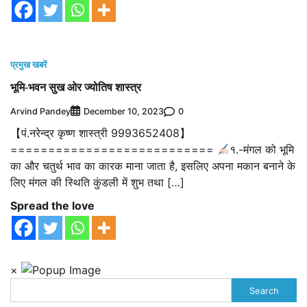
प्रमुख खबरें
भूमि-भवन सुख ओर ज्योतिष शास्त्र
Arvind Pandey
0
December 10, 2023
【पं.नरेन्द्र कृष्ण शास्त्री 9993652408】
===========================
१.-मंगल को भूमि
का और चतुर्थ भाव का कारक माना जाता है, इसलिए अपना मकान बनाने के
लिए मंगल की स्थिति कुंडली में शुभ तथा […]
Spread the love
×
Search