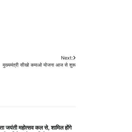
Next:
मुख्यमंत्री सीखो कमाओ योजना आज से शुरू
ा जयंती महोत्सव कल से, शामिल होंगे