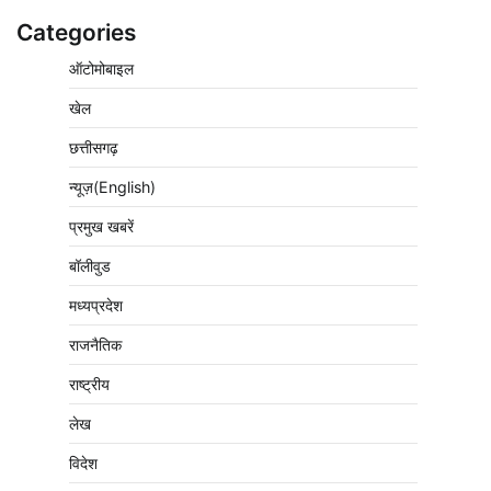
Categories
ऑटोमोबाइल
खेल
छत्तीसगढ़
न्यूज़(English)
प्रमुख खबरें
बॉलीवुड
मध्यप्रदेश
राजनैतिक
राष्ट्रीय
लेख
विदेश