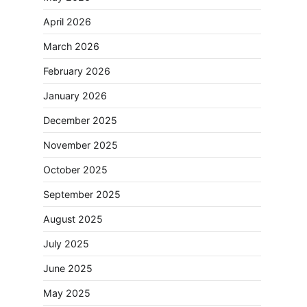
April 2026
March 2026
February 2026
January 2026
December 2025
November 2025
October 2025
September 2025
August 2025
July 2025
June 2025
May 2025