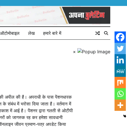
ऑटोमोबाइल
लेख
हमारे बारे में
×
ने की अपील की है। अपराधी के पास पेंशनधारक
 संबंध में भरोसा दिया जाता है। वर्तमान में
काश में आई है। पेंशनर द्वारा गलती से ओटीपी
ंशनरों को जागरुक रह कर हमेशा सावधानी
ी ऑनलाइन जीवन प्रमाण-पत्र अपडेट किया