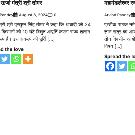
 ऊर्जा मंत्री श्री तोमर
महामंडलेश्वर स्
 Pandey
0
Arvind Pandey
August 6, 2024
ंत्री श्री प्रद्युम्न सिंह तोमर ने कहा कि आबादी को 24
प्रतीक पाठक नर्
 किसानों को 10 घंटे विद्युत आपूर्ति करना राज्य शासन
ज्ञान सत्र का 
्प है। इस संकल्प की पूर्ति […]
तीन दिवसीय आयोज
विषय […]
d the love
Spread the l