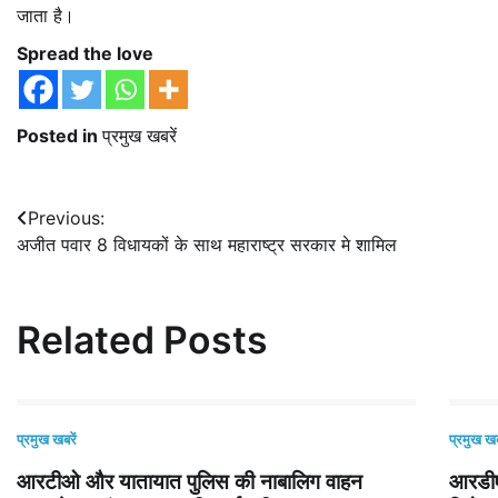
जाता है।
Spread the love
Posted in
प्रमुख खबरें
Post
Previous:
अजीत पवार 8 विधायकों के साथ महाराष्ट्र सरकार मे शामिल
navigation
Related Posts
प्रमुख खबरें
प्रमुख खब
आरटीओ और यातायात पुलिस की नाबालिग वाहन
आरडीए