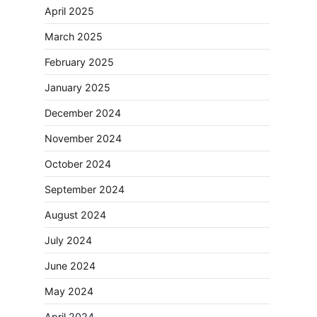
April 2025
March 2025
February 2025
January 2025
December 2024
November 2024
October 2024
September 2024
August 2024
July 2024
June 2024
May 2024
April 2024