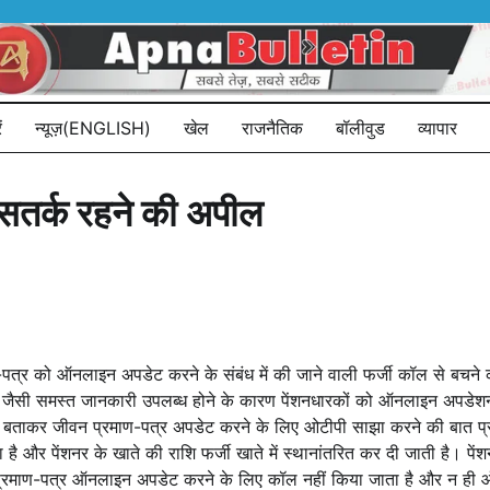
ं
न्यूज़(ENGLISH)
खेल
राजनैतिक
बॉलीवुड
व्यापार
 सतर्क रहने की अपील
माण-पत्र को ऑनलाइन अपडेट करने के संबंध में की जाने वाली फर्जी कॉल से बच
िथि जैसी समस्त जानकारी उपलब्ध होने के कारण पेंशनधारकों को ऑनलाइन अपडेशन के
डाटा बताकर जीवन प्रमाण-पत्र अपडेट करने के लिए ओटीपी साझा करने की बात प्र
है और पेंशनर के खाते की राशि फर्जी खाते में स्थानांतरित कर दी जाती है। पे
वन प्रमाण-पत्र ऑनलाइन अपडेट करने के लिए कॉल नहीं किया जाता है और न ह