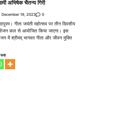
वामी अभिषेक चैतन्य गिरी
0
December 19, 2023
मदापुरम। गीता जयंती महोत्सव पर तीन दिवसीय
आयोजन कल से आयोजित किया जाएगा। इस
न में श्रीमद् भागवत गीता और जीवन मुक्ति
ove