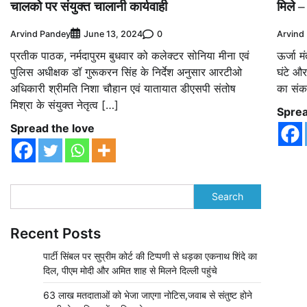
चालको पर संयुक्त चालानी कार्यवाही
मिले –
Arvind Pandey
0
Arvind
June 13, 2024
प्रतीक पाठक, नर्मदापुरम बुधवार को कलेक्टर सोनिया मीना एवं
ऊर्जा म
पुलिस अधीक्षक डॉ गुरूकरन सिंह के निर्देश अनुसार आरटीओ
घंटे और
अधिकारी श्रीमति निशा चौहान एवं यातायात डीएसपी संतोष
का संकल
मिश्रा के संयुक्त नेतृत्व […]
Sprea
Spread the love
Search
Recent Posts
पार्टी सिंबल पर सुप्रीम कोर्ट की टिप्पणी से धड़का एकनाथ शिंदे का
दिल, पीएम मोदी और अमित शाह से मिलने दिल्ली पहुंचे
63 लाख मतदाताओं को भेजा जाएगा नोटिस,जवाब से संतुष्ट होने