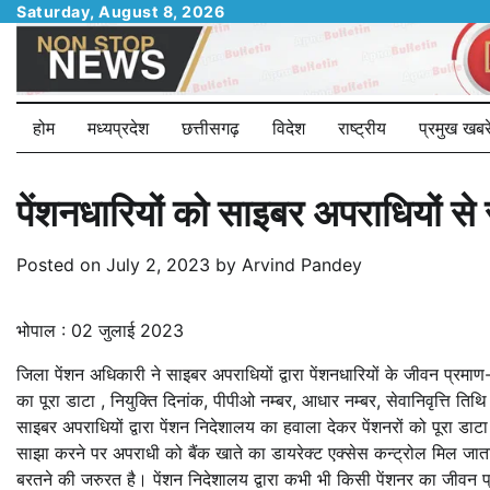
Skip
Saturday, August 8, 2026
to
content
होम
मध्यप्रदेश
छत्तीसगढ़
विदेश
राष्ट्रीय
प्रमुख खबरे
पेंशनधारियों को साइबर अपराधियों से
Posted on
July 2, 2023
by
Arvind Pandey
भोपाल : 02 जुलाई 2023
जिला पेंशन अधिकारी ने साइबर अपराधियों द्वारा पेंशनधारियों के जीवन प्र
का पूरा डाटा , नियुक्ति दिनांक, पीपीओ नम्बर, आधार नम्बर, सेवानिवृत्ति त
साइबर अपराधियों द्वारा पेंशन निदेशालय का हवाला देकर पेंशनरों को पूरा 
साझा करने पर अपराधी को बैंक खाते का डायरेक्ट एक्सेस कन्ट्रोल मिल जाता 
बरतने की जरुरत है। पेंशन निदेशालय द्वारा कभी भी किसी पेंशनर का जी