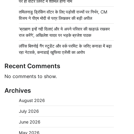
पर ही वोटर लिस्ट में शामिल होगा नाम
तमिलनाडु ड्रिंकिंग वॉटर के लिए पड़ोसी राज्यों पर निर्भर, CM
विजय ने पीएम मोदी से पत्र लिखकर की बड़ी अपील
‘ब्राह्मण इन्हें गद्दी दिलाएं और ये अपने परिवार की खड़ाऊं रखकर
राज करेंगे’, अखिलेश यादव पर भड़के ब्रजेश पाठक
लॉरेंस बिश्नोई गैंग स्टूडेंट और वर्क परमिट के जरिए कनाडा में बढ़ा
रहा नेटवर्क, कनाडाई खुफिया एजेंसी का आरोप
Recent Comments
No comments to show.
Archives
August 2026
July 2026
June 2026
May 2026