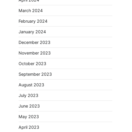
March 2024
February 2024
January 2024
December 2023
November 2023
October 2023
September 2023
August 2023
July 2023
June 2023
May 2023
April 2023