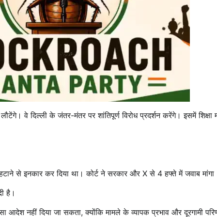
। वे दिल्ली के जंतर-मंतर पर शांतिपूर्ण विरोध प्रदर्शन करेंगे। इसमें शिक्षा मं
टाने से इनकार कर दिया था। कोर्ट ने सरकार और X से 4 हफ्ते में जवाब मांगा
दी है।
 ऐसा आदेश नहीं दिया जा सकता, क्योंकि मामले के व्यापक प्रभाव और दूरगामी परि