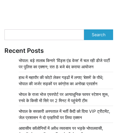
Search
Recent Posts
भोपाल: बड़े तालाब किनारे ‘विंड्स एंड वेव्स’ में चल रही डीजे पार्टी
पर पुलिस का एक्शन; रात 8 बजे बंद कराया आयोजन
हाथ में महापौर की फोटो लेकर गड्ढों में लगाए ‘बेशर्म’ के पौधे;
भोपाल की जर्जर सड़कों पर कांग्रेस का अनोखा प्रदर्शन
भोपल के राजा भोज एयरपोर्ट पर अत्याधुनिक फायर स्टेशन शुरू,
रनवे के किसी भी सिरे पर 2 मिनट में पहुंचेगी टीम
भोपाल के सरकारी अस्पताल में भर्ती कैदी को दिया VIP ट्रीटमेंट,
जेल प्रशासन ने दो प्रहरियों पर लिया एक्शन
आवासीय कॉलोनियों में अवैध व्यवसाय पर भड़के भोपालवासी,