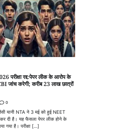
परीक्षा रद्द:पेपर लीक के आरोप के
BI जांच करेगी; करीब 23 लाख छात्रों
0
एजेंसी यानी NTA ने 3 मई को हुई NEET
द कर दी है। यह फैसला पेपर लीक होने के
ा गया है। परीक्षा […]