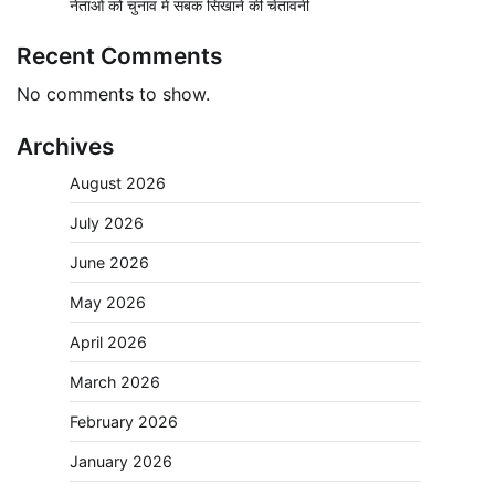
नेताओं को चुनाव में सबक सिखाने की चेतावनी
Recent Comments
No comments to show.
Archives
August 2026
July 2026
June 2026
May 2026
April 2026
March 2026
February 2026
January 2026