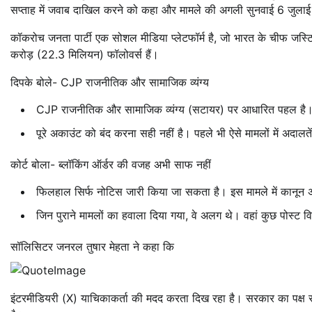
सप्ताह में जवाब दाखिल करने को कहा और मामले की अगली सुनवाई 6 जुला
कॉकरोच जनता पार्टी एक सोशल मीडिया प्लेटफॉर्म है, जो भारत के चीफ जस्
करोड़ (22.3 मिलियन) फॉलोवर्स हैं।
दिपके बोले- CJP राजनीतिक और सामाजिक व्यंग्य
CJP राजनीतिक और सामाजिक व्यंग्य (सटायर) पर आधारित पहल है। अग
पूरे अकाउंट को बंद करना सही नहीं है। पहले भी ऐसे मामलों में अदालते
कोर्ट बोला- ब्लॉकिंग ऑर्डर की वजह अभी साफ नहीं
फिलहाल सिर्फ नोटिस जारी किया जा सकता है। इस मामले में कानून अभी 
जिन पुराने मामलों का हवाला दिया गया, वे अलग थे। वहां कुछ पोस्ट वि
सॉलिसिटर जनरल तुषार मेहता ने कहा कि
इंटरमीडियरी (X) याचिकाकर्ता की मदद करता दिख रहा है। सरकार का पक्ष सु