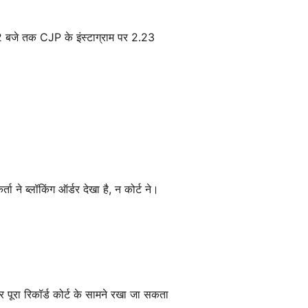
2 बजे तक CJP के इंस्टाग्राम पर 2.23
ने ब्लॉकिंग ऑर्डर देखा है, न कोर्ट ने।
पूरा रिकॉर्ड कोर्ट के सामने रखा जा सकता