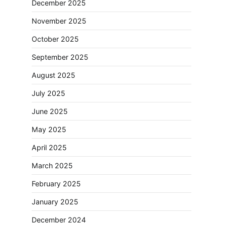
December 2025
November 2025
October 2025
September 2025
August 2025
July 2025
June 2025
May 2025
April 2025
March 2025
February 2025
January 2025
December 2024