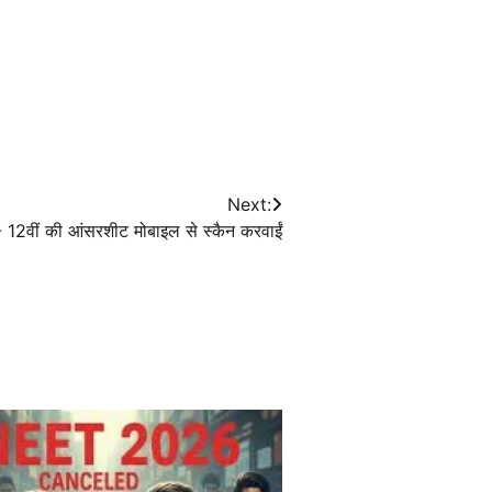
Next:
- 12वीं की आंसरशीट मोबाइल से स्कैन करवाईं