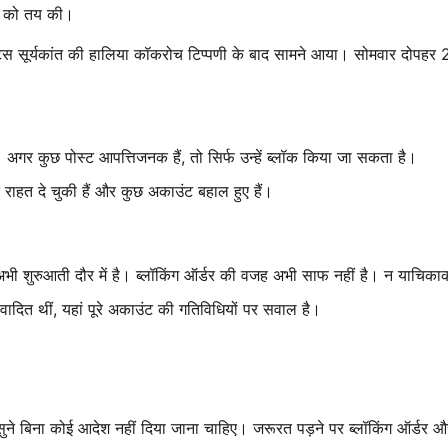
ई को तय की।
टिस सूर्यकांत की हालिया कॉकरोच टिप्पणी के बाद सामने आया। सोमवार दोपहर 
र कुछ पोस्ट आपत्तिजनक हैं, तो सिर्फ उन्हें ब्लॉक किया जा सकता है।
ं राहत दे चुकी हैं और कुछ अकाउंट बहाल हुए हैं।
शुरुआती दौर में है। ब्लॉकिंग ऑर्डर की वजह अभी साफ नहीं है। न याचिकाकर्ता 
वादित थीं, यहां पूरे अकाउंट की गतिविधियों पर सवाल है।
ने बिना कोई आदेश नहीं दिया जाना चाहिए। जरूरत पड़ने पर ब्लॉकिंग ऑर्डर और 