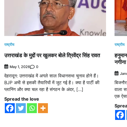
राष्ट्रीय
राष्ट्रीय
उत्तराखंड के मुद्दों पर खुलकर बोले त्रिवेंद्र सिंह रावत
हनुमान
नगीना 
0
May 1, 2026
Jan
देहरादून: उत्तराखंड में अगले साल विधानसभा चुनाव होने हैं।
BJP अभी से इसकी तैयारियों में जुट गई है। क्या है पार्टी की
बिजनौर:
प्लानिंग और क्या चल रहा है संगठन के अंदर, […]
वाला सा
एक ऐसा
Spread the love
Sprea