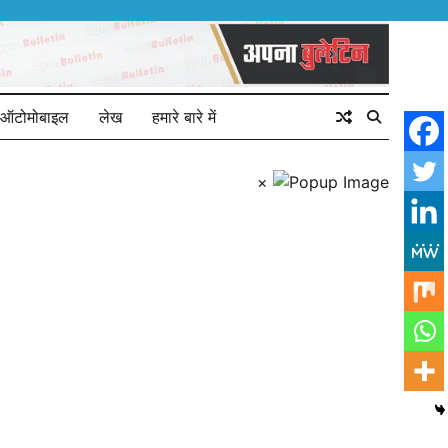
ऑटोमोबाइल
लेख
हमारे बारे में
×