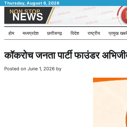
Skip
Thursday, August 6, 2026
to
content
होम
मध्यप्रदेश
छत्तीसगढ़
विदेश
राष्ट्रीय
प्रमुख खबरे
कॉकरोच जनता पार्टी फाउंडर अभिजीत 
Posted on
June 1, 2026
by