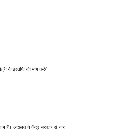
त्री के इस्तीफे की मांग करेंगे।
णाम हैं। अदालत ने केंद्र सरकार से चार