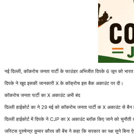
नई दिल्ली,
कॉकरोच जनता पार्टी के फाउंडर अभिजीत दिपके 6 जून को भारत लौटेंगे
दिपके ने खुद इसकी जानकारी X के कॉक्रोच इस बैक अकाउंट पर दी।
कॉकरोच जनता पार्टी का X अकाउंट अभी बंद
दिल्ली हाईकोर्ट का ने 29 मई को कॉकरोच जनता पार्टी क X अकाउंट से बैन ह
दिल्ली हाईकोर्ट में दिपके ने CJP का X अकाउंट ब्लॉक किए जाने को चुनौती 
जस्टिस पुरुषेन्द्र कुमार कौरव की बेंच ने कहा कि सरकार का पक्ष सुने बिना