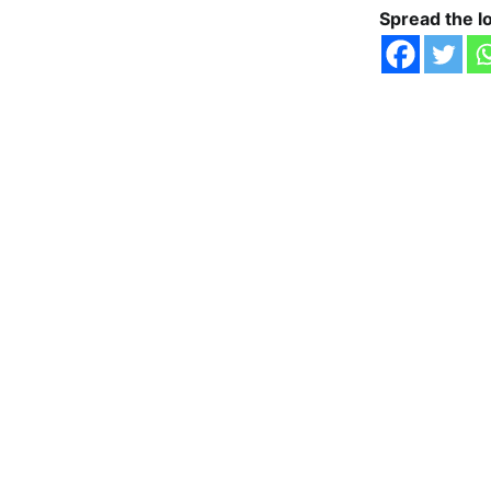
Spread the l