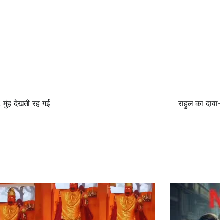
, मुंह देखती रह गई
राहुल का दावा