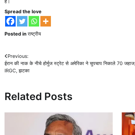
है।
Spread the love
Posted in
राष्ट्रीय
Post
Previous:
ईरान की नाक के नीचे होर्मुज स्‍ट्रेट से अमेरिका ने चुपचाप निकाले 70 जहाज
navigation
IRGC, झटका
Related Posts