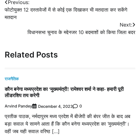
Post
Previous:
फोटोयुक्त 12 दस्तावेजों में से कोई एक दिखाकर भी मतदाता कर सकेंगे
navigation
मतदान
Next:
विधानसभा चुनाव के मद्देनजर 10 बदमाशों को किया जिला बदर
Related Posts
राजनैतिक
कौन बनेगा मध्यप्रदेश का ‘मुख्यमंत्री! रामेश्वर शर्मा ने कहा- हमारी पूरी
लीडरशिप तय करेगी
Arvind Pandey
0
December 4, 2023
प्रतीक पाठक, नर्मदापुरम मध्य प्रदेश में बीजेपी की बंपर जीत के बाद अब
बड़ा सवाल ये सामने आता हैं कि कौन बनेगा मध्यप्रदेश का ‘मुख्यमंत्री’।
वहीं जब यही सवाल वरिष्ठ […]