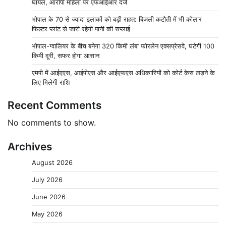
घायल, आरोपी महिला पर एफआईआर दर्ज
भोपाल के 70 से ज्यादा इलाकों को बड़ी राहत: बिजली कटौती में भी कोलार
फिल्टर प्लांट से जारी रहेगी पानी की सप्लाई
भोपाल-ग्वालियर के बीच बनेगा 320 किमी लंबा फोरलेन एक्सप्रेसवे, घटेगी 100
किमी दूरी, सफर होगा आसान
एमपी में आईएएस, आईपीएस और आईएफएस अधिकारियों को कोर्ट केस लड़ने के
लिए मिलेगी राशि
Recent Comments
No comments to show.
Archives
August 2026
July 2026
June 2026
May 2026