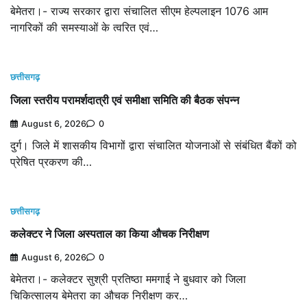
बेमेतरा।- राज्य सरकार द्वारा संचालित सीएम हेल्पलाइन 1076 आम
नागरिकों की समस्याओं के त्वरित एवं…
छत्तीसगढ़
जिला स्तरीय परामर्शदात्री एवं समीक्षा समिति की बैठक संपन्न
August 6, 2026
0
दुर्ग। जिले में शासकीय विभागों द्वारा संचालित योजनाओं से संबंधित बैंकों को
प्रेषित प्रकरण की…
छत्तीसगढ़
कलेक्टर ने जिला अस्पताल का किया औचक निरीक्षण
August 6, 2026
0
बेमेतरा।- कलेक्टर सुश्री प्रतिष्ठा ममगाई ने बुधवार को जिला
चिकित्सालय बेमेतरा का औचक निरीक्षण कर…