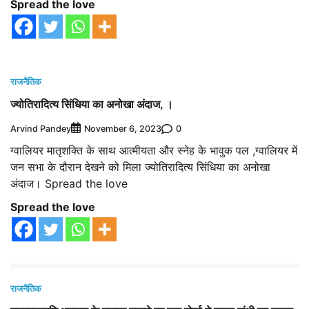
Spread the love
राजनैतिक
ज्योतिरादित्य सिंधिया का अनोखा अंदाज, ।
Arvind Pandey
0
November 6, 2023
ग्वालियर मातृशक्ति के साथ आत्मीयता और स्नेह के भावुक पल ,ग्वालियर में
जन सभा के दौरान देखने को मिला ज्योतिरादित्य सिंधिया का अनोखा
अंदाज। Spread the love
Spread the love
राजनैतिक