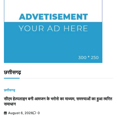
छत्तीसगढ़
छत्तीसगढ़
सीएम हेल्पलाइन बनी आमजन के भरोसे का माध्यम, समस्याओं का हुआ त्वरित
समाधान
August 6, 2026
0