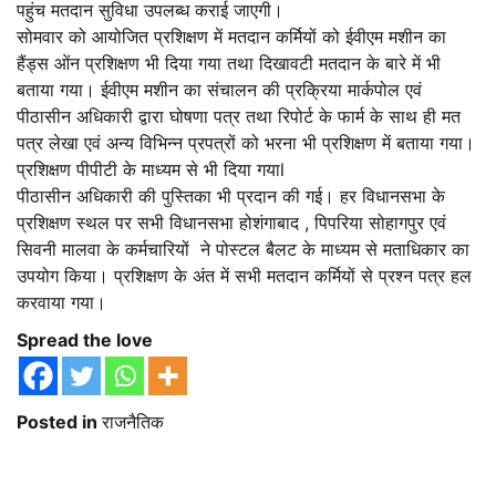
पहुंच मतदान सुविधा उपलब्ध कराई जाएगी।
सोमवार को आयोजित प्रशिक्षण में मतदान कर्मियों को ईवीएम मशीन का
हैंड्स ओंन प्रशिक्षण भी दिया गया तथा दिखावटी मतदान के बारे में भी
बताया गया। ईवीएम मशीन का संचालन की प्रक्रिया मार्कपोल एवं
पीठासीन अधिकारी द्वारा घोषणा पत्र तथा रिपोर्ट के फार्म के साथ ही मत
पत्र लेखा एवं अन्य विभिन्न प्रपत्रों को भरना भी प्रशिक्षण में बताया गया।
प्रशिक्षण पीपीटी के माध्यम से भी दिया गयाl
पीठासीन अधिकारी की पुस्तिका भी प्रदान की गई। हर विधानसभा के
प्रशिक्षण स्थल पर सभी विधानसभा होशंगाबाद , पिपरिया सोहागपुर एवं
सिवनी मालवा के कर्मचारियों ने पोस्टल बैलट के माध्यम से मताधिकार का
उपयोग किया। प्रशिक्षण के अंत में सभी मतदान कर्मियों से प्रश्न पत्र हल
करवाया गया।
Spread the love
Posted in
राजनैतिक