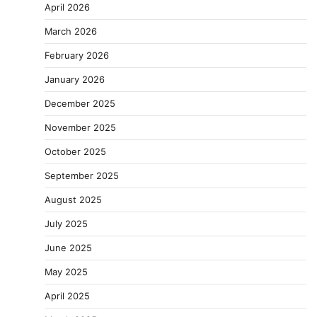
April 2026
March 2026
February 2026
January 2026
December 2025
November 2025
October 2025
September 2025
August 2025
July 2025
June 2025
May 2025
April 2025