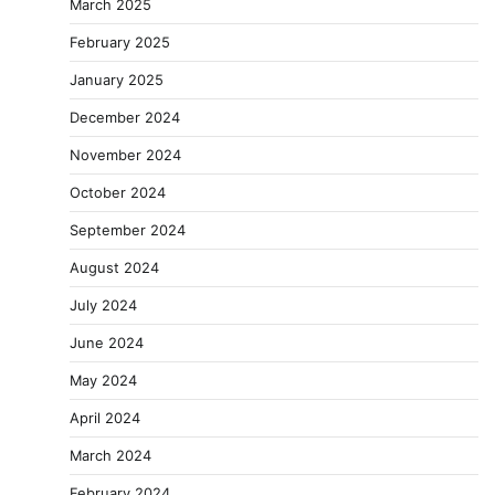
March 2025
February 2025
January 2025
December 2024
November 2024
October 2024
September 2024
August 2024
July 2024
June 2024
May 2024
April 2024
March 2024
February 2024