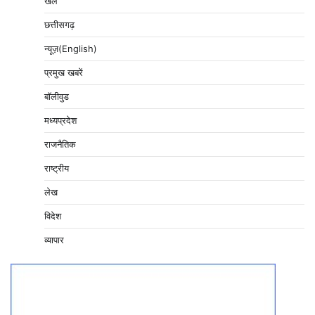
खेल
छत्तीसगढ़
न्यूज़(English)
प्रमुख खबरें
बॉलीवुड
मध्यप्रदेश
राजनैतिक
राष्ट्रीय
लेख
विदेश
व्यापार