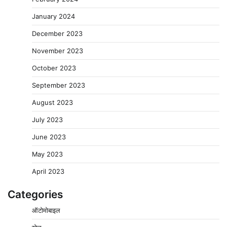
January 2024
December 2023
November 2023
October 2023
September 2023
August 2023
July 2023
June 2023
May 2023
April 2023
Categories
ऑटोमोबाइल