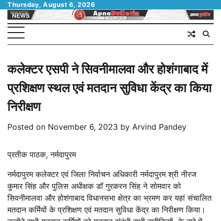
Skip
Thursday, August 6, 2026
to
content
कलेक्टर एसपी ने सिवनीमालवा और होशंगाबाद में
प्रशिक्षण स्थल एवं मतदान सुविधा केंद्र का किया
निरीक्षण
Posted on
November 6, 2023
by
Arvind Pandey
प्रतीक पाठक, नर्मदापुरम
नर्मदापुरम कलेक्टर एवं जिला निर्वाचन अधिकारी नर्मदापुरम श्री नीरज
कुमार सिंह और पुलिस अधीक्षक डॉ गुरकरन सिंह ने सोमवार को
सिवनीमालवा और होशंगाबाद विधानसभा क्षेत्र का भ्रमण कर यहां संचालित
मतदान कर्मियों के प्रशिक्षण एवं मतदान सुविधा केंद्र का निरीक्षण किया।